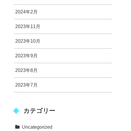
2024年2月
2023年11月
2023年10月
2023年9月
2023年8月
2023年7月
カテゴリー
Uncategorized