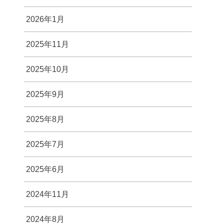
2026年1月
2025年11月
2025年10月
2025年9月
2025年8月
2025年7月
2025年6月
2024年11月
2024年8月