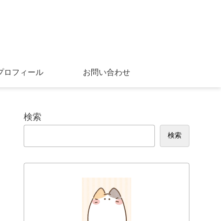
プロフィール
お問い合わせ
検索
検索