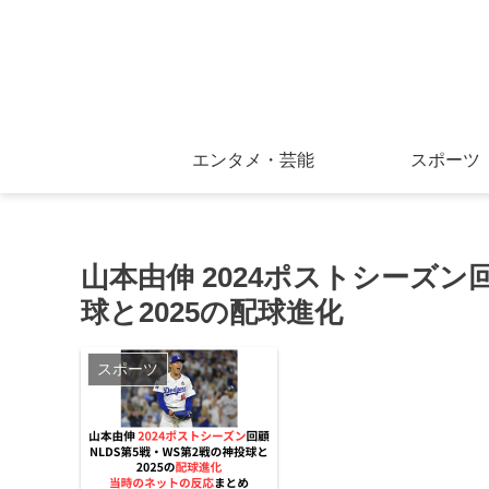
エンタメ・芸能
スポーツ
山本由伸 2024ポストシーズン
球と2025の配球進化
スポーツ