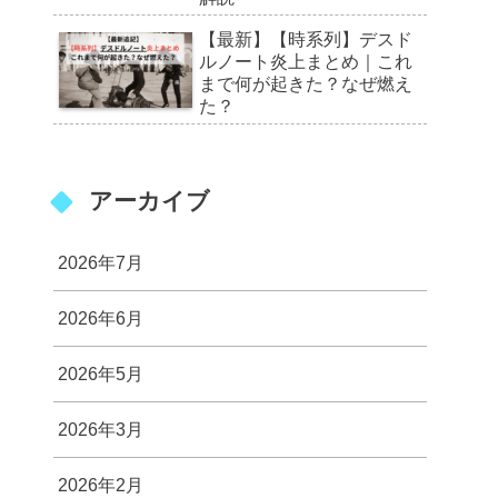
【最新】【時系列】デスド
ルノート炎上まとめ｜これ
まで何が起きた？なぜ燃え
た？
アーカイブ
2026年7月
2026年6月
2026年5月
2026年3月
2026年2月