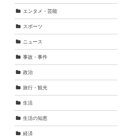
エンタメ・芸能
スポーツ
ニュース
事故・事件
政治
旅行・観光
生活
生活の知恵
経済