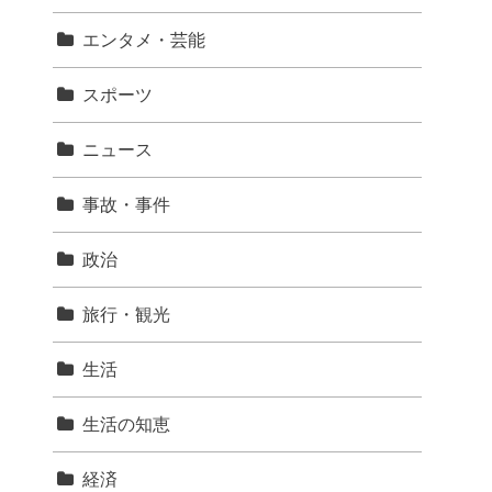
エンタメ・芸能
スポーツ
ニュース
事故・事件
政治
旅行・観光
生活
生活の知恵
経済