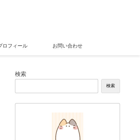
プロフィール
お問い合わせ
検索
検索