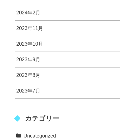
2024年2月
2023年11月
2023年10月
2023年9月
2023年8月
2023年7月
カテゴリー
Uncategorized