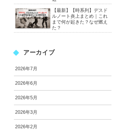
【最新】【時系列】デスド
ルノート炎上まとめ｜これ
まで何が起きた？なぜ燃え
た？
アーカイブ
2026年7月
2026年6月
2026年5月
2026年3月
2026年2月