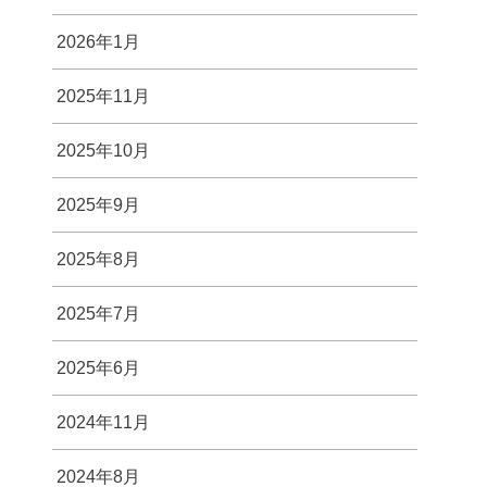
2026年1月
2025年11月
2025年10月
2025年9月
2025年8月
2025年7月
2025年6月
2024年11月
2024年8月