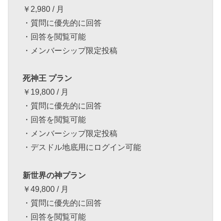
￥2,980 / 月
・質問に優先的に回答
・回答を閲覧可能
・メンバーシップ限定投稿
死神王 プラン
￥19,800 / 月
・質問に優先的に回答
・回答を閲覧可能
・メンバーシップ限定投稿
・デスドル地底用にログイン可能
新世界の神プラン
￥49,800 / 月
・質問に優先的に回答
・回答を閲覧可能