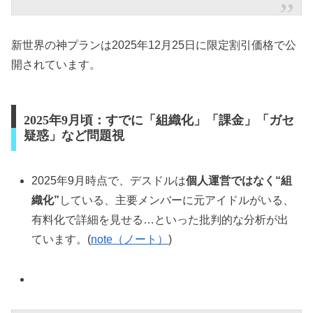
新世界の神プランは2025年12月25日に限定割引価格で公
開されています。
2025年9月頃：すでに「組織化」「課金」「ガセ
疑惑」など問題視
2025年9月時点で、デスドルは
個人運営ではなく“組
織化”
している、主要メンバーに元アイドルがいる、
有料化で詳細を見せる…といった批判的な分析が出
ています。(
note（ノート）
)