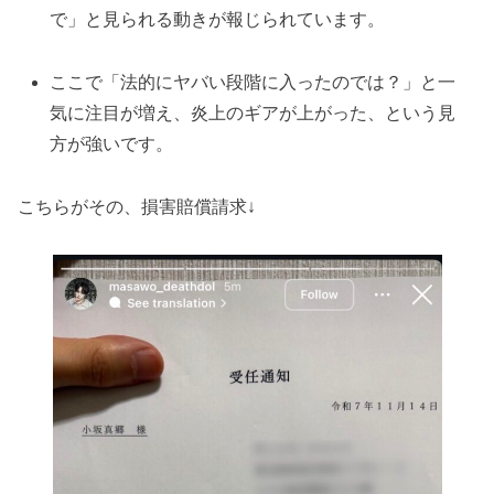
で」と見られる動きが報じられています。
ここで「法的にヤバい段階に入ったのでは？」と一
気に注目が増え、炎上のギアが上がった、という見
方が強いです。
こちらがその、損害賠償請求↓