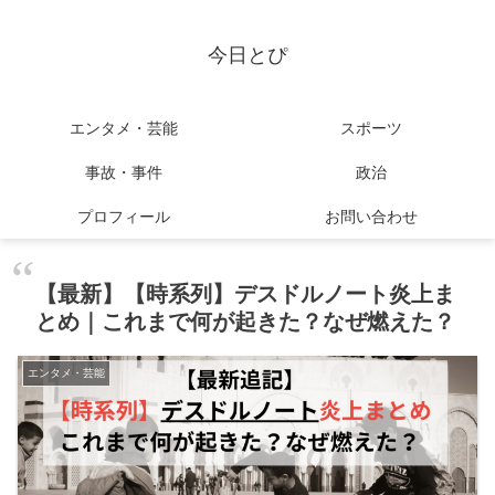
今日とぴ
エンタメ・芸能
スポーツ
事故・事件
政治
プロフィール
お問い合わせ
【最新】【時系列】デスドルノート炎上ま
とめ｜これまで何が起きた？なぜ燃えた？
エンタメ・芸能