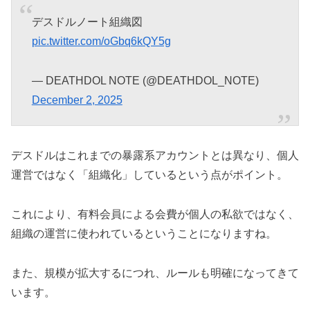
デスドルノート組織図
pic.twitter.com/oGbq6kQY5g
— DEATHDOL NOTE (@DEATHDOL_NOTE)
December 2, 2025
デスドルはこれまでの暴露系アカウントとは異なり、個人
運営ではなく「組織化」しているという点がポイント。
これにより、有料会員による会費が個人の私欲ではなく、
組織の運営に使われているということになりますね。
また、規模が拡大するにつれ、ルールも明確になってきて
います。