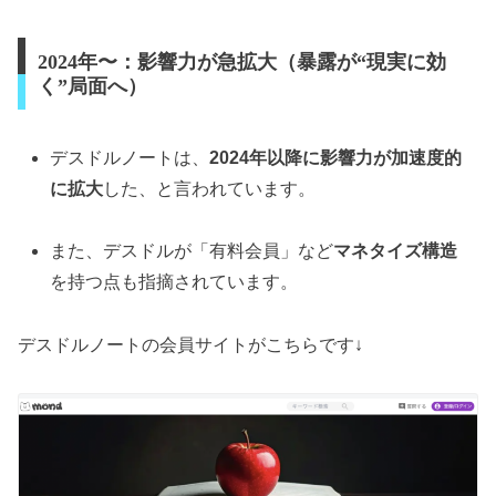
2024年〜：影響力が急拡大（暴露が“現実に効
く”局面へ）
デスドルノートは、
2024年以降に影響力が加速度的
に拡大
した、と言われています。
また、デスドルが「有料会員」など
マネタイズ構造
を持つ点も指摘されています。
デスドルノートの会員サイトがこちらです↓