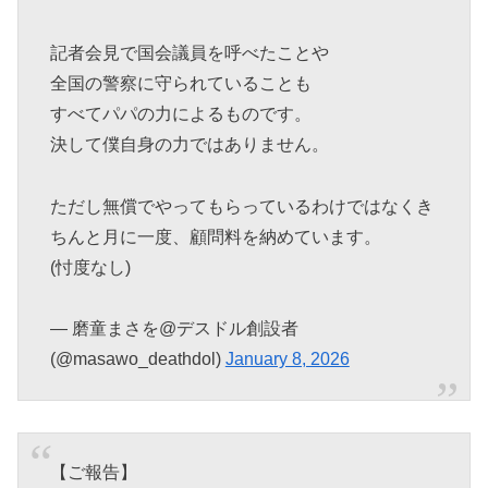
記者会見で国会議員を呼べたことや
全国の警察に守られていることも
すべてパパの力によるものです。
決して僕自身の力ではありません。
ただし無償でやってもらっているわけではなくき
ちんと月に一度、顧問料を納めています。
(忖度なし)
— 磨童まさを@デスドル創設者
(@masawo_deathdol)
January 8, 2026
【ご報告】