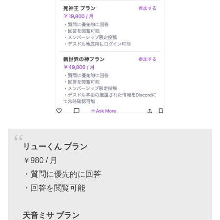
リューくん プラン
￥980 / 月
・質問に優先的に回答
・回答を閲覧可能
天音ミサ プラン