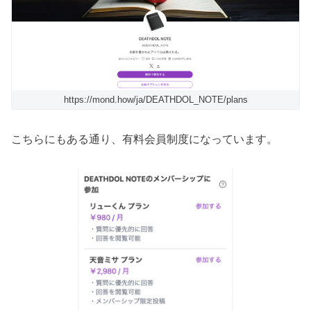
https://mond.how/ja/DEATHDOL_NOTE/plans
こちらにもある通り、有料会員制度になっています。