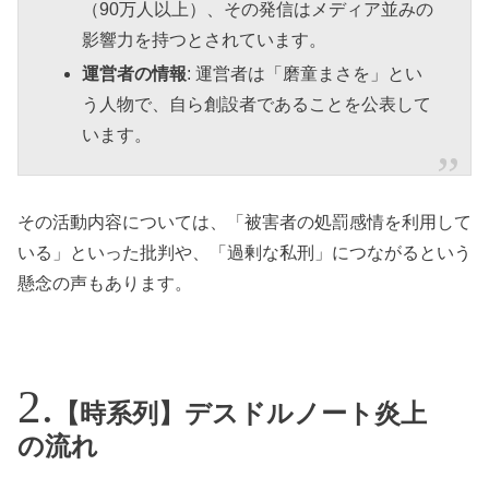
（90万人以上）、その発信はメディア並みの
影響力を持つとされています。
運営者の情報
: 運営者は「磨童まさを」とい
う人物で、自ら創設者であることを公表して
います。
その活動内容については、「被害者の処罰感情を利用して
いる」といった批判や、「過剰な私刑」につながるという
懸念の声もあります。
【時系列】デスドルノート炎上
の流れ