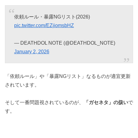
依頼ルール・暴露NGリスト(2026)
pic.twitter.com/EZjiomsbHZ
— DEATHDOL NOTE (@DEATHDOL_NOTE)
January 2, 2026
「依頼ルール」や「暴露NGリスト」なるものが適宜更新
されています。
そして一番問題視されているのが、
「ガセネタ」の扱い
で
す。