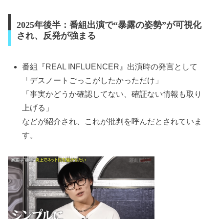
2025年後半：番組出演で“暴露の姿勢”が可視化
され、反発が強まる
番組『REAL INFLUENCER』出演時の発言として
「デスノートごっこがしたかっただけ」
「事実かどうか確認してない、確証ない情報も取り
上げる」
などが紹介され、これが批判を呼んだとされていま
す。