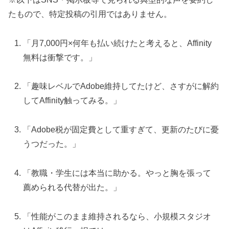
たもので、特定投稿の引用ではありません。
「月7,000円×何年も払い続けたと考えると、Affinity
無料は衝撃です。」
「趣味レベルでAdobe維持してたけど、さすがに解約
してAffinity触ってみる。」
「Adobe税が固定費として重すぎて、更新のたびに憂
うつだった。」
「教職・学生には本当に助かる。やっと胸を張って
薦められる代替が出た。」
「性能がこのまま維持されるなら、小規模スタジオ