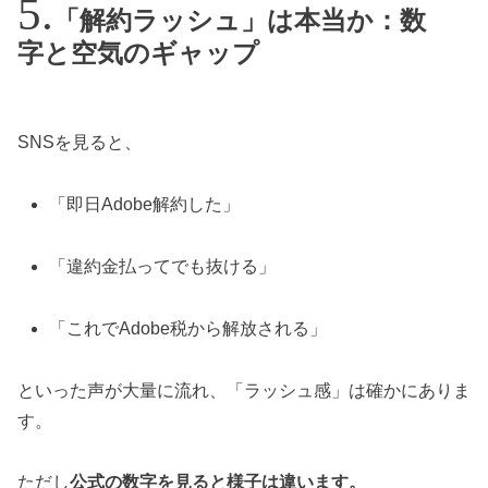
「解約ラッシュ」は本当か：数
字と空気のギャップ
SNSを見ると、
「即日Adobe解約した」
「違約金払ってでも抜ける」
「これでAdobe税から解放される」
といった声が大量に流れ、「ラッシュ感」は確かにありま
す。
ただし
公式の数字を見ると様子は違います。