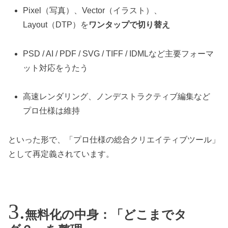
Pixel（写真）、Vector（イラスト）、
Layout（DTP）を
ワンタップで切り替え
PSD / AI / PDF / SVG / TIFF / IDMLなど主要フォーマ
ット対応をうたう
高速レンダリング、ノンデストラクティブ編集など
プロ仕様は維持
といった形で、「プロ仕様の総合クリエイティブツール」
として再定義されています。
無料化の中身：「どこまでタ