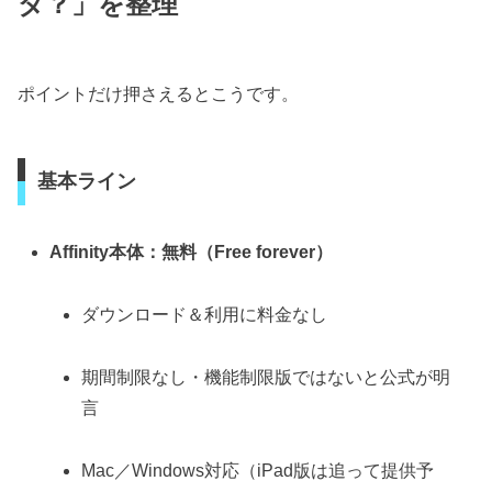
ダ？」を整理
ポイントだけ押さえるとこうです。
基本ライン
Affinity本体：無料（Free forever）
ダウンロード＆利用に料金なし
期間制限なし・機能制限版ではないと公式が明
言
Mac／Windows対応（iPad版は追って提供予