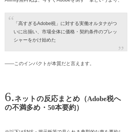
「高すぎるAdobe税」に対する実働オルタナがつ
いに出揃い、市場全体に価格・契約条件のプレッ
シャーをかけ始めた
――このインパクトが本質だと言えます。
ネットの反応まとめ（Adobe税へ
の不満多め・50本要約）
※以下はSNS・掲示板等で見られる典型的な声を要約し