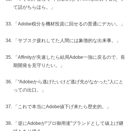
て話がちらほら。」
「Adobe税分を機材投資に回せるの普通にデカい。」
「サブスク疲れしてた人間には象徴的な出来事。」
「Affinityが失速したら結局Adobe一強に戻るので、長
期開発を見守りたい。」
「“Adobeから逃げたいけど逃げ先がなかった”人にと
っての出口。」
「これで本当にAdobe値下げ来たら歴史的。」
「逆にAdobeが“プロ御用達”ブランドとして値上げ継