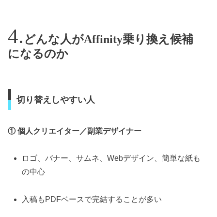
どんな人がAffinity乗り換え候補
になるのか
切り替えしやすい人
① 個人クリエイター／副業デザイナー
ロゴ、バナー、サムネ、Webデザイン、簡単な紙も
の中心
入稿もPDFベースで完結することが多い