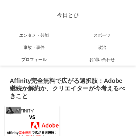
今日とぴ
エンタメ・芸能
スポーツ
事故・事件
政治
プロフィール
お問い合わせ
Affinity完全無料で広がる選択肢：Adobe
継続か解約か、クリエイターが今考えるべ
きこと
ニュース