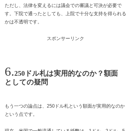
ただし、法律を変えるには議会での審議と可決が必要で
す。下院で通ったとしても、上院で十分な支持を得られる
かは不透明です。
スポンサーリンク
250ドル札は実用的なのか？額面
としての疑問
もう一つの論点は、250ドル札という額面が実用的なのか
という点です。
現在、米国で一般流通している紙幣は、1ドル、2ドル、5