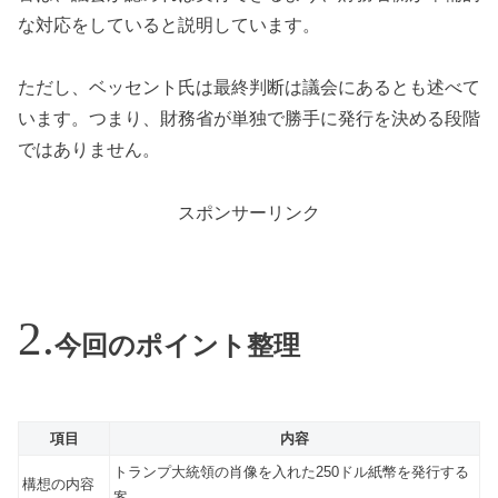
な対応をしていると説明しています。
ただし、ベッセント氏は最終判断は議会にあるとも述べて
います。つまり、財務省が単独で勝手に発行を決める段階
ではありません。
スポンサーリンク
今回のポイント整理
項目
内容
トランプ大統領の肖像を入れた250ドル紙幣を発行する
構想の内容
案