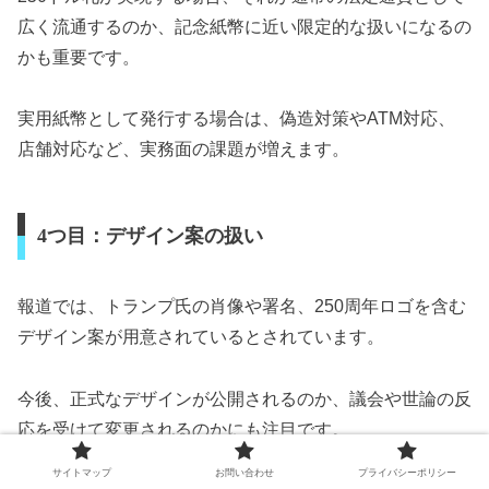
広く流通するのか、記念紙幣に近い限定的な扱いになるの
かも重要です。
実用紙幣として発行する場合は、偽造対策やATM対応、
店舗対応など、実務面の課題が増えます。
4つ目：デザイン案の扱い
報道では、トランプ氏の肖像や署名、250周年ロゴを含む
デザイン案が用意されているとされています。
今後、正式なデザインが公開されるのか、議会や世論の反
応を受けて変更されるのかにも注目です。
サイトマップ
お問い合わせ
プライバシーポリシー