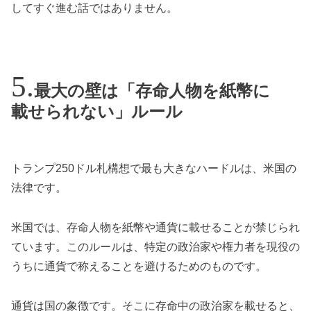
してすぐ進む話ではありません。
最大の壁は「存命人物を紙幣に
載せられない」ルール
トランプ250ドル札構想で最も大きなハードルは、米国の
法律です。
米国では、存命人物を紙幣や通貨に載せることが禁じられ
ています。このルールは、特定の政治家や権力者を現役の
うちに通貨で称えることを避けるためのものです。
通貨は国の象徴です。そこに存命中の政治家を載せると、