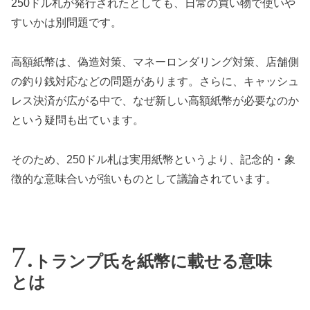
250ドル札が発行されたとしても、日常の買い物で使いや
すいかは別問題です。
高額紙幣は、偽造対策、マネーロンダリング対策、店舗側
の釣り銭対応などの問題があります。さらに、キャッシュ
レス決済が広がる中で、なぜ新しい高額紙幣が必要なのか
という疑問も出ています。
そのため、250ドル札は実用紙幣というより、記念的・象
徴的な意味合いが強いものとして議論されています。
トランプ氏を紙幣に載せる意味
とは