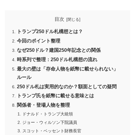
目次
トランプ250ドル札構想とは？
今回のポイント整理
なぜ250ドル？建国250年記念との関係
時系列で整理：250ドル札構想の流れ
最大の壁は「存命人物を紙幣に載せられない」
ルール
250ドル札は実用的なのか？額面としての疑問
トランプ氏を紙幣に載せる意味とは
関係者・登場人物を整理
ドナルド・トランプ大統領
ジョー・ウィルソン下院議員
スコット・ベッセント財務長官