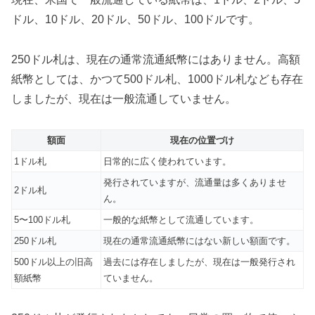
ドル、10ドル、20ドル、50ドル、100ドルです。
250ドル札は、現在の通常流通紙幣にはありません。高額
紙幣としては、かつて500ドル札、1000ドル札なども存在
しましたが、現在は一般流通していません。
額面
現在の位置づけ
1ドル札
日常的に広く使われています。
発行されていますが、流通量は多くありませ
2ドル札
ん。
5〜100ドル札
一般的な紙幣として流通しています。
250ドル札
現在の通常流通紙幣にはない新しい額面です。
500ドル以上の旧高
過去には存在しましたが、現在は一般発行され
額紙幣
ていません。