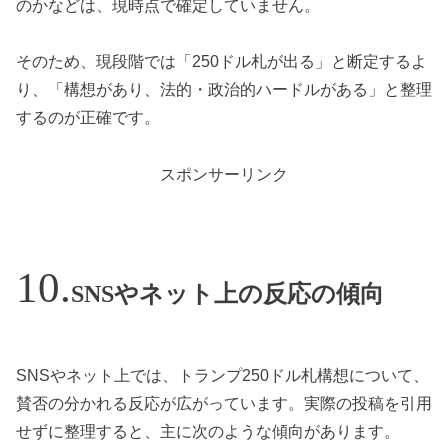
のかなどは、現時点で確定していません。
そのため、現段階では「250ドル札が出る」と断定するよ
り、「構想があり、法的・政治的ハードルがある」と整理
するのが正確です。
スポンサーリンク
SNSやネット上の反応の傾向
SNSやネット上では、トランプ250ドル札構想について、
賛否の分かれる反応が広がっています。実際の投稿を引用
せずに整理すると、主に次のような傾向があります。