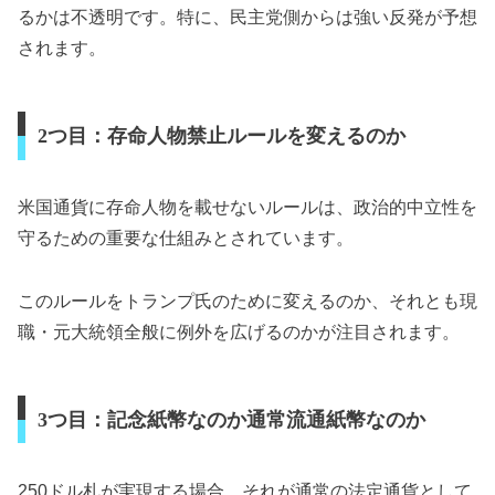
るかは不透明です。特に、民主党側からは強い反発が予想
されます。
2つ目：存命人物禁止ルールを変えるのか
米国通貨に存命人物を載せないルールは、政治的中立性を
守るための重要な仕組みとされています。
このルールをトランプ氏のために変えるのか、それとも現
職・元大統領全般に例外を広げるのかが注目されます。
3つ目：記念紙幣なのか通常流通紙幣なのか
250ドル札が実現する場合、それが通常の法定通貨として