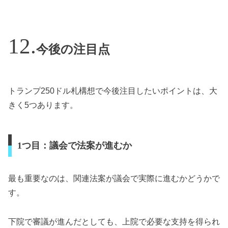
今後の注目点
トランプ250ドル札構想で今後注目したいポイントは、大
きく5つあります。
1つ目：議会で法案が進むか
最も重要なのは、関連法案が議会で実際に進むかどうかで
す。
下院で審議が進んだとしても、上院で必要な支持を得られ