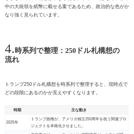
中の大統領を紙幣に載せる案であるため、政治的な色がか
なり強く見られています。
時系列で整理：250ドル札構想の
流れ
トランプ250ドル札構想を時系列で整理すると、現時点で
どの段階にあるのかが見えやすくなります。
時期
主な動き
トランプ政権が、アメリカ独立250周年を祝う関連プロ
2025年
ジェクトを本格化させました。