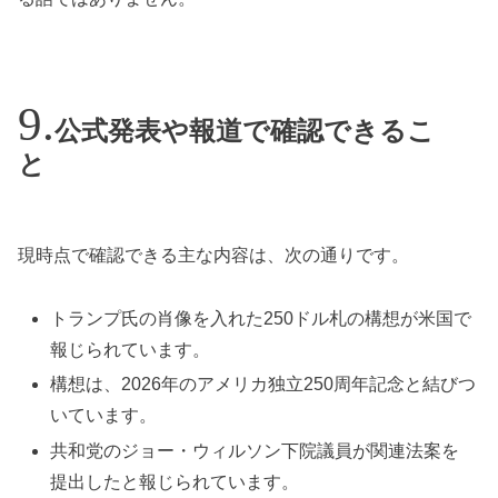
公式発表や報道で確認できるこ
と
現時点で確認できる主な内容は、次の通りです。
トランプ氏の肖像を入れた250ドル札の構想が米国で
報じられています。
構想は、2026年のアメリカ独立250周年記念と結びつ
いています。
共和党のジョー・ウィルソン下院議員が関連法案を
提出したと報じられています。