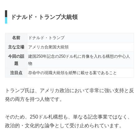
ドナルド・トランプ大統領
名前
ドナルド・トランプ
主な立場
アメリカ合衆国大統領
今回の話
建国250年記念の250ドル札に肖像を入れる構想の中心人
題
物
注目点
存命中の現職大統領を紙幣に載せる案であること
トランプ氏は、アメリカ政治において非常に強い支持と反
発の両方を持つ人物です。
そのため、250ドル札構想も、単なる記念事業ではなく、
政治的・文化的な論争として受け止められています。