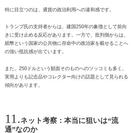
特に目立つのは、通貨の政治利用への違和感です。
トランプ氏の支持者からは、建国250年の象徴として前向
きに受け止める反応があります。一方で、批判側からは、
紙幣という国家の公共物に存命中の政治家を載せることへ
の強い抵抗感が出ています。
また、250ドルという額面そのものへのツッコミも多く、
実用よりも記念品やコレクター向けの話題として見られる
傾向があります。
ネット考察：本当に狙いは“流
通”なのか