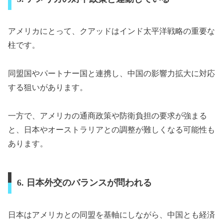
アメリカにとって、クアッドはインド太平洋戦略の重要な
柱です。
同盟国やパートナー国と連携し、中国の影響力拡大に対応
する狙いがあります。
一方で、アメリカの通商政策や防衛負担の要求が強まる
と、日本やオーストラリアとの調整が難しくなる可能性も
あります。
6. 日本外交のバランスが問われる
日本はアメリカとの同盟を基軸にしながら、中国とも経済