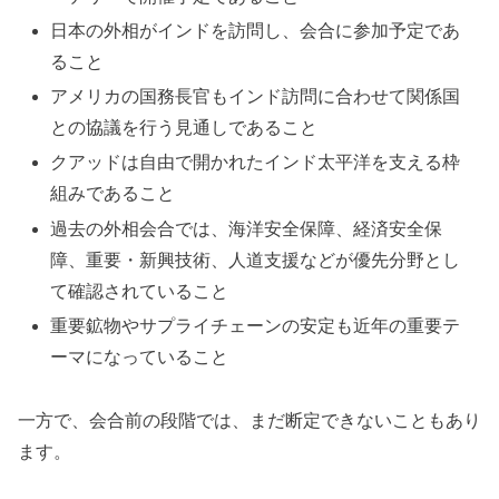
日本の外相がインドを訪問し、会合に参加予定であ
ること
アメリカの国務長官もインド訪問に合わせて関係国
との協議を行う見通しであること
クアッドは自由で開かれたインド太平洋を支える枠
組みであること
過去の外相会合では、海洋安全保障、経済安全保
障、重要・新興技術、人道支援などが優先分野とし
て確認されていること
重要鉱物やサプライチェーンの安定も近年の重要テ
ーマになっていること
一方で、会合前の段階では、まだ断定できないこともあり
ます。