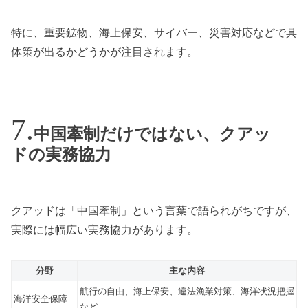
特に、重要鉱物、海上保安、サイバー、災害対応などで具
体策が出るかどうかが注目されます。
中国牽制だけではない、クアッ
ドの実務協力
クアッドは「中国牽制」という言葉で語られがちですが、
実際には幅広い実務協力があります。
分野
主な内容
航行の自由、海上保安、違法漁業対策、海洋状況把握
海洋安全保障
など