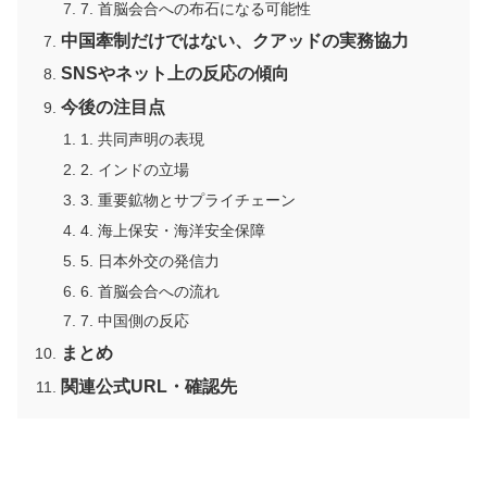
7. 首脳会合への布石になる可能性
中国牽制だけではない、クアッドの実務協力
SNSやネット上の反応の傾向
今後の注目点
1. 共同声明の表現
2. インドの立場
3. 重要鉱物とサプライチェーン
4. 海上保安・海洋安全保障
5. 日本外交の発信力
6. 首脳会合への流れ
7. 中国側の反応
まとめ
関連公式URL・確認先