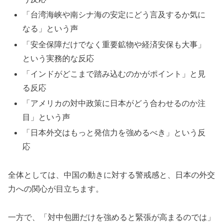
「台湾海峡や南シナ海の安定にどう言及するか気に
なる」という声
「安全保障だけでなく重要鉱物や経済安保も大事」
という実務的な反応
「インドがどこまで踏み込むのかがポイント」と見
る反応
「アメリカの対中政策に日本がどう合わせるのか注
目」という声
「日本外交はもっと発信力を強めるべき」という反
応
全体としては、中国の動きに対する警戒感と、日本の外交
力への関心が目立ちます。
一方で、「対中包囲だけを強めると緊張が高まるのでは」