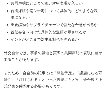
共同声明にどこまで強い対中表現が入るか
台湾海峡や南シナ海について具体的にどのような表
現になるか
重要鉱物やサプライチェーンで新たな合意が出るか
首脳会合へ向けた具体的な道筋が示されるか
インドがどこまで対中牽制色を強めるか
外交会合では、事前の報道と実際の共同声明の表現に差が
出ることがあります。
そのため、会合前の記事では「開催予定」「議題になる可
能性」「注目される」といった表現にとどめ、会合後の正
式発表を確認する必要があります。