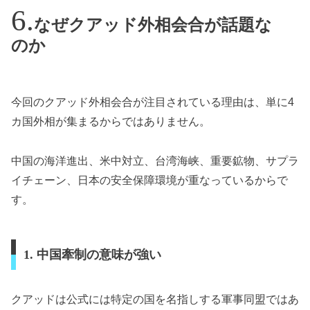
なぜクアッド外相会合が話題な
のか
今回のクアッド外相会合が注目されている理由は、単に4
カ国外相が集まるからではありません。
中国の海洋進出、米中対立、台湾海峡、重要鉱物、サプラ
イチェーン、日本の安全保障環境が重なっているからで
す。
1. 中国牽制の意味が強い
クアッドは公式には特定の国を名指しする軍事同盟ではあ