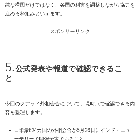
純な構図だけではなく、各国の利害を調整しながら協力を
進める枠組みといえます。
スポンサーリンク
公式発表や報道で確認できるこ
と
今回のクアッド外相会合について、現時点で確認できる内
容を整理します。
日米豪印4カ国の外相会合が5月26日にインド・ニュ
ーデリーで開催予定であること