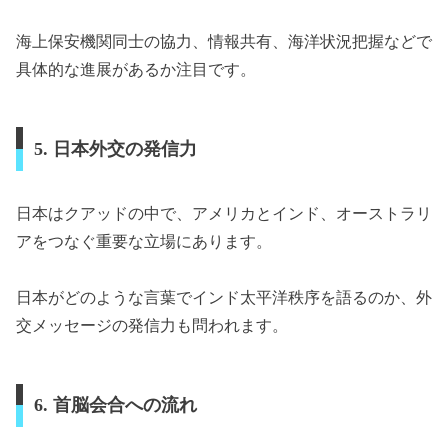
海上保安機関同士の協力、情報共有、海洋状況把握などで
具体的な進展があるか注目です。
5. 日本外交の発信力
日本はクアッドの中で、アメリカとインド、オーストラリ
アをつなぐ重要な立場にあります。
日本がどのような言葉でインド太平洋秩序を語るのか、外
交メッセージの発信力も問われます。
6. 首脳会合への流れ