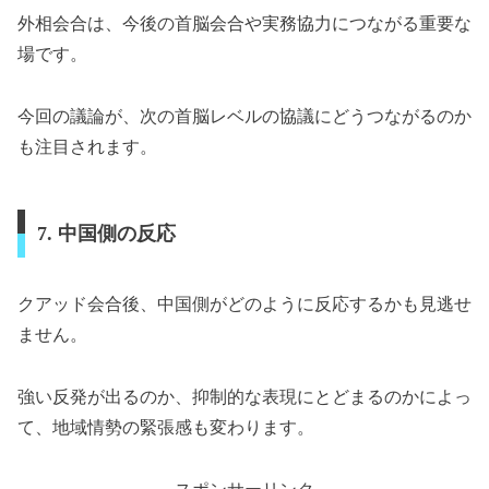
外相会合は、今後の首脳会合や実務協力につながる重要な
場です。
今回の議論が、次の首脳レベルの協議にどうつながるのか
も注目されます。
7. 中国側の反応
クアッド会合後、中国側がどのように反応するかも見逃せ
ません。
強い反発が出るのか、抑制的な表現にとどまるのかによっ
て、地域情勢の緊張感も変わります。