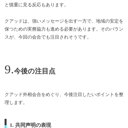
と慎重に見る反応もあります。
クアッドは、強いメッセージを出す一方で、地域の安定を
保つための実務協力も進める必要があります。そのバラン
スが、今回の会合でも注目されそうです。
今後の注目点
クアッド外相会合をめぐり、今後注目したいポイントを整
理します。
1. 共同声明の表現