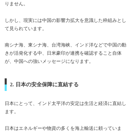
りません。
しかし、現実には中国の影響力拡大を意識した枠組みとし
て見られています。
南シナ海、東シナ海、台湾海峡、インド洋などで中国の動
きが活発化する中、日米豪印が連携を確認すること自体
が、中国への強いメッセージになります。
2. 日本の安全保障に直結する
日本にとって、インド太平洋の安定は生活と経済に直結し
ます。
日本はエネルギーや物資の多くを海上輸送に頼っていま