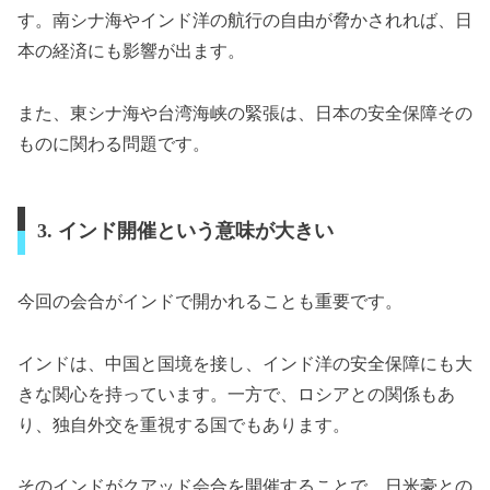
す。南シナ海やインド洋の航行の自由が脅かされれば、日
本の経済にも影響が出ます。
また、東シナ海や台湾海峡の緊張は、日本の安全保障その
ものに関わる問題です。
3. インド開催という意味が大きい
今回の会合がインドで開かれることも重要です。
インドは、中国と国境を接し、インド洋の安全保障にも大
きな関心を持っています。一方で、ロシアとの関係もあ
り、独自外交を重視する国でもあります。
そのインドがクアッド会合を開催することで、日米豪との