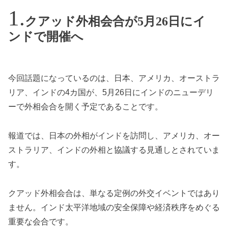
クアッド外相会合が5月26日にイ
ンドで開催へ
今回話題になっているのは、日本、アメリカ、オーストラ
リア、インドの4カ国が、5月26日にインドのニューデリ
ーで外相会合を開く予定であることです。
報道では、日本の外相がインドを訪問し、アメリカ、オー
ストラリア、インドの外相と協議する見通しとされていま
す。
クアッド外相会合は、単なる定例の外交イベントではあり
ません。インド太平洋地域の安全保障や経済秩序をめぐる
重要な会合です。