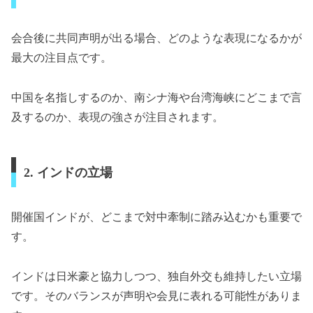
会合後に共同声明が出る場合、どのような表現になるかが
最大の注目点です。
中国を名指しするのか、南シナ海や台湾海峡にどこまで言
及するのか、表現の強さが注目されます。
2. インドの立場
開催国インドが、どこまで対中牽制に踏み込むかも重要で
す。
インドは日米豪と協力しつつ、独自外交も維持したい立場
です。そのバランスが声明や会見に表れる可能性がありま