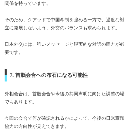
関係を持っています。
そのため、クアッドで中国牽制を強める一方で、過度な対
立に発展しないよう、外交のバランスも求められます。
日本外交には、強いメッセージと現実的な対話の両方が必
要です。
7. 首脳会合への布石になる可能性
外相会合は、首脳会合や今後の共同声明に向けた調整の場
でもあります。
今回の会合で何が確認されるかによって、今後の日米豪印
協力の方向性が見えてきます。