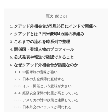
目次
クアッド外相会合が5月26日にインドで開催へ
クアッドとは？日米豪印4カ国の枠組み
これまでの流れを時系列で整理
関係国・登場人物のプロフィール
公式発表や報道で確認できること
なぜクアッド外相会合が話題なのか
1. 中国牽制の意味が強い
2. 日本の安全保障に直結する
3. インド開催という意味が大きい
4. 経済安全保障の比重が高まっている
5. アメリカの対中政策と連動している
6. 日本外交のバランスが問われる