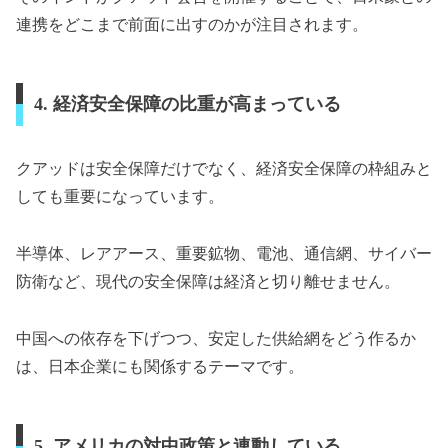
連携をどこまで前面に出すのかが注目されます。
4. 経済安全保障の比重が高まっている
クアッドは安全保障だけでなく、経済安全保障の枠組みと
しても重要になっています。
半導体、レアアース、重要鉱物、電池、通信網、サイバー
防衛など、現代の安全保障は経済と切り離せません。
中国への依存を下げつつ、安定した供給網をどう作るか
は、日本企業にも関係するテーマです。
5. アメリカの対中政策と連動している