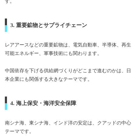
す。
3. 重要鉱物とサプライチェーン
レアアースなどの重要鉱物は、電気自動車、半導体、再生
可能エネルギー、軍事技術にも関わります。
中国依存を下げる供給網づくりがどこまで進むのかは、日
本企業にも関係する大きなテーマです。
4. 海上保安・海洋安全保障
南シナ海、東シナ海、インド洋の安定は、クアッドの中心
テーマです。