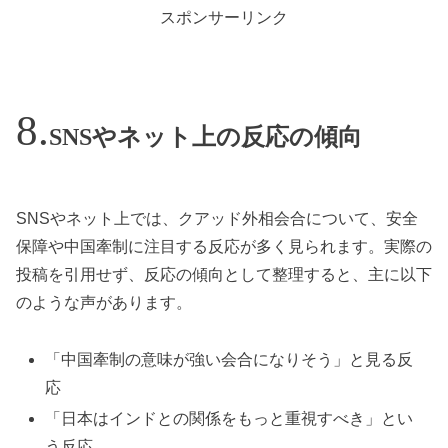
スポンサーリンク
SNSやネット上の反応の傾向
SNSやネット上では、クアッド外相会合について、安全
保障や中国牽制に注目する反応が多く見られます。実際の
投稿を引用せず、反応の傾向として整理すると、主に以下
のような声があります。
「中国牽制の意味が強い会合になりそう」と見る反
応
「日本はインドとの関係をもっと重視すべき」とい
う反応