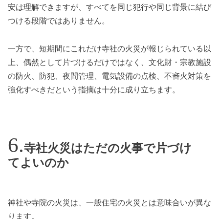
安は理解できますが、すべてを同じ犯行や同じ背景に結び
つける段階ではありません。
一方で、短期間にこれだけ寺社の火災が報じられている以
上、偶然として片づけるだけではなく、文化財・宗教施設
の防火、防犯、夜間管理、電気設備の点検、不審火対策を
強化すべきだという指摘は十分に成り立ちます。
寺社火災はただの火事で片づけ
てよいのか
神社や寺院の火災は、一般住宅の火災とは意味合いが異な
ります。