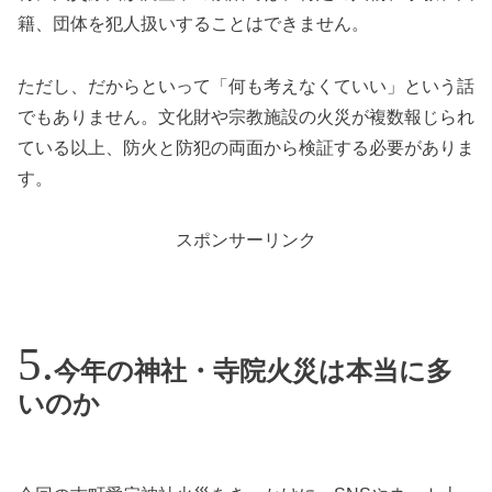
籍、団体を犯人扱いすることはできません。
ただし、だからといって「何も考えなくていい」という話
でもありません。文化財や宗教施設の火災が複数報じられ
ている以上、防火と防犯の両面から検証する必要がありま
す。
スポンサーリンク
今年の神社・寺院火災は本当に多
いのか