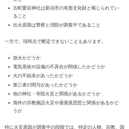
古町愛宕神社は新潟市の有形文化財と報じられてい
ること
出火原因は警察と消防が調査中であること
一方で、現時点で断定できないこともあります。
放火かどうか
電気系統や設備の不具合が関係したかどうか
火の不始末があったかどうか
第三者の関与があったかどうか
他の神社・寺院火災と関係があるかどうか
海外の宗教施設火災や過激派思想と関係があるかど
うか
特に火災原因が調査中の段階では、特定の人物、宗教、国