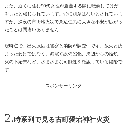
また、近くに住む90代女性が避難する際に転倒してけが
をしたと報じられています。命に別条はないとされていま
すが、深夜の市街地火災で周辺住民に大きな不安が広がっ
たことは間違いありません。
現時点で、出火原因は警察と消防が調査中です。放火と決
まったわけではなく、漏電や設備劣化、周辺からの延焼、
火の不始末など、さまざまな可能性を確認している段階で
す。
スポンサーリンク
時系列で見る古町愛宕神社火災