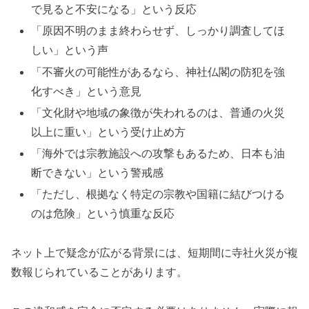
で見ると不安になる」という反応
「原因不明のまま終わらせず、しっかり調査してほ
しい」という声
「不審火の可能性があるなら、神社仏閣の防犯を強
化すべき」という意見
「文化財や地域の象徴が失われるのは、普通の火災
以上に重い」という受け止め方
「海外では宗教施設への攻撃もあるため、日本も油
断できない」という警戒感
「ただし、根拠なく特定の宗教や国籍に結びつける
のは危険」という慎重な反応
ネット上で疑念が広がる背景には、短期間に寺社火災が複
数報じられていることがあります。