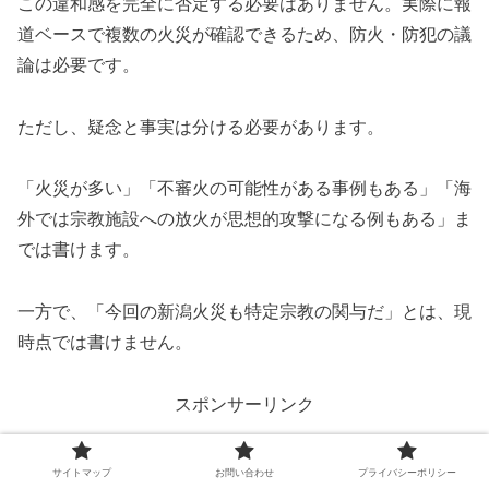
この違和感を完全に否定する必要はありません。実際に報
道ベースで複数の火災が確認できるため、防火・防犯の議
論は必要です。
ただし、疑念と事実は分ける必要があります。
「火災が多い」「不審火の可能性がある事例もある」「海
外では宗教施設への放火が思想的攻撃になる例もある」ま
では書けます。
一方で、「今回の新潟火災も特定宗教の関与だ」とは、現
時点では書けません。
スポンサーリンク
サイトマップ
お問い合わせ
プライバシーポリシー