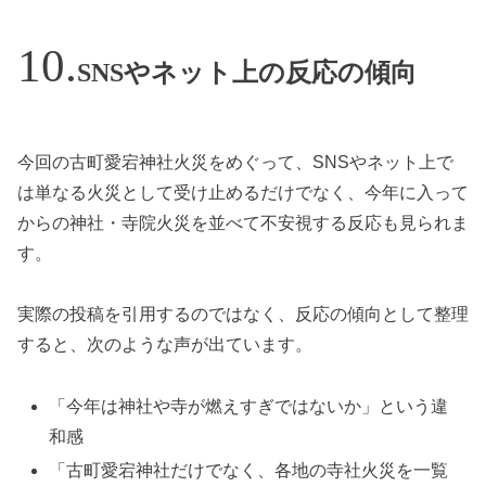
SNSやネット上の反応の傾向
今回の古町愛宕神社火災をめぐって、SNSやネット上で
は単なる火災として受け止めるだけでなく、今年に入って
からの神社・寺院火災を並べて不安視する反応も見られま
す。
実際の投稿を引用するのではなく、反応の傾向として整理
すると、次のような声が出ています。
「今年は神社や寺が燃えすぎではないか」という違
和感
「古町愛宕神社だけでなく、各地の寺社火災を一覧