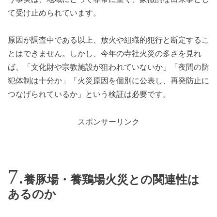
て受け止められています。
原因が調査中である以上、放火や組織的犯行と断定するこ
とはできません。しかし、今年の寺社火災の多さを見れ
ば、「文化財や宗教施設が狙われていないか」「夜間の防
犯体制は十分か」「火災原因を個別に公表し、再発防止に
つなげられているか」という検証は必要です。
スポンサーリンク
養豚場・養鶏場火災との関連性は
あるのか