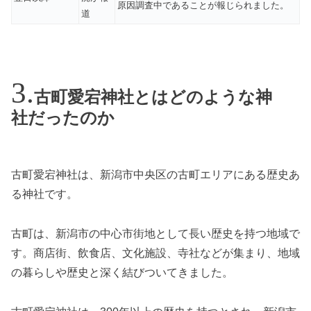
原因調査中であることが報じられました。
道
古町愛宕神社とはどのような神
社だったのか
古町愛宕神社は、新潟市中央区の古町エリアにある歴史あ
る神社です。
古町は、新潟市の中心市街地として長い歴史を持つ地域で
す。商店街、飲食店、文化施設、寺社などが集まり、地域
の暮らしや歴史と深く結びついてきました。