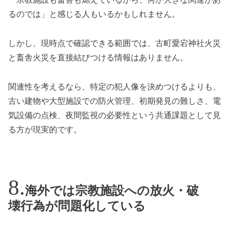
るのでは」と感じる人もいるかもしれません。
しかし、現時点で確認できる範囲では、古町愛宕神社火災
と畜舎火災を直接結びつける情報はありません。
関連性を考えるなら、特定の犯人像を決めつけるよりも、
古い建物や大型施設での防火管理、初期発見の難しさ、電
気設備の点検、夜間監視の必要性という共通課題として見
る方が現実的です。
海外では宗教施設への放火・破
壊行為が問題化している