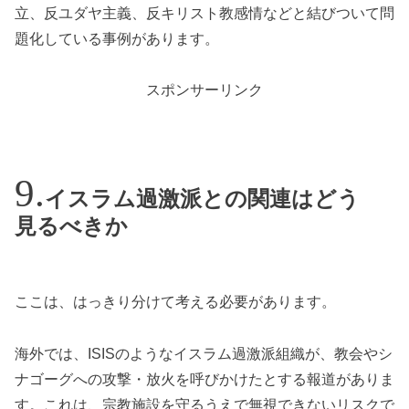
立、反ユダヤ主義、反キリスト教感情などと結びついて問
題化している事例があります。
スポンサーリンク
イスラム過激派との関連はどう
見るべきか
ここは、はっきり分けて考える必要があります。
海外では、ISISのようなイスラム過激派組織が、教会やシ
ナゴーグへの攻撃・放火を呼びかけたとする報道がありま
す。これは、宗教施設を守るうえで無視できないリスクで