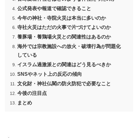
公式発表や報道で確認できること
今年の神社・寺院火災は本当に多いのか
寺社火災はただの火事で片づけてよいのか
養豚場・養鶏場火災との関連性はあるのか
海外では宗教施設への放火・破壊行為が問題化
している
イスラム過激派との関連はどう見るべきか
SNSやネット上の反応の傾向
文化財・神社仏閣の防火防犯で必要なこと
今後の注目点
まとめ