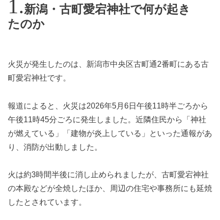
新潟・古町愛宕神社で何が起き
たのか
火災が発生したのは、新潟市中央区古町通2番町にある古
町愛宕神社です。
報道によると、火災は2026年5月6日午後11時半ごろから
午後11時45分ごろに発生しました。近隣住民から「神社
が燃えている」「建物が炎上している」といった通報があ
り、消防が出動しました。
火は約3時間半後に消し止められましたが、古町愛宕神社
の本殿などが全焼したほか、周辺の住宅や事務所にも延焼
したとされています。