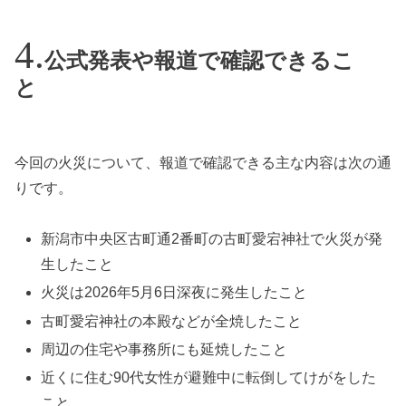
公式発表や報道で確認できるこ
と
今回の火災について、報道で確認できる主な内容は次の通
りです。
新潟市中央区古町通2番町の古町愛宕神社で火災が発
生したこと
火災は2026年5月6日深夜に発生したこと
古町愛宕神社の本殿などが全焼したこと
周辺の住宅や事務所にも延焼したこと
近くに住む90代女性が避難中に転倒してけがをした
こと