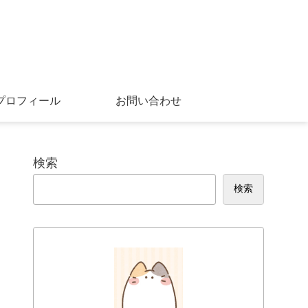
プロフィール
お問い合わせ
検索
検索