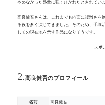
やめなかった熱量に強くひかれたとされてい
高良健吾さんは、これまでも内面に複雑さを
る役を多く演じてきました。そのため、手塚
しての現在地を示す作品になりそうです。
スポ
高良健吾のプロフィール
名前
高良健吾