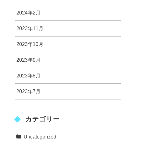
2024年2月
2023年11月
2023年10月
2023年9月
2023年8月
2023年7月
カテゴリー
Uncategorized