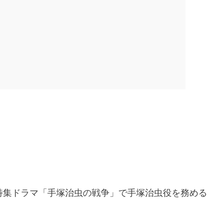
特集ドラマ「手塚治虫の戦争」で手塚治虫役を務める