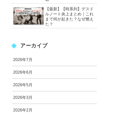
【最新】【時系列】デスド
ルノート炎上まとめ｜これ
まで何が起きた？なぜ燃え
た？
アーカイブ
2026年7月
2026年6月
2026年5月
2026年3月
2026年2月