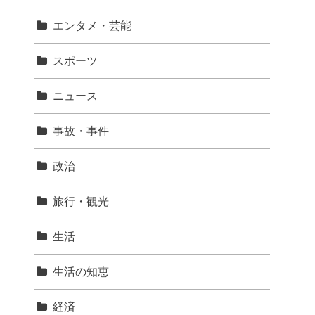
エンタメ・芸能
スポーツ
ニュース
事故・事件
政治
旅行・観光
生活
生活の知恵
経済