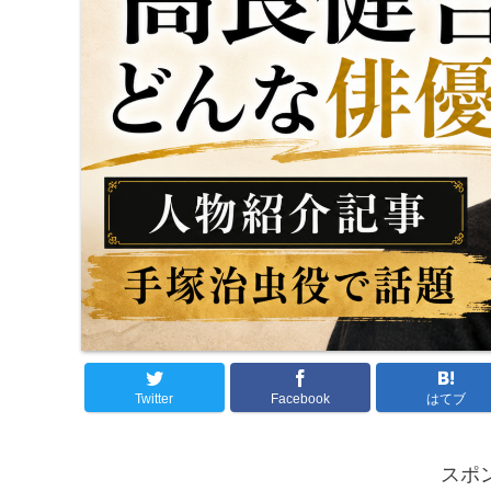
Twitter
Facebook
はてブ
スポ