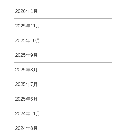
2026年1月
2025年11月
2025年10月
2025年9月
2025年8月
2025年7月
2025年6月
2024年11月
2024年8月