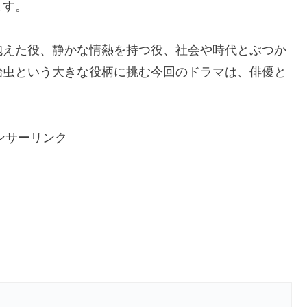
ます。
抱えた役、静かな情熱を持つ役、社会や時代とぶつか
治虫という大きな役柄に挑む今回のドラマは、俳優と
ンサーリンク