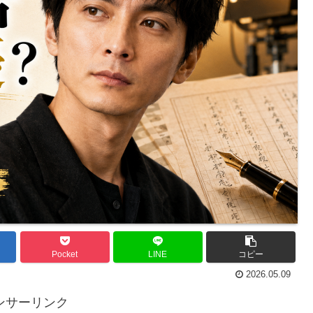
Pocket
LINE
コピー
2026.05.09
ンサーリンク