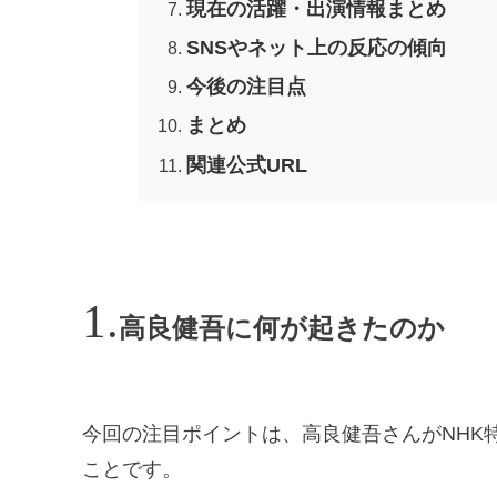
現在の活躍・出演情報まとめ
SNSやネット上の反応の傾向
今後の注目点
まとめ
関連公式URL
高良健吾に何が起きたのか
今回の注目ポイントは、高良健吾さんがNHK
ことです。