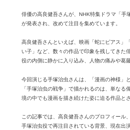
俳優の高良健吾さんが、NHK特集ドラマ「手
が発表され、改めて注目を集めています。
高良健吾さんといえば、映画「蛇にピアス」
い子」など、数々の作品で印象を残してきた
役の内側に静かに入り込み、人物の痛みや葛
今回演じる手塚治虫さんは、「漫画の神様」
「手塚治虫の戦争」で描かれるのは、単なる
境の中でも漫画を描き続けた姿に迫る作品と
この記事では、高良健吾さんのプロフィール
手塚治虫役で再注目されている背景、現在出演