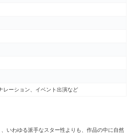
ナレーション、イベント出演など
く、いわゆる派手なスター性よりも、作品の中に自然