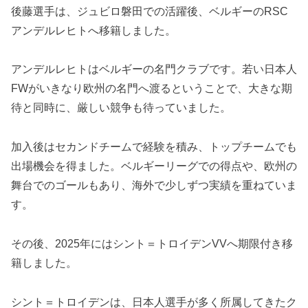
後藤選手は、ジュビロ磐田での活躍後、ベルギーのRSC
アンデルレヒトへ移籍しました。
アンデルレヒトはベルギーの名門クラブです。若い日本人
FWがいきなり欧州の名門へ渡るということで、大きな期
待と同時に、厳しい競争も待っていました。
加入後はセカンドチームで経験を積み、トップチームでも
出場機会を得ました。ベルギーリーグでの得点や、欧州の
舞台でのゴールもあり、海外で少しずつ実績を重ねていま
す。
その後、2025年にはシント＝トロイデンVVへ期限付き移
籍しました。
シント＝トロイデンは、日本人選手が多く所属してきたク