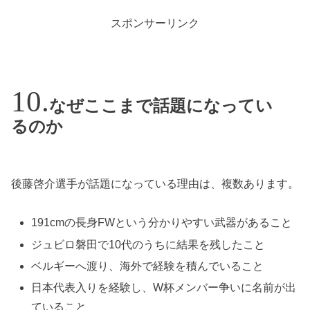
スポンサーリンク
なぜここまで話題になってい
るのか
後藤啓介選手が話題になっている理由は、複数あります。
191cmの長身FWという分かりやすい武器があること
ジュビロ磐田で10代のうちに結果を残したこと
ベルギーへ渡り、海外で経験を積んでいること
日本代表入りを経験し、W杯メンバー争いに名前が出
ていること