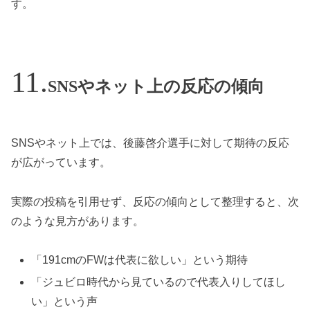
す。
SNSやネット上の反応の傾向
SNSやネット上では、後藤啓介選手に対して期待の反応
が広がっています。
実際の投稿を引用せず、反応の傾向として整理すると、次
のような見方があります。
「191cmのFWは代表に欲しい」という期待
「ジュビロ時代から見ているので代表入りしてほし
い」という声