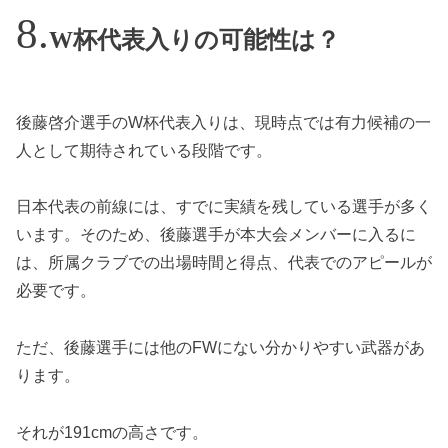
W杯代表入りの可能性は？
後藤啓介選手のW杯代表入りは、現時点では有力候補の一
人として期待されている段階です。
日本代表の前線には、すでに実績を残している選手が多く
います。そのため、後藤選手が本大会メンバーに入るに
は、所属クラブでの出場時間と得点、代表でのアピールが
必要です。
ただ、後藤選手には他のFWにない分かりやすい武器があ
ります。
それが191cmの高さです。