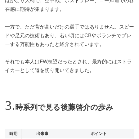
はかなり大柄で、空中戦、ポストプレー、ゴール前での存
在感に期待が集まります。
一方で、ただ背が高いだけの選手ではありません。スピー
ドや足元の技術もあり、若い頃にはCBやボランチでプレ
ーする万能性もあったと紹介されています。
それでも本人はFW志望だったとされ、最終的にはストラ
イカーとして道を切り開いてきました。
時系列で見る後藤啓介の歩み
時期
出来事
ポイント