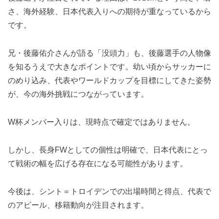
さ、海外経験、日本代表入りへの期待が重なっているから
です。
兄・後藤佑介さんが語る「没頭力」も、後藤選手の人物像
を知るうえで大きなポイントです。幼い頃からサッカーに
のめり込み、代表やワールドカップを目標にしてきた姿勢
が、今の海外挑戦につながっています。
W杯メンバー入りは、現時点で確定ではありません。
しかし、長身FWとしての個性は明確で、日本代表にとっ
て戦術の幅を広げる存在になる可能性があります。
今後は、シント＝トロイデンでの出場時間と得点、代表で
のアピール、移籍動向が注目されます。