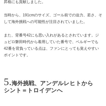
昇格にも貢献しました。
当時から、191cmのサイズ、ゴール前での迫力、若さ、そ
して海外挑戦への可能性が注目されていました。
また、背番号42にも思い入れがあるとされています。ジ
ュビロ磐田時代から着用していた番号で、ベルギーでも
42番を背負っている点は、ファンにとっても覚えやすい
ポイントです。
海外挑戦、アンデルレヒトから
シント＝トロイデンへ