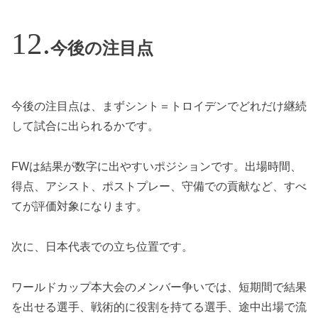
今後の注目点
今後の注目点は、まずシント＝トロイデンでどれだけ継続
して試合に出られるかです。
FWは結果が数字に出やすいポジションです。出場時間、
得点、アシスト、ポストプレー、守備での貢献など、すべ
てが評価対象になります。
次に、日本代表での立ち位置です。
ワールドカップ本大会のメンバー争いでは、短期間で結果
を出せる選手、戦術的に役割を持てる選手、途中出場で流