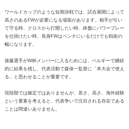
ワールドカップのような短期決戦では、試合展開によって
高さのあるFWが必要になる場面があります。相手が引い
て守る時、クロスから打開したい時、終盤にパワープレー
を仕掛けたい時、長身FWはベンチにいるだけでも戦術の
幅になります。
後藤選手がW杯メンバーに入るためには、ベルギーで継続
的に結果を残し、代表活動で森保一監督に「本大会で使え
る」と思わせることが重要です。
現段階では確定ではありませんが、若さ、高さ、海外経験
という要素を考えると、代表争いで注目される存在である
ことは間違いありません。