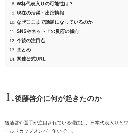
W杯代表入りの可能性は？
現在の活躍・出演情報
なぜここまで話題になっているのか
SNSやネット上の反応の傾向
今後の注目点
まとめ
関連公式URL
後藤啓介に何が起きたのか
後藤啓介選手が注目されている理由は、日本代表入りとワ
ールドカップメンバー争いです。