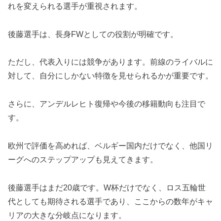
れを変えられる選手が重視されます。
後藤選手は、長身FWとしての役割が明確です。
ただし、代表入りには競争があります。前線のライバルに
対して、自分にしかない特徴を見せられるかが重要です。
さらに、アンデルレヒト復帰や今後の移籍動向も注目で
す。
欧州で評価を高めれば、ベルギー国内だけでなく、他国リ
ーグへのステップアップも見えてきます。
後藤選手はまだ20歳です。W杯だけでなく、ロス五輪世
代としても期待される選手であり、ここからの数年がキャ
リアの大きな分岐点になります。