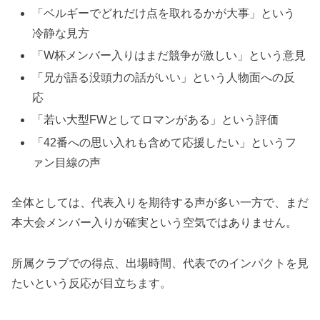
「ベルギーでどれだけ点を取れるかが大事」という
冷静な見方
「W杯メンバー入りはまだ競争が激しい」という意見
「兄が語る没頭力の話がいい」という人物面への反
応
「若い大型FWとしてロマンがある」という評価
「42番への思い入れも含めて応援したい」というフ
ァン目線の声
全体としては、代表入りを期待する声が多い一方で、まだ
本大会メンバー入りが確実という空気ではありません。
所属クラブでの得点、出場時間、代表でのインパクトを見
たいという反応が目立ちます。