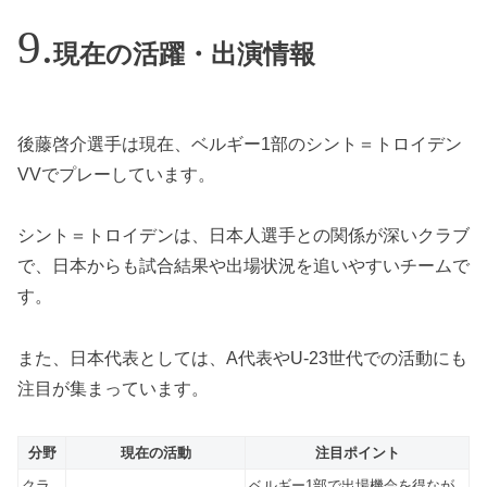
現在の活躍・出演情報
後藤啓介選手は現在、ベルギー1部のシント＝トロイデン
VVでプレーしています。
シント＝トロイデンは、日本人選手との関係が深いクラブ
で、日本からも試合結果や出場状況を追いやすいチームで
す。
また、日本代表としては、A代表やU-23世代での活動にも
注目が集まっています。
分野
現在の活動
注目ポイント
クラ
ベルギー1部で出場機会を得なが