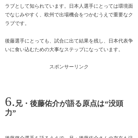
ラブとして知られています。日本人選手にとっては環境面
でなじみやすく、欧州で出場機会をつかむうえで重要なク
ラブです。
後藤選手にとっても、試合に出て結果を残し、日本代表争
いに食い込むための大事なステップになっています。
スポンサーリンク
兄・後藤佑介が語る原点は“没頭
力”