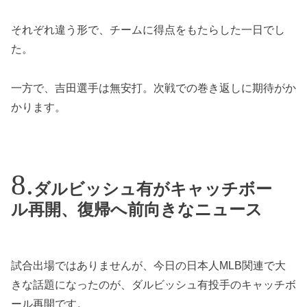
それぞれ違う形で、チームに得点をもたらした一日でし
た。
一方で、吉田選手は無安打。次戦での巻き返しに期待がか
かります。
ダルビッシュ有がキャッチボー
ル再開、復帰へ前向きなニュース
試合出場ではありませんが、今日の日本人MLB関連で大
きな話題になったのが、ダルビッシュ有投手のキャッチボ
ール再開です。