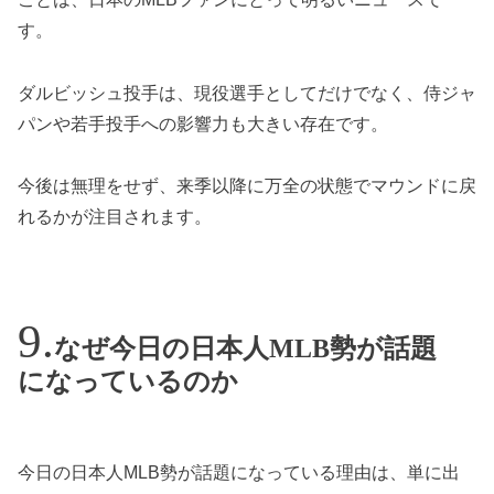
す。
ダルビッシュ投手は、現役選手としてだけでなく、侍ジャ
パンや若手投手への影響力も大きい存在です。
今後は無理をせず、来季以降に万全の状態でマウンドに戻
れるかが注目されます。
なぜ今日の日本人MLB勢が話題
になっているのか
今日の日本人MLB勢が話題になっている理由は、単に出