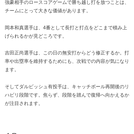
強豪相手のロースコアゲームで勝ち越し打を放つことは、
チームにとって大きな価値があります。
岡本和真選手は、4番として長打と打点をどこまで積み上
げられるかが見どころです。
吉田正尚選手は、この日の無安打からどう修正するか。打
率や出塁率を維持するためにも、次戦での内容が気になり
ます。
そしてダルビッシュ有投手は、キャッチボール再開後のリ
ハビリ段階です。焦らず、段階を踏んで復帰へ向かえるか
が注目されます。