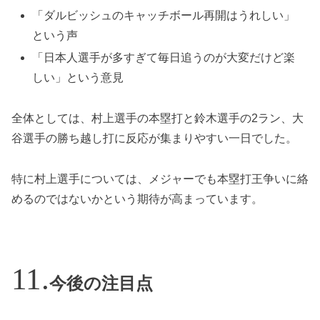
「ダルビッシュのキャッチボール再開はうれしい」
という声
「日本人選手が多すぎて毎日追うのが大変だけど楽
しい」という意見
全体としては、村上選手の本塁打と鈴木選手の2ラン、大
谷選手の勝ち越し打に反応が集まりやすい一日でした。
特に村上選手については、メジャーでも本塁打王争いに絡
めるのではないかという期待が高まっています。
今後の注目点