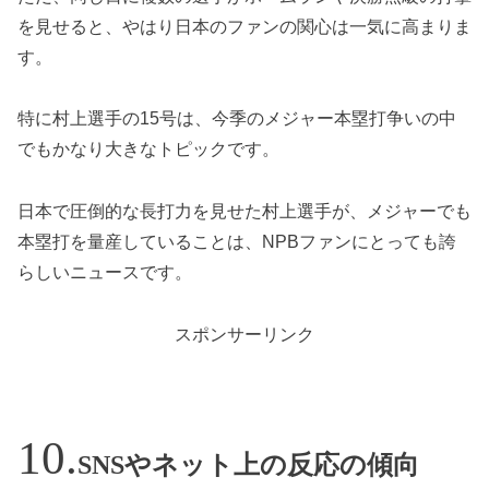
を見せると、やはり日本のファンの関心は一気に高まりま
す。
特に村上選手の15号は、今季のメジャー本塁打争いの中
でもかなり大きなトピックです。
日本で圧倒的な長打力を見せた村上選手が、メジャーでも
本塁打を量産していることは、NPBファンにとっても誇
らしいニュースです。
スポンサーリンク
SNSやネット上の反応の傾向