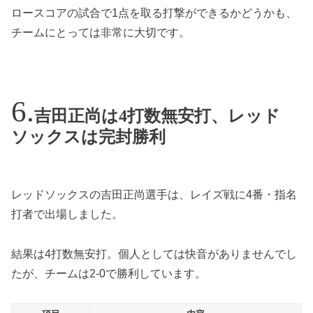
ロースコアの試合で1点を取る打撃ができるかどうかも、
チームにとっては非常に大切です。
吉田正尚は4打数無安打、レッド
ソックスは完封勝利
レッドソックスの吉田正尚選手は、レイズ戦に4番・指名
打者で出場しました。
結果は4打数無安打。個人としては快音がありませんでし
たが、チームは2-0で勝利しています。