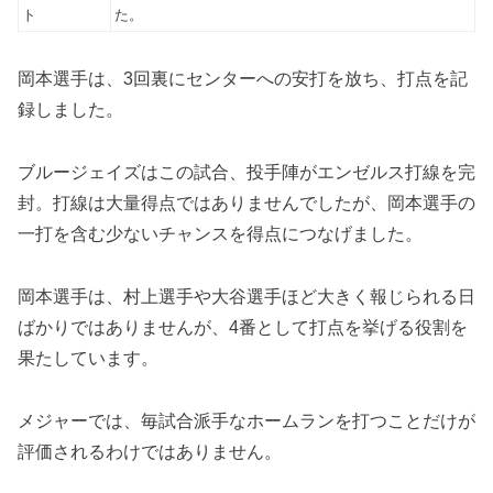
ト
た。
岡本選手は、3回裏にセンターへの安打を放ち、打点を記
録しました。
ブルージェイズはこの試合、投手陣がエンゼルス打線を完
封。打線は大量得点ではありませんでしたが、岡本選手の
一打を含む少ないチャンスを得点につなげました。
岡本選手は、村上選手や大谷選手ほど大きく報じられる日
ばかりではありませんが、4番として打点を挙げる役割を
果たしています。
メジャーでは、毎試合派手なホームランを打つことだけが
評価されるわけではありません。