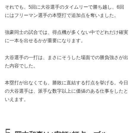
それでも、5回に大谷選手のタイムリーで勝ち越し、6回
にはフリーマン選手の本塁打で追加点を奪いました。
強豪同士の試合では、得点機が多くない中でどれだけ確実
に一本を出せるかが重要になります。
大谷選手の一打は、まさにそうした場面での勝負強さが出
た内容でした。
本塁打が出なくても、勝敗に直結する打点を挙げる。今日
の大谷選手は、派手な数字以上に価値のある仕事をしたと
いえます。