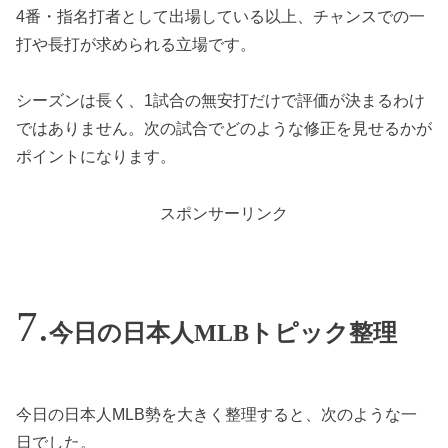
4番・指名打者として出場している以上、チャンスでの一
打や長打が求められる立場です。
シーズンは長く、1試合の無安打だけで評価が決まるわけ
ではありません。次の試合でどのような修正を見せるかが
ポイントになります。
スポンサーリンク
今日の日本人MLBトピック整理
今日の日本人MLB勢を大きく整理すると、次のような一
日でした。