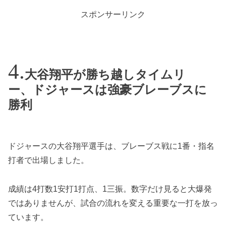
スポンサーリンク
大谷翔平が勝ち越しタイムリ
ー、ドジャースは強豪ブレーブスに
勝利
ドジャースの大谷翔平選手は、ブレーブス戦に1番・指名
打者で出場しました。
成績は4打数1安打1打点、1三振。数字だけ見ると大爆発
ではありませんが、試合の流れを変える重要な一打を放っ
ています。