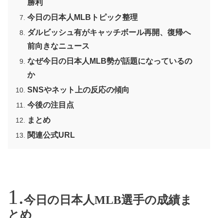
勝利
今日の日本人MLBトピック整理
ダルビッシュ有がキャッチボール再開、復帰へ
前向きなニュース
なぜ今日の日本人MLB勢が話題になっているの
か
SNSやネット上の反応の傾向
今後の注目点
まとめ
関連公式URL
今日の日本人MLB選手の成績ま
とめ