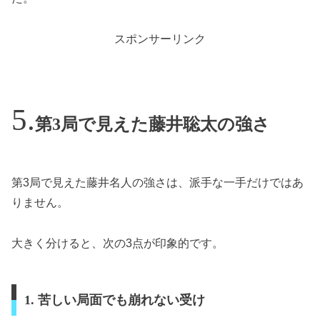
スポンサーリンク
第3局で見えた藤井聡太の強さ
第3局で見えた藤井名人の強さは、派手な一手だけではあ
りません。
大きく分けると、次の3点が印象的です。
1. 苦しい局面でも崩れない受け