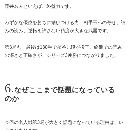
藤井名人といえば、終盤力です。
わずかな優位を勝ちに結びつける力、相手玉への寄せ、詰
みの読み、逆転を許さない精度が大きな武器です。
第3局も、最後は130手で糸谷九段が投了。終盤での読み
の深さと正確さが、シリーズ3連勝につながりました。
なぜここまで話題になっている
のか
今回の名人戦第3局が大きく話題になっている理由は、い