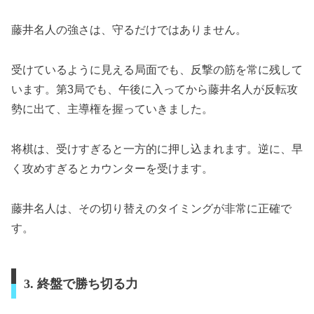
藤井名人の強さは、守るだけではありません。
受けているように見える局面でも、反撃の筋を常に残して
います。第3局でも、午後に入ってから藤井名人が反転攻
勢に出て、主導権を握っていきました。
将棋は、受けすぎると一方的に押し込まれます。逆に、早
く攻めすぎるとカウンターを受けます。
藤井名人は、その切り替えのタイミングが非常に正確で
す。
3. 終盤で勝ち切る力