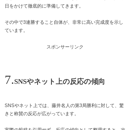
日をかけて徹底的に準備してきます。
その中で3連勝すること自体が、非常に高い完成度を示し
ています。
スポンサーリンク
SNSやネット上の反応の傾向
SNSやネット上では、藤井名人の第3局勝利に対して、驚
きと称賛の反応が広がっています。
実際の投稿を引用せず、反応の傾向として整理すると、次