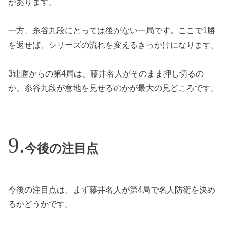
があります。
一方、糸谷九段にとっては後がない一局です。ここで1勝
を返せば、シリーズの流れを変えるきっかけになります。
3連勝からの第4局は、藤井名人がそのまま押し切るの
か、糸谷九段が意地を見せるのかが最大の見どころです。
今後の注目点
今後の注目点は、まず藤井名人が第4局で名人防衛を決め
るかどうかです。