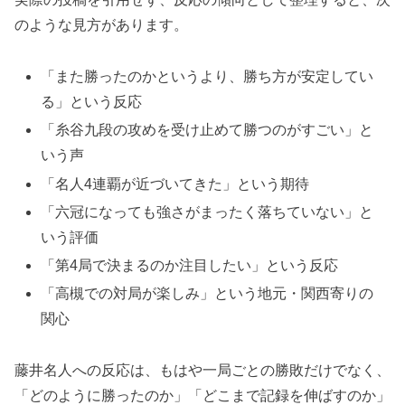
のような見方があります。
「また勝ったのかというより、勝ち方が安定してい
る」という反応
「糸谷九段の攻めを受け止めて勝つのがすごい」と
いう声
「名人4連覇が近づいてきた」という期待
「六冠になっても強さがまったく落ちていない」と
いう評価
「第4局で決まるのか注目したい」という反応
「高槻での対局が楽しみ」という地元・関西寄りの
関心
藤井名人への反応は、もはや一局ごとの勝敗だけでなく、
「どのように勝ったのか」「どこまで記録を伸ばすのか」