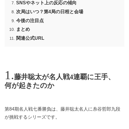
SNSやネット上の反応の傾向
次局はいつ？第4局の日程と会場
今後の注目点
まとめ
関連公式URL
藤井聡太が名人戦4連覇に王手、
何が起きたのか
第84期名人戦七番勝負は、藤井聡太名人に糸谷哲郎九段
が挑戦するシリーズです。