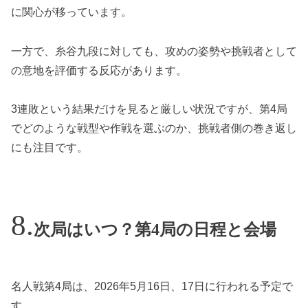
に関心が移っています。
一方で、糸谷九段に対しても、攻めの姿勢や挑戦者として
の意地を評価する反応があります。
3連敗という結果だけを見ると厳しい状況ですが、第4局
でどのような戦型や作戦を選ぶのか、挑戦者側の巻き返し
にも注目です。
次局はいつ？第4局の日程と会場
名人戦第4局は、2026年5月16日、17日に行われる予定で
す。