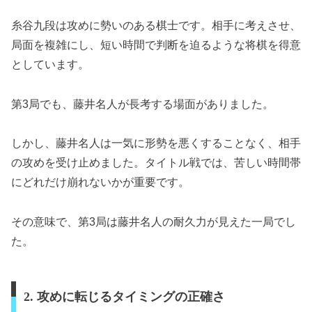
糸谷九段は攻めに勢いのある棋士です。相手に考えさせ、
局面を複雑にし、短い時間で判断を迫るような将棋を得意
としています。
第3局でも、藤井名人が長考する場面がありました。
しかし、藤井名人は一気に形勢を悪くすることなく、相手
の攻めを受け止めました。タイトル戦では、苦しい時間帯
にどれだけ崩れないかが重要です。
その意味で、第3局は藤井名人の耐久力が見えた一局でし
た。
2. 攻めに転じるタイミングの正確さ