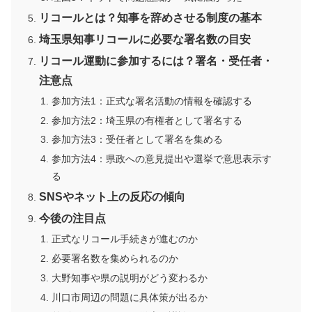
リコールとは？知事を辞めさせる制度の基本
埼玉県知事リコールに必要な署名数の目安
リコール運動に参加するには？署名・受任者・
注意点
参加方法1：正式な署名活動の情報を確認する
参加方法2：埼玉県の有権者として署名する
参加方法3：受任者として署名を集める
参加方法4：県政への意見提出や選挙で意思表示す
る
SNSやネット上の反応の傾向
今後の注目点
正式なリコール手続きが進むのか
必要署名数を集められるのか
大野知事や県の説明がどう変わるか
川口市周辺の問題に具体策が出るか