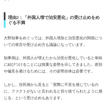
理由2：「外国人増で治安悪化」の受け止めをめ
ぐる不満
大野知事をめぐっては、外国人増加と治安悪化の関係につ
いての発言や受け止め方も議論になっています。
知事側は、外国人が増えたから治安が悪化していると単純
に結びつけることには慎重な姿勢を示してきました。差別
や偏見を避けるためには、その姿勢自体は必要です。
しかし、住民側から見ると「実際に不安を感じているの
に、ファクトがないと言われると切り捨てられたように感
じる」という受け止めもあります。