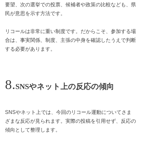
要望、次の選挙での投票、候補者や政策の比較なども、県
民が意思を示す方法です。
リコールは非常に重い制度です。だからこそ、参加する場
合は、事実関係、制度、主張の中身を確認したうえで判断
する必要があります。
SNSやネット上の反応の傾向
SNSやネット上では、今回のリコール運動についてさま
ざまな反応が見られます。実際の投稿を引用せず、反応の
傾向として整理します。