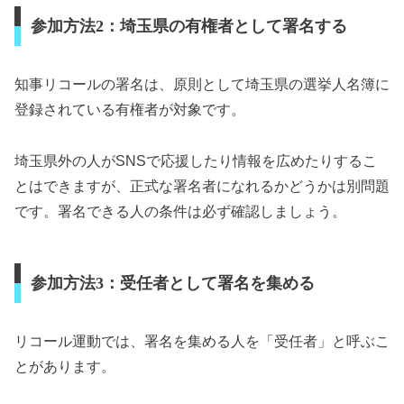
参加方法2：埼玉県の有権者として署名する
知事リコールの署名は、原則として埼玉県の選挙人名簿に
登録されている有権者が対象です。
埼玉県外の人がSNSで応援したり情報を広めたりするこ
とはできますが、正式な署名者になれるかどうかは別問題
です。署名できる人の条件は必ず確認しましょう。
参加方法3：受任者として署名を集める
リコール運動では、署名を集める人を「受任者」と呼ぶこ
とがあります。