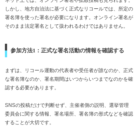
ネット上では、オンライン署名や拡散投稿も見られます。
しかし、地方自治法に基づく正式なリコールでは、所定の
署名簿を使った署名が必要になります。オンライン署名が
そのまま法定署名として扱われるわけではありません。
参加方法1：正式な署名活動の情報を確認する
まずは、リコール運動の代表者や受任者が誰なのか、正式
な署名簿なのか、署名期間はいつからいつまでなのかを確
認する必要があります。
SNSの投稿だけで判断せず、主催者側の説明、選挙管理
委員会に関する情報、署名場所、署名簿の形式などを確認
することが大切です。