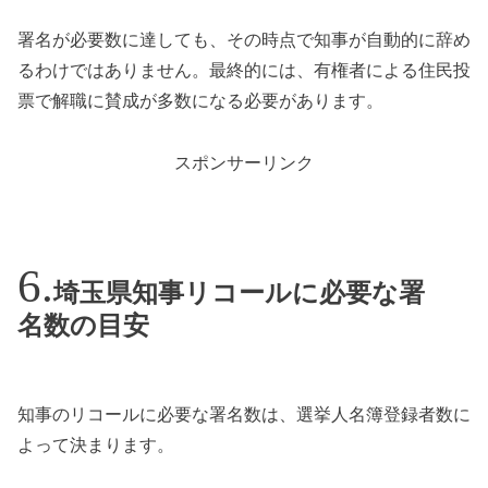
署名が必要数に達しても、その時点で知事が自動的に辞め
るわけではありません。最終的には、有権者による住民投
票で解職に賛成が多数になる必要があります。
スポンサーリンク
埼玉県知事リコールに必要な署
名数の目安
知事のリコールに必要な署名数は、選挙人名簿登録者数に
よって決まります。