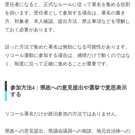
受任者になると、正式なルールに従って署名を集める役割
を担います。受任者として参加する場合は、署名の書き
方、対象者、本人確認、提出方法、禁止事項などを理解し
ておく必要があります。
誤った方法で集めた署名は無効になる可能性があります。
リコール運動に参加する場合は、感情だけで動くのではな
く、制度に沿って正確に進めることが重要です。
参加方法4：県政への意見提出や選挙で意思表示
する
リコール署名だけが政治参加の方法ではありません。
県政への意見提出、県議会議員への相談、地元自治体への