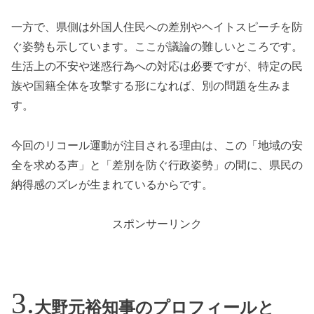
一方で、県側は外国人住民への差別やヘイトスピーチを防
ぐ姿勢も示しています。ここが議論の難しいところです。
生活上の不安や迷惑行為への対応は必要ですが、特定の民
族や国籍全体を攻撃する形になれば、別の問題を生みま
す。
今回のリコール運動が注目される理由は、この「地域の安
全を求める声」と「差別を防ぐ行政姿勢」の間に、県民の
納得感のズレが生まれているからです。
スポンサーリンク
大野元裕知事のプロフィールと