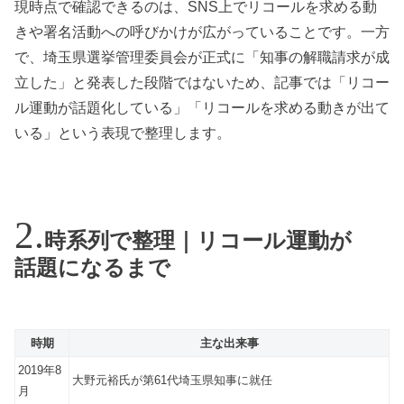
現時点で確認できるのは、SNS上でリコールを求める動
きや署名活動への呼びかけが広がっていることです。一方
で、埼玉県選挙管理委員会が正式に「知事の解職請求が成
立した」と発表した段階ではないため、記事では「リコー
ル運動が話題化している」「リコールを求める動きが出て
いる」という表現で整理します。
時系列で整理｜リコール運動が
話題になるまで
時期
主な出来事
2019年8
大野元裕氏が第61代埼玉県知事に就任
月