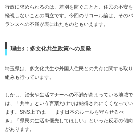
行政に求められるのは、差別を防ぐことと、住民の不安を
軽視しないことの両立です。今回のリコール論は、そのバ
ランスへの不満が表に出たものともいえます。
理由3：多文化共生政策への反発
埼玉県は、多文化共生や外国人住民との共存に関する取り
組みも行っています。
しかし、治安や生活マナーへの不満が高まっている地域で
は、「共生」という言葉だけでは納得されにくくなってい
ます。SNS上では、「まず日本のルールを守らせるべ
き」「県民の生活を優先してほしい」といった反応の傾向
があります。