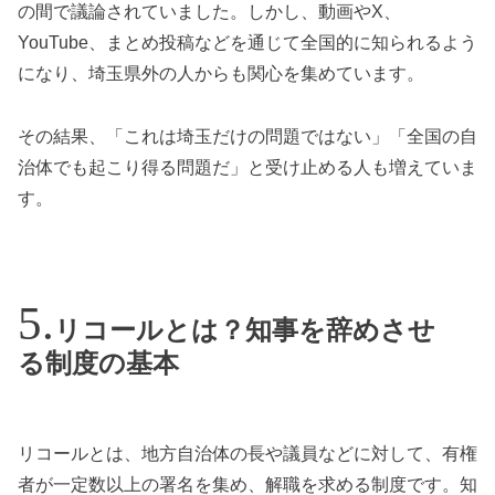
の間で議論されていました。しかし、動画やX、
YouTube、まとめ投稿などを通じて全国的に知られるよう
になり、埼玉県外の人からも関心を集めています。
その結果、「これは埼玉だけの問題ではない」「全国の自
治体でも起こり得る問題だ」と受け止める人も増えていま
す。
リコールとは？知事を辞めさせ
る制度の基本
リコールとは、地方自治体の長や議員などに対して、有権
者が一定数以上の署名を集め、解職を求める制度です。知