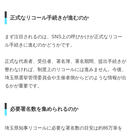
正式なリコール手続きが進むのか
まず注目されるのは、SNS上の呼びかけが正式なリコー
ル手続きに進むのかどうかです。
正式な代表者、受任者、署名簿、署名期間、提出手続きが
整わなければ、制度上のリコールには進みません。今後、
埼玉県選挙管理委員会や主催者側からどのような情報が出
るかが重要です。
必要署名数を集められるのか
埼玉県知事リコールに必要な署名数の目安は約86万筆を