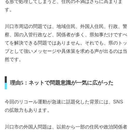
る形で処理してしまうと、住民の不満はさらに高まりま
す。
川口市周辺の問題では、地域住民、外国人住民、行政、警
察、国の入管行政など、関係者が多く、県知事だけですべ
てを解決できる問題ではありません。それでも、県のトッ
プとして強いメッセージや具体策を求める声が出るのは当
然です。
理由5：ネットで問題意識が一気に広がった
今回のリコール運動が急速に話題化した背景には、SNS
の拡散力もあります。
川口市の外国人問題は、以前から一部の住民や政治関係者