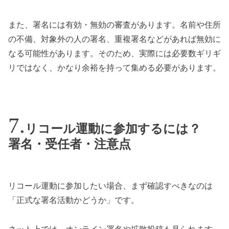
また、署名には有効・無効の審査があります。名前や住所
の不備、対象外の人の署名、重複署名などがあれば無効に
なる可能性があります。そのため、実際には必要数ギリギ
リではなく、かなり余裕を持って集める必要があります。
リコール運動に参加するには？
署名・受任者・注意点
リコール運動に参加したい場合、まず確認すべきなのは
「正式な署名活動かどうか」です。