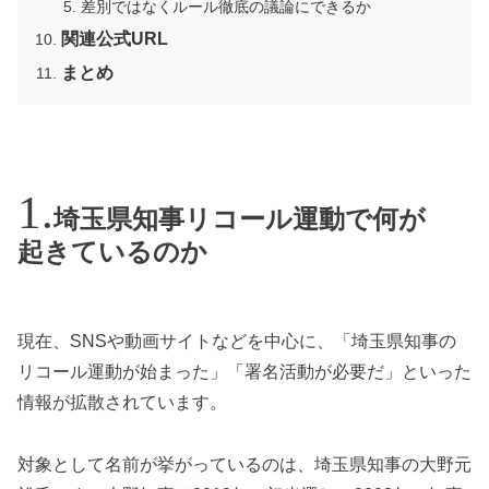
差別ではなくルール徹底の議論にできるか
関連公式URL
まとめ
埼玉県知事リコール運動で何が
起きているのか
現在、SNSや動画サイトなどを中心に、「埼玉県知事の
リコール運動が始まった」「署名活動が必要だ」といった
情報が拡散されています。
対象として名前が挙がっているのは、埼玉県知事の大野元