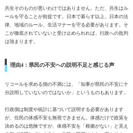
共生そのものが悪いわけではありません。ただ、共生はル
ールを守ることが前提です。日本で暮らす以上、日本の法
律、地域のルール、生活マナーを守る必要があります。そ
こが徹底されていないと受け止められれば、行政への批判
は強まります。
理由4：県民の不安への説明不足と感じる声
リコールを求める側の不満には、「知事が県民の不安に十
分説明していないのではないか」というものもあります。
行政側は制度や統計に基づいて説明する必要があります
が、住民の体感不安も無視できません。体感だけで政策を
決めるのは危険ですが、体感不安を「根拠がない」と見え