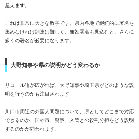
超えます。
これは非常に大きな数字です。県内各地で継続的に署名を
集めなければ到達は難しく、無効署名も見込むと、さらに
多くの署名が必要になります。
大野知事や県の説明がどう変わるか
リコール論が広がれば、大野知事や埼玉県がどのような説
明を行うのかも注目されます。
川口市周辺の外国人問題について、県としてどこまで対応
できるのか、国や市、警察、入管との役割分担をどう説明
するのかが問われます。