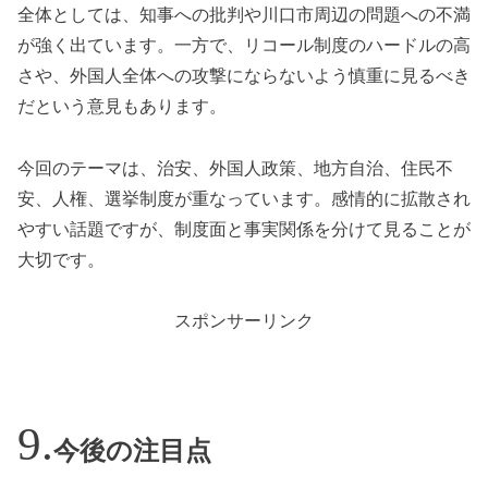
全体としては、知事への批判や川口市周辺の問題への不満
が強く出ています。一方で、リコール制度のハードルの高
さや、外国人全体への攻撃にならないよう慎重に見るべき
だという意見もあります。
今回のテーマは、治安、外国人政策、地方自治、住民不
安、人権、選挙制度が重なっています。感情的に拡散され
やすい話題ですが、制度面と事実関係を分けて見ることが
大切です。
スポンサーリンク
今後の注目点