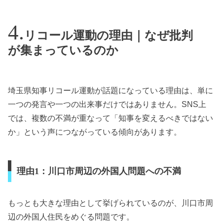
リコール運動の理由｜なぜ批判
が集まっているのか
埼玉県知事リコール運動が話題になっている理由は、単に
一つの発言や一つの出来事だけではありません。SNS上
では、複数の不満が重なって「知事を変えるべきではない
か」という声につながっている傾向があります。
理由1：川口市周辺の外国人問題への不満
もっとも大きな理由として挙げられているのが、川口市周
辺の外国人住民をめぐる問題です。