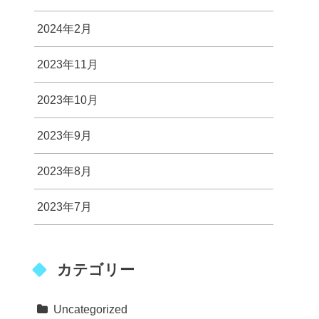
2024年2月
2023年11月
2023年10月
2023年9月
2023年8月
2023年7月
カテゴリー
Uncategorized