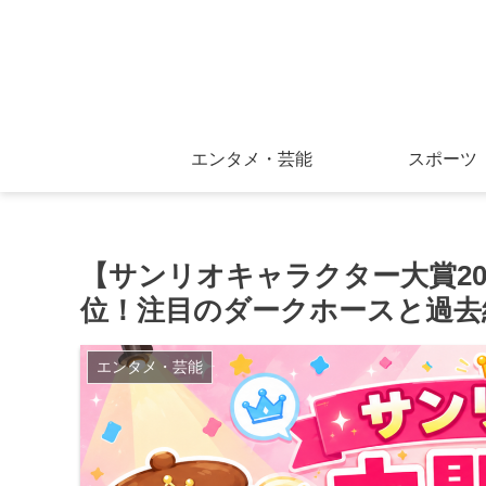
エンタメ・芸能
スポーツ
【サンリオキャラクター大賞20
位！注目のダークホースと過去
エンタメ・芸能