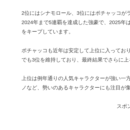
2位にはシナモロール、3位にはポチャッコがラ
2024年まで5連覇を達成した強豪で、202
をキープしています。
ポチャッコも近年は安定して上位に入っており
でも3位を維持しており、最終結果でさらに上
上位は例年通りの人気キャラクターが強い一
ノなど、勢いのあるキャラクターにも注目が
スポ