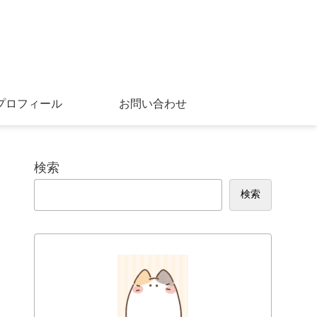
プロフィール
お問い合わせ
検索
検索