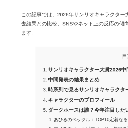
この記事では、2026年サンリオキャラクタ
去結果との比較、SNSやネット上の反応の傾
ます。
目
サンリオキャラクター大賞2026
中間発表の結果まとめ
時系列で見るサンリオキャラクター
キャラクターのプロフィール
ダークホースは誰？今年注目した
あひるのペックル：TOP10定着な