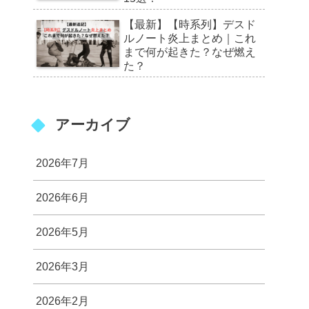
【最新】【時系列】デスド
ルノート炎上まとめ｜これ
まで何が起きた？なぜ燃え
た？
アーカイブ
2026年7月
2026年6月
2026年5月
2026年3月
2026年2月