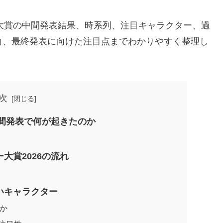
ー大賞の中間発表結果、時系列、注目キャラクター、過
向、最終発表に向けた注目点までわかりやすく整理し
次
中間発表で何が起きたのか
大賞2026の流れ
いキャラクター
るか