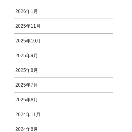
2026年1月
2025年11月
2025年10月
2025年9月
2025年8月
2025年7月
2025年6月
2024年11月
2024年8月