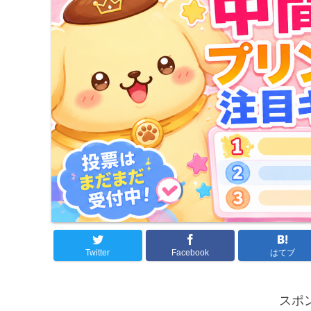
Twitter
Facebook
はてブ
スポ