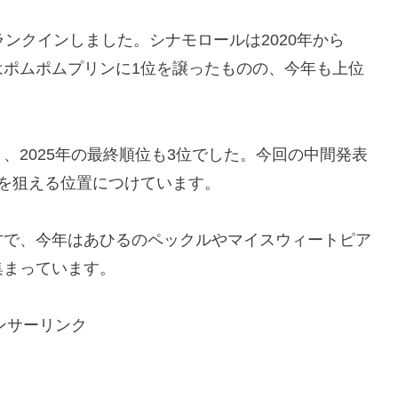
ンクインしました。シナモロールは2020年から
5年はポムポムプリンに1位を譲ったものの、今年も上位
、2025年の最終順位も3位でした。今回の中間発表
を狙える位置につけています。
方で、今年はあひるのペックルやマイスウィートピア
集まっています。
ンサーリンク