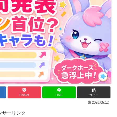
Pocket
LINE
コピー
2026.05.12
ンサーリンク