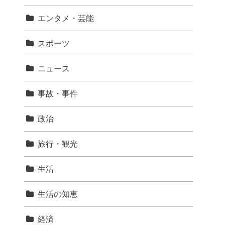
エンタメ・芸能
スポーツ
ニュース
事故・事件
政治
旅行・観光
生活
生活の知恵
経済