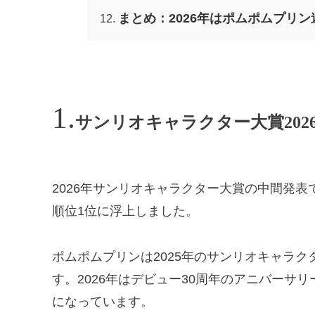
まとめ：2026年はポムポムプリ
サンリオキャラクター大賞20
2026年サンリオキャラクター大賞の中間発
順位1位に浮上しました。
ポムポムプリンは2025年のサンリオキャラク
す。2026年はデビュー30周年のアニバーサ
になっています。