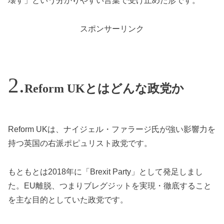
壊す」という分かりやすい言葉で受け止めた形です。
スポンサーリンク
Reform UKとはどんな政党か
Reform UKは、ナイジェル・ファラージ氏が強い影響力を
持つ英国の右派ポピュリスト政党です。
もともとは2018年に「Brexit Party」として発足しまし
た。EU離脱、つまりブレグジットを実現・徹底すること
を主な目的としていた政党です。