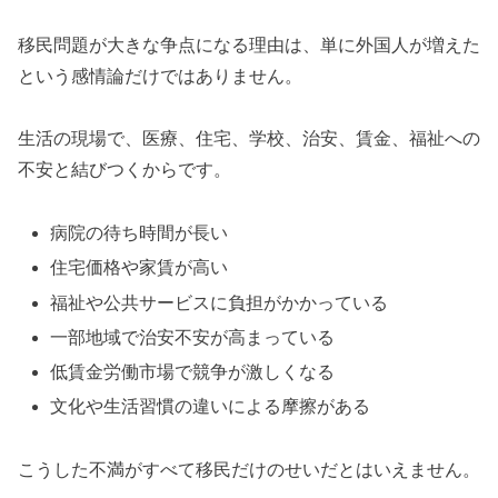
移民問題が大きな争点になる理由は、単に外国人が増えた
という感情論だけではありません。
生活の現場で、医療、住宅、学校、治安、賃金、福祉への
不安と結びつくからです。
病院の待ち時間が長い
住宅価格や家賃が高い
福祉や公共サービスに負担がかかっている
一部地域で治安不安が高まっている
低賃金労働市場で競争が激しくなる
文化や生活習慣の違いによる摩擦がある
こうした不満がすべて移民だけのせいだとはいえません。