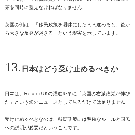
策を同時に整えなければなりません。
英国の例は、「移民政策を曖昧にしたまま進めると、後か
ら大きな反発が起きる」という現実を示しています。
日本はどう受け止めるべきか
日本は、Reform UKの躍進を単に「英国の右派政党が伸び
た」という海外ニュースとして見るだけでは足りません。
受け止めるべきなのは、移民政策には明確なルールと国民
への説明が必要だということです。