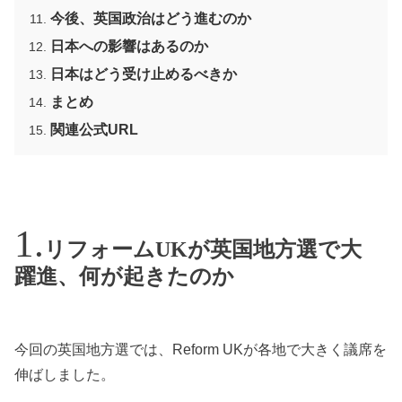
今後、英国政治はどう進むのか
日本への影響はあるのか
日本はどう受け止めるべきか
まとめ
関連公式URL
リフォームUKが英国地方選で大
躍進、何が起きたのか
今回の英国地方選では、Reform UKが各地で大きく議席を
伸ばしました。