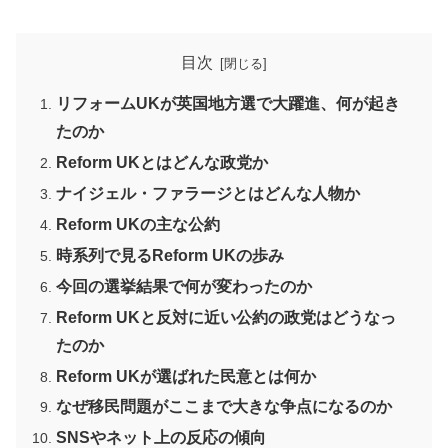
目次
リフォームUKが英国地方選で大躍進、何が起き
たのか
Reform UKとはどんな政党か
ナイジェル・ファラージとはどんな人物か
Reform UKの主な公約
時系列で見るReform UKの歩み
今回の選挙結果で何が変わったのか
Reform UKと反対に近い公約の政党はどうなっ
たのか
Reform UKが選ばれた民意とは何か
なぜ移民問題がここまで大きな争点になるのか
SNSやネット上の反応の傾向