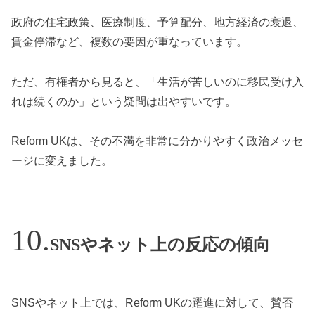
政府の住宅政策、医療制度、予算配分、地方経済の衰退、
賃金停滞など、複数の要因が重なっています。
ただ、有権者から見ると、「生活が苦しいのに移民受け入
れは続くのか」という疑問は出やすいです。
Reform UKは、その不満を非常に分かりやすく政治メッセ
ージに変えました。
SNSやネット上の反応の傾向
SNSやネット上では、Reform UKの躍進に対して、賛否