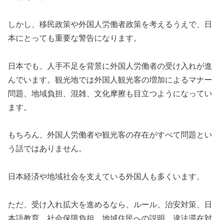
しかし、移民政策や外国人労働者政策を考えるうえで、日
本にとっても重要な警告になります。
日本でも、人手不足を背景に外国人労働者の受け入れが進
んでいます。観光地では外国人観光客の増加によるマナー
問題、地域負担、混雑、文化摩擦も目立つようになってい
ます。
もちろん、外国人労働者や観光客の存在がすべて問題とい
う話ではありません。
日本経済や地域社会を支えている外国人も多くいます。
ただ、受け入れ拡大を進めるなら、ルール、治安対策、日
本語教育、社会保障負担、地域住民への説明、違法滞在対