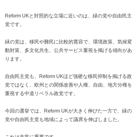
Reform UKと対照的な立場に近いのは、緑の党や自由民主
党です。
緑の党は、移民や難民に比較的寛容で、環境政策、気候変
動対策、多文化共生、公共サービス重視を掲げる傾向があ
ります。
自由民主党も、Reform UKほど強硬な移民抑制を掲げる政
党ではなく、欧州との関係改善や人権、自由、地方分権を
重視する中道リベラル政党です。
今回の選挙では、Reform UKが大きく伸びた一方で、緑の
党や自由民主党も地域によって議席を伸ばしました。
これは非常に重要です。