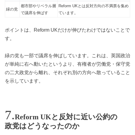
都市部やリベラル層
Reform UKとは反対方向の不満票を集め
緑の党
で議席を伸ばす
ています。
ポイントは、Reform UKだけが伸びたわけではないことで
す。
緑の党も一部で議席を伸ばしています。これは、英国政治
が単純に右へ動いたというより、有権者が労働党・保守党
の二大政党から離れ、それぞれ別の方向へ散っていること
を示しています。
Reform UKと反対に近い公約の
政党はどうなったのか