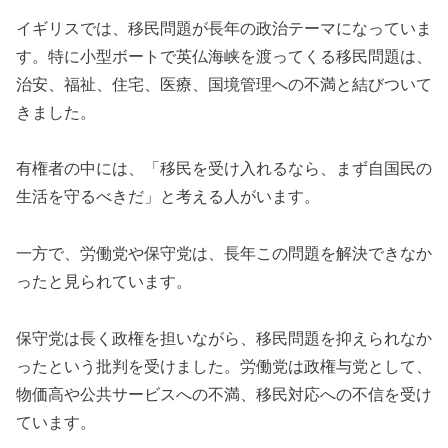
イギリスでは、移民問題が長年の政治テーマになっていま
す。特に小型ボートで英仏海峡を渡ってくる移民問題は、
治安、福祉、住宅、医療、国境管理への不満と結びついて
きました。
有権者の中には、「移民を受け入れるなら、まず自国民の
生活を守るべきだ」と考える人がいます。
一方で、労働党や保守党は、長年この問題を解決できなか
ったと見られています。
保守党は長く政権を担いながら、移民問題を抑えられなか
ったという批判を受けました。労働党は政権与党として、
物価高や公共サービスへの不満、移民対応への不信を受け
ています。