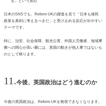
る」という反応
日本のSNSでも、Reform UKの躍進を見て「日本も移民
政策を真剣に考えるべきだ」と受け止める反応が出やすい
テーマです。
特に、治安、社会保障、観光公害、外国人労働者、地域摩
擦への関心が高い層には、英国の動きが他人事ではないも
のとして映ります。
今後、英国政治はどう進むのか
今後の英国政治は、Reform UKを無視できなくなります。