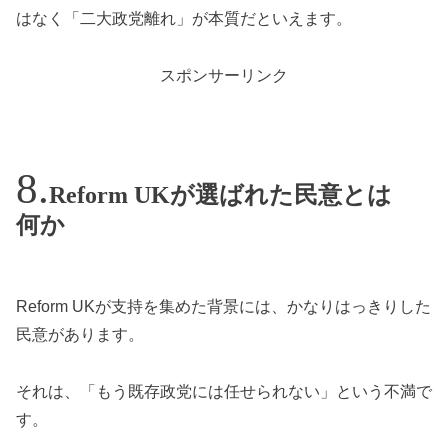
はなく「二大政党離れ」が本質だといえます。
スポンサーリンク
Reform UKが選ばれた民意とは
何か
Reform UKが支持を集めた背景には、かなりはっきりした
民意があります。
それは、「もう既存政党には任せられない」という不満で
す。