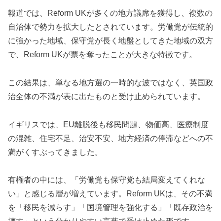
報道では、Reform UKが多くの地方議席を獲得し、複数の
自治体で勢力を拡大したとされています。労働党が伝統的
に強かった地域、保守党が長く地盤としてきた地域の双方
で、Reform UKが票を奪ったことが大きな特徴です。
この結果は、単なる地方選の一時的な波ではなく、英国政
治全体の不満が表に出たものと受け止められています。
イギリスでは、EU離脱後も移民問題、物価高、医療制度
の混雑、住宅不足、治安不安、地方経済の停滞などへの不
満がくすぶってきました。
有権者の中には、「労働党も保守党も結局変えてくれな
い」と感じる層が増えています。Reform UKは、その不満
を「移民を減らす」「国境管理を強化する」「既存政治を