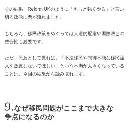
その結果、Reform UKのように「もっと強くやる」と言い
切る政党に票が流れました。
もちろん、移民政策をめぐっては人道的配慮や国際法との
整合性も必要です。
ただ、民意として見れば、「不法移民や制御不能な移民流
入を放置しないでほしい」という不満が大きくなっている
ことは、今回の結果から読み取れます。
なぜ移民問題がここまで大きな
争点になるのか