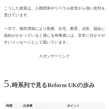
こうした政策は、人権団体やリベラル政党から強い批判を
受けています。
一方で、移民増加により医療、住宅、教育、治安、福祉に
負担がかかっていると感じる有権者には、非常に分かりや
すいメッセージとして届いています。
スポンサーリンク
時系列で見るReform UKの歩み
時期
出来事
ポイント