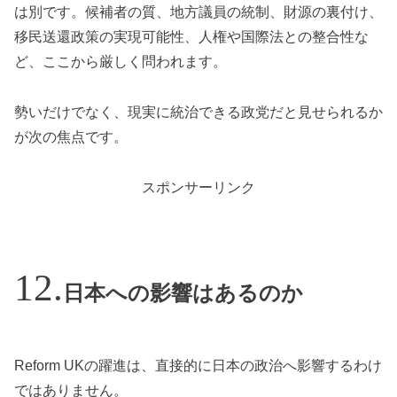
は別です。候補者の質、地方議員の統制、財源の裏付け、
移民送還政策の実現可能性、人権や国際法との整合性な
ど、ここから厳しく問われます。
勢いだけでなく、現実に統治できる政党だと見せられるか
が次の焦点です。
スポンサーリンク
日本への影響はあるのか
Reform UKの躍進は、直接的に日本の政治へ影響するわけ
ではありません。