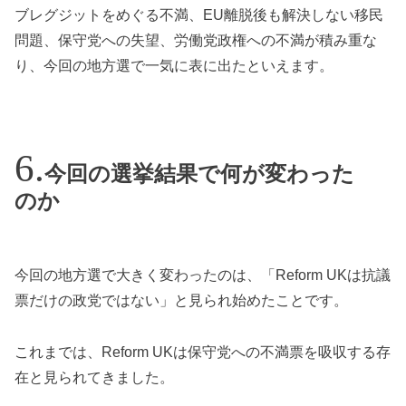
ブレグジットをめぐる不満、EU離脱後も解決しない移民
問題、保守党への失望、労働党政権への不満が積み重な
り、今回の地方選で一気に表に出たといえます。
今回の選挙結果で何が変わった
のか
今回の地方選で大きく変わったのは、「Reform UKは抗議
票だけの政党ではない」と見られ始めたことです。
これまでは、Reform UKは保守党への不満票を吸収する存
在と見られてきました。