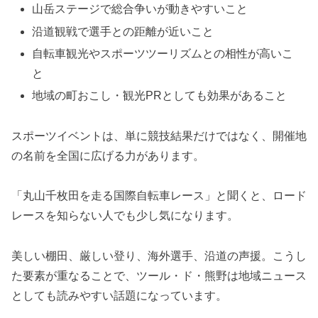
山岳ステージで総合争いが動きやすいこと
沿道観戦で選手との距離が近いこと
自転車観光やスポーツツーリズムとの相性が高いこ
と
地域の町おこし・観光PRとしても効果があること
スポーツイベントは、単に競技結果だけではなく、開催地
の名前を全国に広げる力があります。
「丸山千枚田を走る国際自転車レース」と聞くと、ロード
レースを知らない人でも少し気になります。
美しい棚田、厳しい登り、海外選手、沿道の声援。こうし
た要素が重なることで、ツール・ド・熊野は地域ニュース
としても読みやすい話題になっています。