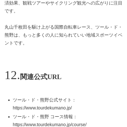
済効果、観戦ツアーやサイクリング観光への広がりに注目
です。
丸山千枚田を駆け上がる国際自転車レース、ツール・ド・
熊野は、もっと多くの人に知られていい地域スポーツイベ
ントです。
関連公式URL
ツール・ド・熊野公式サイト：
https://www.tourdekumano.jp/
ツール・ド・熊野 コース情報：
https://www.tourdekumano.jp/course/