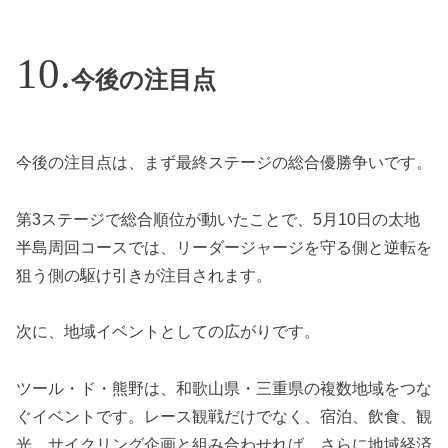
今後の注目点
今後の注目点は、まず最終ステージの総合優勝争いです。
第3ステージで総合順位が動いたことで、5月10日の太地
半島周回コースでは、リーダージャージを守る側と逆転を
狙う側の駆け引きが注目されます。
次に、地域イベントとしての広がりです。
ツール・ド・熊野は、和歌山県・三重県の複数地域をつな
ぐイベントです。レース観戦だけでなく、宿泊、飲食、観
光、サイクリング企画と組み合わせれば、さらに地域経済