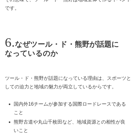
です。
なぜツール・ド・熊野が話題に
なっているのか
ツール・ド・熊野が話題になっている理由は、スポーツと
しての迫力と地域の魅力が両立しているからです。
国内外16チームが参加する国際ロードレースである
こと
熊野古道や丸山千枚田など、地域資源との相性が良
いこと