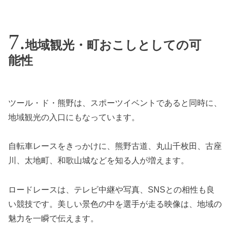
地域観光・町おこしとしての可
能性
ツール・ド・熊野は、スポーツイベントであると同時に、
地域観光の入口にもなっています。
自転車レースをきっかけに、熊野古道、丸山千枚田、古座
川、太地町、和歌山城などを知る人が増えます。
ロードレースは、テレビ中継や写真、SNSとの相性も良
い競技です。美しい景色の中を選手が走る映像は、地域の
魅力を一瞬で伝えます。