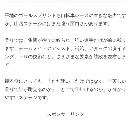
平地のゴールスプリントも自転車レースの大きな魅力です
が、山岳ステージにはまた違う面白さがあります。
登りでは、集団が徐々に絞られ、強い選手だけが前に残り
ます。チームメイトのアシスト、補給、アタックのタイミ
ング、下りの技術など、さまざまな要素が勝敗を左右しま
す。
観る側にとっても、「ただ速い」だけではなく、「苦しい
登りで誰が耐えるのか」「どこで仕掛けるのか」が分かり
やすいステージです。
スポンサーリンク