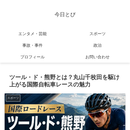
今日とぴ
エンタメ・芸能
スポーツ
事故・事件
政治
プロフィール
お問い合わせ
ツール・ド・熊野とは？丸山千枚田を駆け
上がる国際自転車レースの魅力
スポーツ