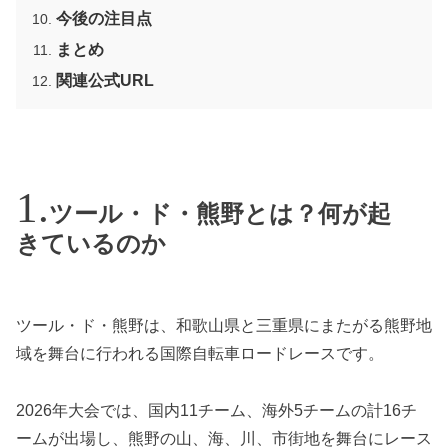
今後の注目点
まとめ
関連公式URL
ツール・ド・熊野とは？何が起
きているのか
ツール・ド・熊野は、和歌山県と三重県にまたがる熊野地
域を舞台に行われる国際自転車ロードレースです。
2026年大会では、国内11チーム、海外5チームの計16チ
ームが出場し、熊野の山、海、川、市街地を舞台にレース