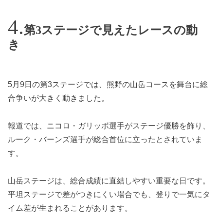
第3ステージで見えたレースの動
き
5月9日の第3ステージでは、熊野の山岳コースを舞台に総
合争いが大きく動きました。
報道では、ニコロ・ガリッボ選手がステージ優勝を飾り、
ルーク・バーンズ選手が総合首位に立ったとされていま
す。
山岳ステージは、総合成績に直結しやすい重要な日です。
平坦ステージで差がつきにくい場合でも、登りで一気にタ
イム差が生まれることがあります。