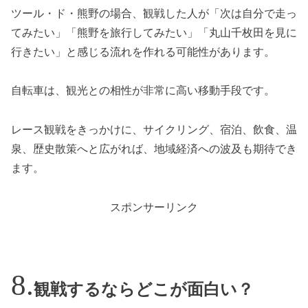
ツール・ド・熊野の場合、観戦した人が「次は自分で走っ
てみたい」「熊野を旅行してみたい」「丸山千枚田を見に
行きたい」と感じる流れを作れる可能性があります。
自転車は、観光との相性が非常に高い移動手段です。
レース観戦をきっかけに、サイクリング、宿泊、飲食、温
泉、歴史散策へと広がれば、地域経済への波及も期待でき
ます。
スポンサーリンク
観戦するならどこが面白い？