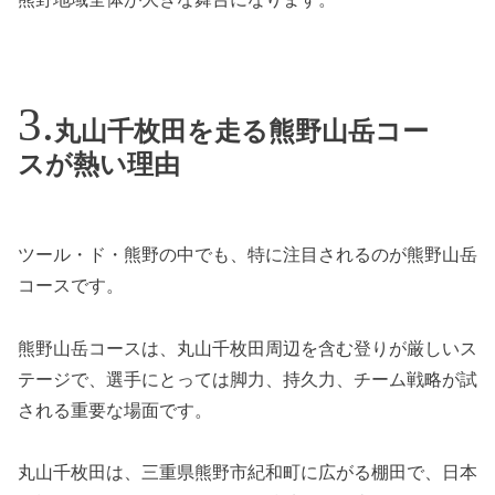
丸山千枚田を走る熊野山岳コー
スが熱い理由
ツール・ド・熊野の中でも、特に注目されるのが熊野山岳
コースです。
熊野山岳コースは、丸山千枚田周辺を含む登りが厳しいス
テージで、選手にとっては脚力、持久力、チーム戦略が試
される重要な場面です。
丸山千枚田は、三重県熊野市紀和町に広がる棚田で、日本