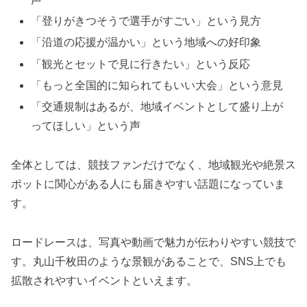
「登りがきつそうで選手がすごい」という見方
「沿道の応援が温かい」という地域への好印象
「観光とセットで見に行きたい」という反応
「もっと全国的に知られてもいい大会」という意見
「交通規制はあるが、地域イベントとして盛り上が
ってほしい」という声
全体としては、競技ファンだけでなく、地域観光や絶景ス
ポットに関心がある人にも届きやすい話題になっていま
す。
ロードレースは、写真や動画で魅力が伝わりやすい競技で
す。丸山千枚田のような景観があることで、SNS上でも
拡散されやすいイベントといえます。