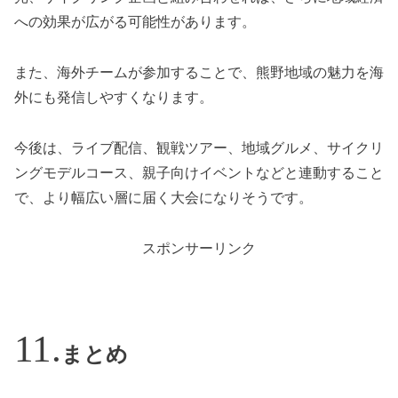
への効果が広がる可能性があります。
また、海外チームが参加することで、熊野地域の魅力を海
外にも発信しやすくなります。
今後は、ライブ配信、観戦ツアー、地域グルメ、サイクリ
ングモデルコース、親子向けイベントなどと連動すること
で、より幅広い層に届く大会になりそうです。
スポンサーリンク
まとめ