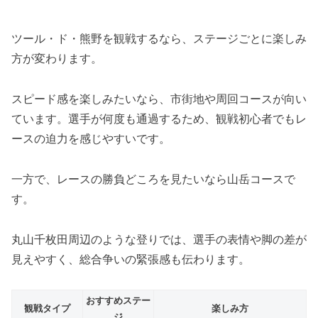
ツール・ド・熊野を観戦するなら、ステージごとに楽しみ
方が変わります。
スピード感を楽しみたいなら、市街地や周回コースが向い
ています。選手が何度も通過するため、観戦初心者でもレ
ースの迫力を感じやすいです。
一方で、レースの勝負どころを見たいなら山岳コースで
す。
丸山千枚田周辺のような登りでは、選手の表情や脚の差が
見えやすく、総合争いの緊張感も伝わります。
おすすめステー
観戦タイプ
楽しみ方
ジ