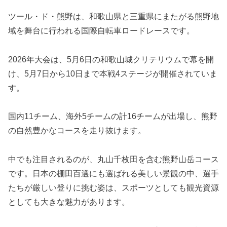
ツール・ド・熊野は、和歌山県と三重県にまたがる熊野地
域を舞台に行われる国際自転車ロードレースです。
2026年大会は、5月6日の和歌山城クリテリウムで幕を開
け、5月7日から10日まで本戦4ステージが開催されていま
す。
国内11チーム、海外5チームの計16チームが出場し、熊野
の自然豊かなコースを走り抜けます。
中でも注目されるのが、丸山千枚田を含む熊野山岳コース
です。日本の棚田百選にも選ばれる美しい景観の中、選手
たちが厳しい登りに挑む姿は、スポーツとしても観光資源
としても大きな魅力があります。