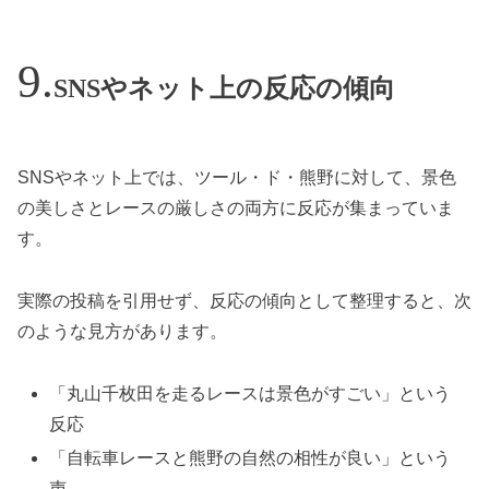
SNSやネット上の反応の傾向
SNSやネット上では、ツール・ド・熊野に対して、景色
の美しさとレースの厳しさの両方に反応が集まっていま
す。
実際の投稿を引用せず、反応の傾向として整理すると、次
のような見方があります。
「丸山千枚田を走るレースは景色がすごい」という
反応
「自転車レースと熊野の自然の相性が良い」という
声