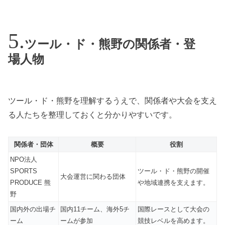
ツール・ド・熊野の関係者・登
場人物
ツール・ド・熊野を理解するうえで、関係者や大会を支え
る人たちを整理しておくと分かりやすいです。
関係者・団体
概要
役割
NPO法人
SPORTS
ツール・ド・熊野の開催
大会運営に関わる団体
PRODUCE 熊
や地域連携を支えます。
野
国内外の出場チ
国内11チーム、海外5チ
国際レースとして大会の
ーム
ームが参加
競技レベルを高めます。