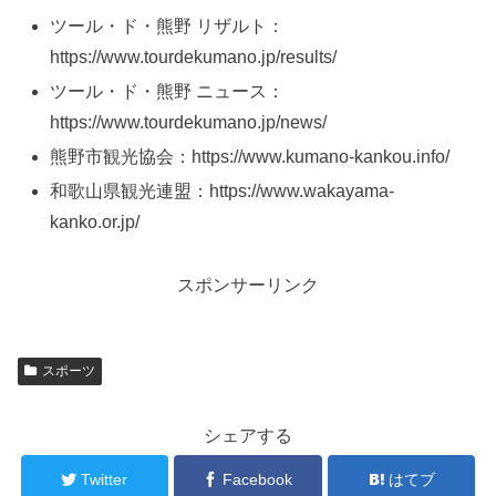
ツール・ド・熊野 リザルト：
https://www.tourdekumano.jp/results/
ツール・ド・熊野 ニュース：
https://www.tourdekumano.jp/news/
熊野市観光協会：https://www.kumano-kankou.info/
和歌山県観光連盟：https://www.wakayama-
kanko.or.jp/
スポンサーリンク
スポーツ
シェアする
Twitter
Facebook
はてブ