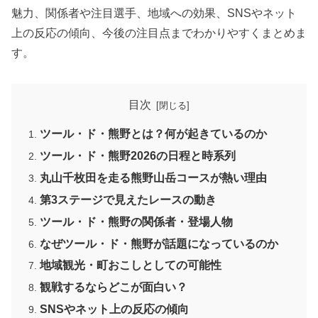
魅力、関係者や注目選手、地域への効果、SNSやネット
上の反応の傾向、今後の注目点までわかりやすくまとめま
す。
目次
ツール・ド・熊野とは？何が起きているのか
ツール・ド・熊野2026の日程と時系列
丸山千枚田を走る熊野山岳コースが熱い理由
第3ステージで見えたレースの動き
ツール・ド・熊野の関係者・登場人物
なぜツール・ド・熊野が話題になっているのか
地域観光・町おこしとしての可能性
観戦するならどこが面白い？
SNSやネット上の反応の傾向