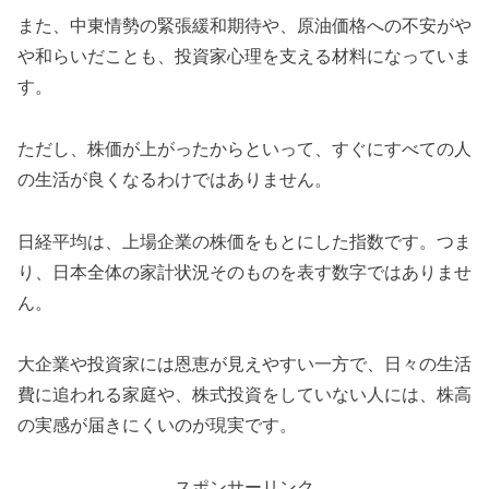
また、中東情勢の緊張緩和期待や、原油価格への不安がや
や和らいだことも、投資家心理を支える材料になっていま
す。
ただし、株価が上がったからといって、すぐにすべての人
の生活が良くなるわけではありません。
日経平均は、上場企業の株価をもとにした指数です。つま
り、日本全体の家計状況そのものを表す数字ではありませ
ん。
大企業や投資家には恩恵が見えやすい一方で、日々の生活
費に追われる家庭や、株式投資をしていない人には、株高
の実感が届きにくいのが現実です。
スポンサーリンク