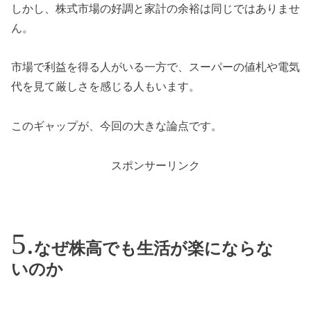
しかし、株式市場の好調と家計の余裕は同じではありませ
ん。
市場で利益を得る人がいる一方で、スーパーの値札や電気
代を見て厳しさを感じる人もいます。
このギャップが、今回の大きな論点です。
スポンサーリンク
なぜ株高でも生活が楽にならな
いのか