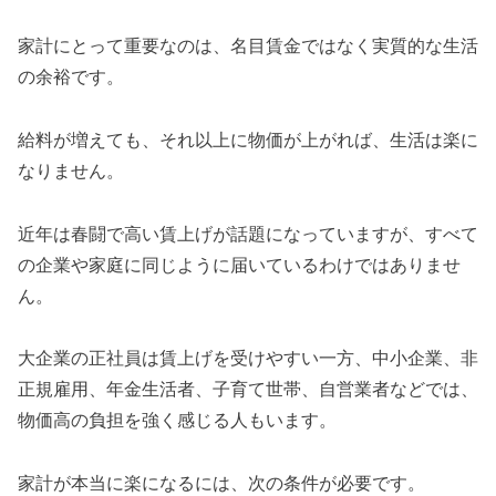
家計にとって重要なのは、名目賃金ではなく実質的な生活
の余裕です。
給料が増えても、それ以上に物価が上がれば、生活は楽に
なりません。
近年は春闘で高い賃上げが話題になっていますが、すべて
の企業や家庭に同じように届いているわけではありませ
ん。
大企業の正社員は賃上げを受けやすい一方、中小企業、非
正規雇用、年金生活者、子育て世帯、自営業者などでは、
物価高の負担を強く感じる人もいます。
家計が本当に楽になるには、次の条件が必要です。