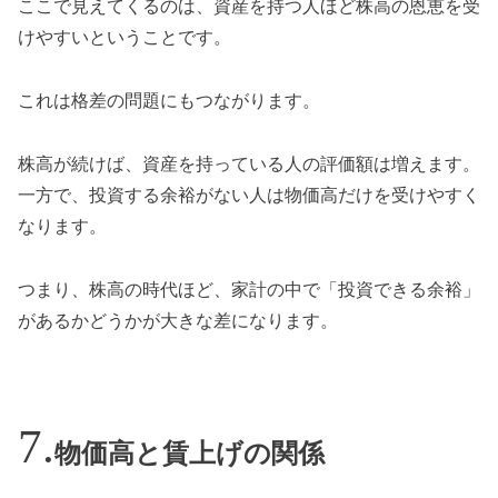
ここで見えてくるのは、資産を持つ人ほど株高の恩恵を受
けやすいということです。
これは格差の問題にもつながります。
株高が続けば、資産を持っている人の評価額は増えます。
一方で、投資する余裕がない人は物価高だけを受けやすく
なります。
つまり、株高の時代ほど、家計の中で「投資できる余裕」
があるかどうかが大きな差になります。
物価高と賃上げの関係