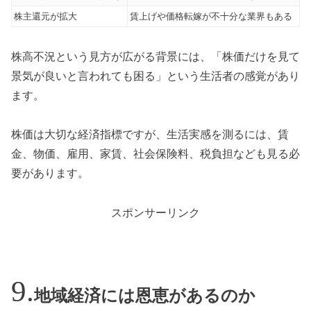
株主還元が拡大
賃上げや価格転嫁が不十分な業界もある
株高不況という見方が広がる背景には、「株価だけを見て
景気が良いと言われても困る」という生活者の感覚があり
ます。
株価は大切な経済指標ですが、生活実感を測るには、賃
金、物価、雇用、家賃、社会保険料、税負担なども見る必
要があります。
スポンサーリンク
地域経済には恩恵があるのか