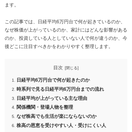
ます。
この記事では、日経平均6万円台で何が起きているのか、
なぜ株価が上がっているのか、家計にはどんな影響がある
のか、投資している人としていない人で何が違うのか、今
後どこに注目すべきかをわかりやすく整理します。
目次
日経平均6万円台で何が起きたのか
時系列で見る日経平均6万円台までの流れ
日経平均が上がっている主な理由
関係機関・登場人物を整理
なぜ株高でも生活が楽にならないのか
株高の恩恵を受けやすい人・受けにくい人