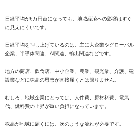
日経平均が6万円台になっても、地域経済への影響はすぐ
に見えにくいです。
日経平均を押し上げているのは、主に大企業やグローバル
企業、半導体関連、AI関連、輸出関連などです。
地方の商店、飲食店、中小企業、農業、観光業、介護、建
設業などに株高の恩恵が直接届くとは限りません。
むしろ、地域企業にとっては、人件費、原材料費、電気
代、燃料費の上昇が重い負担になっています。
株高が地域に届くには、次のような流れが必要です。