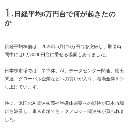
日経平均6万円台で何が起きたの
か
日経平均株価は、2026年5月に6万円台を突破し、取引時
間中には6万3000円台に乗せる場面もありました。
日本株市場では、半導体、AI、データセンター関連、輸出
関連、グローバル企業などへの買いが入り、相場全体を押
し上げています。
特に、米国のAI関連株高や半導体需要への期待が日本市場
にも波及し、東京市場でもテクノロジー関連株が買われま
した。