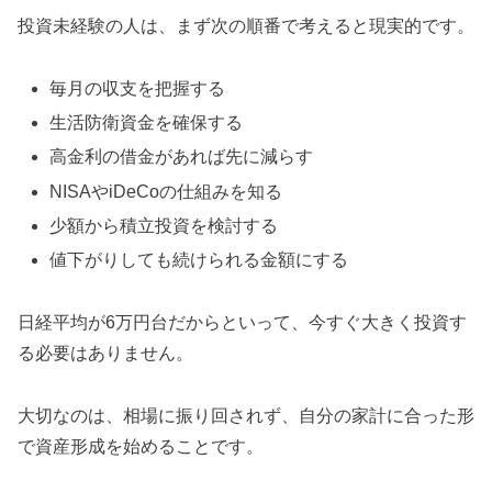
投資未経験の人は、まず次の順番で考えると現実的です。
毎月の収支を把握する
生活防衛資金を確保する
高金利の借金があれば先に減らす
NISAやiDeCoの仕組みを知る
少額から積立投資を検討する
値下がりしても続けられる金額にする
日経平均が6万円台だからといって、今すぐ大きく投資す
る必要はありません。
大切なのは、相場に振り回されず、自分の家計に合った形
で資産形成を始めることです。