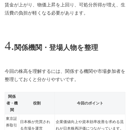
賃金が上がり、物価上昇を上回り、可処分所得が増え、生
活費の負担が軽くなる必要があります。
関係機関・登場人物を整理
今回の株高を理解するには、関係する機関や市場参加者を
整理しておくと分かりやすいです。
関係
者・機
役割
今回のポイント
関
東京証
日本株が売買され
企業価値向上や資本効率改善を求める流
券取引
る市場を運営
れが日本株再評価につながっています。