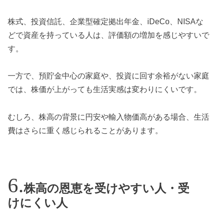
株式、投資信託、企業型確定拠出年金、iDeCo、NISAな
どで資産を持っている人は、評価額の増加を感じやすいで
す。
一方で、預貯金中心の家庭や、投資に回す余裕がない家庭
では、株価が上がっても生活実感は変わりにくいです。
むしろ、株高の背景に円安や輸入物価高がある場合、生活
費はさらに重く感じられることがあります。
株高の恩恵を受けやすい人・受
けにくい人