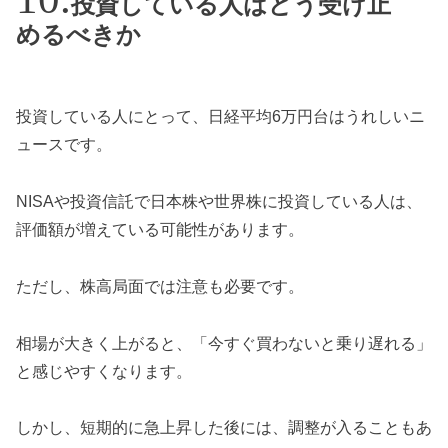
投資している人はどう受け止
めるべきか
投資している人にとって、日経平均6万円台はうれしいニ
ュースです。
NISAや投資信託で日本株や世界株に投資している人は、
評価額が増えている可能性があります。
ただし、株高局面では注意も必要です。
相場が大きく上がると、「今すぐ買わないと乗り遅れる」
と感じやすくなります。
しかし、短期的に急上昇した後には、調整が入ることもあ