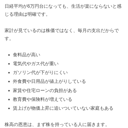
日経平均が6万円台になっても、生活が楽にならないと感
じる理由は明確です。
家計が見ているのは株価ではなく、毎月の支出だからで
す。
食料品が高い
電気代やガス代が重い
ガソリン代が下がりにくい
外食費や日用品が値上がりしている
家賃や住宅ローンの負担がある
教育費や保険料が増えている
賃上げが物価上昇に追いついていない家庭もある
株高の恩恵は、まず株を持っている人に届きます。