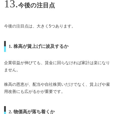
今後の注目点
今後の注目点は、大きく5つあります。
1. 株高が賃上げに波及するか
企業収益が伸びても、賃金に回らなければ家計は楽になり
ません。
株高の恩恵が、配当や自社株買いだけでなく、賃上げや雇
用改善にも広がるかが重要です。
2. 物価高が落ち着くか