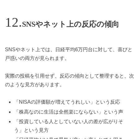
SNSやネット上の反応の傾向
SNSやネット上では、日経平均6万円台に対して、喜びと
戸惑いの両方が見られます。
実際の投稿を引用せず、反応の傾向として整理すると、次
のような見方があります。
「NISAの評価額が増えてうれしい」という反応
「株高なのに生活は全然楽にならない」という声
「投資している人としていない人の差が広がりそ
う」という見方