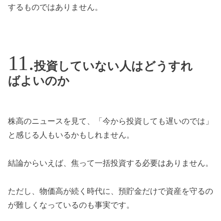
するものではありません。
投資していない人はどうすれ
ばよいのか
株高のニュースを見て、「今から投資しても遅いのでは」
と感じる人もいるかもしれません。
結論からいえば、焦って一括投資する必要はありません。
ただし、物価高が続く時代に、預貯金だけで資産を守るの
が難しくなっているのも事実です。