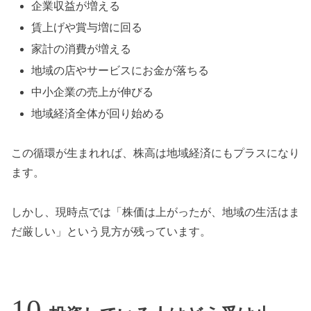
企業収益が増える
賃上げや賞与増に回る
家計の消費が増える
地域の店やサービスにお金が落ちる
中小企業の売上が伸びる
地域経済全体が回り始める
この循環が生まれれば、株高は地域経済にもプラスになり
ます。
しかし、現時点では「株価は上がったが、地域の生活はま
だ厳しい」という見方が残っています。