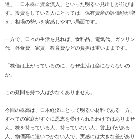
達」「日本株に資金流入」といった明るい見出しが並びま
す。投資をしている人にとっては、保有資産の評価額が増
え、相場の勢いを実感しやすい局面です。
一方で、日々の生活を見れば、食料品、電気代、ガソリン
代、外食費、家賃、教育費などの負担は重いままです。
「株価は上がっているのに、なぜ生活は楽にならないの
か」
この疑問を持つ人は少なくありません。
今回の株高は、日本経済にとって明るい材料である一方、
すべての家庭がすぐに恩恵を受けられるわけではありませ
ん。株を持っている人、持っていない人、賃上げがある
人、物価高に追いつかない人で、実感には大きな差があり