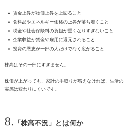
賃金上昇が物価上昇を上回ること
食料品やエネルギー価格の上昇が落ち着くこと
税金や社会保険料の負担が重くなりすぎないこと
企業収益が賃金や雇用に還元されること
投資の恩恵が一部の人だけでなく広がること
株高はその一部にすぎません。
株価が上がっても、家計の手取りが増えなければ、生活の
実感は変わりにくいです。
「株高不況」とは何か