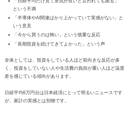
「日経平均だけ見て景気が良いと言われても困る」
という不満
「半導体やAI関連ばかり上がっていて実感がない」と
いう意見
「今から買うのは怖い」という慎重な反応
「長期投資を続けてきてよかった」という声
全体としては、投資をしている人ほど前向きな反応が多
く、投資をしていない人や生活費の負担が重い人ほど温度
差を感じている傾向があります。
日経平均6万円台は日本経済にとって明るいニュースです
が、家計の実感とは別物です。