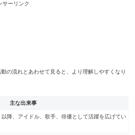
ンサーリンク
活動の流れとあわせて見ると、より理解しやすくなり
主な出来事
。以降、アイドル、歌手、俳優として活躍を広げてい