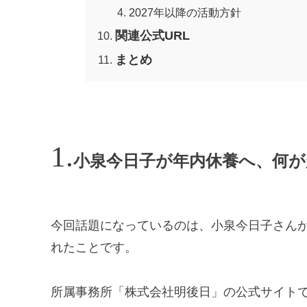
2027年以降の活動方針
関連公式URL
まとめ
小泉今日子が年内休養へ、何
今回話題になっているのは、小泉今日子さんが
れたことです。
所属事務所「株式会社明後日」の公式サイトでは、