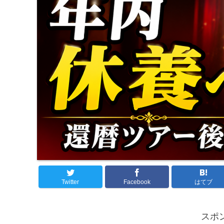
Twitter
Facebook
はてブ
スポ