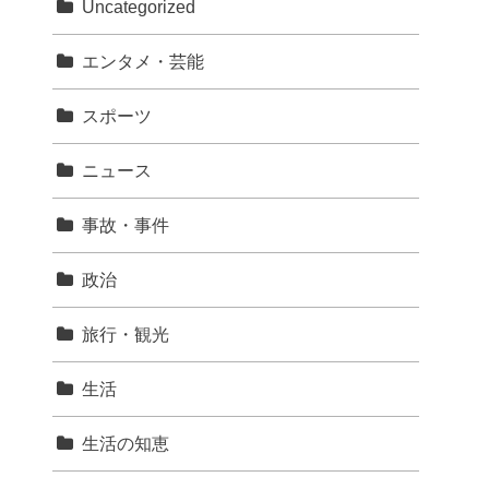
Uncategorized
エンタメ・芸能
スポーツ
ニュース
事故・事件
政治
旅行・観光
生活
生活の知恵