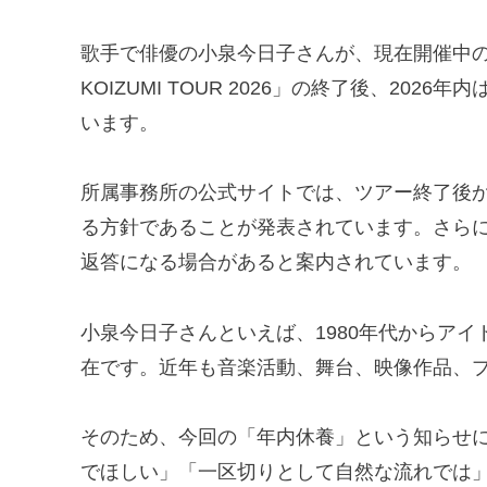
歌手で俳優の小泉今日子さんが、現在開催中の全
KOIZUMI TOUR 2026」の終了後、20
います。
所属事務所の公式サイトでは、ツアー終了後か
る方針であることが発表されています。さらに
返答になる場合があると案内されています。
小泉今日子さんといえば、1980年代からア
在です。近年も音楽活動、舞台、映像作品、
そのため、今回の「年内休養」という知らせ
でほしい」「一区切りとして自然な流れでは