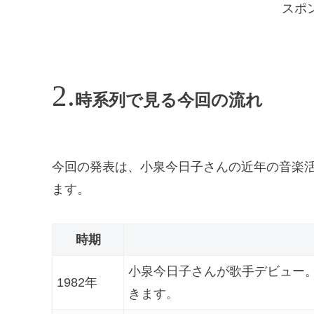
スポ
時系列で見る今回の流れ
今回の発表は、小泉今日子さんの近年の音楽
ます。
時期
小泉今日子さんが歌手デビュー
1982年
きます。