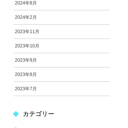
2024年8月
2024年2月
2023年11月
2023年10月
2023年9月
2023年8月
2023年7月
カテゴリー