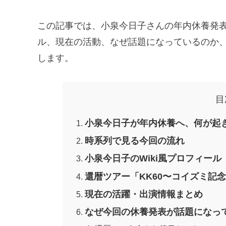
この記事では、小泉今日子さんの年内休養発
ル、現在の活動、なぜ話題になっているのか、
します。
目
小泉今日子が年内休養へ、何が起
時系列で見る今回の流れ
小泉今日子のWiki風プロフィール
還暦ツアー「KK60〜コイズミ記
現在の活躍・出演情報まとめ
なぜ今回の休養発表が話題になっ