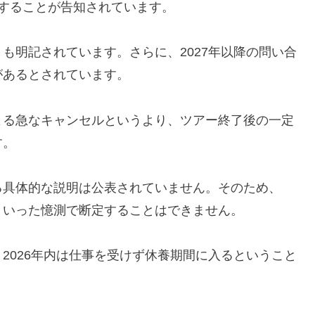
間とすることが告知されています。
も明記されています。さらに、2027年以降の問い合
があるとされています。
よる急なキャンセルというより、ツアー終了後の一定
す。
る具体的な説明は公表されていません。そのため、
といった憶測で断定することはできません。
2026年内は仕事を受けず休養期間に入るということ