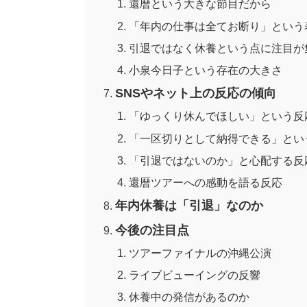
還暦という大きな節目だから
「年内の仕事は全てお断り」という
引退ではなく休養という点に注目が
小泉今日子という存在の大きさ
SNSやネット上の反応の傾向
「ゆっくり休んでほしい」という反
「一区切りとして納得できる」とい
「引退ではないのか」と心配する反
還暦ツアーへの感動を語る反応
年内休養は「引退」なのか
今後の注目点
ツアーファイナルの沖縄公演
ライブビューイングの反響
休養中の発信があるのか