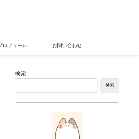
プロフィール
お問い合わせ
検索
検索