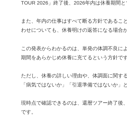
TOUR 2026」終了後、2026年内は休養期
また、年内の仕事はすべて断る方針であること
わせについても、休養明けの返答になる場合
この発表からわかるのは、単発の体調不良に
期間をあらかじめ休養に充てるという方針で
ただし、休養の詳しい理由や、体調面に関す
「病気ではないか」「引退準備ではないか」
現時点で確認できるのは、還暦ツアー終了後、
です。