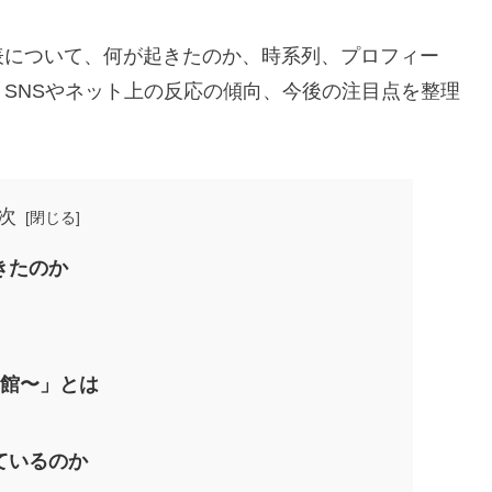
表について、何が起きたのか、時系列、プロフィー
SNSやネット上の反応の傾向、今後の注目点を整理
次
きたのか
念館〜」とは
ているのか