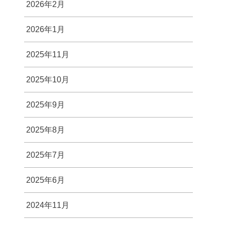
2026年2月
2026年1月
2025年11月
2025年10月
2025年9月
2025年8月
2025年7月
2025年6月
2024年11月