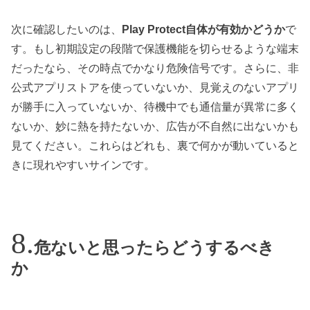
次に確認したいのは、
Play Protect自体が有効かどうか
で
す。もし初期設定の段階で保護機能を切らせるような端末
だったなら、その時点でかなり危険信号です。さらに、非
公式アプリストアを使っていないか、見覚えのないアプリ
が勝手に入っていないか、待機中でも通信量が異常に多く
ないか、妙に熱を持たないか、広告が不自然に出ないかも
見てください。これらはどれも、裏で何かが動いていると
きに現れやすいサインです。
危ないと思ったらどうするべき
か