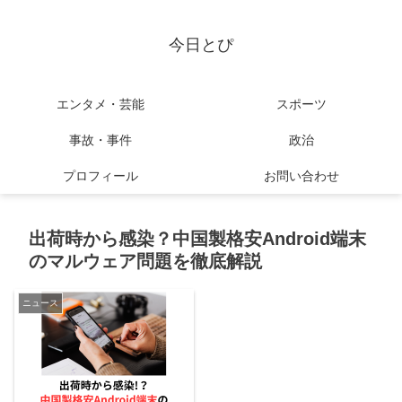
今日とぴ
エンタメ・芸能
スポーツ
事故・事件
政治
プロフィール
お問い合わせ
出荷時から感染？中国製格安Android端末
のマルウェア問題を徹底解説
ニュース