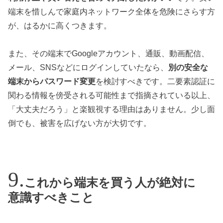
端末を惜しんで家庭内ネットワーク全体を危険にさらす方
が、はるかに高くつきます。
また、その端末でGoogleアカウント、通販、動画配信、
メール、SNSなどにログインしていたなら、
別の安全な
端末からパスワード変更
を検討すべきです。二要素認証に
関わる情報を傍受される可能性まで指摘されている以上、
「大丈夫だろう」と楽観視する理由はありません。少し面
倒でも、被害を広げない方が大切です。
これから端末を買う人が絶対に
意識すべきこと