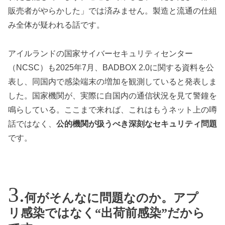
販売者がやらかした」では済みません。製造と流通の仕組
み全体が疑われる話です。
アイルランドの国家サイバーセキュリティセンター
（NCSC）も2025年7月、BADBOX 2.0に関する資料を公
表し、同国内で感染端末の増加を観測していると発表しま
した。国家機関が、実際に自国内の通信状況を見て警鐘を
鳴らしている。ここまで来れば、これはもうネット上の噂
話ではなく、
公的機関が扱うべき深刻なセキュリティ問題
です。
何がそんなに問題なのか。アプ
リ感染ではなく“出荷前感染”だから