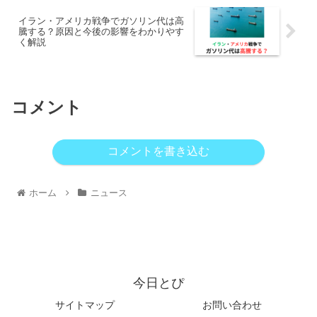
イラン・アメリカ戦争でガソリン代は高
騰する？原因と今後の影響をわかりやす
く解説
コメント
コメントを書き込む
ホーム
ニュース
今日とぴ
サイトマップ
お問い合わせ