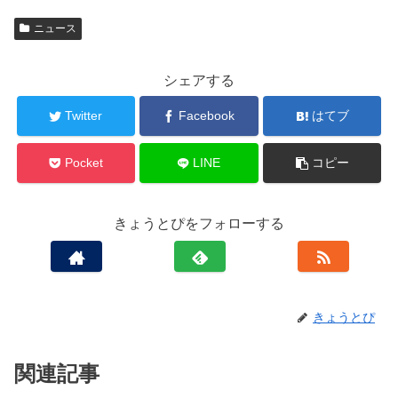
ニュース
シェアする
Twitter
Facebook
はてブ
Pocket
LINE
コピー
きょうとぴをフォローする
きょうとぴ
関連記事