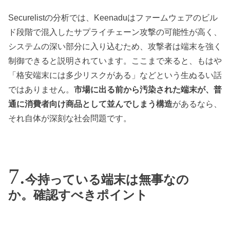
Securelistの分析では、Keenaduはファームウェアのビル
ド段階で混入したサプライチェーン攻撃の可能性が高く、
システムの深い部分に入り込むため、攻撃者は端末を強く
制御できると説明されています。ここまで来ると、もはや
「格安端末には多少リスクがある」などという生ぬるい話
ではありません。
市場に出る前から汚染された端末が、普
通に消費者向け商品として並んでしまう構造
があるなら、
それ自体が深刻な社会問題です。
今持っている端末は無事なの
か。確認すべきポイント