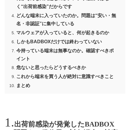
く“出荷前感染”だからです
どんな端末に入っていたのか。問題は“安い・無
名・非認証”に集中している
マルウェアが入っていると、何が起きるのか
しかもBADBOXだけでは終わっていない
今持っている端末は無事なのか。確認すべきポ
イント
危ないと思ったらどうするべきか
これから端末を買う人が絶対に意識すべきこと
まとめ
出荷前感染が発覚したBADBOX