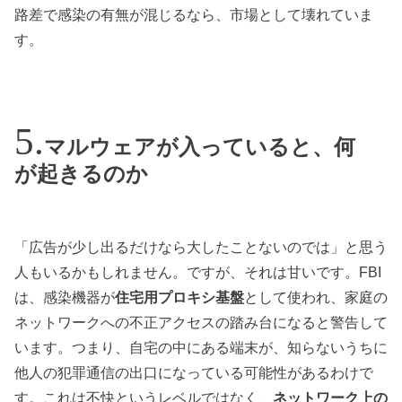
路差で感染の有無が混じるなら、市場として壊れていま
す。
マルウェアが入っていると、何
が起きるのか
「広告が少し出るだけなら大したことないのでは」と思う
人もいるかもしれません。ですが、それは甘いです。FBI
は、感染機器が
住宅用プロキシ基盤
として使われ、家庭の
ネットワークへの不正アクセスの踏み台になると警告して
います。つまり、自宅の中にある端末が、知らないうちに
他人の犯罪通信の出口になっている可能性があるわけで
す。これは不快というレベルではなく、
ネットワーク上の