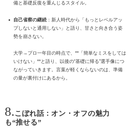
備と基礎反復を重んじるスタイル。
自己省察の継続
：新人時代から「もっとレベルアッ
プしないと通用しない」と語り、甘さと向き合う姿
勢を崩さない。
大学→プロ一年目の時点で、**「簡単なミスをしては
いけない」**と語り、以後の“基礎に帰る”選手像につ
ながっていきます。言葉が軽くならないのは、準備
の量が裏付けにあるから。
こぼれ話：オン・オフの魅力
も“推せる”