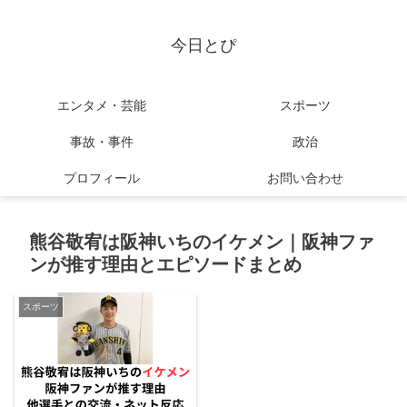
今日とぴ
エンタメ・芸能
スポーツ
事故・事件
政治
プロフィール
お問い合わせ
熊谷敬宥は阪神いちのイケメン｜阪神ファ
ンが推す理由とエピソードまとめ
スポーツ