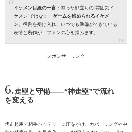
イケメン目線の一言
：整った顔立ちの“雰囲気イ
ケメン”ではなく、
ゲームを締められるイケメ
ン
。役割を受け入れ、いつでも準備ができている
表情と所作が、ファンの心を掴みます。
スポンサーリンク
走塁と守備——“神走塁”で流れ
を変える
代走起用で相手バッテリーに圧をかけ、カバーリングや中