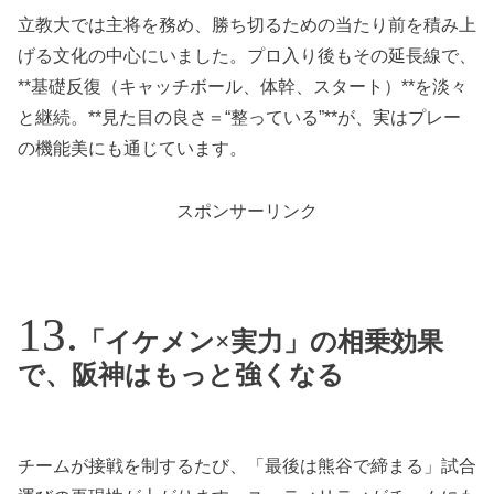
立教大では主将を務め、勝ち切るための当たり前を積み上
げる文化の中心にいました。プロ入り後もその延長線で、
**基礎反復（キャッチボール、体幹、スタート）**を淡々
と継続。**見た目の良さ＝“整っている”**が、実はプレー
の機能美にも通じています。
スポンサーリンク
「イケメン×実力」の相乗効果
で、阪神はもっと強くなる
チームが接戦を制するたび、「最後は熊谷で締まる」試合