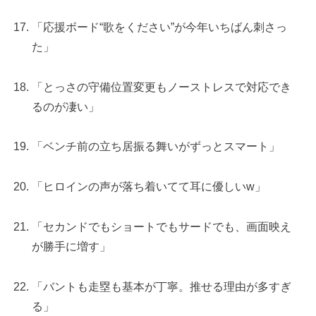
「応援ボード“歌をください”が今年いちばん刺さっ
た」
「とっさの守備位置変更もノーストレスで対応でき
るのが凄い」
「ベンチ前の立ち居振る舞いがずっとスマート」
「ヒロインの声が落ち着いてて耳に優しいw」
「セカンドでもショートでもサードでも、画面映え
が勝手に増す」
「バントも走塁も基本が丁寧。推せる理由が多すぎ
る」