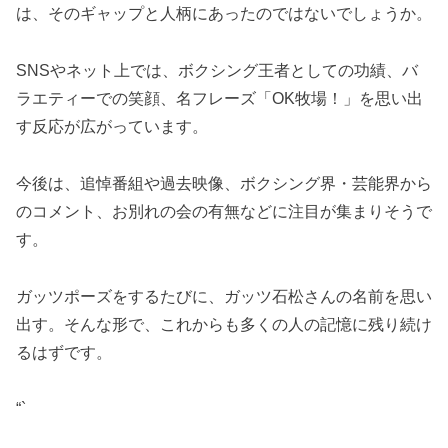
は、そのギャップと人柄にあったのではないでしょうか。
SNSやネット上では、ボクシング王者としての功績、バ
ラエティーでの笑顔、名フレーズ「OK牧場！」を思い出
す反応が広がっています。
今後は、追悼番組や過去映像、ボクシング界・芸能界から
のコメント、お別れの会の有無などに注目が集まりそうで
す。
ガッツポーズをするたびに、ガッツ石松さんの名前を思い
出す。そんな形で、これからも多くの人の記憶に残り続け
るはずです。
“`