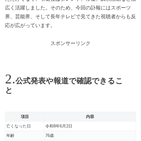
広く活躍しました。そのため、今回の訃報にはスポーツ
界、芸能界、そして長年テレビで見てきた視聴者からも反
応が広がっています。
スポンサーリンク
公式発表や報道で確認できるこ
と
項目
内容
亡くなった日
令和8年6月2日
年齢
76歳