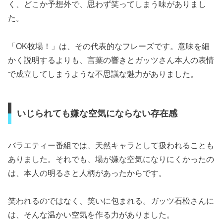
く、どこか予想外で、思わず笑ってしまう味がありまし
た。
「OK牧場！」は、その代表的なフレーズです。意味を細
かく説明するよりも、言葉の響きとガッツさん本人の表情
で成立してしまうような不思議な魅力がありました。
いじられても嫌な空気にならない存在感
バラエティー番組では、天然キャラとして扱われることも
ありました。それでも、場が嫌な空気になりにくかったの
は、本人の明るさと人柄があったからです。
笑われるのではなく、笑いに包まれる。ガッツ石松さんに
は、そんな温かい空気を作る力がありました。