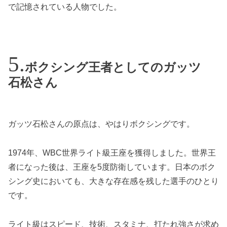
で記憶されている人物でした。
ボクシング王者としてのガッツ
石松さん
ガッツ石松さんの原点は、やはりボクシングです。
1974年、WBC世界ライト級王座を獲得しました。世界王
者になった後は、王座を5度防衛しています。日本のボク
シング史においても、大きな存在感を残した選手のひとり
です。
ライト級はスピード、技術、スタミナ、打たれ強さが求め