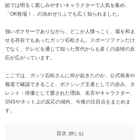
組では明るく親しみやすいキャラクターで人気を集め、
「OK牧場！」の決めぜりふでも広く知られました。
強いボクサーでありながら、どこか人懐っこく、場を和ま
せる存在でもあったガッツ石松さん。スポーツファンだけ
でなく、テレビを通じて知った世代からも多くの追悼の反
応が広がっています。
ここでは、ガッツ石松さんに何が起きたのか、公式発表や
報道で確認できること、ボクシング王者としての歩み、タ
レント・俳優として愛された理由、名言やキャラクター、
SNSやネット上の反応の傾向、今後の注目点をまとめま
す。
目次