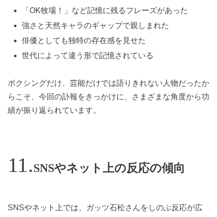
「OK牧場！」など記憶に残るフレーズがあった
強さと天然キャラのギャップで親しまれた
俳優としても独特の存在感を見せた
世代によって違う形で記憶されている
ボクシングだけ、芸能だけでは語りきれない人物だったか
らこそ、今回の訃報をきっかけに、さまざまな角度から功
績が振り返られています。
SNSやネット上の反応の傾向
SNSやネット上では、ガッツ石松さんをしのぶ反応が広