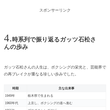
スポンサーリンク
時系列で振り返るガッツ石松さ
んの歩み
ガッツ石松さんの人生は、ボクシングの栄光と、芸能界で
の再ブレイクが重なる珍しい歩みでした。
時期
主な出来事
1949年
栃木県で生まれる
1960年代
上京し、ボクシングの道へ進む