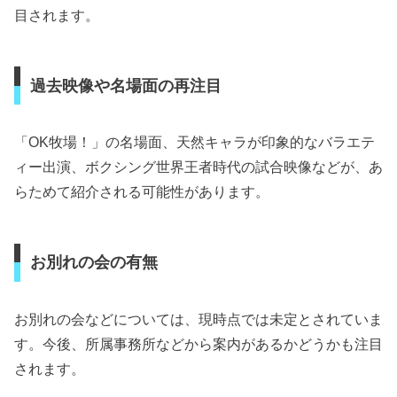
目されます。
過去映像や名場面の再注目
「OK牧場！」の名場面、天然キャラが印象的なバラエテ
ィー出演、ボクシング世界王者時代の試合映像などが、あ
らためて紹介される可能性があります。
お別れの会の有無
お別れの会などについては、現時点では未定とされていま
す。今後、所属事務所などから案内があるかどうかも注目
されます。