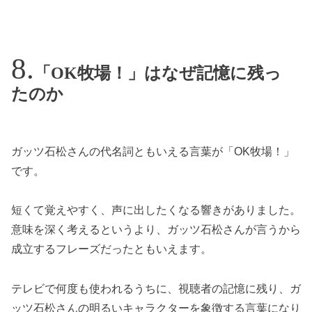
「OK牧場！」はなぜ記憶に残っ
たのか
ガッツ石松さんの代名詞ともいえる言葉が「OK牧場！」
です。
短くて覚えやすく、声に出したくなる響きがありました。
意味を深く考えるというより、ガッツ石松さんが言うから
成立するフレーズだったともいえます。
テレビで何度も使われるうちに、視聴者の記憶に残り、ガ
ッツ石松さんの明るいキャラクターを象徴する言葉になり