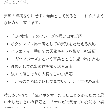
がっています。
実際の投稿を引用せずに傾向として見ると、主に次のよう
な反応が目立ちます。
「OK牧場！」のフレーズを思い出す反応
ボクシング世界王者としての実績をたたえる反応
バラエティー番組での天然キャラを懐かしむ反応
「ガッツポーズ」という言葉とともに思い出す反応
俳優としての出演作を振り返る反応
強くて優しそうな人柄をしのぶ反応
子どものころにテレビで見ていたという世代の反応
特に多いのは、「強いボクサーだったことをあらためて思
い出した」という反応と、「テレビで見せていた明るい姿