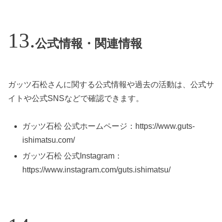
公式情報・関連情報
ガッツ石松さんに関する公式情報や過去の活動は、公式サ
イトや公式SNSなどで確認できます。
ガッツ石松 公式ホームページ：https://www.guts-
ishimatsu.com/
ガッツ石松 公式Instagram：
https://www.instagram.com/guts.ishimatsu/