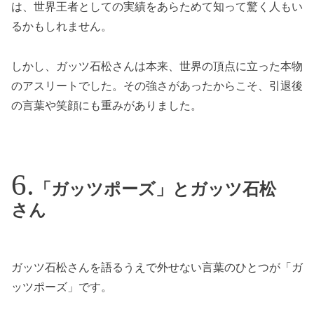
は、世界王者としての実績をあらためて知って驚く人もい
るかもしれません。
しかし、ガッツ石松さんは本来、世界の頂点に立った本物
のアスリートでした。その強さがあったからこそ、引退後
の言葉や笑顔にも重みがありました。
「ガッツポーズ」とガッツ石松
さん
ガッツ石松さんを語るうえで外せない言葉のひとつが「ガ
ッツポーズ」です。