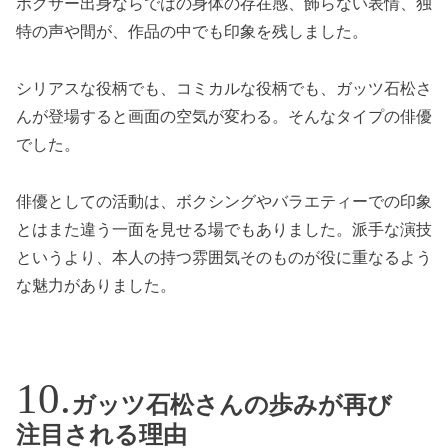
ボクサー出身ならではの身体の存在感、飾らない表情、独
特の声や間が、作品の中でも印象を残しました。
シリアスな役柄でも、コミカルな役柄でも、ガッツ石松さ
んが登場すると画面の空気が変わる。そんなタイプの俳優
でした。
俳優としての活動は、ボクシングやバラエティーでの印象
とはまた違う一面を見せる場でもありました。派手な演技
というより、本人の持つ雰囲気そのものが役に重なるよう
な魅力がありました。
ガッツ石松さんの歩みが再び
注目される理由