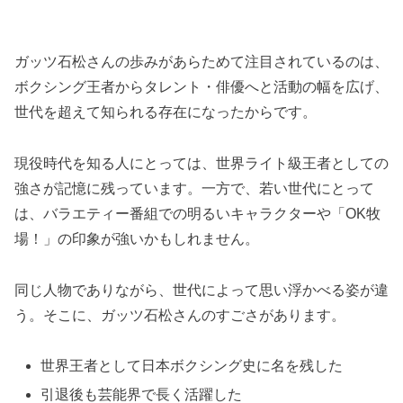
ガッツ石松さんの歩みがあらためて注目されているのは、
ボクシング王者からタレント・俳優へと活動の幅を広げ、
世代を超えて知られる存在になったからです。
現役時代を知る人にとっては、世界ライト級王者としての
強さが記憶に残っています。一方で、若い世代にとって
は、バラエティー番組での明るいキャラクターや「OK牧
場！」の印象が強いかもしれません。
同じ人物でありながら、世代によって思い浮かべる姿が違
う。そこに、ガッツ石松さんのすごさがあります。
世界王者として日本ボクシング史に名を残した
引退後も芸能界で長く活躍した