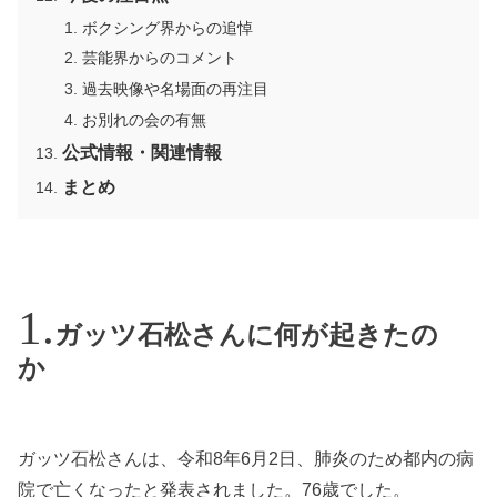
ボクシング界からの追悼
芸能界からのコメント
過去映像や名場面の再注目
お別れの会の有無
公式情報・関連情報
まとめ
ガッツ石松さんに何が起きたの
か
ガッツ石松さんは、令和8年6月2日、肺炎のため都内の病
院で亡くなったと発表されました。76歳でした。