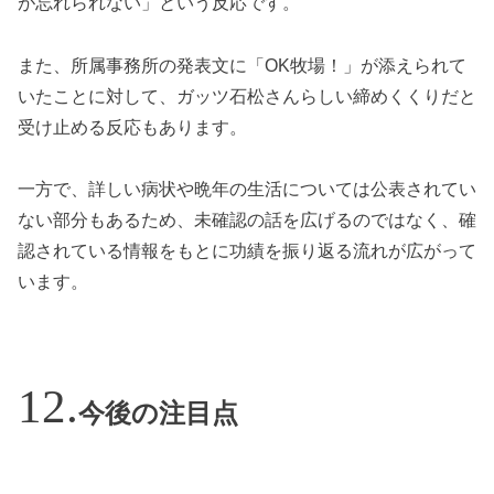
が忘れられない」という反応です。
また、所属事務所の発表文に「OK牧場！」が添えられて
いたことに対して、ガッツ石松さんらしい締めくくりだと
受け止める反応もあります。
一方で、詳しい病状や晩年の生活については公表されてい
ない部分もあるため、未確認の話を広げるのではなく、確
認されている情報をもとに功績を振り返る流れが広がって
います。
今後の注目点