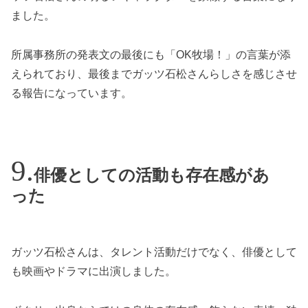
ました。
所属事務所の発表文の最後にも「OK牧場！」の言葉が添
えられており、最後までガッツ石松さんらしさを感じさせ
る報告になっています。
俳優としての活動も存在感があ
った
ガッツ石松さんは、タレント活動だけでなく、俳優として
も映画やドラマに出演しました。