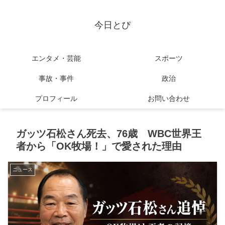
今日とぴ
エンタメ・芸能
スポーツ
事故・事件
政治
プロフィール
お問い合わせ
ガッツ石松さん死去、76歳 WBC世界王
者から「OK牧場！」で愛された理由
ニュース