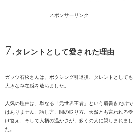
スポンサーリンク
タレントとして愛された理由
ガッツ石松さんは、ボクシング引退後、タレントとしても
大きな存在感を放ちました。
人気の理由は、単なる「元世界王者」という肩書きだけで
はありません。話し方、間の取り方、天然とも言われる受
け答え、そして人柄の温かさが、多くの人に親しまれまし
た。