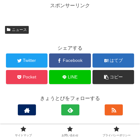
スポンサーリンク
ニュース
シェアする
Twitter
Facebook
はてブ
Pocket
LINE
コピー
きょうとぴをフォローする
きょうとぴ
サイトマップ
お問い合わせ
プライバシーポリシー