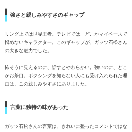
強さと親しみやすさのギャップ
リング上では世界王者。テレビでは、どこかマイペースで
憎めないキャラクター。このギャップが、ガッツ石松さん
の大きな魅力でした。
怖そうに見えるのに、話すとやわらかい。強いのに、どこ
かお茶目。ボクシングを知らない人にも受け入れられた理
由は、この親しみやすさにありました。
言葉に独特の味があった
ガッツ石松さんの言葉は、きれいに整ったコメントではな