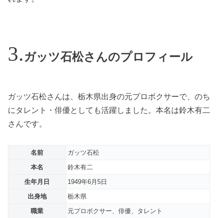
ガッツ石松さんのプロフィール
ガッツ石松さんは、栃木県出身の元プロボクサーで、のち
にタレント・俳優としても活躍しました。本名は鈴木有二
さんです。
名前
ガッツ石松
本名
鈴木有二
生年月日
1949年6月5日
出身地
栃木県
職業
元プロボクサー、俳優、タレント