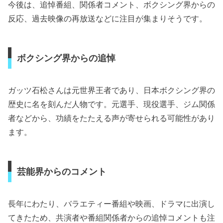
今後は、追悼番組、関係者コメント、ボクシング界からの
反応、過去映像の再放送などに注目が集まりそうです。
ボクシング界からの追悼
ガッツ石松さんは元世界王者であり、日本ボクシング界の
歴史に名を刻んだ人物です。元選手、現役選手、ジム関係
者などから、功績をたたえる声が寄せられる可能性があり
ます。
芸能界からのコメント
長年にわたり、バラエティー番組や映画、ドラマに出演し
てきたため、共演者や番組関係者からの追悼コメントも注