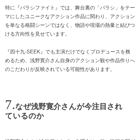
特に『バラシファイト』では、舞台裏の「バラシ」をテー
マにしたユニークなアクション作品に関わり、アクション
を単なる格闘シーンではなく、物語や現場の熱量と結びつ
ける方向性を見せています。
『四十九-SEEK』でも主演だけでなくプロデュースを務
めるため、浅野寛介さん自身のアクション観や作品作りへ
のこだわりが反映されている可能性があります。
なぜ浅野寛介さんが今注目され
ているのか