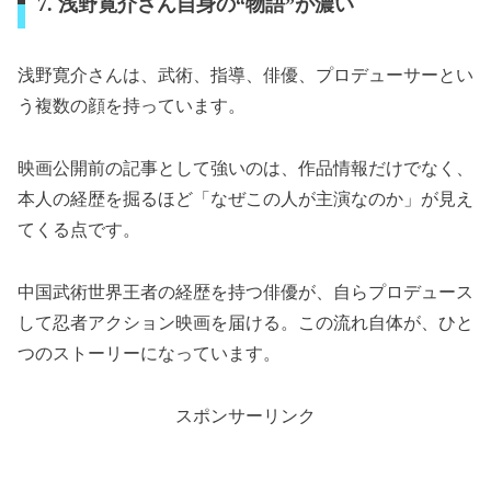
7. 浅野寛介さん自身の“物語”が濃い
浅野寛介さんは、武術、指導、俳優、プロデューサーとい
う複数の顔を持っています。
映画公開前の記事として強いのは、作品情報だけでなく、
本人の経歴を掘るほど「なぜこの人が主演なのか」が見え
てくる点です。
中国武術世界王者の経歴を持つ俳優が、自らプロデュース
して忍者アクション映画を届ける。この流れ自体が、ひと
つのストーリーになっています。
スポンサーリンク