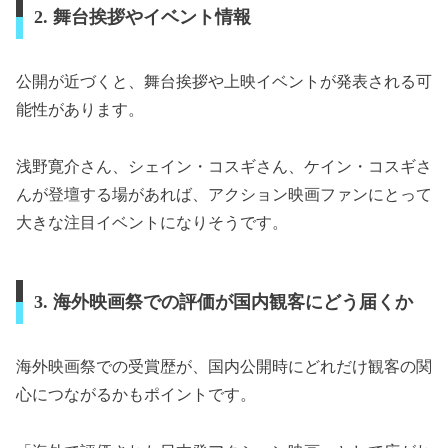
2. 舞台挨拶やイベント情報
公開が近づくと、舞台挨拶や上映イベントが発表される可
能性があります。
浅野寛介さん、シェイン・コスギさん、ケイン・コスギさ
んが登壇する場があれば、アクション映画ファンにとって
大きな注目イベントになりそうです。
3. 海外映画祭での評価が国内観客にどう届くか
海外映画祭での受賞歴が、国内公開時にどれだけ観客の関
心につながるかもポイントです。