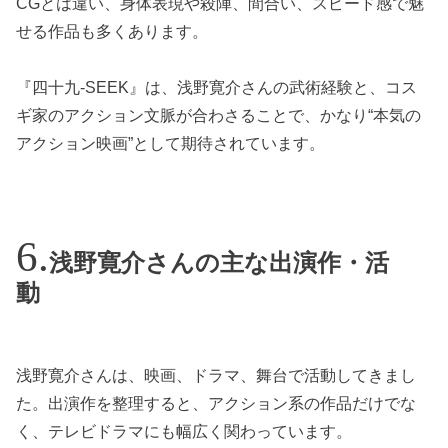
CGとは違い、身体表現や殺陣、間合い、スピード感で魅
せる作品も多くあります。
『四十九-SEEK』は、浅野寛介さんの武術経験と、コス
ギ家のアクション文脈が合わさることで、かなり“本気の
アクション映画”として期待されています。
浅野寛介さんの主な出演作・活
動
浅野寛介さんは、映画、ドラマ、舞台で活動してきまし
た。出演作を整理すると、アクション系の作品だけでな
く、テレビドラマにも幅広く関わっています。