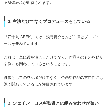
る身体表現が期待されます。
2. 主演だけでなくプロデュースもしている
『四十九-SEEK』では、浅野寛介さんが主演とプロデュ
ースを兼ねています。
これは、単に役を演じるだけでなく、作品そのものを動か
す側にも関わっているということです。
俳優としての見せ場だけでなく、企画や作品の方向性にも
深く関わっている点が注目されています。
3. シェイン・コスギ監督との組み合わせが熱い