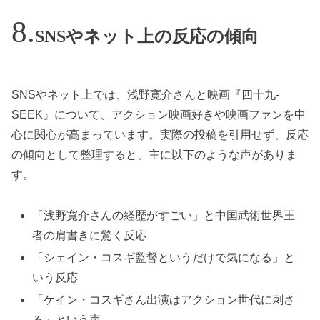
SNSやネット上の反応の傾向
SNSやネット上では、浅野寛介さんと映画『四十九-
SEEK』について、アクション映画好きや映画ファンを中
心に関心が高まっています。実際の投稿を引用せず、反応
の傾向として整理すると、主に以下のような声がありま
す。
「浅野寛介さんの経歴がすごい」と中国武術世界王
者の肩書きに驚く反応
「シェイン・コスギ監督というだけで気になる」と
いう反応
「ケイン・コスギさん出演はアクション世代に刺さ
る」という声