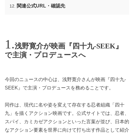
関連公式URL・確認先
浅野寛介が映画『四十九-SEEK』
で主演・プロデュースへ
今回のニュースの中心は、浅野寛介さんが映画『四十九-
SEEK』で主演・プロデュースを務めることです。
同作は、現代に名や姿を変えて存在する忍者組織「四十
九」を描くアクション映画です。公式サイトでは、忍者、
スパイ、カミカゼアクションといった言葉が並び、日本的
なアクション要素を世界に向けて打ち出す作品として紹介