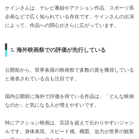
ケインさんは、テレビ番組やアクション作品、スポーツ系
企画などで広く知られている存在です。ケインさんの出演
によって、作品への関心がさらに広がっています。
5. 海外映画祭での評価が先行している
公開前から、世界各国の映画祭で多数の賞を獲得している
と発表されている点も注目です。
国内公開前に海外で評価を得ている作品は、「どんな映画
なのか」と気になる人が増えやすいです。
特にアクション映画は、言語を超えて伝わりやすいジャン
ルです。身体表現、スピード感、構図、迫力が世界の観客