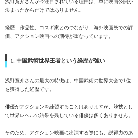
浅野寛介さんが今注目されている理由は、単に映画公開が
決まったからだけではありません。
経歴、作品性、コスギ家とのつながり、海外映画祭での評
価、アクション映画への期待が重なっています。
1. 中国武術世界王者という経歴が強い
浅野寛介さんの最大の特徴は、中国武術の世界大会で1位
を獲得した経歴です。
俳優がアクションを練習することはありますが、競技とし
て世界レベルの結果を残している俳優は多くありません。
そのため、アクション映画に出演する際にも、説得力のあ