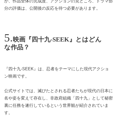
が、作品全体の完成度、アクションの見どころ、ドラマ部
分の評価は、公開後の反応を待つ必要があります。
映画『四十九-SEEK』とはどん
な作品？
『四十九-SEEK』は、忍者をテーマにした現代アクショ
ン映画です。
公式サイトでは、滅びたとされる忍者たちが現代の日本に
名や姿を変えて存在し、非政府組織「四十九」として秘密
裏に任務を遂行しているという世界観が紹介されていま
す。