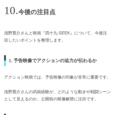
今後の注目点
浅野寛介さんと映画『四十九-SEEK』について、今後注
目したいポイントを整理します。
1. 予告映像でアクションの迫力が伝わるか
アクション映画では、予告映像の印象が非常に重要です。
浅野寛介さんの武術経験が、どのような動きや戦闘シーン
として見えるのか。公開前の映像解禁に注目です。