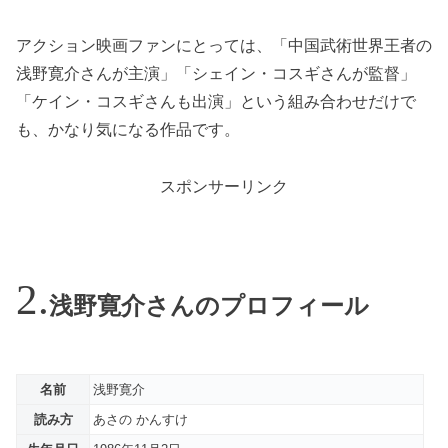
アクション映画ファンにとっては、「中国武術世界王者の
浅野寛介さんが主演」「シェイン・コスギさんが監督」
「ケイン・コスギさんも出演」という組み合わせだけで
も、かなり気になる作品です。
スポンサーリンク
浅野寛介さんのプロフィール
名前
浅野寛介
読み方
あさの かんすけ