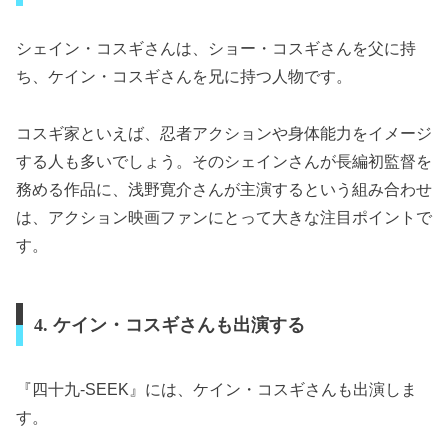
シェイン・コスギさんは、ショー・コスギさんを父に持
ち、ケイン・コスギさんを兄に持つ人物です。
コスギ家といえば、忍者アクションや身体能力をイメージ
する人も多いでしょう。そのシェインさんが長編初監督を
務める作品に、浅野寛介さんが主演するという組み合わせ
は、アクション映画ファンにとって大きな注目ポイントで
す。
4. ケイン・コスギさんも出演する
『四十九-SEEK』には、ケイン・コスギさんも出演しま
す。