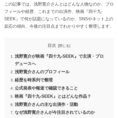
この記事では、浅野寛介さんとはどんな人物なのか、プロ
フィールや経歴、これまでの出演作、映画『四十九-
SEEK』で何が話題になっているのか、SNSやネット上の
反応の傾向、今後の注目点までわかりやすく整理します。
目次
浅野寛介が映画『四十九-SEEK』で主演・プロ
デュースへ
浅野寛介さんのプロフィール
経歴を時系列で整理
公式発表や報道で確認できること
映画『四十九-SEEK』とはどんな作品？
浅野寛介さんの主な出演作・活動
なぜ浅野寛介さんが今注目されているのか