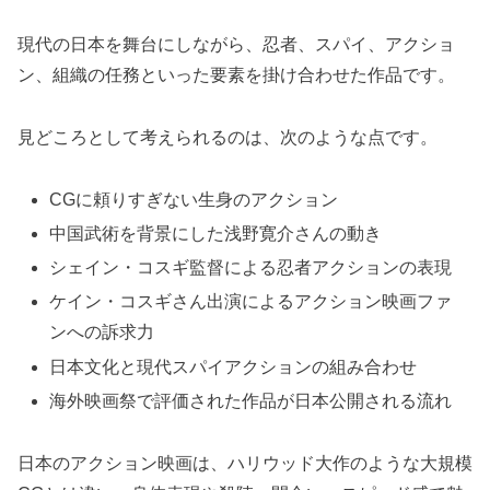
現代の日本を舞台にしながら、忍者、スパイ、アクショ
ン、組織の任務といった要素を掛け合わせた作品です。
見どころとして考えられるのは、次のような点です。
CGに頼りすぎない生身のアクション
中国武術を背景にした浅野寛介さんの動き
シェイン・コスギ監督による忍者アクションの表現
ケイン・コスギさん出演によるアクション映画ファ
ンへの訴求力
日本文化と現代スパイアクションの組み合わせ
海外映画祭で評価された作品が日本公開される流れ
日本のアクション映画は、ハリウッド大作のような大規模