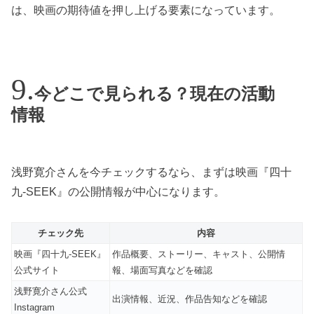
は、映画の期待値を押し上げる要素になっています。
今どこで見られる？現在の活動
情報
浅野寛介さんを今チェックするなら、まずは映画『四十
九-SEEK』の公開情報が中心になります。
チェック先
内容
映画『四十九-SEEK』
作品概要、ストーリー、キャスト、公開情
公式サイト
報、場面写真などを確認
浅野寛介さん公式
出演情報、近況、作品告知などを確認
Instagram