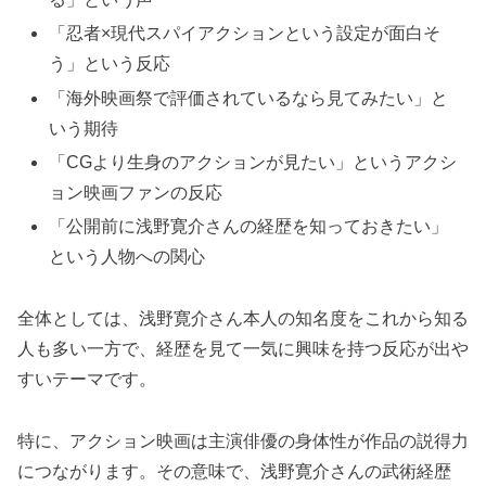
「忍者×現代スパイアクションという設定が面白そ
う」という反応
「海外映画祭で評価されているなら見てみたい」と
いう期待
「CGより生身のアクションが見たい」というアクシ
ョン映画ファンの反応
「公開前に浅野寛介さんの経歴を知っておきたい」
という人物への関心
全体としては、浅野寛介さん本人の知名度をこれから知る
人も多い一方で、経歴を見て一気に興味を持つ反応が出や
すいテーマです。
特に、アクション映画は主演俳優の身体性が作品の説得力
につながります。その意味で、浅野寛介さんの武術経歴