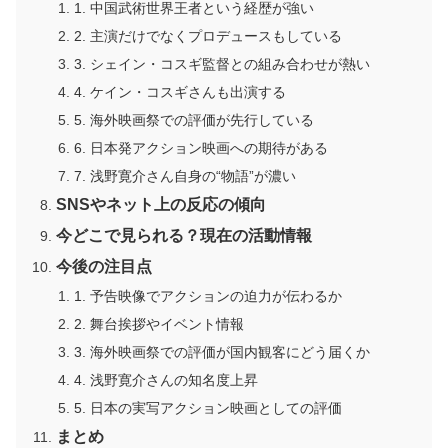
1. 中国武術世界王者という経歴が強い
2. 主演だけでなくプロデュースもしている
3. シェイン・コスギ監督との組み合わせが熱い
4. ケイン・コスギさんも出演する
5. 海外映画祭での評価が先行している
6. 日本発アクション映画への期待がある
7. 浅野寛介さん自身の“物語”が濃い
SNSやネット上の反応の傾向
今どこで見られる？現在の活動情報
今後の注目点
1. 予告映像でアクションの迫力が伝わるか
2. 舞台挨拶やイベント情報
3. 海外映画祭での評価が国内観客にどう届くか
4. 浅野寛介さんの知名度上昇
5. 日本の実写アクション映画としての評価
まとめ