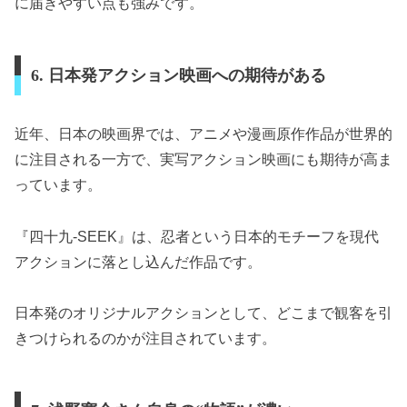
に届きやすい点も強みです。
6. 日本発アクション映画への期待がある
近年、日本の映画界では、アニメや漫画原作作品が世界的
に注目される一方で、実写アクション映画にも期待が高ま
っています。
『四十九-SEEK』は、忍者という日本的モチーフを現代
アクションに落とし込んだ作品です。
日本発のオリジナルアクションとして、どこまで観客を引
きつけられるのかが注目されています。