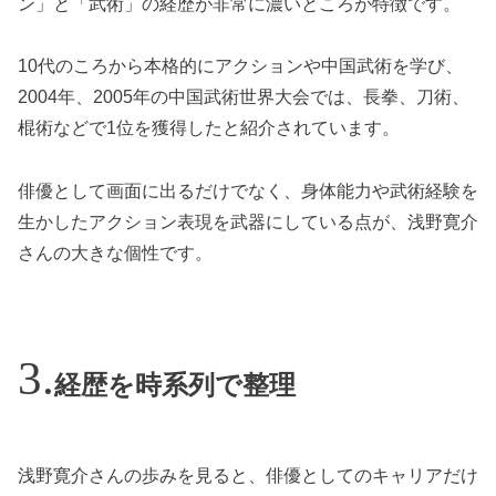
ン」と「武術」の経歴が非常に濃いところが特徴です。
10代のころから本格的にアクションや中国武術を学び、
2004年、2005年の中国武術世界大会では、長拳、刀術、
棍術などで1位を獲得したと紹介されています。
俳優として画面に出るだけでなく、身体能力や武術経験を
生かしたアクション表現を武器にしている点が、浅野寛介
さんの大きな個性です。
経歴を時系列で整理
浅野寛介さんの歩みを見ると、俳優としてのキャリアだけ