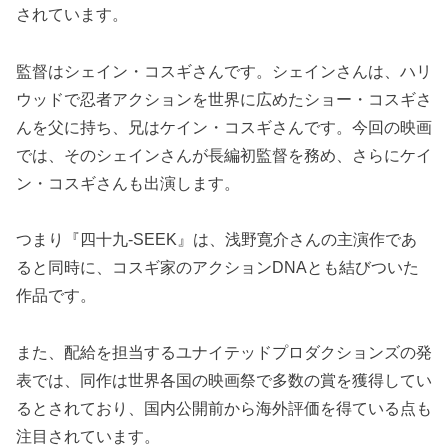
されています。
監督はシェイン・コスギさんです。シェインさんは、ハリ
ウッドで忍者アクションを世界に広めたショー・コスギさ
んを父に持ち、兄はケイン・コスギさんです。今回の映画
では、そのシェインさんが長編初監督を務め、さらにケイ
ン・コスギさんも出演します。
つまり『四十九-SEEK』は、浅野寛介さんの主演作であ
ると同時に、コスギ家のアクションDNAとも結びついた
作品です。
また、配給を担当するユナイテッドプロダクションズの発
表では、同作は世界各国の映画祭で多数の賞を獲得してい
るとされており、国内公開前から海外評価を得ている点も
注目されています。