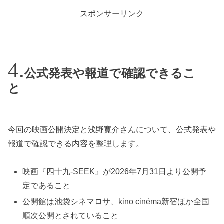
スポンサーリンク
公式発表や報道で確認できるこ
と
今回の映画公開決定と浅野寛介さんについて、公式発表や
報道で確認できる内容を整理します。
映画『四十九-SEEK』が2026年7月31日より公開予
定であること
公開館は池袋シネマロサ、kino cinéma新宿ほか全国
順次公開とされていること