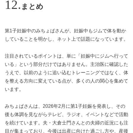
まとめ
第1子妊娠中のみちょぱさんが、妊娠中もジムで体を動か
していることを明かし、ネット上で話題になっています。
注目されているポイントは、単に「妊娠中にジムへ行って
いる」という部分だけではありません。主治医に確認した
うえで、以前のように追い込むトレーニングではなく、体
を整える方向に変えている点が、多くの人の関心を集めて
います。
みちょぱさんは、2026年2月に第1子妊娠を発表し、その
後も体調を見ながらテレビ、ラジオ、イベントなどで活動
を続けています。夫・大倉士門さんとの夫婦の近況にも注
目が集まっており、今後は出産に向けた過ごし方や、産後