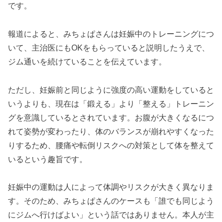
です。
報道によると、みちょぱさんは妊娠中のトレーニングにつ
いて、主治医にもOKをもらっていると説明したうえで、
ジム通いを続けていることを伝えています。
ただし、妊娠前と同じように強度の高い運動をしていると
いうよりも、現在は「鍛える」より「整える」トレーニン
グを意識しているとされています。お腹が大きくなるにつ
れて姿勢が変わったり、体のバランスが崩れやすくなった
りするため、腰痛や転倒リスクへの対策として体を整えて
いるという趣旨です。
妊娠中の運動は人によって体調やリスクが大きく異なりま
す。そのため、みちょぱさんのケースも「誰でも同じよう
にジムへ行けばよい」という話ではありません。本人が主