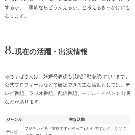
するか」「家族ならどう支えるか」と考えるきっかけにも
なります。
現在の活躍・出演情報
みちょぱさんは、妊娠発表後も芸能活動を続けています。
公式プロフィールなどで確認できる主な活動としては、テ
レビ番組、ラジオ番組、配信番組、モデル・イベント出演
などがあります。
ジャンル
主な活動
フジテレビ系「突然ですが占ってもいいですか？」などに
テレビ