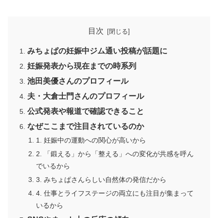
目次
みちょぱの妊娠中ジム通い投稿が話題に
妊娠発表から現在までの時系列
池田美優さんのプロフィール
夫・大倉士門さんのプロフィール
公式発表や報道で確認できること
なぜここまで注目されているのか
1. 妊娠中の運動への関心が高いから
2. 「鍛える」から「整える」への変化が共感を呼ん
でいるから
3. みちょぱさんらしい自然体の発信だから
4. 仕事とライフステージの両立にも注目が集まって
いるから