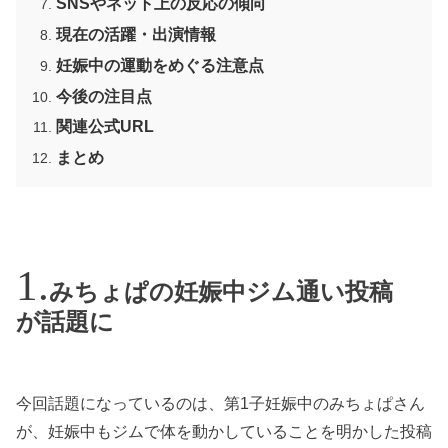
SNSやネット上の反応の傾向
現在の活躍・出演情報
妊娠中の運動をめぐる注意点
今後の注目点
関連公式URL
まとめ
みちょぱの妊娠中ジム通い投稿
が話題に
今回話題になっているのは、第1子妊娠中のみちょぱさん
が、妊娠中もジムで体を動かしていることを明かした投稿