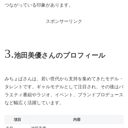
つながっている印象があります。
スポンサーリンク
池田美優さんのプロフィール
みちょぱさんは、若い世代から支持を集めてきたモデル・
タレントです。ギャルモデルとして注目され、その後はバ
ラエティ番組やラジオ、イベント、ブランドプロデュース
など幅広く活躍しています。
項目
内容