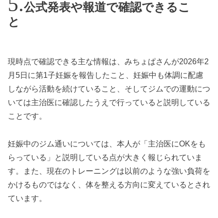
公式発表や報道で確認できるこ
と
現時点で確認できる主な情報は、みちょぱさんが2026年2
月5日に第1子妊娠を報告したこと、妊娠中も体調に配慮
しながら活動を続けていること、そしてジムでの運動につ
いては主治医に確認したうえで行っていると説明している
ことです。
妊娠中のジム通いについては、本人が「主治医にOKをも
らっている」と説明している点が大きく報じられていま
す。また、現在のトレーニングは以前のような強い負荷を
かけるものではなく、体を整える方向に変えているとされ
ています。