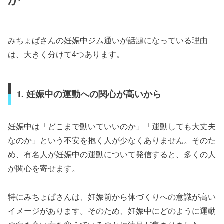
みちょぱさんの妊娠中ジム通いが話題になっている理由
は、大きく分けて4つあります。
1. 妊娠中の運動への関心が高いから
妊娠中は「どこまで動いていいのか」「運動しても大丈夫
なのか」という不安を抱く人が少なくありません。そのた
め、有名人が妊娠中の運動について発信すると、多くの人
が関心を寄せます。
特にみちょぱさんは、妊娠前から体づくりへの意識が高い
イメージがあります。そのため、妊娠中にどのように運動