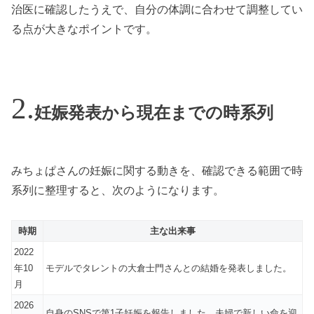
治医に確認したうえで、自分の体調に合わせて調整してい
る点が大きなポイントです。
妊娠発表から現在までの時系列
みちょぱさんの妊娠に関する動きを、確認できる範囲で時
系列に整理すると、次のようになります。
時期
主な出来事
2022
年10
モデルでタレントの大倉士門さんとの結婚を発表しました。
月
2026
自身のSNSで第1子妊娠を報告しました。夫婦で新しい命を迎