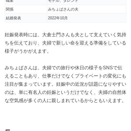
職業
モデル、タレント
関係
みちょぱさんの夫
結婚発表
2022年10月
妊娠発表時には、大倉士門さんも夫として支えていく気持
ちを伝えており、夫婦で新しい命を迎える準備をしている
様子がうかがえます。
みちょぱさんは、夫婦での旅行や休日の様子をSNSで伝
えることもあり、仕事だけでなくプライベートの変化にも
注目が集まっています。妊娠中の近況が話題になりやすい
のは、単に有名人の妊娠というだけでなく、夫婦の自然体
な空気感が多くの人に親しまれているからともいえます。