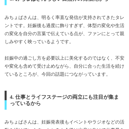
みちょぱさんは、明るく率直な発信が支持されてきたタレ
ントです。妊娠後も過度に飾りすぎず、体型の変化や生活
の変化を自分の言葉で伝えている点が、ファンにとって親
しみやすく映っているようです。
妊娠中の過ごし方を必要以上に美化するのではなく、不安
や変化も含めて受け止めながら、自分に合った生活を続け
ているところが、今回の話題につながっています。
4. 仕事とライフステージの両立にも注目が集ま
っているから
みちょぱさんは、妊娠発表後もイベントやラジオなどの活