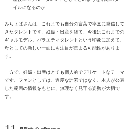
イルになるのか
みちょぱさんは、これまでも自分の言葉で率直に発信して
きたタレントです。妊娠・出産を経て、今後はこれまでの
ギャルモデル、バラエティタレントという印象に加えて、
母としての新しい一面にも注目が集まる可能性がありま
す。
一方で、妊娠・出産はとても個人的でデリケートなテーマ
です。ファンとしては、過度な詮索ではなく、本人が公表
した範囲の情報をもとに、無理なく見守る姿勢が大切で
す。