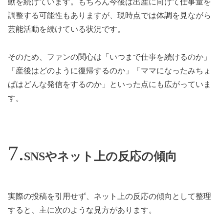
動を続けています。もちろん今後は出産に向けて仕事量を
調整する可能性もありますが、現時点では体調を見ながら
芸能活動を続けている状況です。
そのため、ファンの関心は「いつまで仕事を続けるのか」
「産後はどのように復帰するのか」「ママになったみちょ
ぱはどんな発信をするのか」といった点にも広がっていま
す。
SNSやネット上の反応の傾向
実際の投稿を引用せず、ネット上の反応の傾向として整理
すると、主に次のような見方があります。