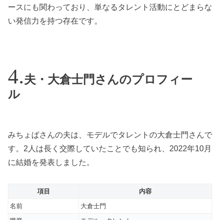
ースにも関わっており、単なるタレント活動にとどまらな
い発信力を持つ存在です。
夫・大倉士門さんのプロフィー
ル
みちょぱさんの夫は、モデルでタレントの大倉士門さんで
す。2人は長く交際していたことでも知られ、2022年10月
に結婚を発表しました。
項目
内容
名前
大倉士門