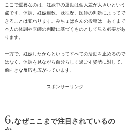
ここで重要なのは、妊娠中の運動は個人差が大きいという
点です。体調、妊娠週数、既往歴、医師の判断によってで
きることは変わります。みちょぱさんの投稿は、あくまで
本人の体調や医師の判断に基づくものとして見る必要があ
ります。
一方で、妊娠したからといってすべての活動を止めるので
はなく、体調を見ながら自分らしく過ごす姿勢に対して、
前向きな反応も広がっています。
スポンサーリンク
なぜここまで注目されているの
か