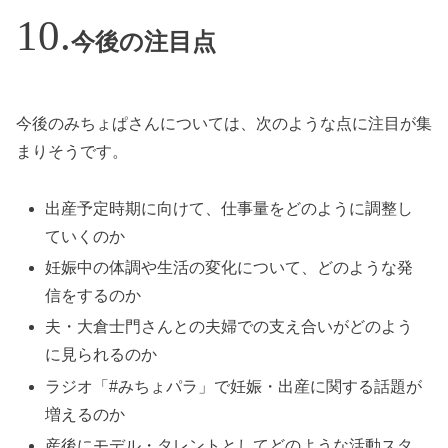
今後の注目点
今後のみちょぱさんについては、次のような点に注目が集
まりそうです。
出産予定時期に向けて、仕事量をどのように調整し
ていくのか
妊娠中の体調や生活の変化について、どのような発
信をするのか
夫・大倉士門さんとの夫婦での支え合いがどのよう
に見られるのか
ラジオ「#みちょパラ」で妊娠・出産に関する話題が
増えるのか
産後にモデル・タレントとしてどのような活動スタ