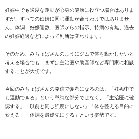
妊娠中でも適度な運動が心身の健康に役立つ場合はありま
すが、すべての妊婦に同じ運動が合うわけではありませ
ん。体調、妊娠週数、医師からの指示、持病の有無、過去
の妊娠経過などによって判断は変わります。
そのため、みちょぱさんのようにジムで体を動かしたいと
考える場合でも、まずは主治医や助産師など専門家に相談
することが大切です。
今回のみちょぱさんの発信で参考になるのは、「妊娠中で
も運動できる」という単純な部分ではなく、「主治医に確
認する」「以前と同じ強度にしない」「体を整える目的に
変える」「体調を最優先にする」という姿勢です。