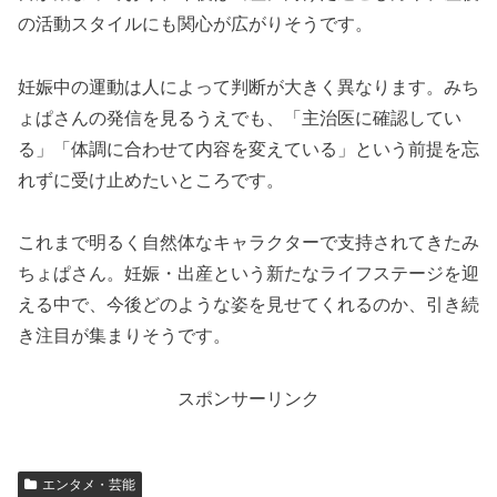
の活動スタイルにも関心が広がりそうです。
妊娠中の運動は人によって判断が大きく異なります。みち
ょぱさんの発信を見るうえでも、「主治医に確認してい
る」「体調に合わせて内容を変えている」という前提を忘
れずに受け止めたいところです。
これまで明るく自然体なキャラクターで支持されてきたみ
ちょぱさん。妊娠・出産という新たなライフステージを迎
える中で、今後どのような姿を見せてくれるのか、引き続
き注目が集まりそうです。
スポンサーリンク
エンタメ・芸能