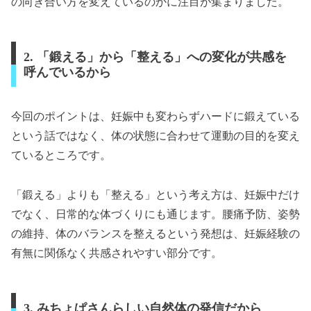
の向き合い方を変えているのかに注目が集まりました。
2. 「鍛える」から「整える」への変化が共感を
呼んでいるから
今回のポイントは、妊娠中も変わらずハードに鍛えている
という話ではなく、体の状態に合わせて運動の目的を変え
ているところです。
「鍛える」よりも「整える」という考え方は、妊娠中だけ
でなく、日常的な体づくりにも通じます。腰痛予防、姿勢
の維持、体のバランスを整えるという発想は、妊娠経験の
有無に関係なく共感されやすい部分です。
3. みちょぱさんらしい自然体の発信だから