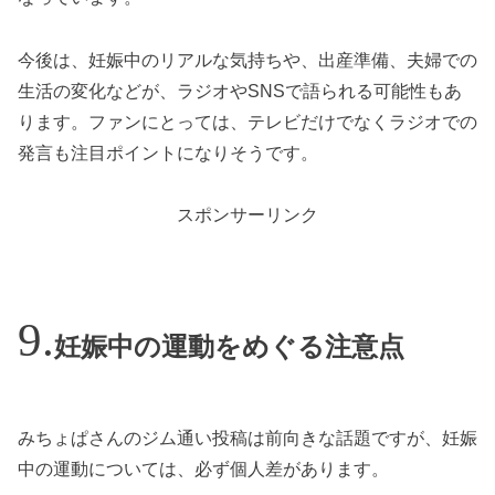
今後は、妊娠中のリアルな気持ちや、出産準備、夫婦での
生活の変化などが、ラジオやSNSで語られる可能性もあ
ります。ファンにとっては、テレビだけでなくラジオでの
発言も注目ポイントになりそうです。
スポンサーリンク
妊娠中の運動をめぐる注意点
みちょぱさんのジム通い投稿は前向きな話題ですが、妊娠
中の運動については、必ず個人差があります。