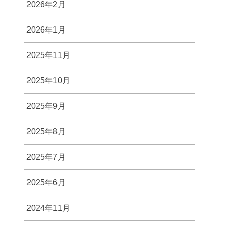
2026年2月
2026年1月
2025年11月
2025年10月
2025年9月
2025年8月
2025年7月
2025年6月
2024年11月