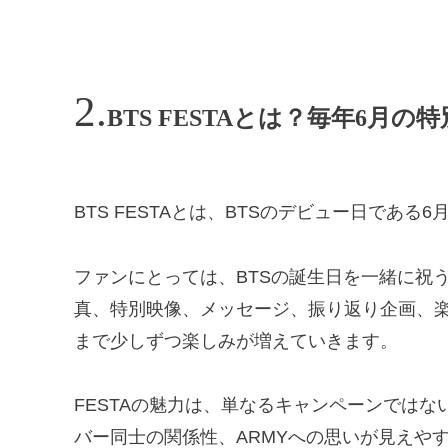
BTS FESTAとは？毎年6月の
BTS FESTAとは、BTSのデビュー日である
ファンにとっては、BTSの誕生日を一緒に祝
真、特別映像、メッセージ、振り返り企画、
まで少しずつ楽しみが増えていきます。
FESTAの魅力は、単なるキャンペーンではな
バー同士の関係性、ARMYへの思いが見えや