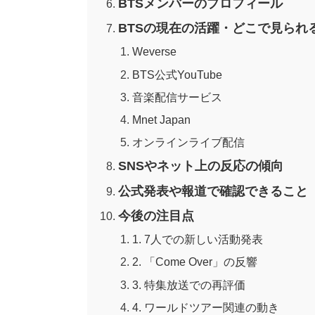
BTSメンバーのプロフィール
BTSの現在の活躍・どこで見られ
Weverse
BTS公式YouTube
音楽配信サービス
Mnet Japan
オンラインライブ配信
SNSやネット上の反応の傾向
公式発表や報道で確認できること
今後の注目点
1. 7人での新しい活動発表
2. 「Come Over」の反響
3. 特集放送での再評価
4. ワールドツアー関連の動き