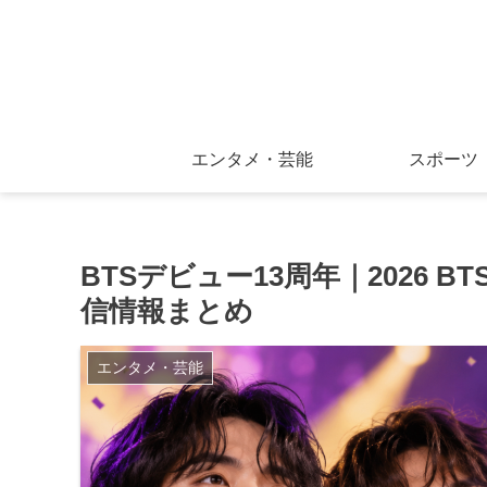
エンタメ・芸能
スポーツ
BTSデビュー13周年｜2026 B
信情報まとめ
エンタメ・芸能