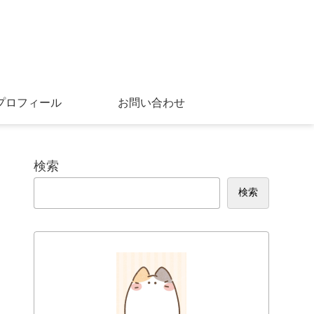
プロフィール
お問い合わせ
検索
検索