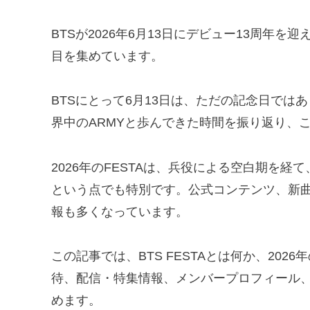
BTSが2026年6月13日にデビュー13周年を迎え
目を集めています。
BTSにとって6月13日は、ただの記念日ではあ
界中のARMYと歩んできた時間を振り返り、
2026年のFESTAは、兵役による空白期を経
という点でも特別です。公式コンテンツ、新
報も多くなっています。
この記事では、BTS FESTAとは何か、20
待、配信・特集情報、メンバープロフィール、
めます。