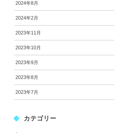
2024年8月
2024年2月
2023年11月
2023年10月
2023年9月
2023年8月
2023年7月
カテゴリー