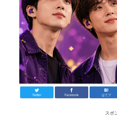
Twitter
Facebook
はてブ
スポ