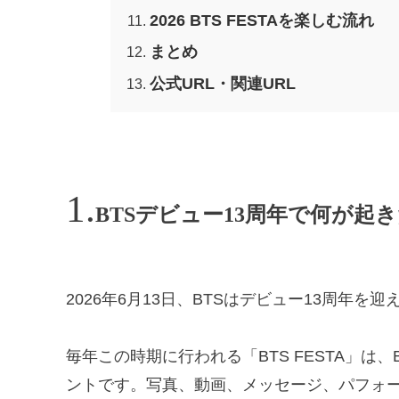
2026 BTS FESTAを楽しむ流れ
まとめ
公式URL・関連URL
BTSデビュー13周年で何が起
2026年6月13日、BTSはデビュー13周年を
毎年この時期に行われる「BTS FESTA」は
ントです。写真、動画、メッセージ、パフォ