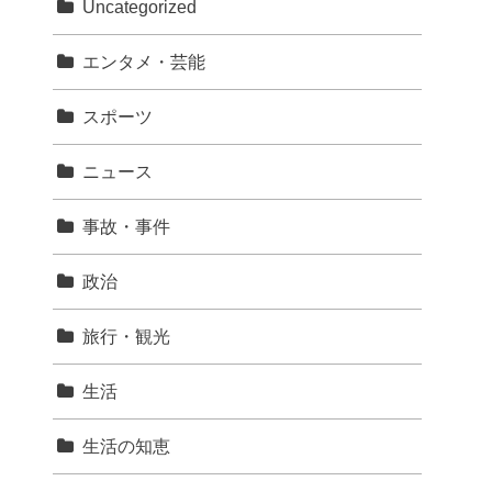
Uncategorized
エンタメ・芸能
スポーツ
ニュース
事故・事件
政治
旅行・観光
生活
生活の知恵