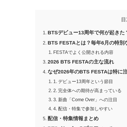
目
BTSデビュー13周年で何が起きた
BTS FESTAとは？毎年6月の特
FESTAでよく公開される内容
2026 BTS FESTAの主な流れ
なぜ2026年のBTS FESTAは
1. デビュー13周年という節目
2. 完全体への期待が高まっている
3. 新曲「Come Over」への注目
4. 配信・特集で参加しやすい
配信・特集情報まとめ