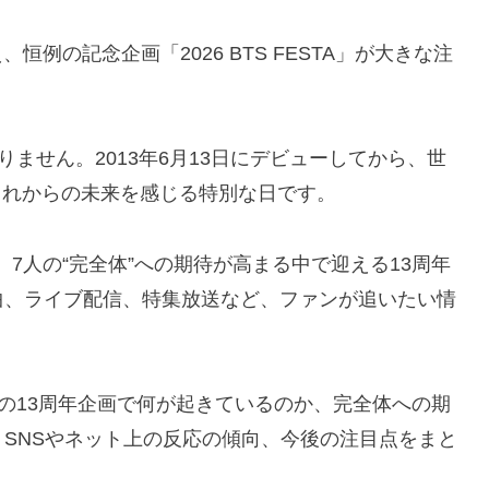
、恒例の記念企画「2026 BTS FESTA」が大きな注
りません。2013年6月13日にデビューしてから、世
これからの未来を感じる特別な日です。
て、7人の“完全体”への期待が高まる中で迎える13周年
曲、ライブ配信、特集放送など、ファンが追いたい情
26年の13周年企画で何が起きているのか、完全体への期
SNSやネット上の反応の傾向、今後の注目点をまと