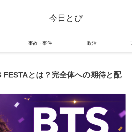
今日とぴ
事故・事件
政治
TS FESTAとは？完全体への期待と配