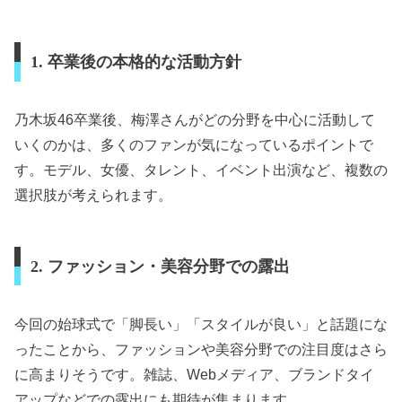
1. 卒業後の本格的な活動方針
乃木坂46卒業後、梅澤さんがどの分野を中心に活動して
いくのかは、多くのファンが気になっているポイントで
す。モデル、女優、タレント、イベント出演など、複数の
選択肢が考えられます。
2. ファッション・美容分野での露出
今回の始球式で「脚長い」「スタイルが良い」と話題にな
ったことから、ファッションや美容分野での注目度はさら
に高まりそうです。雑誌、Webメディア、ブランドタイ
アップなどでの露出にも期待が集まります。