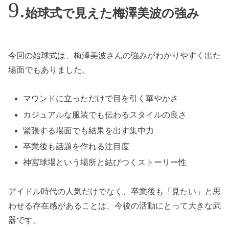
始球式で見えた梅澤美波の強み
今回の始球式は、梅澤美波さんの強みがわかりやすく出た
場面でもありました。
マウンドに立っただけで目を引く華やかさ
カジュアルな服装でも伝わるスタイルの良さ
緊張する場面でも結果を出す集中力
卒業後も話題を作れる注目度
神宮球場という場所と結びつくストーリー性
アイドル時代の人気だけでなく、卒業後も「見たい」と思
わせる存在感があることは、今後の活動にとって大きな武
器です。