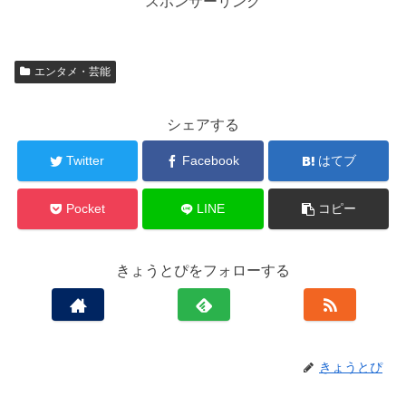
スポンサーリンク
エンタメ・芸能
シェアする
Twitter
Facebook
はてブ
Pocket
LINE
コピー
きょうとぴをフォローする
きょうとぴ