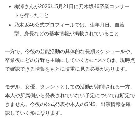
梅澤さんが2026年5月21日に乃木坂46卒業コンサー
トを行ったこと
乃木坂46公式プロフィールでは、生年月日、血液
型、身長などの基本情報が掲載されていること
一方で、今後の芸能活動の具体的な長期スケジュールや、
卒業後にどの分野を主軸にしていくかについては、現時点
で確認できる情報をもとに慎重に見る必要があります。
モデル、女優、タレントとしての活動が期待される一方、
本人や所属側から発表されていない予定については断定で
きません。今後の公式発表や本人のSNS、出演情報を確
認していく形になります。