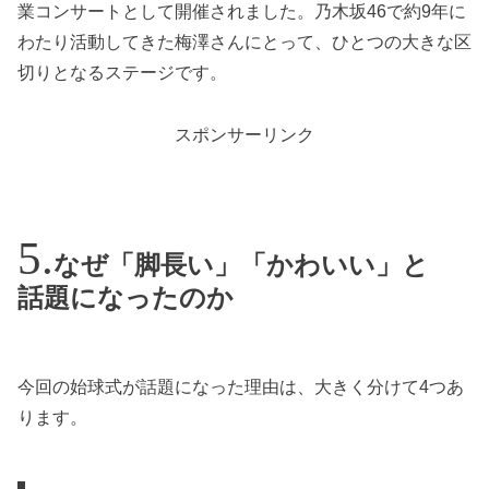
業コンサートとして開催されました。乃木坂46で約9年に
わたり活動してきた梅澤さんにとって、ひとつの大きな区
切りとなるステージです。
スポンサーリンク
なぜ「脚長い」「かわいい」と
話題になったのか
今回の始球式が話題になった理由は、大きく分けて4つあ
ります。