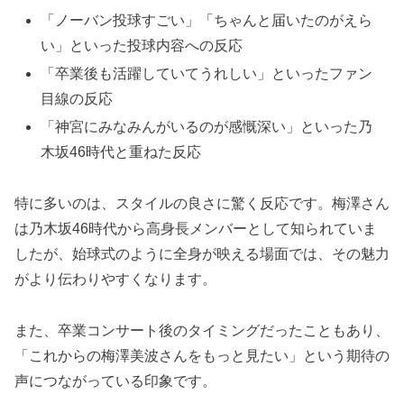
「ノーバン投球すごい」「ちゃんと届いたのがえら
い」といった投球内容への反応
「卒業後も活躍していてうれしい」といったファン
目線の反応
「神宮にみなみんがいるのが感慨深い」といった乃
木坂46時代と重ねた反応
特に多いのは、スタイルの良さに驚く反応です。梅澤さん
は乃木坂46時代から高身長メンバーとして知られていま
したが、始球式のように全身が映える場面では、その魅力
がより伝わりやすくなります。
また、卒業コンサート後のタイミングだったこともあり、
「これからの梅澤美波さんをもっと見たい」という期待の
声につながっている印象です。