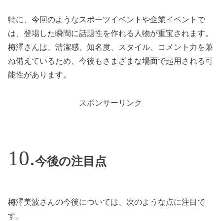
特に、今回のようなスポーツイベントや企業イベントで
は、登場した瞬間に話題性を作れる人物が重宝されます。
梅澤さんは、清潔感、知名度、スタイル、コメント力を兼
ね備えているため、今後もさまざまな場面で起用される可
能性があります。
スポンサーリンク
今後の注目点
梅澤美波さんの今後については、次のような点に注目で
す。