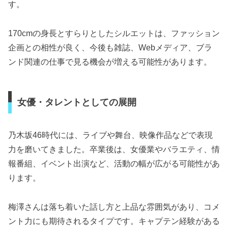
す。
170cmの身長とすらりとしたシルエットは、ファッション
企画との相性が良く、今後も雑誌、Webメディア、ブラ
ンド関連の仕事で見る機会が増える可能性があります。
女優・タレントとしての展開
乃木坂46時代には、ライブや舞台、映像作品などで表現
力を磨いてきました。卒業後は、女優業やバラエティ、情
報番組、イベント出演など、活動の幅が広がる可能性があ
ります。
梅澤さんは落ち着いた話し方と上品な雰囲気があり、コメ
ント力にも期待されるタイプです。キャプテン経験がある