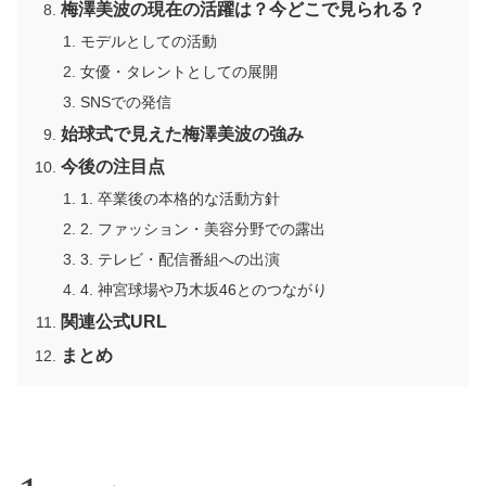
梅澤美波の現在の活躍は？今どこで見られる？
モデルとしての活動
女優・タレントとしての展開
SNSでの発信
始球式で見えた梅澤美波の強み
今後の注目点
1. 卒業後の本格的な活動方針
2. ファッション・美容分野での露出
3. テレビ・配信番組への出演
4. 神宮球場や乃木坂46とのつながり
関連公式URL
まとめ