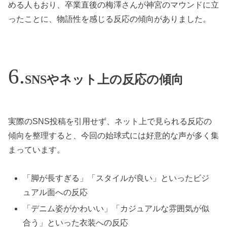
める人もおり、卒業直後の梅澤さんが神宮のマウンドに立
ったことに、物語性を感じる反応の傾向がありました。
SNSやネット上の反応の傾向
実際のSNS投稿を引用せず、ネット上で見られる反応の
傾向を整理すると、今回の始球式には好意的な声が多く集
まっています。
「脚が長すぎる」「スタイルが良い」といったビジ
ュアル面への反応
「デニム姿がかわいい」「カジュアルな雰囲気が似
合う」といった衣装への反応