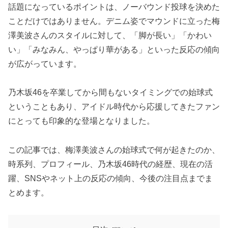
話題になっているポイントは、ノーバウンド投球を決めた
ことだけではありません。デニム姿でマウンドに立った梅
澤美波さんのスタイルに対して、「脚が長い」「かわい
い」「みなみん、やっぱり華がある」といった反応の傾向
が広がっています。
乃木坂46を卒業してから間もないタイミングでの始球式
ということもあり、アイドル時代から応援してきたファン
にとっても印象的な登場となりました。
この記事では、梅澤美波さんの始球式で何が起きたのか、
時系列、プロフィール、乃木坂46時代の経歴、現在の活
躍、SNSやネット上の反応の傾向、今後の注目点までま
とめます。