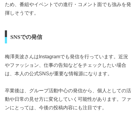
ため、番組やイベントでの進行・コメント面でも強みを発
揮しそうです。
SNSでの発信
梅澤美波さんはInstagramでも発信を行っています。近況
やファッション、仕事の告知などをチェックしたい場合
は、本人の公式SNSが重要な情報源になります。
卒業後は、グループ活動中心の発信から、個人としての活
動や日常の見せ方に変化していく可能性があります。ファ
ンにとっては、今後の投稿内容にも注目です。