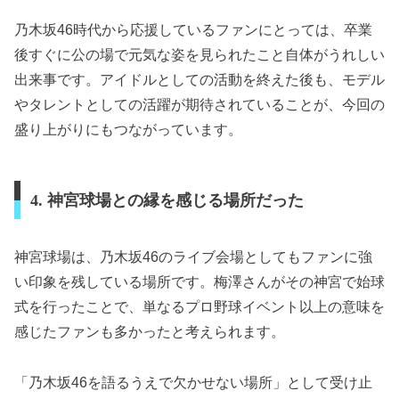
乃木坂46時代から応援しているファンにとっては、卒業
後すぐに公の場で元気な姿を見られたこと自体がうれしい
出来事です。アイドルとしての活動を終えた後も、モデル
やタレントとしての活躍が期待されていることが、今回の
盛り上がりにもつながっています。
4. 神宮球場との縁を感じる場所だった
神宮球場は、乃木坂46のライブ会場としてもファンに強
い印象を残している場所です。梅澤さんがその神宮で始球
式を行ったことで、単なるプロ野球イベント以上の意味を
感じたファンも多かったと考えられます。
「乃木坂46を語るうえで欠かせない場所」として受け止