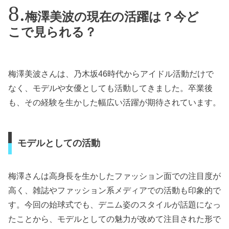
梅澤美波の現在の活躍は？今ど
こで見られる？
梅澤美波さんは、乃木坂46時代からアイドル活動だけで
なく、モデルや女優としても活動してきました。卒業後
も、その経験を生かした幅広い活躍が期待されています。
モデルとしての活動
梅澤さんは高身長を生かしたファッション面での注目度が
高く、雑誌やファッション系メディアでの活動も印象的で
す。今回の始球式でも、デニム姿のスタイルが話題になっ
たことから、モデルとしての魅力が改めて注目された形で