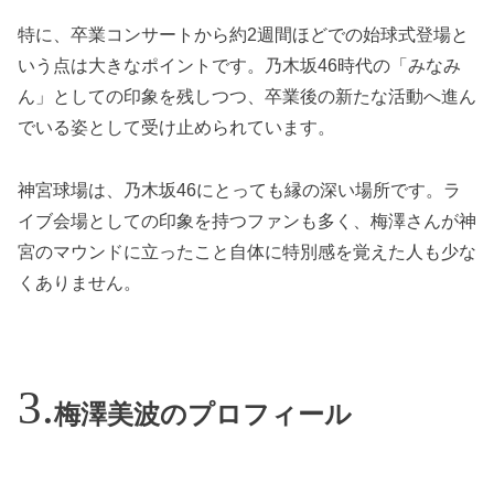
特に、卒業コンサートから約2週間ほどでの始球式登場と
いう点は大きなポイントです。乃木坂46時代の「みなみ
ん」としての印象を残しつつ、卒業後の新たな活動へ進ん
でいる姿として受け止められています。
神宮球場は、乃木坂46にとっても縁の深い場所です。ラ
イブ会場としての印象を持つファンも多く、梅澤さんが神
宮のマウンドに立ったこと自体に特別感を覚えた人も少な
くありません。
梅澤美波のプロフィール