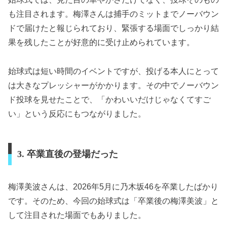
も注目されます。梅澤さんは捕手のミットまでノーバウン
ドで届けたと報じられており、緊張する場面でしっかり結
果を残したことが好意的に受け止められています。
始球式は短い時間のイベントですが、投げる本人にとって
は大きなプレッシャーがかかります。その中でノーバウン
ド投球を見せたことで、「かわいいだけじゃなくてすご
い」という反応にもつながりました。
3. 卒業直後の登場だった
梅澤美波さんは、2026年5月に乃木坂46を卒業したばかり
です。そのため、今回の始球式は「卒業後の梅澤美波」と
して注目された場面でもありました。