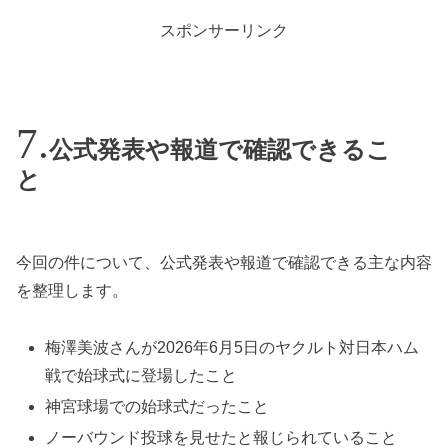
スポンサーリンク
公式発表や報道で確認できるこ
と
今回の件について、公式発表や報道で確認できる主な内容
を整理します。
梅澤美波さんが2026年6月5日のヤクルト対日本ハム
戦で始球式に登場したこと
神宮球場での始球式だったこと
ノーバウンド投球を見せたと報じられていること