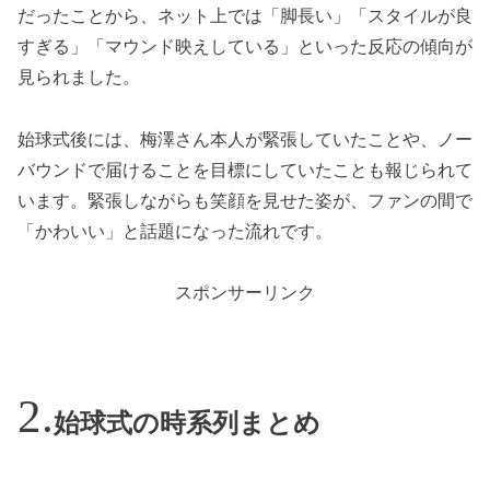
だったことから、ネット上では「脚長い」「スタイルが良
すぎる」「マウンド映えしている」といった反応の傾向が
見られました。
始球式後には、梅澤さん本人が緊張していたことや、ノー
バウンドで届けることを目標にしていたことも報じられて
います。緊張しながらも笑顔を見せた姿が、ファンの間で
「かわいい」と話題になった流れです。
スポンサーリンク
始球式の時系列まとめ