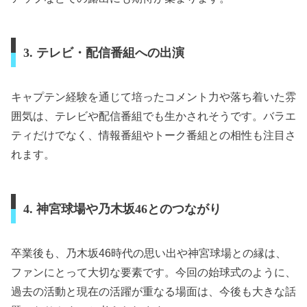
3. テレビ・配信番組への出演
キャプテン経験を通じて培ったコメント力や落ち着いた雰
囲気は、テレビや配信番組でも生かされそうです。バラエ
ティだけでなく、情報番組やトーク番組との相性も注目さ
れます。
4. 神宮球場や乃木坂46とのつながり
卒業後も、乃木坂46時代の思い出や神宮球場との縁は、
ファンにとって大切な要素です。今回の始球式のように、
過去の活動と現在の活躍が重なる場面は、今後も大きな話