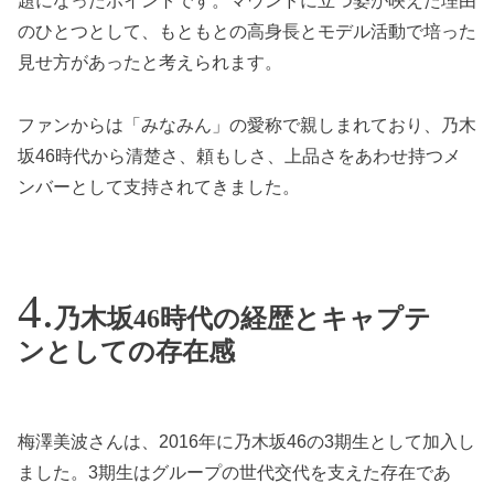
題になったポイントです。マウンドに立つ姿が映えた理由
のひとつとして、もともとの高身長とモデル活動で培った
見せ方があったと考えられます。
ファンからは「みなみん」の愛称で親しまれており、乃木
坂46時代から清楚さ、頼もしさ、上品さをあわせ持つメ
ンバーとして支持されてきました。
乃木坂46時代の経歴とキャプテ
ンとしての存在感
梅澤美波さんは、2016年に乃木坂46の3期生として加入し
ました。3期生はグループの世代交代を支えた存在であ