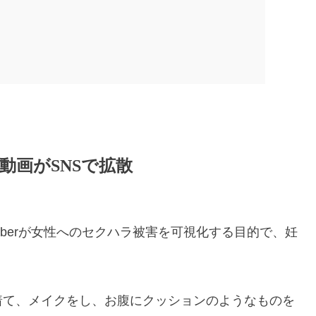
動画がSNSで拡散
uberが女性へのセクハラ被害を可視化する目的で、妊
。
着て、メイクをし、お腹にクッションのようなものを