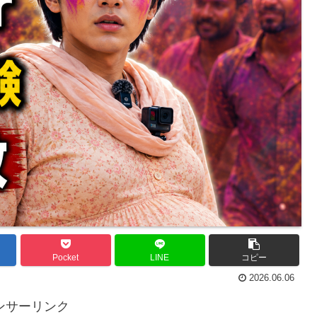
Pocket
LINE
コピー
2026.06.06
ンサーリンク