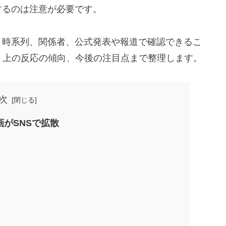
するのは注意が必要です。
、時系列、関係者、公式発表や報道で確認できるこ
ト上の反応の傾向、今後の注目点まで整理します。
次
がSNSで拡散