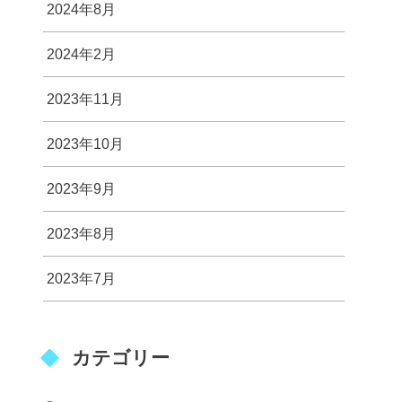
2024年8月
2024年2月
2023年11月
2023年10月
2023年9月
2023年8月
2023年7月
カテゴリー