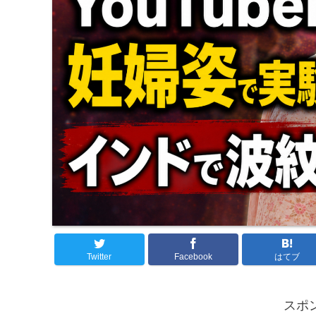
Twitter
Facebook
はてブ
スポ