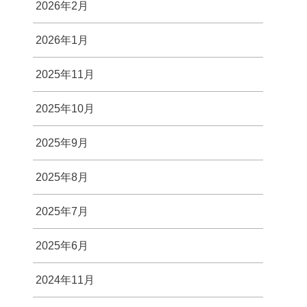
2026年2月
2026年1月
2025年11月
2025年10月
2025年9月
2025年8月
2025年7月
2025年6月
2024年11月