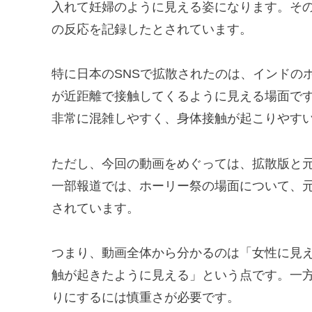
入れて妊婦のように見える姿になります。そ
の反応を記録したとされています。
特に日本のSNSで拡散されたのは、インドの
が近距離で接触してくるように見える場面で
非常に混雑しやすく、身体接触が起こりやす
ただし、今回の動画をめぐっては、拡散版と
一部報道では、ホーリー祭の場面について、
されています。
つまり、動画全体から分かるのは「女性に見
触が起きたように見える」という点です。一
りにするには慎重さが必要です。