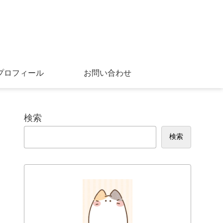
プロフィール
お問い合わせ
検索
検索