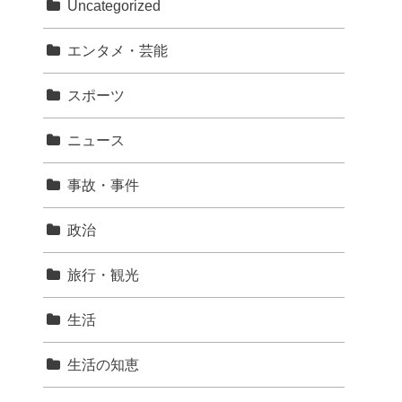
Uncategorized
エンタメ・芸能
スポーツ
ニュース
事故・事件
政治
旅行・観光
生活
生活の知恵