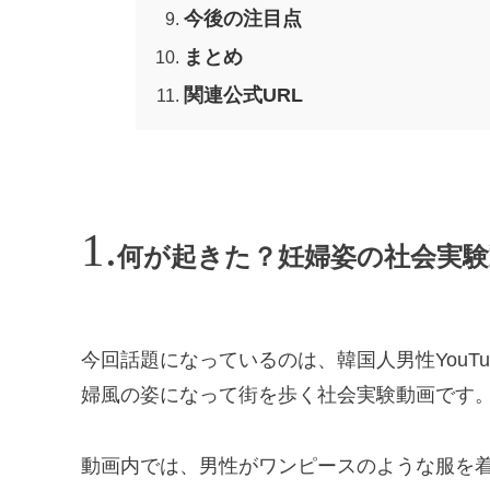
今後の注目点
まとめ
関連公式URL
何が起きた？妊婦姿の社会実験
今回話題になっているのは、韓国人男性YouT
婦風の姿になって街を歩く社会実験動画です
動画内では、男性がワンピースのような服を