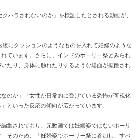
ればセクハラされないのか」を検証したとされる動画が、
し、お腹にクッションのようなものを入れて妊婦のような
されています。さらに、インドのホーリー祭とみられ
づいたり、身体に触れたりするような場面が拡散され
駄なのか」「女性が日常的に受けている恐怖が可視化
る」といった反応の傾向が広がっています。
が編集されており、元動画では妊婦姿ではないホーリ
す。そのため、「妊婦姿でホーリー祭に参加し、すべ