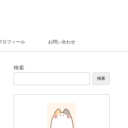
プロフィール
お問い合わせ
検索
検索