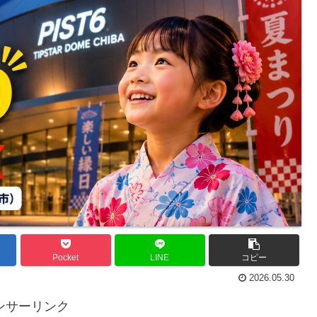
Pocket
LINE
コピー
2026.05.30
ンサーリンク