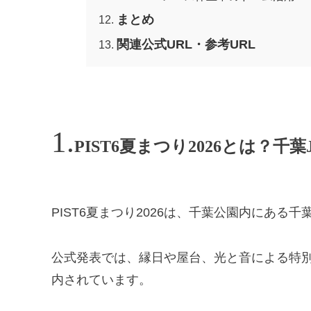
まとめ
関連公式URL・参考URL
PIST6夏まつり2026とは？
PIST6夏まつり2026は、千葉公園内にある
公式発表では、縁日や屋台、光と音による特
内されています。