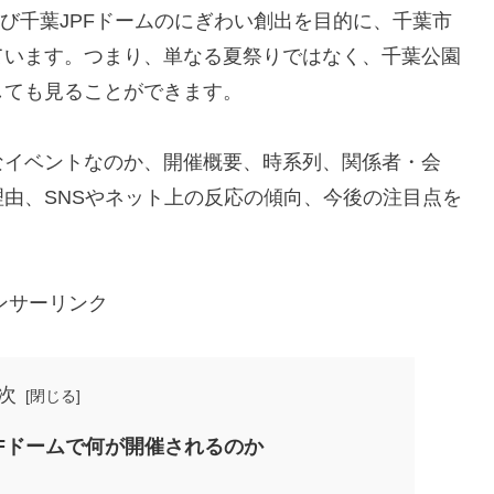
よび千葉JPFドームのにぎわい創出を目的に、千葉市
ています。つまり、単なる夏祭りではなく、千葉公園
しても見ることができます。
どんなイベントなのか、開催概要、時系列、関係者・会
由、SNSやネット上の反応の傾向、今後の注目点を
ンサーリンク
次
JPFドームで何が開催されるのか