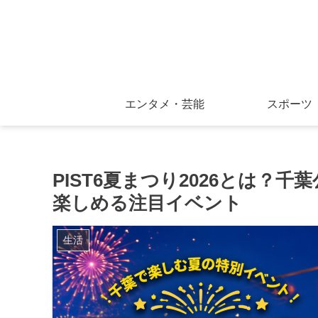
エンタメ・芸能
スポーツ
PIST6夏まつり2026とは？
楽しめる注目イベント
生活