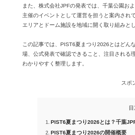
また、株式会社JPFの発表では、千葉公園お
主催のイベントとして運営を担うと案内され
エリアとドーム施設を地域に開く取り組みと
この記事では、PIST6夏まつり2026とは
場、公式発表で確認できること、注目される理
わかりやすく整理します。
スポ
目
PIST6夏まつり2026とは？千葉
PIST6夏まつり2026の開催概要