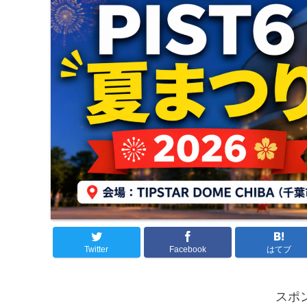
Twitter
Facebook
はてブ
スポ