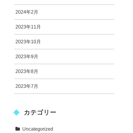
2024年2月
2023年11月
2023年10月
2023年9月
2023年8月
2023年7月
カテゴリー
Uncategorized