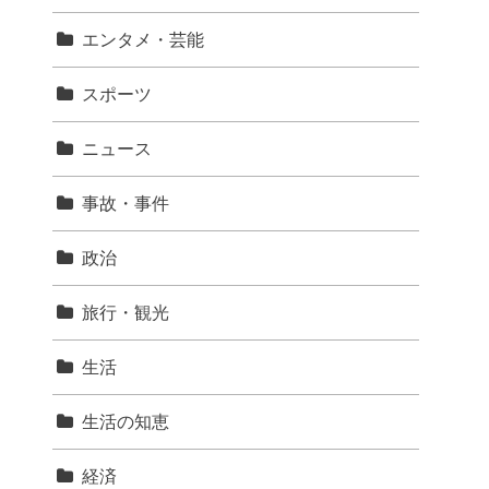
エンタメ・芸能
スポーツ
ニュース
事故・事件
政治
旅行・観光
生活
生活の知恵
経済