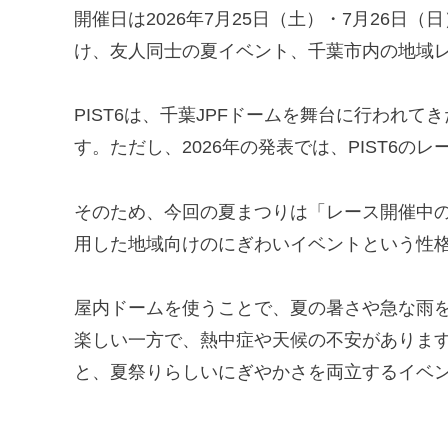
開催日は2026年7月25日（土）・7月26日
け、友人同士の夏イベント、千葉市内の地域
PIST6は、千葉JPFドームを舞台に行われて
す。ただし、2026年の発表では、PIST6
そのため、今回の夏まつりは「レース開催中の
用した地域向けのにぎわいイベントという性
屋内ドームを使うことで、夏の暑さや急な雨
楽しい一方で、熱中症や天候の不安があります。
と、夏祭りらしいにぎやかさを両立するイベ