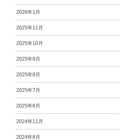
2026年1月
2025年11月
2025年10月
2025年9月
2025年8月
2025年7月
2025年6月
2024年11月
2024年8月