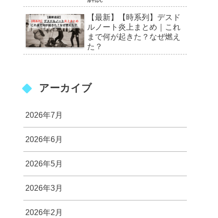
【最新】【時系列】デスド
ルノート炎上まとめ｜これ
まで何が起きた？なぜ燃え
た？
アーカイブ
2026年7月
2026年6月
2026年5月
2026年3月
2026年2月