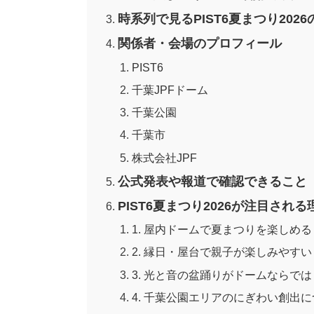
時系列で見るPIST6夏まつり202
関係者・会場のプロフィール
PIST6
千葉JPFドーム
千葉公園
千葉市
株式会社JPF
公式発表や報道で確認できること
PIST6夏まつり2026が注目される
1. 屋内ドームで夏まつりを楽しめる
2. 縁日・屋台で親子が楽しみやすい
3. 光と音の盆踊りがドームならでは
4. 千葉公園エリアのにぎわい創出