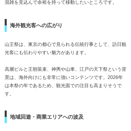
混雑を見込んで余裕を持って移動したいところです。
海外観光客への広がり
山王祭は、東京の都心で見られる伝統行事として、訪日観
光客にも伝わりやすい魅力があります。
高層ビルと王朝装束、神輿や山車、江戸の天下祭という背
景は、海外向けにも非常に強いコンテンツです。2026年
は本祭の年であるため、観光面での注目も高まりそうで
す。
地域回遊・商業エリアへの波及