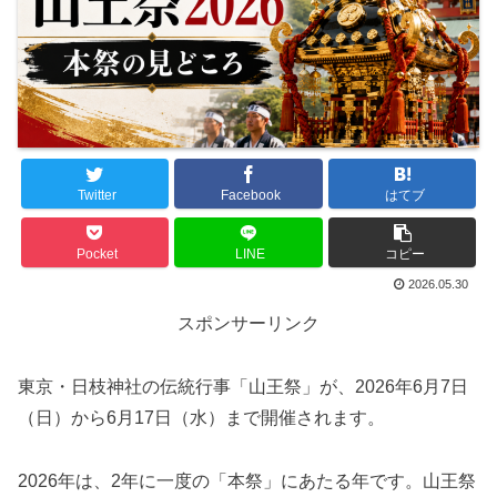
Twitter
Facebook
はてブ
Pocket
LINE
コピー
2026.05.30
スポンサーリンク
東京・日枝神社の伝統行事「山王祭」が、2026年6月7日
（日）から6月17日（水）まで開催されます。
2026年は、2年に一度の「本祭」にあたる年です。山王祭