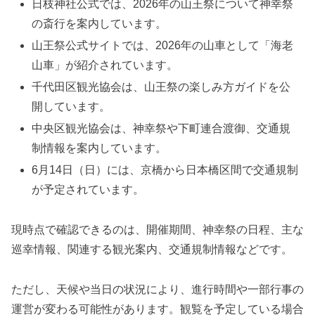
日枝神社公式では、2026年の山王祭について神幸祭
の斎行を案内しています。
山王祭公式サイトでは、2026年の山車として「海老
山車」が紹介されています。
千代田区観光協会は、山王祭の楽しみ方ガイドを公
開しています。
中央区観光協会は、神幸祭や下町連合渡御、交通規
制情報を案内しています。
6月14日（日）には、京橋から日本橋区間で交通規制
が予定されています。
現時点で確認できるのは、開催期間、神幸祭の日程、主な
巡幸情報、関連する観光案内、交通規制情報などです。
ただし、天候や当日の状況により、進行時間や一部行事の
運営が変わる可能性があります。観覧を予定している場合