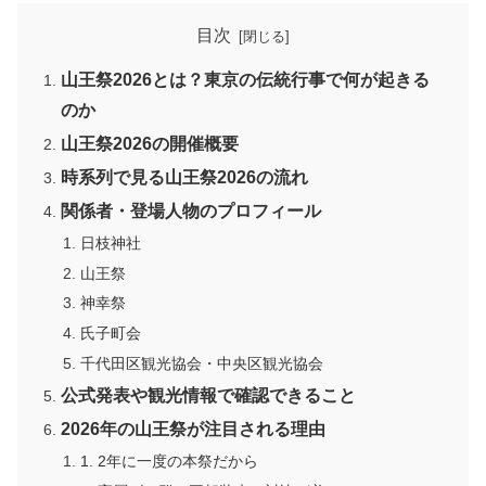
目次
山王祭2026とは？東京の伝統行事で何が起きる
のか
山王祭2026の開催概要
時系列で見る山王祭2026の流れ
関係者・登場人物のプロフィール
日枝神社
山王祭
神幸祭
氏子町会
千代田区観光協会・中央区観光協会
公式発表や観光情報で確認できること
2026年の山王祭が注目される理由
1. 2年に一度の本祭だから