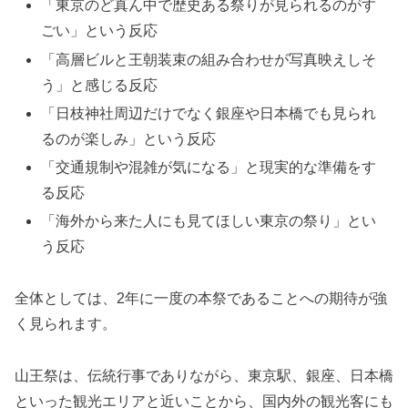
「東京のど真ん中で歴史ある祭りが見られるのがす
ごい」という反応
「高層ビルと王朝装束の組み合わせが写真映えしそ
う」と感じる反応
「日枝神社周辺だけでなく銀座や日本橋でも見られ
るのが楽しみ」という反応
「交通規制や混雑が気になる」と現実的な準備をす
る反応
「海外から来た人にも見てほしい東京の祭り」とい
う反応
全体としては、2年に一度の本祭であることへの期待が強
く見られます。
山王祭は、伝統行事でありながら、東京駅、銀座、日本橋
といった観光エリアと近いことから、国内外の観光客にも