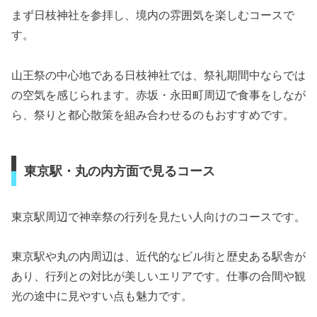
まず日枝神社を参拝し、境内の雰囲気を楽しむコースで
す。
山王祭の中心地である日枝神社では、祭礼期間中ならでは
の空気を感じられます。赤坂・永田町周辺で食事をしなが
ら、祭りと都心散策を組み合わせるのもおすすめです。
東京駅・丸の内方面で見るコース
東京駅周辺で神幸祭の行列を見たい人向けのコースです。
東京駅や丸の内周辺は、近代的なビル街と歴史ある駅舎が
あり、行列との対比が美しいエリアです。仕事の合間や観
光の途中に見やすい点も魅力です。