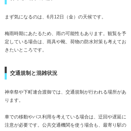
まず気になるのは、6月12日（金）の天候です。
梅雨時期にあたるため、雨の可能性もあります。観覧を予
定している場合は、雨具や靴、荷物の防水対策も考えてお
きたいところです。
交通規制と混雑状況
神幸祭や下町連合渡御では、交通規制が行われる場所があ
ります。
車での移動やバス利用を考えている場合は、迂回や遅延に
注意が必要です。公共交通機関を使う場合も、最寄り駅の