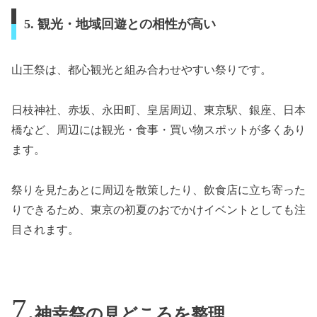
5. 観光・地域回遊との相性が高い
山王祭は、都心観光と組み合わせやすい祭りです。
日枝神社、赤坂、永田町、皇居周辺、東京駅、銀座、日本
橋など、周辺には観光・食事・買い物スポットが多くあり
ます。
祭りを見たあとに周辺を散策したり、飲食店に立ち寄った
りできるため、東京の初夏のおでかけイベントとしても注
目されます。
神幸祭の見どころを整理