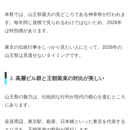
本祭では、山王祭最大の見どころである神幸祭が行われま
す。毎年同じ規模で見られるわけではないため、2026年
は特別感があります。
東京の伝統行事をしっかり見たい人にとって、2026年の
山王祭は見逃せないタイミングです。
2. 高層ビル群と王朝装束の対比が美しい
山王祭の魅力は、伝統的な行列が現代の都心を進むところ
にあります。
皇居周辺、東京駅、銀座、日本橋といった東京を代表する
エリアを、王朝装束の祭列が巡行します。