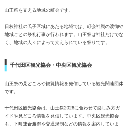
山王祭を支える地域の町会です。
日枝神社の氏子区域にあたる地域では、町会神輿の渡御や
地域ごとの祭礼行事が行われます。山王祭は神社だけでな
く、地域の人々によって支えられている祭りです。
千代田区観光協会・中央区観光協会
山王祭の見どころや観覧情報を発信している観光関連団体
です。
千代田区観光協会は、山王祭2026に合わせて楽しみ方ガ
イドや見どころ情報を発信しています。中央区観光協会
も、下町連合渡御や交通規制などの情報を案内していま