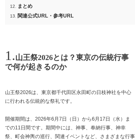
まとめ
関連公式URL・参考URL
山王祭2026とは？東京の伝統行事
で何が起きるのか
山王祭2026は、東京都千代田区永田町の日枝神社を中心
に行われる伝統的な祭礼です。
開催期間は、2026年6月7日（日）から6月17日（水）ま
での11日間です。期間中には、神事、奉納行事、神幸
祭、町会神輿の巡行、関連イベントなど、さまざまな行事