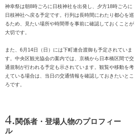
神幸祭は朝8時ごろに日枝神社を出発し、夕方18時ごろに
日枝神社へ戻る予定です。行列は長時間にわたり都心を巡
るため、見たい場所や時間帯を事前に確認しておくことが
大切です。
また、6月14日（日）には下町連合渡御も予定されていま
す。中央区観光協会の案内では、京橋から日本橋区間で交
通規制が行われる予定も示されています。観覧や移動を考
えている場合は、当日の交通情報を確認しておきたいとこ
ろです。
関係者・登場人物のプロフィー
ル