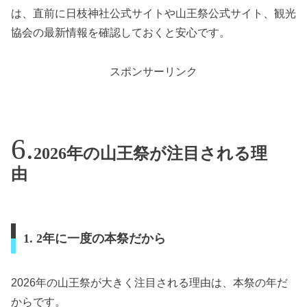
は、直前に日枝神社公式サイトや山王祭公式サイト、観光
協会の最新情報を確認しておくと安心です。
スポンサーリンク
2026年の山王祭が注目される理
由
1. 2年に一度の本祭だから
2026年の山王祭が大きく注目される理由は、本祭の年だ
からです。