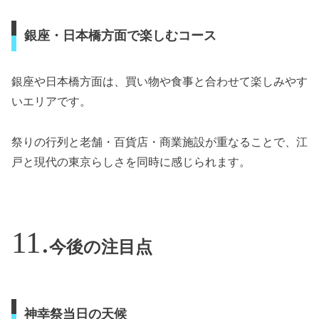
銀座・日本橋方面で楽しむコース
銀座や日本橋方面は、買い物や食事と合わせて楽しみやす
いエリアです。
祭りの行列と老舗・百貨店・商業施設が重なることで、江
戸と現代の東京らしさを同時に感じられます。
今後の注目点
神幸祭当日の天候