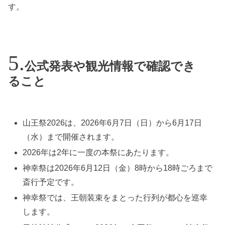
す。
公式発表や観光情報で確認でき
ること
山王祭2026は、2026年6月7日（日）から6月17日
（水）まで開催されます。
2026年は2年に一度の本祭にあたります。
神幸祭は2026年6月12日（金）8時から18時ごろまで
斎行予定です。
神幸祭では、王朝装束をまとった行列が都心を巡幸
します。