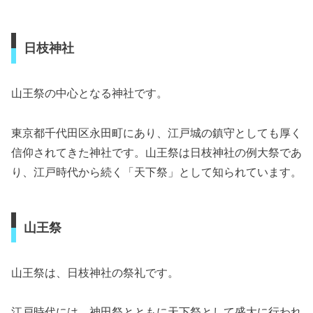
日枝神社
山王祭の中心となる神社です。
東京都千代田区永田町にあり、江戸城の鎮守としても厚く
信仰されてきた神社です。山王祭は日枝神社の例大祭であ
り、江戸時代から続く「天下祭」として知られています。
山王祭
山王祭は、日枝神社の祭礼です。
江戸時代には、神田祭とともに天下祭として盛大に行われ