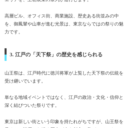
高層ビル、オフィス街、商業施設、歴史ある街並みの中
を、御鳳輦や山車が進む光景は、東京ならではの祭りの魅
力です。
3. 江戸の「天下祭」の歴史を感じられる
山王祭は、江戸時代に徳川将軍が上覧した天下祭の伝統を
受け継いでいます。
単なる地域イベントではなく、江戸の政治・文化・信仰と
深く結びついた祭りです。
東京は新しい街という印象を持たれがちですが、山王祭を