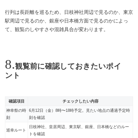
行列は長距離を巡るため、日枝神社周辺で見るのか、東京
駅周辺で見るのか、銀座や日本橋方面で見るのかによっ
て、観覧のしやすさや混雑具合が変わります。
観覧前に確認しておきたいポイ
ント
確認項目
チェックしたい内容
神幸祭の時
6月12日（金）8時〜18時予定。見たい地点の通過予定時
刻
刻を確認
日枝神社、皇居周辺、東京駅、銀座、日本橋などのルー
巡幸ルート
トを確認