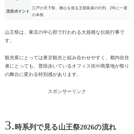
江戸の天下祭、都心を巡る王朝装束の行列、2年に一度
注目ポイント
の本祭
山王祭は、東京の中心部で行われる大規模な伝統行事で
す。
観光客にとっては東京観光と組み合わせやすく、都内在住
者にとっても、普段歩いているオフィス街や商業地が祭り
の舞台に変わる特別感があります。
スポンサーリンク
時系列で見る山王祭2026の流れ