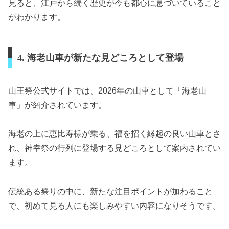
見ると、江戸から続く歴史が今も都心に息づいていること
がわかります。
4. 海老山車が新たな見どころとして登場
山王祭公式サイトでは、2026年の山車として「海老山
車」が紹介されています。
海老の上に恵比寿様が乗る、福を招く縁起の良い山車とさ
れ、神幸祭の行列に登場する見どころとして案内されてい
ます。
伝統ある祭りの中に、新たな注目ポイントが加わること
で、初めて見る人にも楽しみやすい内容になりそうです。