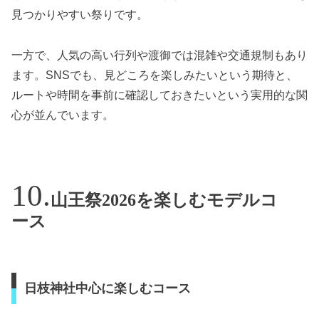
見つかりやすい祭りです。
一方で、人気の高い行列や渡御では混雑や交通規制もあり
ます。SNSでも、見どころを楽しみたいという期待と、
ルートや時間を事前に確認しておきたいという実用的な関
心が並んでいます。
山王祭2026を楽しむモデルコ
ース
日枝神社中心に楽しむコース