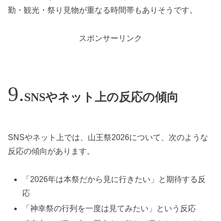
勤・観光・祭り見物が重なる時間帯もありそうです。
スポンサーリンク
SNSやネット上の反応の傾向
SNSやネット上では、山王祭2026について、次のような
反応の傾向があります。
「2026年は本祭だから見に行きたい」と期待する反
応
「神幸祭の行列を一度は見てみたい」という反応