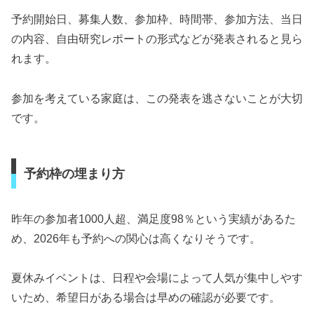
予約開始日、募集人数、参加枠、時間帯、参加方法、当日
の内容、自由研究レポートの形式などが発表されると見ら
れます。
参加を考えている家庭は、この発表を逃さないことが大切
です。
予約枠の埋まり方
昨年の参加者1000人超、満足度98％という実績があるた
め、2026年も予約への関心は高くなりそうです。
夏休みイベントは、日程や会場によって人気が集中しやす
いため、希望日がある場合は早めの確認が必要です。