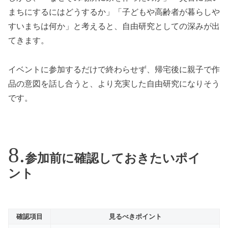
まちにするにはどうするか」「子どもや高齢者が暮らしや
すいまちは何か」と考えると、自由研究としての深みが出
てきます。
イベントに参加するだけで終わらせず、帰宅後に親子で作
品の意図を話し合うと、より充実した自由研究になりそう
です。
参加前に確認しておきたいポイ
ント
確認項目
見るべきポイント