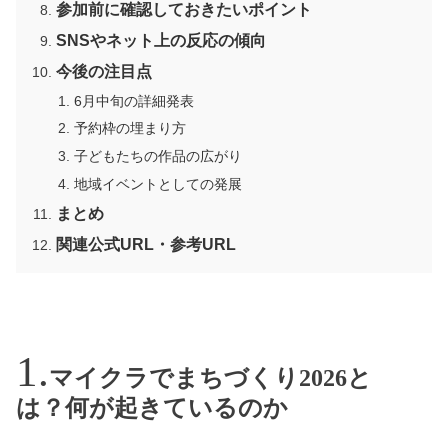
参加前に確認しておきたいポイント
SNSやネット上の反応の傾向
今後の注目点
6月中旬の詳細発表
予約枠の埋まり方
子どもたちの作品の広がり
地域イベントとしての発展
まとめ
関連公式URL・参考URL
マイクラでまちづくり2026と
は？何が起きているのか