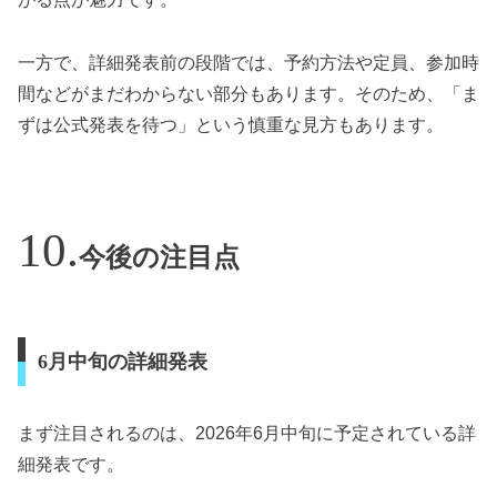
一方で、詳細発表前の段階では、予約方法や定員、参加時
間などがまだわからない部分もあります。そのため、「ま
ずは公式発表を待つ」という慎重な見方もあります。
今後の注目点
6月中旬の詳細発表
まず注目されるのは、2026年6月中旬に予定されている詳
細発表です。