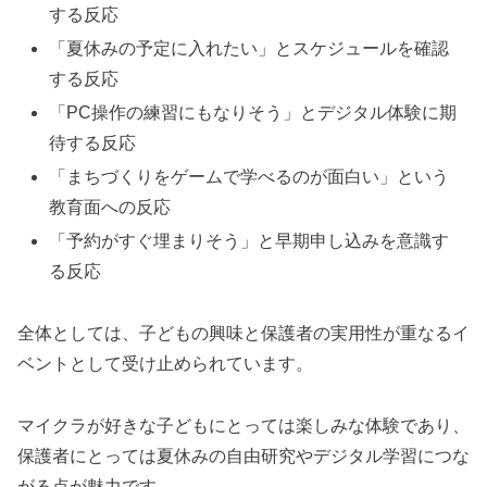
する反応
「夏休みの予定に入れたい」とスケジュールを確認
する反応
「PC操作の練習にもなりそう」とデジタル体験に期
待する反応
「まちづくりをゲームで学べるのが面白い」という
教育面への反応
「予約がすぐ埋まりそう」と早期申し込みを意識す
る反応
全体としては、子どもの興味と保護者の実用性が重なるイ
ベントとして受け止められています。
マイクラが好きな子どもにとっては楽しみな体験であり、
保護者にとっては夏休みの自由研究やデジタル学習につな
がる点が魅力です。