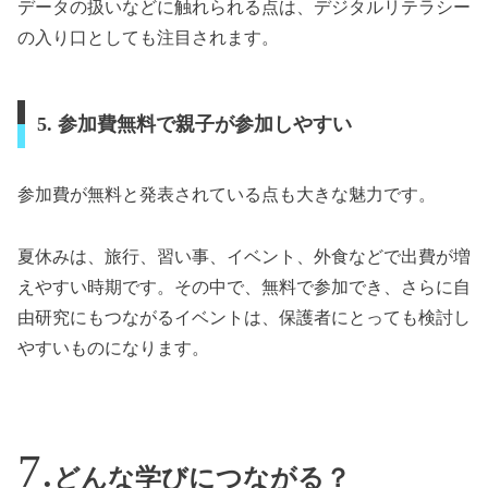
データの扱いなどに触れられる点は、デジタルリテラシー
の入り口としても注目されます。
5. 参加費無料で親子が参加しやすい
参加費が無料と発表されている点も大きな魅力です。
夏休みは、旅行、習い事、イベント、外食などで出費が増
えやすい時期です。その中で、無料で参加でき、さらに自
由研究にもつながるイベントは、保護者にとっても検討し
やすいものになります。
どんな学びにつながる？