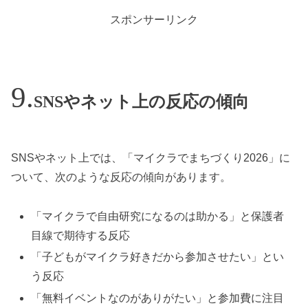
スポンサーリンク
SNSやネット上の反応の傾向
SNSやネット上では、「マイクラでまちづくり2026」に
ついて、次のような反応の傾向があります。
「マイクラで自由研究になるのは助かる」と保護者
目線で期待する反応
「子どもがマイクラ好きだから参加させたい」とい
う反応
「無料イベントなのがありがたい」と参加費に注目