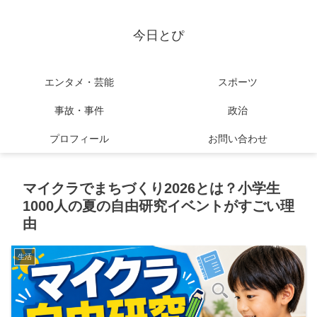
今日とぴ
エンタメ・芸能
スポーツ
事故・事件
政治
プロフィール
お問い合わせ
マイクラでまちづくり2026とは？小学生
1000人の夏の自由研究イベントがすごい理
由
生活