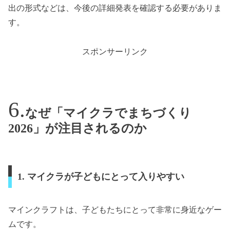
出の形式などは、今後の詳細発表を確認する必要がありま
す。
スポンサーリンク
なぜ「マイクラでまちづくり
2026」が注目されるのか
1. マイクラが子どもにとって入りやすい
マインクラフトは、子どもたちにとって非常に身近なゲー
ムです。