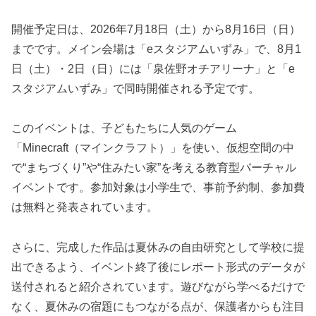
開催予定日は、2026年7月18日（土）から8月16日（日）
までです。メイン会場は「eスタジアムいずみ」で、8月1
日（土）・2日（日）には「泉佐野オチアリーナ」と「e
スタジアムいずみ」で同時開催される予定です。
このイベントは、子どもたちに人気のゲーム
「Minecraft（マインクラフト）」を使い、仮想空間の中
で“まちづくり”や“住みたい家”を考える教育型バーチャル
イベントです。参加対象は小学生で、事前予約制、参加費
は無料と発表されています。
さらに、完成した作品は夏休みの自由研究として学校に提
出できるよう、イベント終了後にレポート形式のデータが
送付されると紹介されています。遊びながら学べるだけで
なく、夏休みの宿題にもつながる点が、保護者からも注目