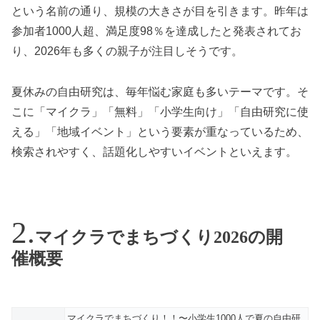
という名前の通り、規模の大きさが目を引きます。昨年は
参加者1000人超、満足度98％を達成したと発表されてお
り、2026年も多くの親子が注目しそうです。
夏休みの自由研究は、毎年悩む家庭も多いテーマです。そ
こに「マイクラ」「無料」「小学生向け」「自由研究に使
える」「地域イベント」という要素が重なっているため、
検索されやすく、話題化しやすいイベントといえます。
マイクラでまちづくり2026の開
催概要
マイクラでまちづくり！！〜小学生1000人で夏の自由研