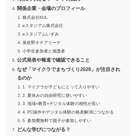
関係企業・会場のプロフィール
株式会社KUL
eスタジアム株式会社
eスタジアムいずみ
泉佐野オチアリーナ
小学生参加者と保護者
公式発表や報道で確認できること
なぜ「マイクラでまちづくり2026」が注目され
るのか
1. マイクラが子どもにとって入りやすい
2. 夏休みの自由研究に使いやすい
3. 地域×教育×デジタル体験の相性が良い
4. PC操作やデジタル体験の格差解消につながる
5. 参加費無料で親子が参加しやすい
どんな学びにつながる？