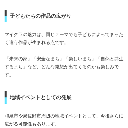
子どもたちの作品の広がり
マイクラの魅力は、同じテーマでも子どもによってまった
く違う作品が生まれる点です。
「未来の家」「安全なまち」「楽しいまち」「自然と共生
するまち」など、どんな発想が出てくるのかも楽しみで
す。
地域イベントとしての発展
和泉市や泉佐野市周辺の地域イベントとして、今後さらに
広がる可能性もあります。