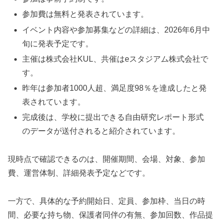
参加費は無料と発表されています。
イベント内容や参加募集などの詳細は、2026年6月中
旬に発表予定です。
主催は株式会社KUL、共催はeスタジアム株式会社で
す。
昨年は参加者1000人超、満足度98％を達成したと発
表されています。
完成後は、学校に提出できる自由研究レポート形式
のデータが送付されると紹介されています。
現時点で確認できるのは、開催期間、会場、対象、参加
費、運営体制、詳細発表予定などです。
一方で、具体的な予約開始日、定員、参加枠、当日の時
間、必要な持ち物、保護者同伴の有無、参加回数、作品提