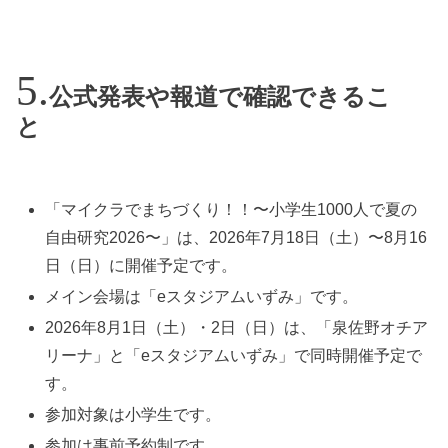
公式発表や報道で確認できるこ
と
「マイクラでまちづくり！！〜小学生1000人で夏の
自由研究2026〜」は、2026年7月18日（土）〜8月16
日（日）に開催予定です。
メイン会場は「eスタジアムいずみ」です。
2026年8月1日（土）・2日（日）は、「泉佐野オチア
リーナ」と「eスタジアムいずみ」で同時開催予定で
す。
参加対象は小学生です。
参加は事前予約制です。