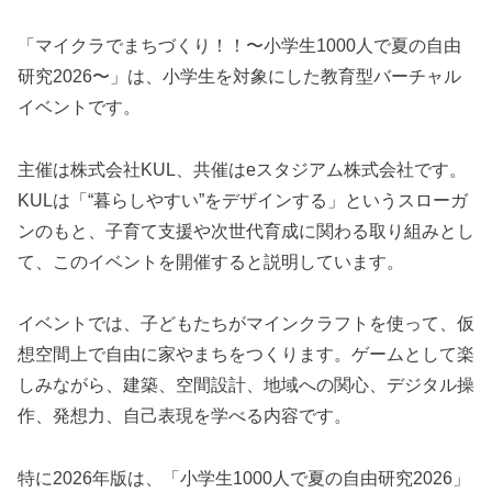
「マイクラでまちづくり！！〜小学生1000人で夏の自由
研究2026〜」は、小学生を対象にした教育型バーチャル
イベントです。
主催は株式会社KUL、共催はeスタジアム株式会社です。
KULは「“暮らしやすい”をデザインする」というスローガ
ンのもと、子育て支援や次世代育成に関わる取り組みとし
て、このイベントを開催すると説明しています。
イベントでは、子どもたちがマインクラフトを使って、仮
想空間上で自由に家やまちをつくります。ゲームとして楽
しみながら、建築、空間設計、地域への関心、デジタル操
作、発想力、自己表現を学べる内容です。
特に2026年版は、「小学生1000人で夏の自由研究2026」