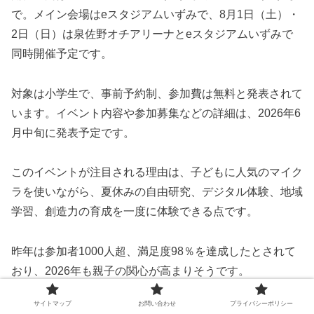
で。メイン会場はeスタジアムいずみで、8月1日（土）・
2日（日）は泉佐野オチアリーナとeスタジアムいずみで
同時開催予定です。
対象は小学生で、事前予約制、参加費は無料と発表されて
います。イベント内容や参加募集などの詳細は、2026年6
月中旬に発表予定です。
このイベントが注目される理由は、子どもに人気のマイク
ラを使いながら、夏休みの自由研究、デジタル体験、地域
学習、創造力の育成を一度に体験できる点です。
昨年は参加者1000人超、満足度98％を達成したとされて
おり、2026年も親子の関心が高まりそうです。
サイトマップ
お問い合わせ
プライバシーポリシー
夏休みの自由研究に悩む家庭、マイクラ好きの子ども、