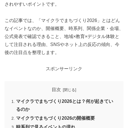
されやすいポイントです。
この記事では、「マイクラでまちづくり2026」とはどん
なイベントなのか、開催概要、時系列、関係企業・会場、
公式発表で確認できること、地域×教育×デジタル体験と
して注目される理由、SNSやネット上の反応の傾向、今
後の注目点を整理します。
スポンサーリンク
目次
マイクラでまちづくり2026とは？何が起きてい
るのか
マイクラでまちづくり2026の開催概要
時系列で見るイベントの流れ