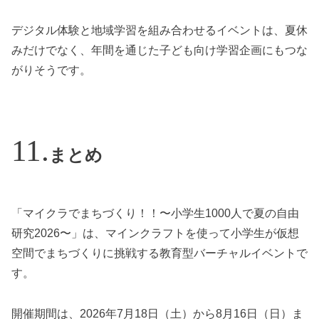
デジタル体験と地域学習を組み合わせるイベントは、夏休
みだけでなく、年間を通じた子ども向け学習企画にもつな
がりそうです。
まとめ
「マイクラでまちづくり！！〜小学生1000人で夏の自由
研究2026〜」は、マインクラフトを使って小学生が仮想
空間でまちづくりに挑戦する教育型バーチャルイベントで
す。
開催期間は、2026年7月18日（土）から8月16日（日）ま