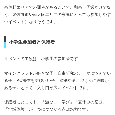
泉佐野エリアでの開催があることで、和泉市周辺だけでな
く、泉佐野市や南大阪エリアの家庭にとっても参加しやす
いイベントになりそうです。
小学生参加者と保護者
イベントの主役は、小学生の参加者です。
マインクラフトが好きな子、自由研究のテーマに悩んでい
る子、PC操作を学びたい子、建築やまちづくりに興味が
ある子にとって、入り口が広いイベントです。
保護者にとっても、「遊び」「学び」「夏休みの宿題」
「地域体験」が一つにつながる点は魅力です。