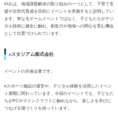
KULは、地域課題解決の取り組みの一つとして、子育て支
援や次世代育成を目的にイベントを実施すると説明してい
ます。単なるゲームイベントではなく、子どもたちがデジ
タル技術に健全に触れ、創造力や地域への関心を育む機会
として位置づけられています。
eスタジアム株式会社
イベントの共催企業です。
eスポーツ施設の運営や、デジタル体験を活用したイベン
ト展開に関わっています。今回のイベントでも、子どもた
ちがPCやマインクラフトに触れながら、楽しさを学びに
つなげる場づくりを担っています。