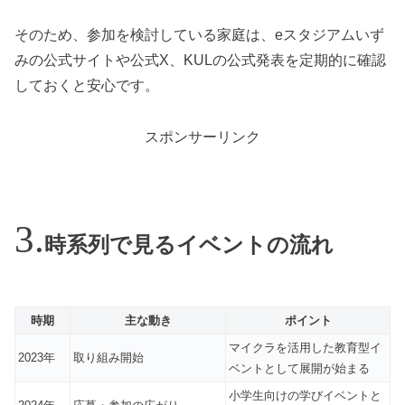
そのため、参加を検討している家庭は、eスタジアムいず
みの公式サイトや公式X、KULの公式発表を定期的に確認
しておくと安心です。
スポンサーリンク
時系列で見るイベントの流れ
時期
主な動き
ポイント
マイクラを活用した教育型イ
2023年
取り組み開始
ベントとして展開が始まる
小学生向けの学びイベントと