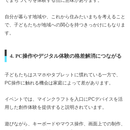
でまちづくりを体験する点に意味があります。
自分が暮らす地域や、これから住みたいまちを考えること
で、子どもたちが地域への関心を持つきっかけにもなりま
す。
4. PC操作やデジタル体験の格差解消につながる
子どもたちはスマホやタブレットに慣れている一方で、
PC操作に触れる機会は家庭によって差があります。
イベントでは、マインクラフトを入口にPCデバイスを活
用した創作体験を提供すると説明されています。
遊びながら、キーボードやマウス操作、画面上での制作、