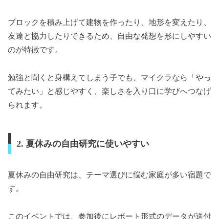
ブロックを積み上げて建物を作ったり、地形を変えたり、
友達と協力したりできるため、自由な発想を形にしやすい
のが特徴です。
勉強と聞くと身構えてしまう子でも、マイクラなら「やっ
てみたい」と感じやすく、楽しさを入り口に学びへつなげ
られます。
2. 夏休みの自由研究に使いやすい
夏休みの自由研究は、テーマ選びに悩む家庭が多い宿題で
す。
このイベントでは、参加後にレポート形式のデータが送付