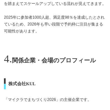
を踏まえてスケールアップしている流れが見えてきます。
2025年に参加者1000人超、満足度98％を達成したとされ
ているため、2026年も早い段階で予約枠に注目が集まる
可能性があります。
関係企業・会場のプロフィール
株式会社KUL
「マイクラでまちづくり2026」の主催企業です。