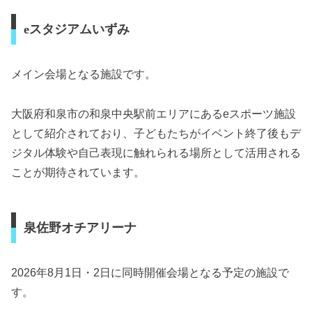
eスタジアムいずみ
メイン会場となる施設です。
大阪府和泉市の和泉中央駅前エリアにあるeスポーツ施設
として紹介されており、子どもたちがイベント終了後もデ
ジタル体験や自己表現に触れられる場所として活用される
ことが期待されています。
泉佐野オチアリーナ
2026年8月1日・2日に同時開催会場となる予定の施設で
す。