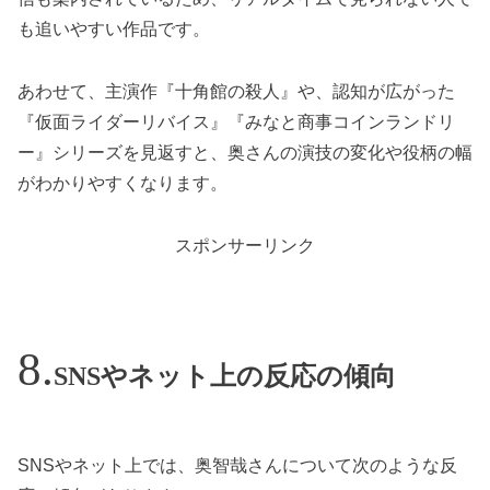
も追いやすい作品です。
あわせて、主演作『十角館の殺人』や、認知が広がった
『仮面ライダーリバイス』『みなと商事コインランドリ
ー』シリーズを見返すと、奥さんの演技の変化や役柄の幅
がわかりやすくなります。
スポンサーリンク
SNSやネット上の反応の傾向
SNSやネット上では、奥智哉さんについて次のような反