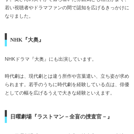
若い視聴者やドラマファンの間で認知を広げるきっかけに
なりました。
NHK『大奥』
NHKドラマ『大奥』にも出演しています。
時代劇は、現代劇とは違う所作や言葉遣い、立ち姿が求め
られます。若手のうちに時代劇を経験している点は、俳優
としての幅を広げるうえで大きな経験といえます。
日曜劇場『ラストマン－全盲の捜査官－』