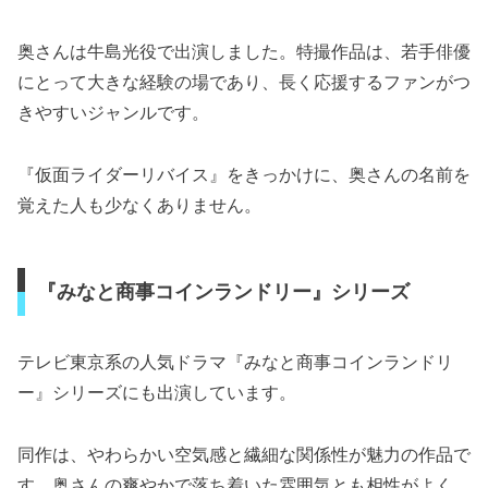
奥さんは牛島光役で出演しました。特撮作品は、若手俳優
にとって大きな経験の場であり、長く応援するファンがつ
きやすいジャンルです。
『仮面ライダーリバイス』をきっかけに、奥さんの名前を
覚えた人も少なくありません。
『みなと商事コインランドリー』シリーズ
テレビ東京系の人気ドラマ『みなと商事コインランドリ
ー』シリーズにも出演しています。
同作は、やわらかい空気感と繊細な関係性が魅力の作品で
す。奥さんの爽やかで落ち着いた雰囲気とも相性がよく、