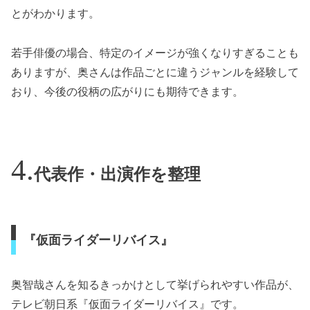
とがわかります。
若手俳優の場合、特定のイメージが強くなりすぎることも
ありますが、奥さんは作品ごとに違うジャンルを経験して
おり、今後の役柄の広がりにも期待できます。
代表作・出演作を整理
『仮面ライダーリバイス』
奥智哉さんを知るきっかけとして挙げられやすい作品が、
テレビ朝日系『仮面ライダーリバイス』です。