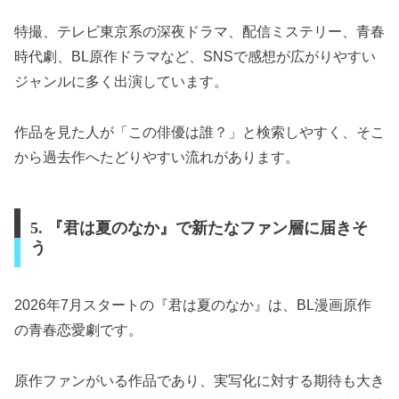
特撮、テレビ東京系の深夜ドラマ、配信ミステリー、青春
時代劇、BL原作ドラマなど、SNSで感想が広がりやすい
ジャンルに多く出演しています。
作品を見た人が「この俳優は誰？」と検索しやすく、そこ
から過去作へたどりやすい流れがあります。
5. 『君は夏のなか』で新たなファン層に届きそ
う
2026年7月スタートの『君は夏のなか』は、BL漫画原作
の青春恋愛劇です。
原作ファンがいる作品であり、実写化に対する期待も大き