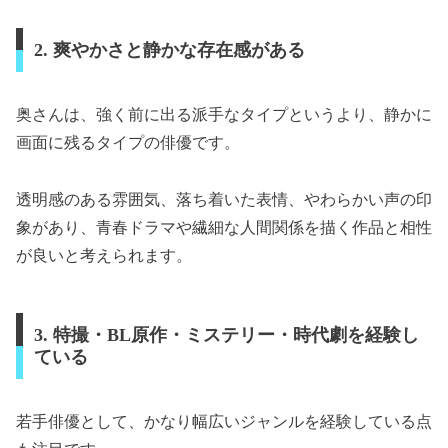
2. 爽やかさと静かな存在感がある
奥さんは、強く前に出る派手なタイプというより、静かに
画面に残るタイプの俳優です。
透明感のある雰囲気、落ち着いた表情、やわらかい声の印
象があり、青春ドラマや繊細な人間関係を描く作品と相性
が良いと考えられます。
3. 特撮・BL原作・ミステリー・時代劇を経験し
ている
若手俳優として、かなり幅広いジャンルを経験している点