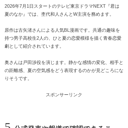
2026年7月1日スタートのテレビ東京ドラマNEXT『君は
夏のなか』では、杢代和人さんとW主演を務めます。
原作は古矢渚さんによる人気BL漫画です。共通の趣味を
持つ男子高校生2人の、ひと夏の恋愛模様を描く青春恋愛
劇として紹介されています。
奥さんは戸田渉役を演じます。静かな感情の変化、相手と
の距離感、夏の空気感をどう表現するのかが見どころにな
りそうです。
スポンサーリンク