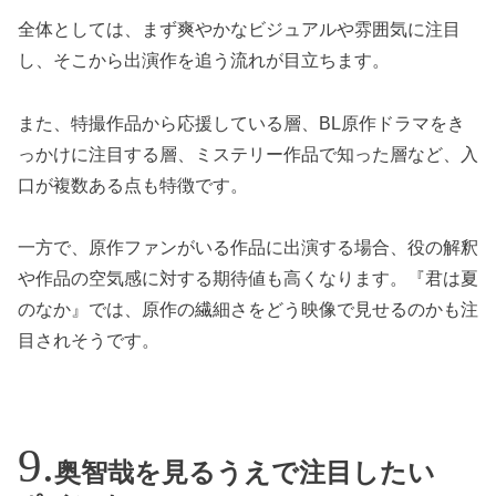
全体としては、まず爽やかなビジュアルや雰囲気に注目
し、そこから出演作を追う流れが目立ちます。
また、特撮作品から応援している層、BL原作ドラマをき
っかけに注目する層、ミステリー作品で知った層など、入
口が複数ある点も特徴です。
一方で、原作ファンがいる作品に出演する場合、役の解釈
や作品の空気感に対する期待値も高くなります。『君は夏
のなか』では、原作の繊細さをどう映像で見せるのかも注
目されそうです。
奥智哉を見るうえで注目したい