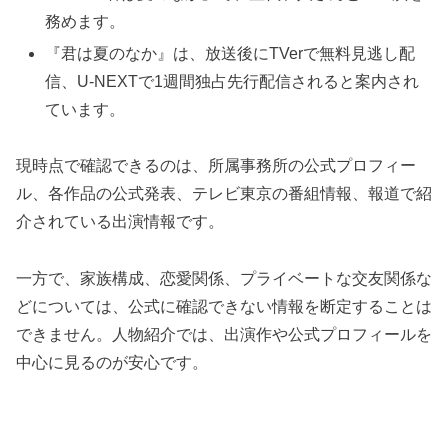
務めます。
『君は夏のなか』は、放送後にTVerで無料見逃し配
信、U-NEXTで1週間独占先行配信されると案内され
ています。
現時点で確認できるのは、所属事務所の公式プロフィー
ル、各作品の公式発表、テレビ東京の番組情報、報道で紹
介されている出演情報です。
一方で、家族構成、恋愛関係、プライベートな交友関係な
どについては、公式に確認できない情報を断定することは
できません。人物紹介では、出演作や公式プロフィールを
中心に見るのが安心です。