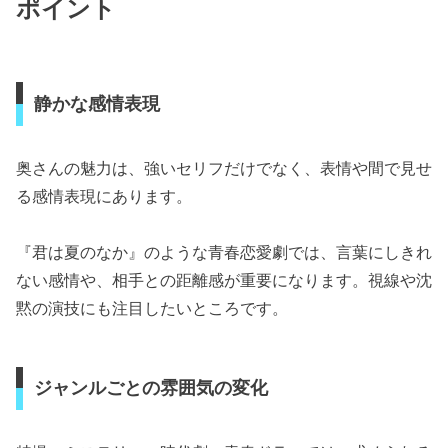
ポイント
静かな感情表現
奥さんの魅力は、強いセリフだけでなく、表情や間で見せ
る感情表現にあります。
『君は夏のなか』のような青春恋愛劇では、言葉にしきれ
ない感情や、相手との距離感が重要になります。視線や沈
黙の演技にも注目したいところです。
ジャンルごとの雰囲気の変化