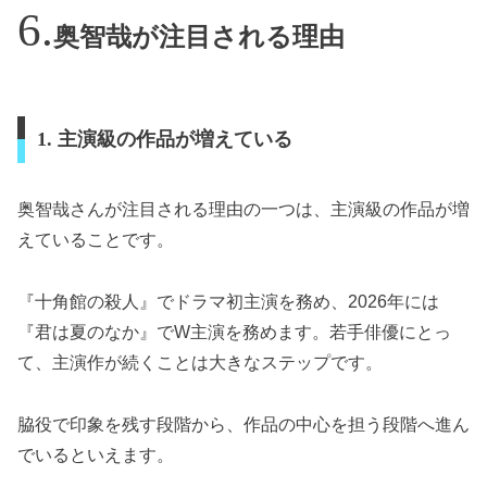
奥智哉が注目される理由
1. 主演級の作品が増えている
奥智哉さんが注目される理由の一つは、主演級の作品が増
えていることです。
『十角館の殺人』でドラマ初主演を務め、2026年には
『君は夏のなか』でW主演を務めます。若手俳優にとっ
て、主演作が続くことは大きなステップです。
脇役で印象を残す段階から、作品の中心を担う段階へ進ん
でいるといえます。