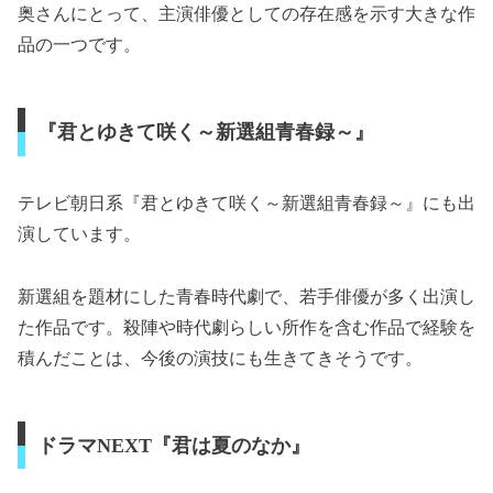
奥さんにとって、主演俳優としての存在感を示す大きな作
品の一つです。
『君とゆきて咲く～新選組青春録～』
テレビ朝日系『君とゆきて咲く～新選組青春録～』にも出
演しています。
新選組を題材にした青春時代劇で、若手俳優が多く出演し
た作品です。殺陣や時代劇らしい所作を含む作品で経験を
積んだことは、今後の演技にも生きてきそうです。
ドラマNEXT『君は夏のなか』