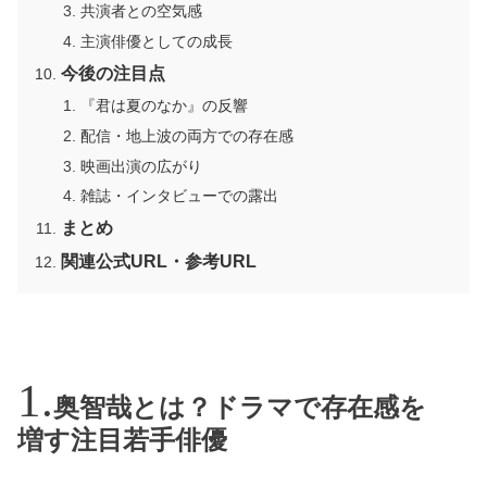
共演者との空気感
主演俳優としての成長
今後の注目点
『君は夏のなか』の反響
配信・地上波の両方での存在感
映画出演の広がり
雑誌・インタビューでの露出
まとめ
関連公式URL・参考URL
奥智哉とは？ドラマで存在感を
増す注目若手俳優