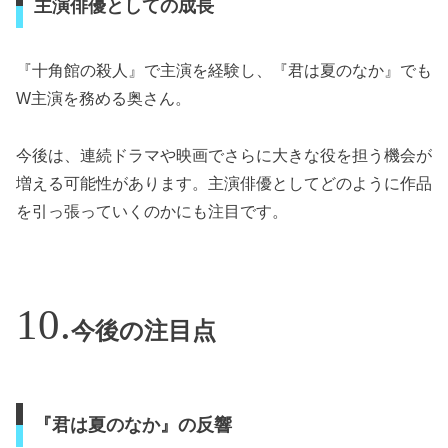
主演俳優としての成長
『十角館の殺人』で主演を経験し、『君は夏のなか』でも
W主演を務める奥さん。
今後は、連続ドラマや映画でさらに大きな役を担う機会が
増える可能性があります。主演俳優としてどのように作品
を引っ張っていくのかにも注目です。
今後の注目点
『君は夏のなか』の反響