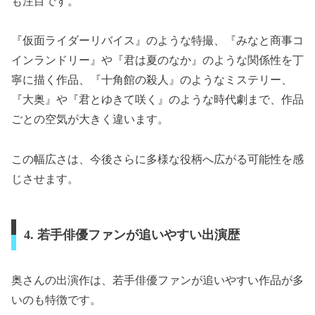
も注目です。
『仮面ライダーリバイス』のような特撮、『みなと商事コ
インランドリー』や『君は夏のなか』のような関係性を丁
寧に描く作品、『十角館の殺人』のようなミステリー、
『大奥』や『君とゆきて咲く』のような時代劇まで、作品
ごとの空気が大きく違います。
この幅広さは、今後さらに多様な役柄へ広がる可能性を感
じさせます。
4. 若手俳優ファンが追いやすい出演歴
奥さんの出演作は、若手俳優ファンが追いやすい作品が多
いのも特徴です。