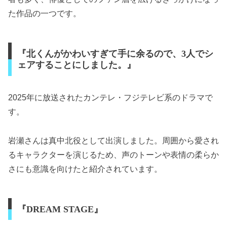
た作品の一つです。
『北くんがかわいすぎて手に余るので、3人でシ
ェアすることにしました。』
2025年に放送されたカンテレ・フジテレビ系のドラマで
す。
岩瀬さんは真中北役として出演しました。周囲から愛され
るキャラクターを演じるため、声のトーンや表情の柔らか
さにも意識を向けたと紹介されています。
『DREAM STAGE』