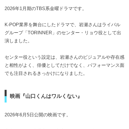
2026年1月期のTBS系金曜ドラマです。
K-POP業界を舞台にしたドラマで、岩瀬さんはライバル
グループ「TORINNER」のセンター・リョウ役として出
演しました。
センター役という設定は、岩瀬さんのビジュアルや存在感
と相性がよく、俳優としてだけでなく、パフォーマンス面
でも注目されるきっかけになりました。
映画『山口くんはワルくない』
2026年6月5日公開の映画です。