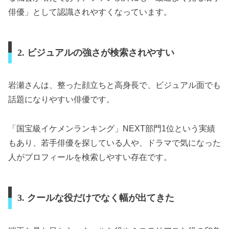
俳優」として認識されやすくなっています。
2. ビジュアルの強さが検索されやすい
岩瀬さんは、整った顔立ちと高身長で、ビジュアル面でも
話題になりやすい俳優です。
「国宝級イケメンランキング」NEXT部門1位という実績
もあり、若手俳優を探している人や、ドラマで気になった
人がプロフィールを検索しやすい存在です。
3. クールな役だけでなく幅が出てきた