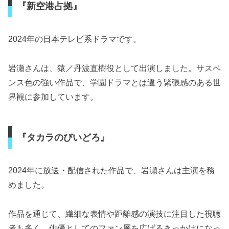
『新空港占拠』
2024年の日本テレビ系ドラマです。
岩瀬さんは、猿／丹波直樹役として出演しました。サスペ
ンス色の強い作品で、学園ドラマとは違う緊張感のある世
界観に参加しています。
『タカラのびいどろ』
2024年に放送・配信された作品で、岩瀬さんは主演を務
めました。
作品を通じて、繊細な表情や距離感の演技に注目した視聴
者も多く、俳優としてのファン層を広げるきっかけになっ