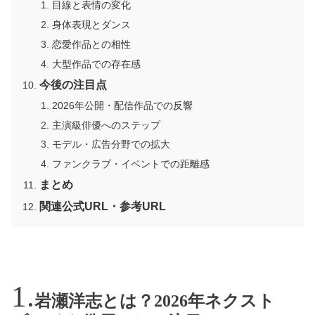
目線と表情の変化
身体表現とダンス
恋愛作品との相性
大型作品での存在感
今後の注目点
2026年公開・配信作品での反響
主演級俳優へのステップ
モデル・広告分野での拡大
ファンクラブ・イベントでの距離感
まとめ
関連公式URL・参考URL
岩瀬洋志とは？2026年ネクスト