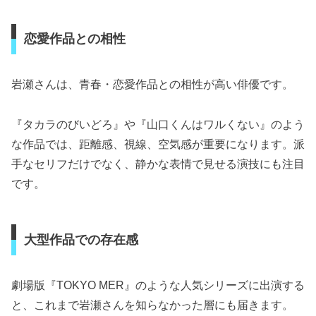
恋愛作品との相性
岩瀬さんは、青春・恋愛作品との相性が高い俳優です。
『タカラのびいどろ』や『山口くんはワルくない』のよう
な作品では、距離感、視線、空気感が重要になります。派
手なセリフだけでなく、静かな表情で見せる演技にも注目
です。
大型作品での存在感
劇場版『TOKYO MER』のような人気シリーズに出演する
と、これまで岩瀬さんを知らなかった層にも届きます。