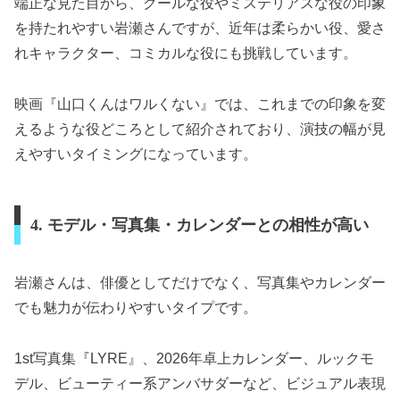
端正な見た目から、クールな役やミステリアスな役の印象
を持たれやすい岩瀬さんですが、近年は柔らかい役、愛さ
れキャラクター、コミカルな役にも挑戦しています。
映画『山口くんはワルくない』では、これまでの印象を変
えるような役どころとして紹介されており、演技の幅が見
えやすいタイミングになっています。
4. モデル・写真集・カレンダーとの相性が高い
岩瀬さんは、俳優としてだけでなく、写真集やカレンダー
でも魅力が伝わりやすいタイプです。
1st写真集『LYRE』、2026年卓上カレンダー、ルックモ
デル、ビューティー系アンバサダーなど、ビジュアル表現