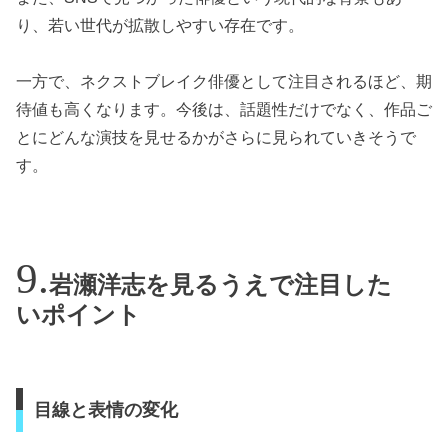
り、若い世代が拡散しやすい存在です。
一方で、ネクストブレイク俳優として注目されるほど、期
待値も高くなります。今後は、話題性だけでなく、作品ご
とにどんな演技を見せるかがさらに見られていきそうで
す。
岩瀬洋志を見るうえで注目した
いポイント
目線と表情の変化