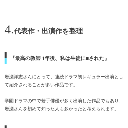
代表作・出演作を整理
『最高の教師 1年後、私は生徒に■された』
岩瀬洋志さんにとって、連続ドラマ初レギュラー出演とし
て紹介されることが多い作品です。
学園ドラマの中で若手俳優が多く出演した作品でもあり、
岩瀬さんを初めて知った人も多かったと考えられます。