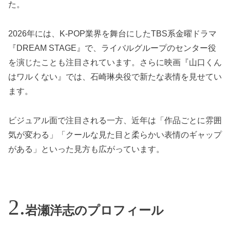
た。
2026年には、K-POP業界を舞台にしたTBS系金曜ドラマ
『DREAM STAGE』で、ライバルグループのセンター役
を演じたことも注目されています。さらに映画『山口くん
はワルくない』では、石崎琳央役で新たな表情を見せてい
ます。
ビジュアル面で注目される一方、近年は「作品ごとに雰囲
気が変わる」「クールな見た目と柔らかい表情のギャップ
がある」といった見方も広がっています。
岩瀬洋志のプロフィール