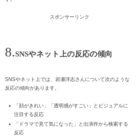
スポンサーリンク
SNSやネット上の反応の傾向
SNSやネット上では、岩瀬洋志さんについて次のような
反応の傾向があります。
「顔がきれい」「透明感がすごい」とビジュアルに
注目する反応
「ドラマで見て気になった」と出演作から検索する
反応