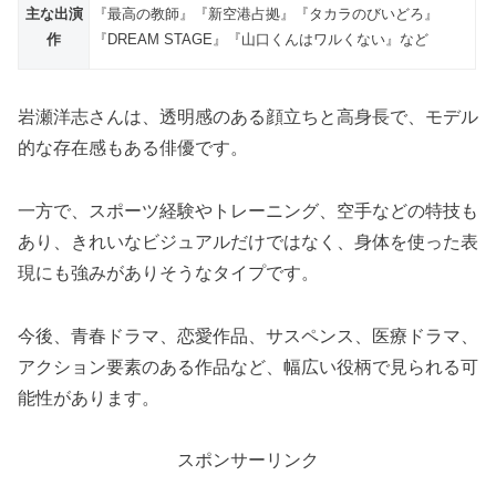
主な出演
『最高の教師』『新空港占拠』『タカラのびいどろ』
作
『DREAM STAGE』『山口くんはワルくない』など
岩瀬洋志さんは、透明感のある顔立ちと高身長で、モデル
的な存在感もある俳優です。
一方で、スポーツ経験やトレーニング、空手などの特技も
あり、きれいなビジュアルだけではなく、身体を使った表
現にも強みがありそうなタイプです。
今後、青春ドラマ、恋愛作品、サスペンス、医療ドラマ、
アクション要素のある作品など、幅広い役柄で見られる可
能性があります。
スポンサーリンク