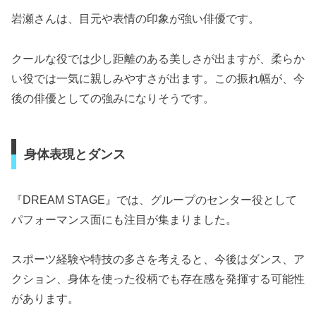
岩瀬さんは、目元や表情の印象が強い俳優です。
クールな役では少し距離のある美しさが出ますが、柔らか
い役では一気に親しみやすさが出ます。この振れ幅が、今
後の俳優としての強みになりそうです。
身体表現とダンス
『DREAM STAGE』では、グループのセンター役として
パフォーマンス面にも注目が集まりました。
スポーツ経験や特技の多さを考えると、今後はダンス、ア
クション、身体を使った役柄でも存在感を発揮する可能性
があります。