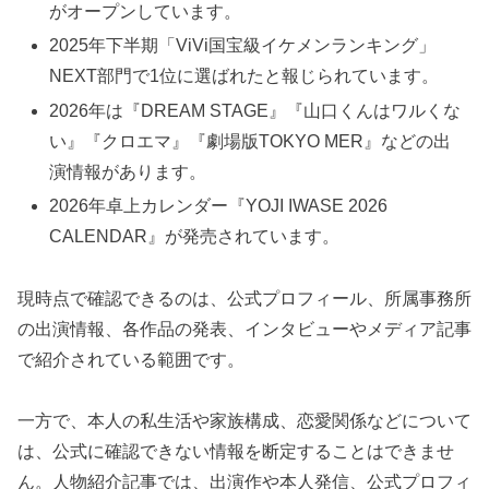
がオープンしています。
2025年下半期「ViVi国宝級イケメンランキング」
NEXT部門で1位に選ばれたと報じられています。
2026年は『DREAM STAGE』『山口くんはワルくな
い』『クロエマ』『劇場版TOKYO MER』などの出
演情報があります。
2026年卓上カレンダー『YOJI IWASE 2026
CALENDAR』が発売されています。
現時点で確認できるのは、公式プロフィール、所属事務所
の出演情報、各作品の発表、インタビューやメディア記事
で紹介されている範囲です。
一方で、本人の私生活や家族構成、恋愛関係などについて
は、公式に確認できない情報を断定することはできませ
ん。人物紹介記事では、出演作や本人発信、公式プロフィ