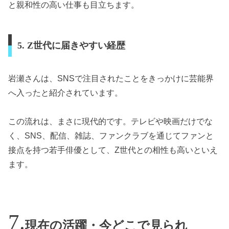
と親和性の高い仕事も目立ちます。
5. Z世代に届きやすい経歴
岩瀬さんは、SNSで注目されたことをきっかけに芸能界
へ入ったと紹介されています。
この流れは、まさに現代的です。テレビや映画だけでな
く、SNS、配信、雑誌、ファンクラブを通じてファンと
接点を持つ若手俳優として、Z世代との相性も高いといえ
ます。
現在の活躍・今どこで見られ