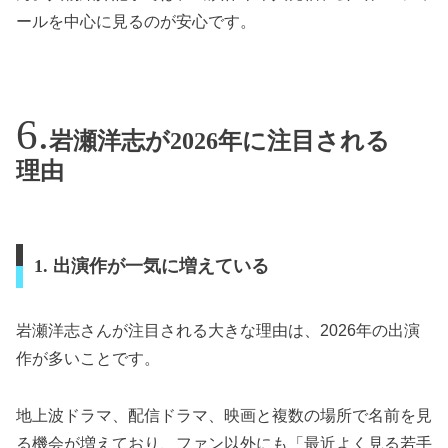
ールを中心に見るのが安心です。
岩瀬洋志が2026年に注目される
理由
1. 出演作が一気に増えている
岩瀬洋志さんが注目される大きな理由は、2026年の出演
作が多いことです。
地上波ドラマ、配信ドラマ、映画と複数の場所で名前を見
る機会が増えており、ファン以外にも「最近よく見る若手