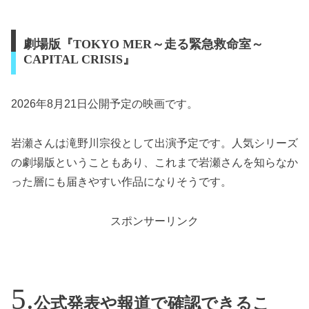
劇場版『TOKYO MER～走る緊急救命室～
CAPITAL CRISIS』
2026年8月21日公開予定の映画です。
岩瀬さんは滝野川宗役として出演予定です。人気シリーズ
の劇場版ということもあり、これまで岩瀬さんを知らなか
った層にも届きやすい作品になりそうです。
スポンサーリンク
公式発表や報道で確認できるこ