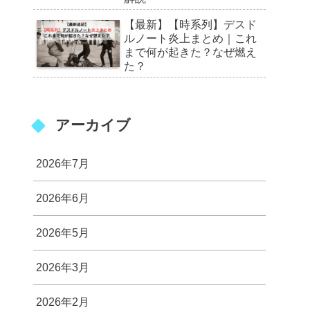
【最新】【時系列】デスド
ルノート炎上まとめ｜これ
まで何が起きた？なぜ燃え
た？
アーカイブ
2026年7月
2026年6月
2026年5月
2026年3月
2026年2月