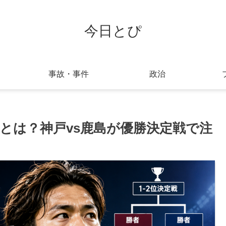
今日とぴ
事故・事件
政治
とは？神戸vs鹿島が優勝決定戦で注