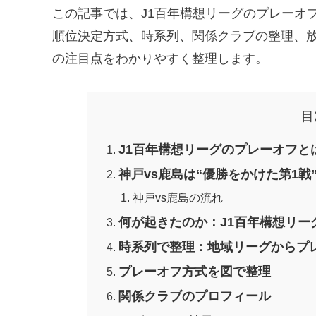
この記事では、J1百年構想リーグのプレーオ
順位決定方式、時系列、関係クラブの整理、放
の注目点をわかりやすく整理します。
目
J1百年構想リーグのプレーオフと
神戸vs鹿島は“優勝をかけた第1
神戸vs鹿島の流れ
何が起きたのか：J1百年構想リー
時系列で整理：地域リーグからプ
プレーオフ方式を図で整理
関係クラブのプロフィール