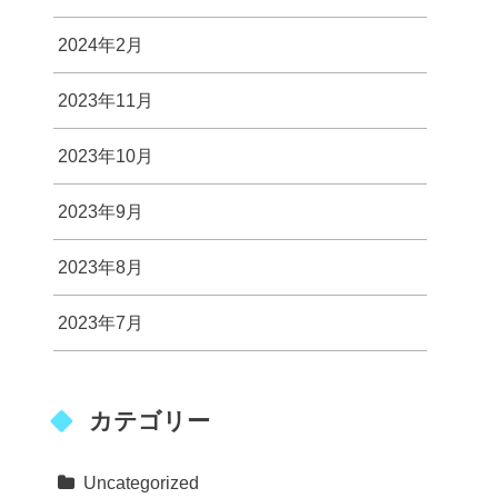
2024年2月
2023年11月
2023年10月
2023年9月
2023年8月
2023年7月
カテゴリー
Uncategorized