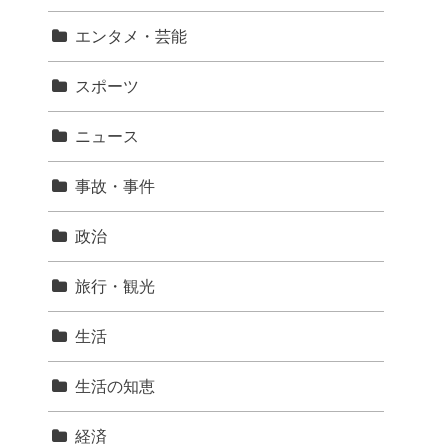
エンタメ・芸能
スポーツ
ニュース
事故・事件
政治
旅行・観光
生活
生活の知恵
経済