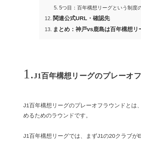
5つ目：百年構想リーグという制度
関連公式URL・確認先
まとめ：神戸vs鹿島は百年構想
J1百年構想リーグのプレーオ
J1百年構想リーグのプレーオフラウンドとは
めるためのラウンドです。
J1百年構想リーグでは、まずJ1の20クラブが