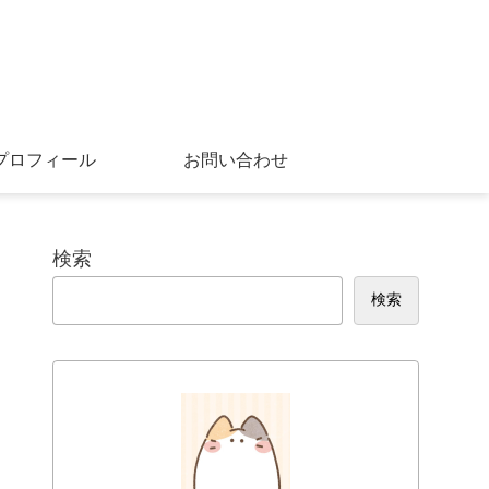
プロフィール
お問い合わせ
検索
検索