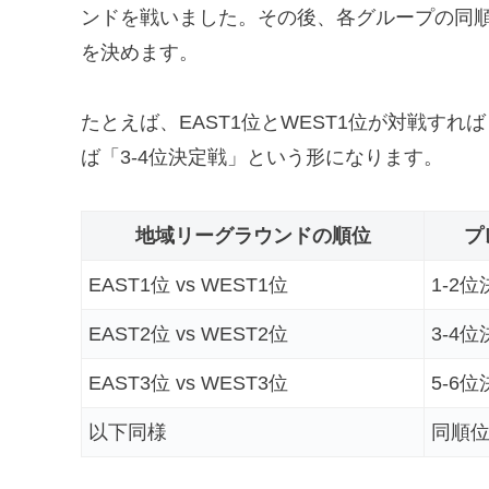
ンドを戦いました。その後、各グループの同
を決めます。
たとえば、EAST1位とWEST1位が対戦すれば
ば「3-4位決定戦」という形になります。
地域リーグラウンドの順位
プ
EAST1位 vs WEST1位
1-2
EAST2位 vs WEST2位
3-4
EAST3位 vs WEST3位
5-6
以下同様
同順