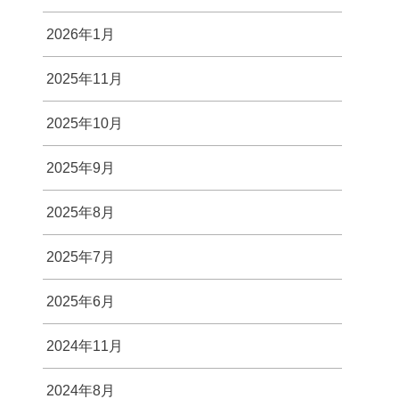
2026年1月
2025年11月
2025年10月
2025年9月
2025年8月
2025年7月
2025年6月
2024年11月
2024年8月