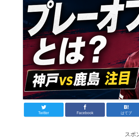
Twitter
Facebook
はてブ
スポ