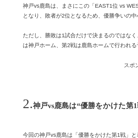
神戸vs鹿島は、まさにこの「EAST1位 vs 
となり、敗者が2位となるため、優勝争いの中
ただし、勝敗は1試合だけで決まるのではなく
は神戸ホーム、第2戦は鹿島ホームで行われる
スポ
神戸vs鹿島は“優勝をかけた第
今回の神戸vs鹿島は「優勝をかけた第1戦」