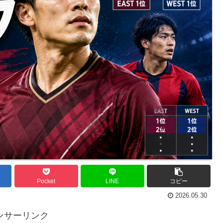
Pocket
LINE
コピー
2026.05.30
ンサーリンク