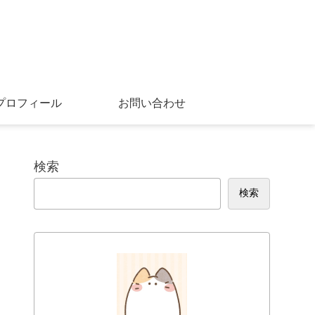
プロフィール
お問い合わせ
検索
検索