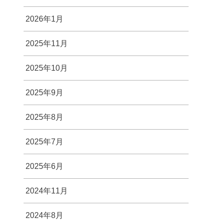
2026年1月
2025年11月
2025年10月
2025年9月
2025年8月
2025年7月
2025年6月
2024年11月
2024年8月