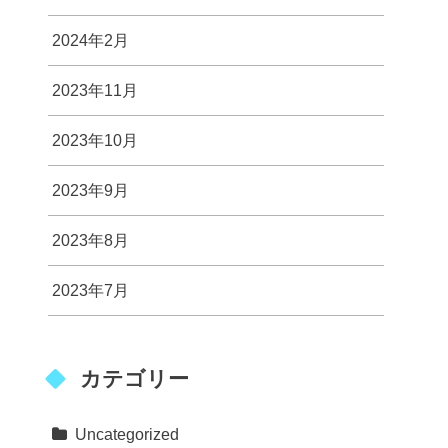
2024年2月
2023年11月
2023年10月
2023年9月
2023年8月
2023年7月
カテゴリー
Uncategorized