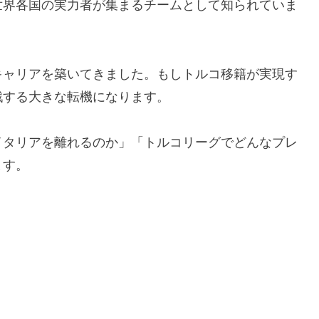
世界各国の実力者が集まるチームとして知られていま
キャリアを築いてきました。もしトルコ移籍が実現す
戦する大きな転機になります。
イタリアを離れるのか」「トルコリーグでどんなプレ
ます。