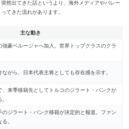
、突然出てきた話というより、海外メディアやバレー
まってきた流れがあります。
主な動き
の強豪ペルージャへ加入。世界トップクラスのクラ
けながら、日本代表主将としても存在感を示す。
で、来季移籍先としてトルコのジラート・バンクが
る。
手のジラート・バンク移籍が決定的と報道。ファン
なる。