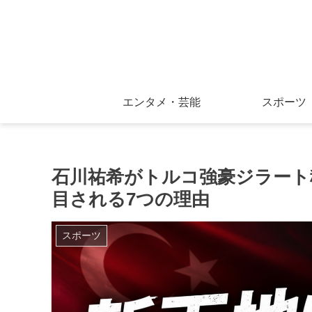
エンタメ・芸能
スポーツ
石川祐希がトルコ強豪ジラート
目される7つの理由
スポーツ