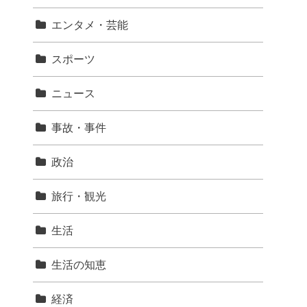
エンタメ・芸能
スポーツ
ニュース
事故・事件
政治
旅行・観光
生活
生活の知恵
経済