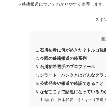
ト移籍報道についてわかりやすく整理します
スポ
目
石川祐希に何が起きた？トルコ強
今回の移籍報道の時系列
石川祐希選手のプロフィール
ジラート・バンクとはどんなクラ
公式発表や報道で確認できること
なぜここまで話題になっているの
理由1：日本代表主将のキャリア選