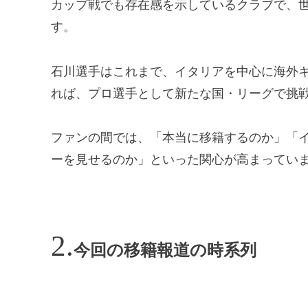
カップ戦でも存在感を示しているクラブで、
す。
石川選手はこれまで、イタリアを中心に海外
れば、プロ選手として新たな国・リーグで挑
ファンの間では、「本当に移籍するのか」「
ーを見せるのか」といった関心が高まってい
今回の移籍報道の時系列