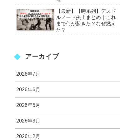
【最新】【時系列】デスド
ルノート炎上まとめ｜これ
まで何が起きた？なぜ燃え
た？
アーカイブ
2026年7月
2026年6月
2026年5月
2026年3月
2026年2月