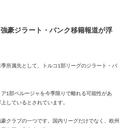
コ強豪ジラート・バンク移籍報道が浮
来季所属先として、トルコ1部リーグのジラート・バ
リア1部ペルージャを今季限りで離れる可能性があ
浮上しているとされています。
強豪クラブの一つです。国内リーグだけでなく、欧州