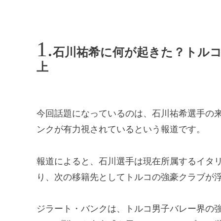
石川祐希に何が起きた？トル
上
今回話題になっているのは、石川祐希選手の
ンクが有力視されているという報道です。
報道によると、石川選手は現在所属するイタ
り、次の移籍先としてトルコの強豪クラブが
ジラート・バンクは、トルコ男子バレー界の