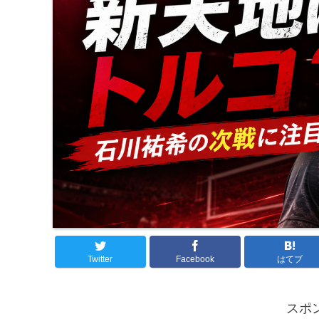
Twitter
Facebook
はてブ
スポ