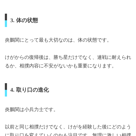
3. 体の状態
炎鵬関にとって最も大切なのは、体の状態です。
けがからの復帰後は、勝ち星だけでなく、連戦に耐えられ
るか、相撲内容に不安がないかも重要になります。
4. 取り口の進化
炎鵬関は小兵力士です。
以前と同じ相撲だけでなく、けがを経験した後にどのよう
に取り口を変えていくのかも注目です。無理に激しい相撲