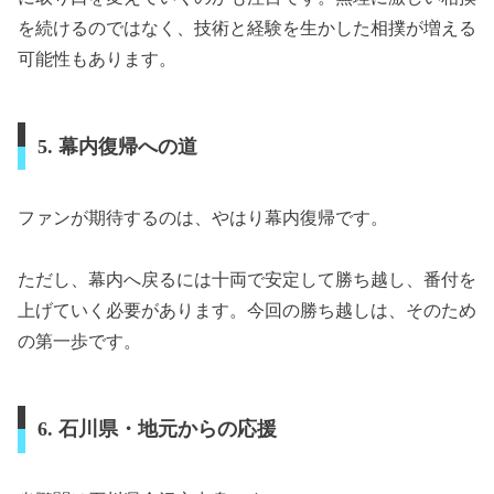
を続けるのではなく、技術と経験を生かした相撲が増える
可能性もあります。
5. 幕内復帰への道
ファンが期待するのは、やはり幕内復帰です。
ただし、幕内へ戻るには十両で安定して勝ち越し、番付を
上げていく必要があります。今回の勝ち越しは、そのため
の第一歩です。
6. 石川県・地元からの応援