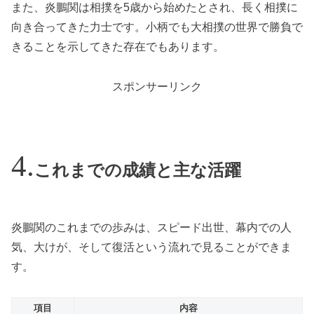
また、炎鵬関は相撲を5歳から始めたとされ、長く相撲に
向き合ってきた力士です。小柄でも大相撲の世界で勝負で
きることを示してきた存在でもあります。
スポンサーリンク
これまでの成績と主な活躍
炎鵬関のこれまでの歩みは、スピード出世、幕内での人
気、大けが、そして復活という流れで見ることができま
す。
項目
内容