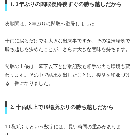
1. 3年ぶりの関取復帰後すぐの勝ち越しだから
炎鵬関は、3年ぶりに関取へ復帰しました。
十両に戻るだけでも大きな出来事ですが、その復帰場所で
勝ち越しを決めたことが、さらに大きな意味を持ちます。
関取の土俵は、幕下以下とは取組数も相手の力も環境も変
わります。その中で結果を出したことは、復活を印象づけ
る一番になりました。
2. 十両以上で19場所ぶりの勝ち越しだから
19場所ぶりという数字には、長い時間の重みがありま