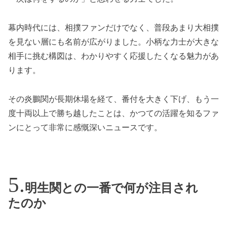
幕内時代には、相撲ファンだけでなく、普段あまり大相撲
を見ない層にも名前が広がりました。小柄な力士が大きな
相手に挑む構図は、わかりやすく応援したくなる魅力があ
ります。
その炎鵬関が長期休場を経て、番付を大きく下げ、もう一
度十両以上で勝ち越したことは、かつての活躍を知るファ
ンにとって非常に感慨深いニュースです。
明生関との一番で何が注目され
たのか