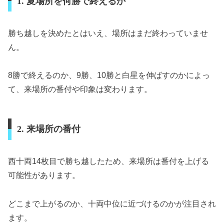
1. 夏場所を何勝で終えるか
勝ち越しを決めたとはいえ、場所はまだ終わっていませ
ん。
8勝で終えるのか、9勝、10勝と白星を伸ばすのかによっ
て、来場所の番付や印象は変わります。
2. 来場所の番付
西十両14枚目で勝ち越したため、来場所は番付を上げる
可能性があります。
どこまで上がるのか、十両中位に近づけるのかが注目され
ます。