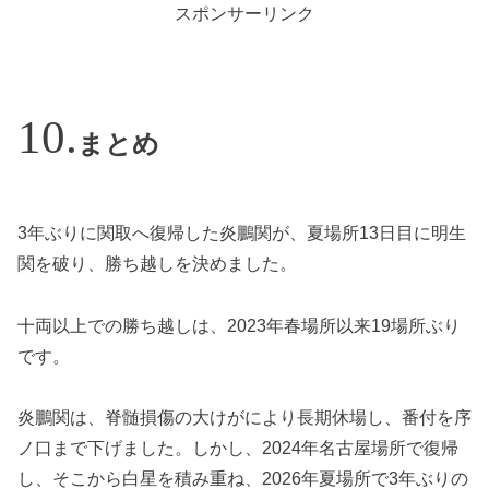
スポンサーリンク
まとめ
3年ぶりに関取へ復帰した炎鵬関が、夏場所13日目に明生
関を破り、勝ち越しを決めました。
十両以上での勝ち越しは、2023年春場所以来19場所ぶり
です。
炎鵬関は、脊髄損傷の大けがにより長期休場し、番付を序
ノ口まで下げました。しかし、2024年名古屋場所で復帰
し、そこから白星を積み重ね、2026年夏場所で3年ぶりの