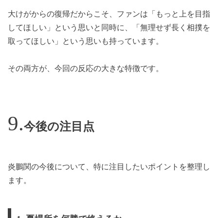
大けがからの復帰だからこそ、ファンは「もっと上を目指
してほしい」という思いと同時に、「無理せず長く相撲を
取ってほしい」という思いも持っています。
その両方が、今回の反応の大きな特徴です。
今後の注目点
炎鵬関の今後について、特に注目したいポイントを整理し
ます。