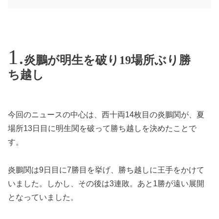
炎鵬が明生を破り19場所ぶり勝
ち越し
今回のニュースの中心は、西十両14枚目の炎鵬関が、夏
場所13日目に明生関を破って勝ち越しを決めたことで
す。
炎鵬関は9日目に7勝目を挙げ、勝ち越しに王手をかけて
いました。しかし、その後は3連敗。あと1勝が遠い展開
となっていました。