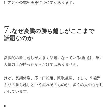
組内容や公式発表を待つ必要があります。
なぜ炎鵬の勝ち越しがここまで
話題なのか
炎鵬関の勝ち越しが大きく話題になっている理由は、単に
人気力士が勝ったからだけではありません。
けが、長期休場、序ノ口転落、関取復帰、そして19場所
ぶりの勝ち越しという流れそのものが、多くの人の心を動
かしています。