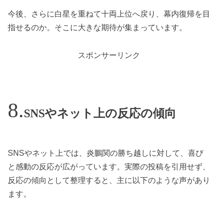
今後、さらに白星を重ねて十両上位へ戻り、幕内復帰を目
指せるのか。そこに大きな期待が集まっています。
スポンサーリンク
SNSやネット上の反応の傾向
SNSやネット上では、炎鵬関の勝ち越しに対して、喜び
と感動の反応が広がっています。実際の投稿を引用せず、
反応の傾向として整理すると、主に以下のような声があり
ます。