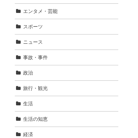
エンタメ・芸能
スポーツ
ニュース
事故・事件
政治
旅行・観光
生活
生活の知恵
経済