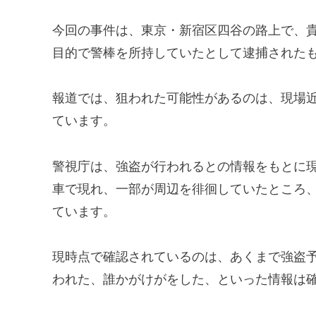
今回の事件は、東京・新宿区四谷の路上で、
目的で警棒を所持していたとして逮捕された
報道では、狙われた可能性があるのは、現場
ています。
警視庁は、強盗が行われるとの情報をもとに
車で現れ、一部が周辺を徘徊していたところ
ています。
現時点で確認されているのは、あくまで強盗
われた、誰かがけがをした、といった情報は