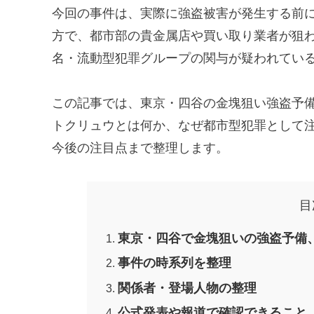
今回の事件は、実際に強盗被害が発生する前
方で、都市部の貴金属店や買い取り業者が狙
名・流動型犯罪グループの関与が疑われてい
この記事では、東京・四谷の金塊狙い強盗予
トクリュウとは何か、なぜ都市型犯罪として注
今後の注目点まで整理します。
目
東京・四谷で金塊狙いの強盗予備
事件の時系列を整理
関係者・登場人物の整理
公式発表や報道で確認できること