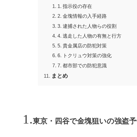
1. 指示役の存在
2. 金塊情報の入手経路
3. 逮捕された人物らの役割
4. 逃走した人物の有無と行方
5. 貴金属店の防犯対策
6. トクリュウ対策の強化
7. 都市部での防犯意識
まとめ
東京・四谷で金塊狙いの強盗予