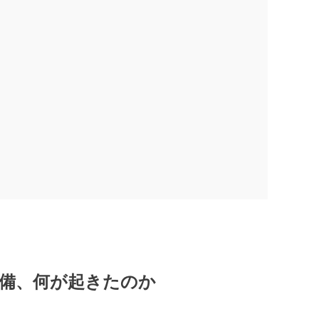
備、何が起きたのか