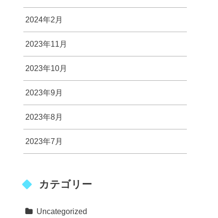
2024年2月
2023年11月
2023年10月
2023年9月
2023年8月
2023年7月
カテゴリー
Uncategorized