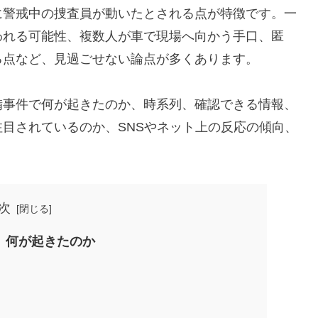
に警戒中の捜査員が動いたとされる点が特徴です。一
われる可能性、複数人が車で現場へ向かう手口、匿
る点など、見過ごせない論点が多くあります。
備事件で何が起きたのか、時系列、確認できる情報、
目されているのか、SNSやネット上の反応の傾向、
次
、何が起きたのか