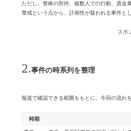
ただし、警棒の所持、複数人での行動、貴金
警戒という点から、計画性が疑われる事件と
スポ
事件の時系列を整理
報道で確認できる範囲をもとに、今回の流れ
時期