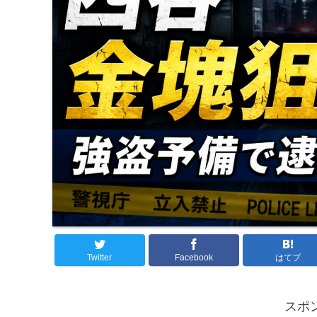
Twitter
Facebook
はてブ
スポ