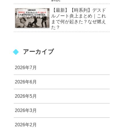
【最新】【時系列】デスド
ルノート炎上まとめ｜これ
まで何が起きた？なぜ燃え
た？
アーカイブ
2026年7月
2026年6月
2026年5月
2026年3月
2026年2月