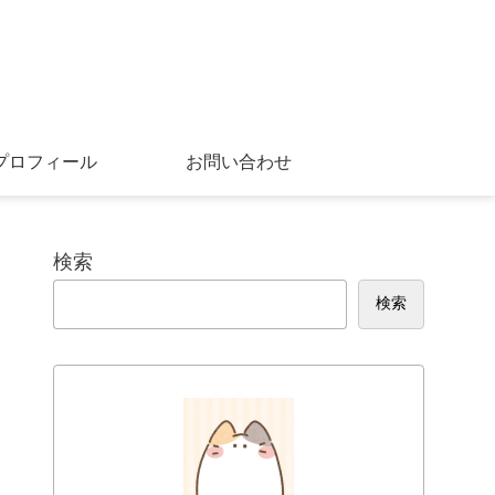
プロフィール
お問い合わせ
検索
検索