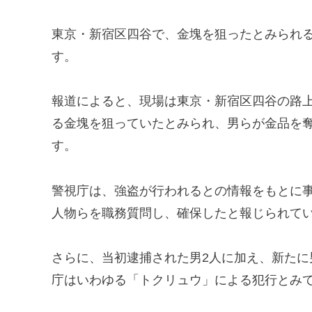
東京・新宿区四谷で、金塊を狙ったとみられ
す。
報道によると、現場は東京・新宿区四谷の路
る金塊を狙っていたとみられ、男らが金品を
す。
警視庁は、強盗が行われるとの情報をもとに
人物らを職務質問し、確保したと報じられて
さらに、当初逮捕された男2人に加え、新た
庁はいわゆる「トクリュウ」による犯行とみ