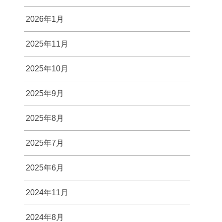
2026年1月
2025年11月
2025年10月
2025年9月
2025年8月
2025年7月
2025年6月
2024年11月
2024年8月