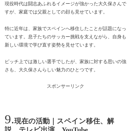
現役時代は闘志あふれるイメージが強かった大久保さんで
すが、家庭では父親としての顔も見せています。
特に近年は、家族でスペインへ移住したことが話題になっ
ています。息子たちのサッカー挑戦を支えながら、自身も
新しい環境で学び直す姿勢を見せています。
ピッチ上では激しい選手でしたが、家族に対する思いの強
さも、大久保さんらしい魅力のひとつです。
スポンサーリンク
現在の活動｜スペイン移住、解
説、テレビ出演、YouTube