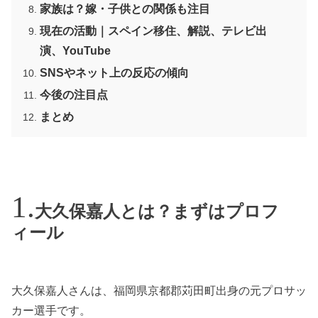
家族は？嫁・子供との関係も注目
現在の活動｜スペイン移住、解説、テレビ出
演、YouTube
SNSやネット上の反応の傾向
今後の注目点
まとめ
大久保嘉人とは？まずはプロフ
ィール
大久保嘉人さんは、福岡県京都郡苅田町出身の元プロサッ
カー選手です。