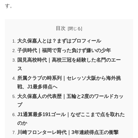
す。
目次
大久保嘉人とは？まずはプロフィール
子供時代｜福岡で育った負けず嫌いの少年
国見高校時代｜高校三冠を経験した名門のエー
ス
所属クラブの時系列｜セレッソ大阪から海外挑
戦、J1最多得点へ
大久保嘉人の代表歴｜五輪と2度のワールドカッ
プ
J1通算最多191ゴール｜なぜここまで点を取れた
のか
川崎フロンターレ時代｜3年連続得点王の衝撃