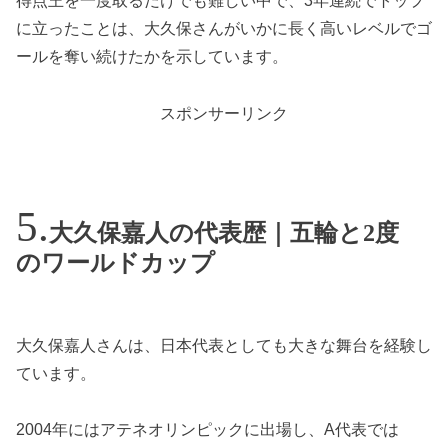
得点王を一度取るだけでも難しい中で、3年連続でトップ
に立ったことは、大久保さんがいかに長く高いレベルでゴ
ールを奪い続けたかを示しています。
スポンサーリンク
大久保嘉人の代表歴｜五輪と2度
のワールドカップ
大久保嘉人さんは、日本代表としても大きな舞台を経験し
ています。
2004年にはアテネオリンピックに出場し、A代表では