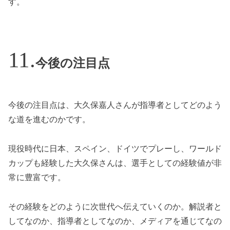
す。
今後の注目点
今後の注目点は、大久保嘉人さんが指導者としてどのよう
な道を進むのかです。
現役時代に日本、スペイン、ドイツでプレーし、ワールド
カップも経験した大久保さんは、選手としての経験値が非
常に豊富です。
その経験をどのように次世代へ伝えていくのか。解説者と
してなのか、指導者としてなのか、メディアを通じてなの