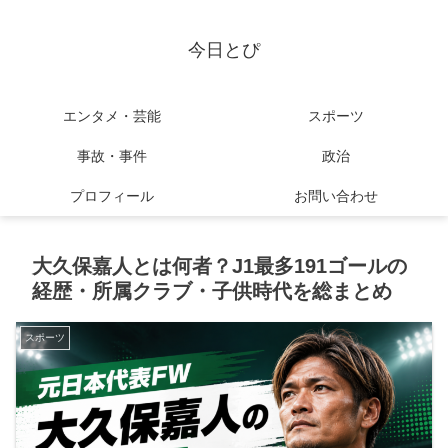
今日とぴ
エンタメ・芸能
スポーツ
事故・事件
政治
プロフィール
お問い合わせ
大久保嘉人とは何者？J1最多191ゴールの
経歴・所属クラブ・子供時代を総まとめ
スポーツ