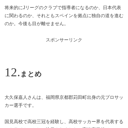
将来的にJリーグのクラブで指導者になるのか、日本代表
に関わるのか、それともスペインを拠点に独自の道を進む
のか。今後も目が離せません。
スポンサーリンク
まとめ
大久保嘉人さんは、福岡県京都郡苅田町出身の元プロサッ
カー選手です。
国見高校で高校三冠を経験し、高校サッカー界を代表する