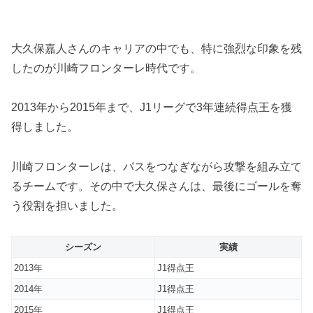
大久保嘉人さんのキャリアの中でも、特に強烈な印象を残
したのが川崎フロンターレ時代です。
2013年から2015年まで、J1リーグで3年連続得点王を獲
得しました。
川崎フロンターレは、パスをつなぎながら攻撃を組み立て
るチームです。その中で大久保さんは、最後にゴールを奪
う役割を担いました。
シーズン
実績
2013年
J1得点王
2014年
J1得点王
2015年
J1得点王