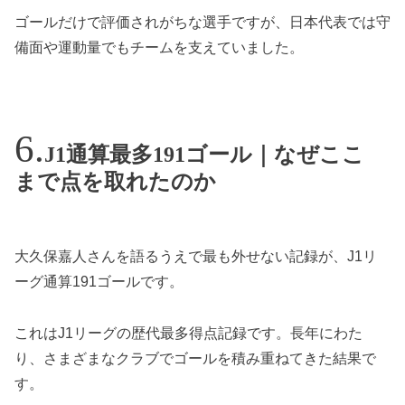
ゴールだけで評価されがちな選手ですが、日本代表では守
備面や運動量でもチームを支えていました。
J1通算最多191ゴール｜なぜここ
まで点を取れたのか
大久保嘉人さんを語るうえで最も外せない記録が、J1リ
ーグ通算191ゴールです。
これはJ1リーグの歴代最多得点記録です。長年にわた
り、さまざまなクラブでゴールを積み重ねてきた結果で
す。