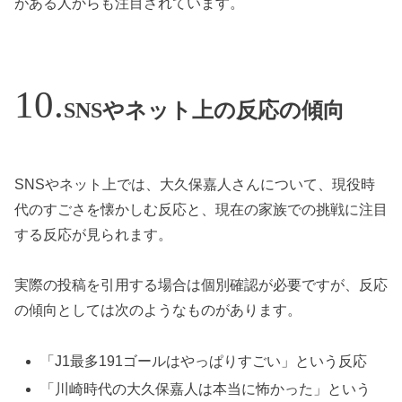
がある人からも注目されています。
SNSやネット上の反応の傾向
SNSやネット上では、大久保嘉人さんについて、現役時
代のすごさを懐かしむ反応と、現在の家族での挑戦に注目
する反応が見られます。
実際の投稿を引用する場合は個別確認が必要ですが、反応
の傾向としては次のようなものがあります。
「J1最多191ゴールはやっぱりすごい」という反応
「川崎時代の大久保嘉人は本当に怖かった」という