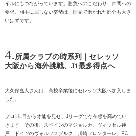
イルにもつながっています。勝負へのこだわり、仲間への
要求、相手に屈しない姿勢は、国見で磨かれた部分も大き
いはずです。
所属クラブの時系列｜セレッソ
大阪から海外挑戦、J1最多得点へ
大久保嘉人さんは、高校卒業後にセレッソ大阪へ加入しま
した。
プロ1年目から才能を見せ、Jリーグで存在感を高めてい
きます。その後、スペインのマジョルカ、ヴィッセル神
戸、ドイツのヴォルフスブルク、川崎フロンターレ、FC