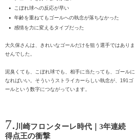
こぼれ球への反応が早い
年齢を重ねてもゴールへの執念が落ちなかった
感情を力に変えるタイプだった
大久保さんは、きれいなゴールだけを狙う選手ではありま
せんでした。
泥臭くても、こぼれ球でも、相手に当たっても、ゴールに
なればいい。そういうストライカーらしい執念が、191ゴ
ールという数字につながっています。
川崎フロンターレ時代｜3年連続
得点王の衝撃