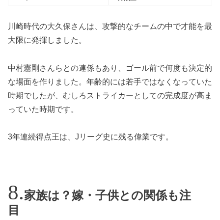
川崎時代の大久保さんは、攻撃的なチームの中で才能を最
大限に発揮しました。
中村憲剛さんらとの連係もあり、ゴール前で何度も決定的
な場面を作りました。年齢的には若手ではなくなっていた
時期でしたが、むしろストライカーとしての完成度が高ま
っていた時期です。
3年連続得点王は、Jリーグ史に残る偉業です。
家族は？嫁・子供との関係も注
目