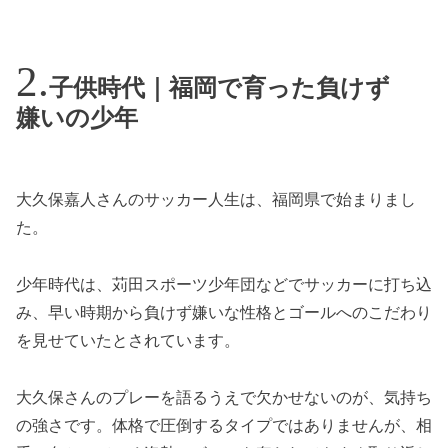
子供時代｜福岡で育った負けず
嫌いの少年
大久保嘉人さんのサッカー人生は、福岡県で始まりまし
た。
少年時代は、苅田スポーツ少年団などでサッカーに打ち込
み、早い時期から負けず嫌いな性格とゴールへのこだわり
を見せていたとされています。
大久保さんのプレーを語るうえで欠かせないのが、気持ち
の強さです。体格で圧倒するタイプではありませんが、相