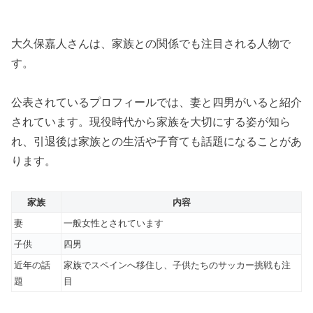
大久保嘉人さんは、家族との関係でも注目される人物で
す。
公表されているプロフィールでは、妻と四男がいると紹介
されています。現役時代から家族を大切にする姿が知ら
れ、引退後は家族との生活や子育ても話題になることがあ
ります。
家族
内容
妻
一般女性とされています
子供
四男
近年の話
家族でスペインへ移住し、子供たちのサッカー挑戦も注
題
目