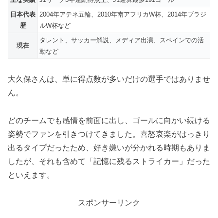
日本代表
2004年アテネ五輪、2010年南アフリカW杯、2014年ブラジ
歴
ルW杯など
タレント、サッカー解説、メディア出演、スペインでの活
現在
動など
大久保さんは、単に得点数が多いだけの選手ではありませ
ん。
どのチームでも感情を前面に出し、ゴールに向かい続ける
姿勢でファンを引きつけてきました。喜怒哀楽がはっきり
出るタイプだったため、好き嫌いが分かれる時期もありま
したが、それも含めて「記憶に残るストライカー」だった
といえます。
スポンサーリンク