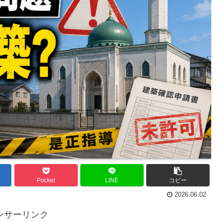
Pocket
LINE
コピー
2026.06.02
ンサーリンク