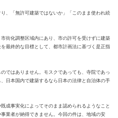
ぐり、「無許可建築ではないか」「このまま使われ続
、市街化調整区域内にあり、市の許可を受けずに建築
去を最終的な目標として、都市計画法に基づく是正指
ものではありません。モスクであっても、寺院であっ
も、日本国内で建築するなら日本の法律と自治体の手
や既成事実化によってそのまま認められるようなこと
や事業者が納得できません。今回の件は、地域の安