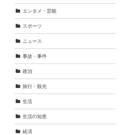
エンタメ・芸能
スポーツ
ニュース
事故・事件
政治
旅行・観光
生活
生活の知恵
経済