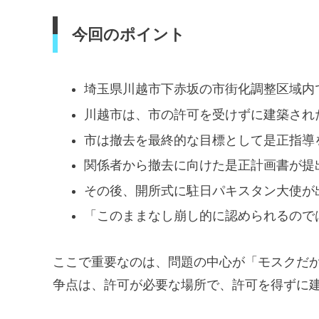
今回のポイント
埼玉県川越市下赤坂の市街化調整区域内
川越市は、市の許可を受けずに建築され
市は撤去を最終的な目標として是正指導
関係者から撤去に向けた是正計画書が提
その後、開所式に駐日パキスタン大使が
「このままなし崩し的に認められるので
ここで重要なのは、問題の中心が「モスクだ
争点は、許可が必要な場所で、許可を得ずに