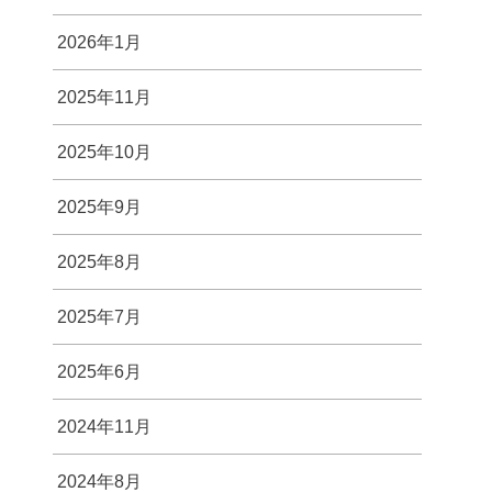
2026年1月
2025年11月
2025年10月
2025年9月
2025年8月
2025年7月
2025年6月
2024年11月
2024年8月