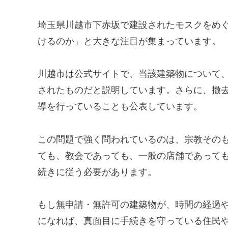
埼玉県川越市下赤坂で建設されたモスクをめ
けるのか」と大きな注目が集まっています。
川越市は公式サイトで、当該建築物について
されたものだと説明しています。さらに、撤
導を行っていることも公表しています。
この問題で強く問われているのは、宗教その
ても、教会であっても、一般の店舗であって
続きに従う必要があります。
もし無申請・無許可の建築物が、時間の経過
になれば、真面目に手続きを守っている住民