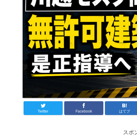
Twitter
Facebook
はてブ
スポ