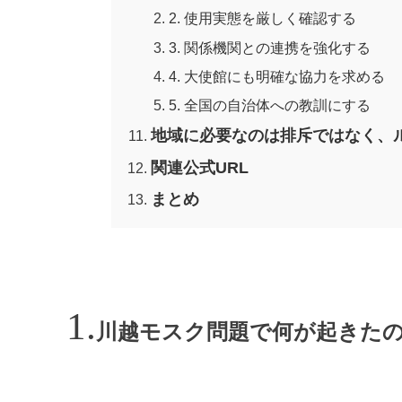
2. 使用実態を厳しく確認する
3. 関係機関との連携を強化する
4. 大使館にも明確な協力を求める
5. 全国の自治体への教訓にする
地域に必要なのは排斥ではなく、
関連公式URL
まとめ
川越モスク問題で何が起きた