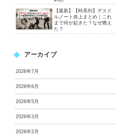
【最新】【時系列】デスド
ルノート炎上まとめ｜これ
まで何が起きた？なぜ燃え
た？
アーカイブ
2026年7月
2026年6月
2026年5月
2026年3月
2026年2月