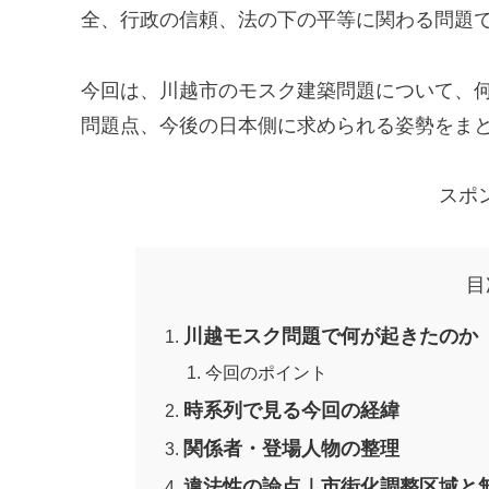
全、行政の信頼、法の下の平等に関わる問題
今回は、川越市のモスク建築問題について、
問題点、今後の日本側に求められる姿勢をま
スポ
目
川越モスク問題で何が起きたのか
今回のポイント
時系列で見る今回の経緯
関係者・登場人物の整理
違法性の論点｜市街化調整区域と