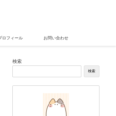
プロフィール
お問い合わせ
検索
検索