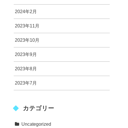
2024年2月
2023年11月
2023年10月
2023年9月
2023年8月
2023年7月
カテゴリー
Uncategorized