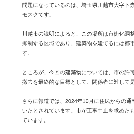
問題になっているのは、埼玉県川越市大字下
モスクです。
川越市の説明によると、この場所は市街化調
抑制する区域であり、建築物を建てるには都
す。
ところが、今回の建築物については、市の許
撤去を最終的な目標として、関係者に対して
さらに報道では、2024年10月に住民からの
いたとされています。市が工事中止を求めた
ています。