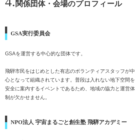
関係団体・会場のプロフィール
GSA実行委員会
GSAを運営する中心的な団体です。
飛騨市民をはじめとした有志のボランティアスタッフが中
心となって組織されています。普段は入れない地下空間を
安全に案内するイベントであるため、地域の協力と運営体
制が欠かせません。
NPO法人 宇宙まるごと創生塾 飛騨アカデミー