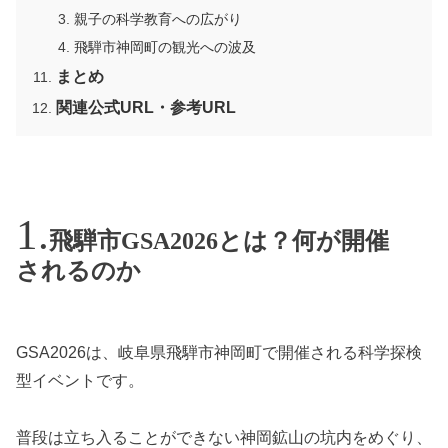
親子の科学教育への広がり
飛騨市神岡町の観光への波及
まとめ
関連公式URL・参考URL
飛騨市GSA2026とは？何が開催
されるのか
GSA2026は、岐阜県飛騨市神岡町で開催される科学探検
型イベントです。
普段は立ち入ることができない神岡鉱山の坑内をめぐり、