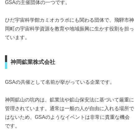
GSAの主催団体の一つです。
ひだ宇宙科学館カミオカラボにも関わる団体で、飛騨市神
岡町の宇宙科学資源を教育や地域振興に生かす役割を担っ
ています。
神岡鉱業株式会社
GSAの共催として名前が挙がっている企業です。
神岡鉱山の坑内は、鉱業法や鉱山保安法に基づいて厳重に
管理されています。通常は一般の人が自由に入れる場所で
はないため、GSAのようなイベントは非常に貴重な機会
です。