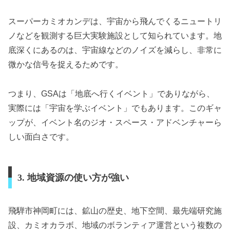
スーパーカミオカンデは、宇宙から飛んでくるニュートリ
ノなどを観測する巨大実験施設として知られています。地
底深くにあるのは、宇宙線などのノイズを減らし、非常に
微かな信号を捉えるためです。
つまり、GSAは「地底へ行くイベント」でありながら、
実際には「宇宙を学ぶイベント」でもあります。このギャ
ップが、イベント名のジオ・スペース・アドベンチャーら
しい面白さです。
3. 地域資源の使い方が強い
飛騨市神岡町には、鉱山の歴史、地下空間、最先端研究施
設、カミオカラボ、地域のボランティア運営という複数の