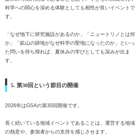
科学への関心を深める体験としても相性が良いイベントで
す。
「なぜ地下に研究施設があるのか」「ニュートリノとは何
か」「鉱山の跡地がなぜ科学の聖地になったのか」といっ
た問いを持ち帰れば、夏休みの学びとしても深みが出ま
す。
5. 第30回という節目の開催
2026年はGSAの第30回開催です。
長く続いている地域イベントであることは、運営する地域
の熱意や、参加者からの支持を感じさせます。