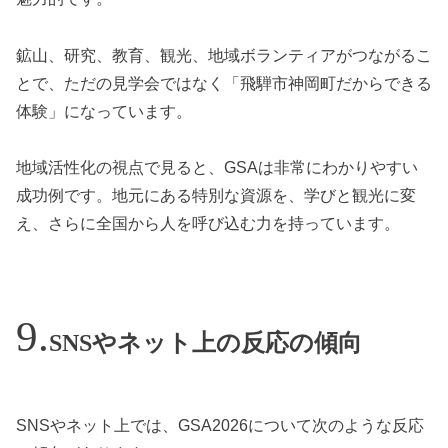
鉱山、研究、教育、観光、地域ボランティアがつながるこ
とで、ただの見学会ではなく「飛騨市神岡町だからできる
体験」になっています。
地域活性化の視点で見ると、GSAは非常にわかりやすい
成功例です。地元にある特別な資源を、学びと観光に変
え、さらに全国から人を呼び込む力を持っています。
SNSやネット上の反応の傾向
SNSやネット上では、GSA2026について次のような反応