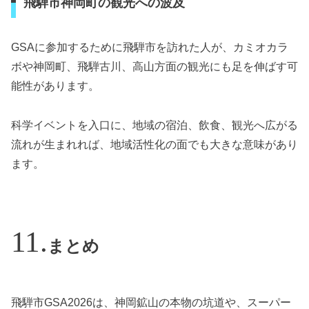
飛騨市神岡町の観光への波及
GSAに参加するために飛騨市を訪れた人が、カミオカラ
ボや神岡町、飛騨古川、高山方面の観光にも足を伸ばす可
能性があります。
科学イベントを入口に、地域の宿泊、飲食、観光へ広がる
流れが生まれれば、地域活性化の面でも大きな意味があり
ます。
まとめ
飛騨市GSA2026は、神岡鉱山の本物の坑道や、スーパー