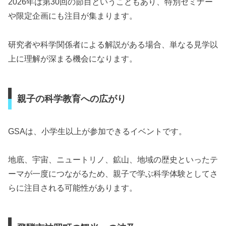
2026年は第30回の節目ということもあり、特別セミナー
や限定企画にも注目が集まります。
研究者や科学関係者による解説がある場合、単なる見学以
上に理解が深まる機会になります。
親子の科学教育への広がり
GSAは、小学生以上が参加できるイベントです。
地底、宇宙、ニュートリノ、鉱山、地域の歴史といったテ
ーマが一度につながるため、親子で学ぶ科学体験としてさ
らに注目される可能性があります。