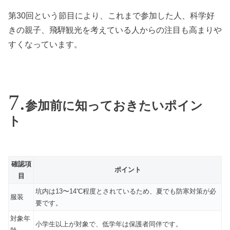
第30回という節目により、これまで参加した人、科学好
きの親子、飛騨観光を考えている人からの注目も高まりや
すくなっています。
参加前に知っておきたいポイン
ト
確認項
ポイント
目
坑内は13〜14℃程度とされているため、夏でも防寒対策が必
服装
要です。
対象年
小学生以上が対象で、低学年は保護者同伴です。