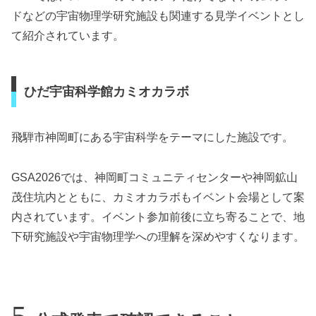
ドなどの宇宙物理学研究施設も関連する見学イベントとし
て紹介されています。
ひだ宇宙科学館カミオカラボ
飛騨市神岡町にある宇宙科学をテーマにした施設です。
GSA2026では、神岡町コミュニティセンターや神岡鉱山
茂住坑内とともに、カミオカラボもイベント会場として案
内されています。イベント参加前後に立ち寄ることで、地
下研究施設や宇宙物理学への理解を深めやすくなります。