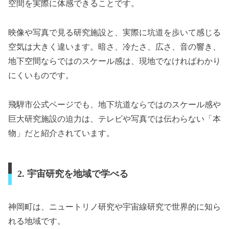
空間を実際に体感できることです。
映像や写真で見る研究施設と、実際に坑道を歩いて感じる
空気は大きく違います。暗さ、冷たさ、広さ、音の響き、
地下空間ならではのスケール感は、現地でなければわかり
にくいものです。
飛騨市公式ページでも、地下坑道ならではのスケール感や
巨大研究施設の迫力は、テレビや写真では伝わらない「本
物」だと紹介されています。
2. 宇宙研究を地域で学べる
神岡町は、ニュートリノ研究や宇宙線研究で世界的に知ら
れる地域です。