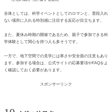
全体としては、科学イベントとしてのロマンと、普段入れ
ない場所に入れる特別感に注目する反応が目立ちます。
また、夏休み時期の開催であるため、親子で参加できる科
学体験として関心を持つ人も多そうです。
一方で、地下空間での見学には寒さや安全面の注意もあり
ます。参加する場合は、公式サイトの応募要項やFAQをよ
く確認しておく必要があります。
スポンサーリンク