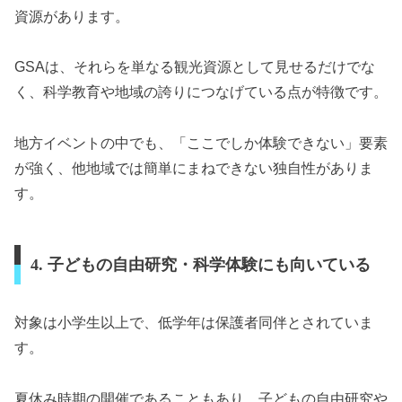
資源があります。
GSAは、それらを単なる観光資源として見せるだけでな
く、科学教育や地域の誇りにつなげている点が特徴です。
地方イベントの中でも、「ここでしか体験できない」要素
が強く、他地域では簡単にまねできない独自性がありま
す。
4. 子どもの自由研究・科学体験にも向いている
対象は小学生以上で、低学年は保護者同伴とされていま
す。
夏休み時期の開催であることもあり、子どもの自由研究や