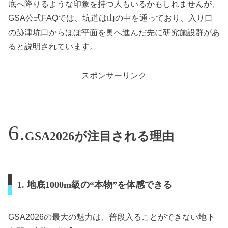
底へ降りるような印象を持つ人もいるかもしれませんが、
GSA公式FAQでは、坑道は山の中を通っており、入り口
の跡津坑口からほぼ平面を奥へ進んだ先に研究施設群があ
ると説明されています。
スポンサーリンク
GSA2026が注目される理由
1. 地底1000m級の“本物”を体感できる
GSA2026の最大の魅力は、普段入ることができない地下