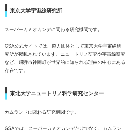
東京大学宇宙線研究所
スーパーカミオカンデに関わる研究機関です。
GSA公式サイトでは、協力団体として東京大学宇宙線研
究所が掲載されています。ニュートリノ研究や宇宙線研究
など、飛騨市神岡町が世界的に知られる理由の中心にある
存在です。
東北大学ニュートリノ科学研究センター
カムランドに関わる研究機関です。
GSAでは、スーパーカミオカンデだけでなく、カムラン