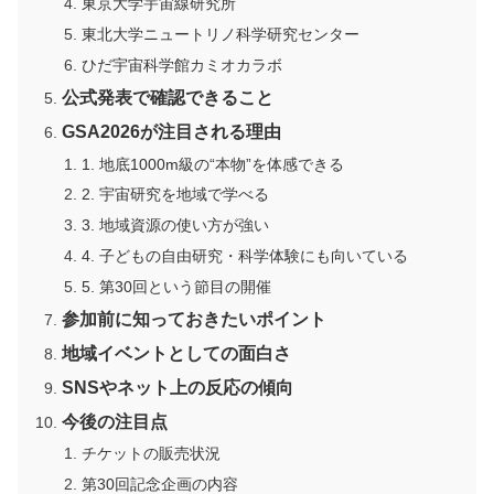
東京大学宇宙線研究所
東北大学ニュートリノ科学研究センター
ひだ宇宙科学館カミオカラボ
公式発表で確認できること
GSA2026が注目される理由
1. 地底1000m級の“本物”を体感できる
2. 宇宙研究を地域で学べる
3. 地域資源の使い方が強い
4. 子どもの自由研究・科学体験にも向いている
5. 第30回という節目の開催
参加前に知っておきたいポイント
地域イベントとしての面白さ
SNSやネット上の反応の傾向
今後の注目点
チケットの販売状況
第30回記念企画の内容