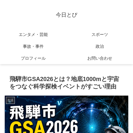
今日とぴ
エンタメ・芸能
スポーツ
事故・事件
政治
プロフィール
お問い合わせ
飛騨市GSA2026とは？地底1000mと宇宙
をつなぐ科学探検イベントがすごい理由
生活