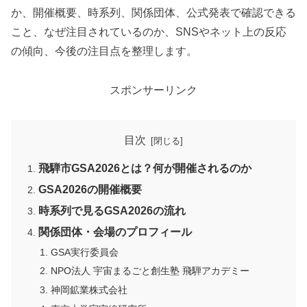
か、開催概要、時系列、関係団体、公式発表で確認できる
こと、なぜ注目されているのか、SNSやネット上の反応
の傾向、今後の注目点を整理します。
スポンサーリンク
目次
飛騨市GSA2026とは？何が開催されるのか
GSA2026の開催概要
時系列で見るGSA2026の流れ
関係団体・会場のプロフィール
GSA実行委員会
NPO法人 宇宙まるごと創生塾 飛騨アカデミー
神岡鉱業株式会社