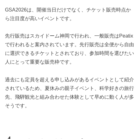
GSA2026は、開催当日だけでなく、チケット販売時点か
ら注目度が高いイベントです。
先行販売はスカイドーム神岡で行われ、一般販売はPeatix
で行われると案内されています。先行販売は全便から自由
に選択できるチケットとされており、参加時間を選びたい
人にとって重要な販売枠です。
過去にも定員を超える申し込みがあるイベントとして紹介
されているため、夏休みの親子イベント、科学好きの旅行
先、飛騨観光と組み合わせた体験として早めに動く人が多
そうです。