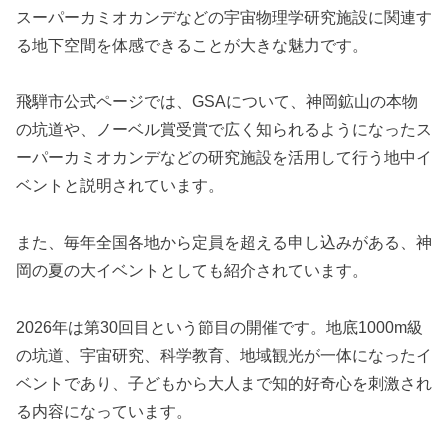
スーパーカミオカンデなどの宇宙物理学研究施設に関連す
る地下空間を体感できることが大きな魅力です。
飛騨市公式ページでは、GSAについて、神岡鉱山の本物
の坑道や、ノーベル賞受賞で広く知られるようになったス
ーパーカミオカンデなどの研究施設を活用して行う地中イ
ベントと説明されています。
また、毎年全国各地から定員を超える申し込みがある、神
岡の夏の大イベントとしても紹介されています。
2026年は第30回目という節目の開催です。地底1000m級
の坑道、宇宙研究、科学教育、地域観光が一体になったイ
ベントであり、子どもから大人まで知的好奇心を刺激され
る内容になっています。