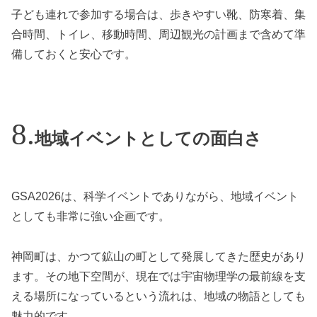
子ども連れで参加する場合は、歩きやすい靴、防寒着、集
合時間、トイレ、移動時間、周辺観光の計画まで含めて準
備しておくと安心です。
地域イベントとしての面白さ
GSA2026は、科学イベントでありながら、地域イベント
としても非常に強い企画です。
神岡町は、かつて鉱山の町として発展してきた歴史があり
ます。その地下空間が、現在では宇宙物理学の最前線を支
える場所になっているという流れは、地域の物語としても
魅力的です。