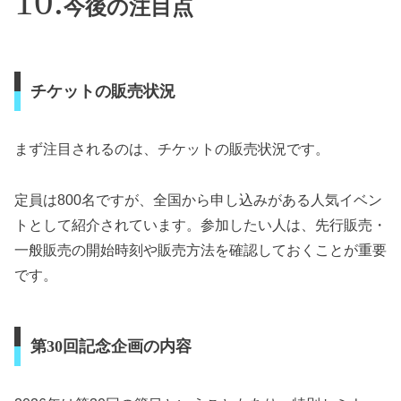
今後の注目点
チケットの販売状況
まず注目されるのは、チケットの販売状況です。
定員は800名ですが、全国から申し込みがある人気イベン
トとして紹介されています。参加したい人は、先行販売・
一般販売の開始時刻や販売方法を確認しておくことが重要
です。
第30回記念企画の内容