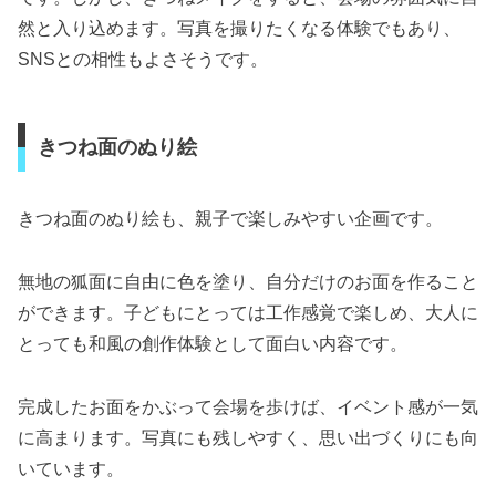
然と入り込めます。写真を撮りたくなる体験でもあり、
SNSとの相性もよさそうです。
きつね面のぬり絵
きつね面のぬり絵も、親子で楽しみやすい企画です。
無地の狐面に自由に色を塗り、自分だけのお面を作ること
ができます。子どもにとっては工作感覚で楽しめ、大人に
とっても和風の創作体験として面白い内容です。
完成したお面をかぶって会場を歩けば、イベント感が一気
に高まります。写真にも残しやすく、思い出づくりにも向
いています。