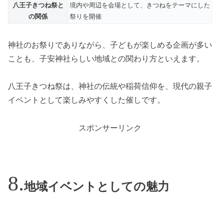
八王子きつね祭と
境内や周辺を会場として、きつねをテーマにした
の関係
祭りを開催
神社のお祭りでありながら、子どもが楽しめる企画が多い
ことも、子安神社らしい地域との関わり方といえます。
八王子きつね祭は、神社の伝統や稲荷信仰を、現代の親子
イベントとして楽しみやすくした催しです。
スポンサーリンク
地域イベントとしての魅力