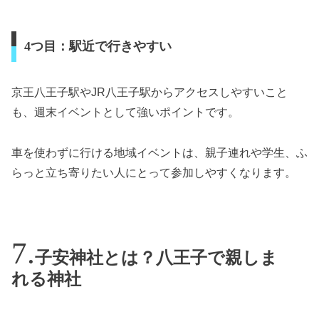
4つ目：駅近で行きやすい
京王八王子駅やJR八王子駅からアクセスしやすいこと
も、週末イベントとして強いポイントです。
車を使わずに行ける地域イベントは、親子連れや学生、ふ
らっと立ち寄りたい人にとって参加しやすくなります。
子安神社とは？八王子で親しま
れる神社