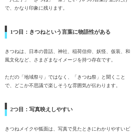
で、かなり印象に残ります。
1つ目：きつねという言葉に物語性がある
きつねは、日本の昔話、神社、稲荷信仰、妖怪、仮装、和
風文化など、さまざまなイメージを持つ存在です。
ただの「地域祭り」ではなく、「きつね祭」と聞くこと
で、どこか不思議で楽しそうな雰囲気が伝わります。
2つ目：写真映えしやすい
きつねメイクや狐面は、写真で見たときにわかりやすいビ