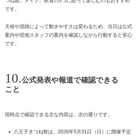
つね面、メイク、飲食の3つに絞って楽しむのもおすすめ
です。
天候や混雑によって動きやすさは変わるため、当日は公式
案内や現地スタッフの案内を確認しながら行動すると安心
です。
公式発表や報道で確認できる
こと
現時点で確認できる主な内容は、次の通りです。
八王子きつね祭は、2026年5月31日（日）に開催予定