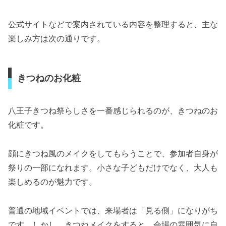
公式サイトなどで案内されている内容を整理すると、主な
楽しみ方は次の通りです。
きつねのお化粧
八王子きつね祭らしさを一番感じられるのが、きつねのお
化粧です。
顔にきつね風のメイクをしてもらうことで、参加者自身が
祭りの一部になれます。小さな子どもだけでなく、大人も
楽しめるのが魅力です。
普通の地域イベントでは、来場者は「見る側」になりがち
です。しかし、きつねメイクをすると、会場の雰囲気に自