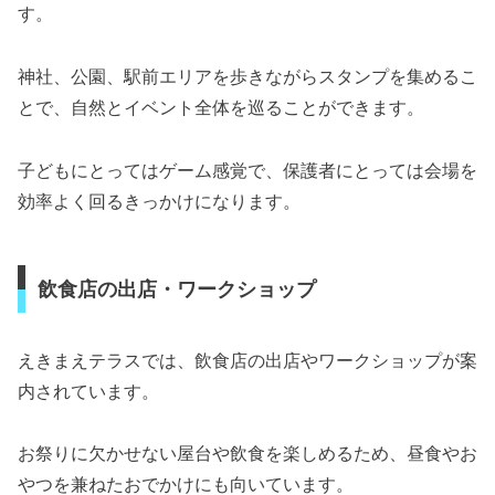
す。
神社、公園、駅前エリアを歩きながらスタンプを集めるこ
とで、自然とイベント全体を巡ることができます。
子どもにとってはゲーム感覚で、保護者にとっては会場を
効率よく回るきっかけになります。
飲食店の出店・ワークショップ
えきまえテラスでは、飲食店の出店やワークショップが案
内されています。
お祭りに欠かせない屋台や飲食を楽しめるため、昼食やお
やつを兼ねたおでかけにも向いています。