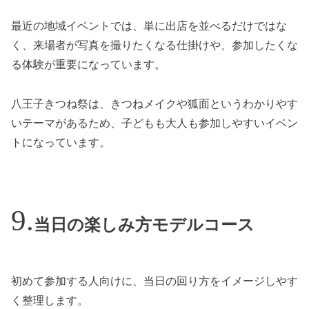
最近の地域イベントでは、単に出店を並べるだけではな
く、来場者が写真を撮りたくなる仕掛けや、参加したくな
る体験が重要になっています。
八王子きつね祭は、きつねメイクや狐面というわかりやす
いテーマがあるため、子どもも大人も参加しやすいイベン
トになっています。
当日の楽しみ方モデルコース
初めて参加する人向けに、当日の回り方をイメージしやす
く整理します。