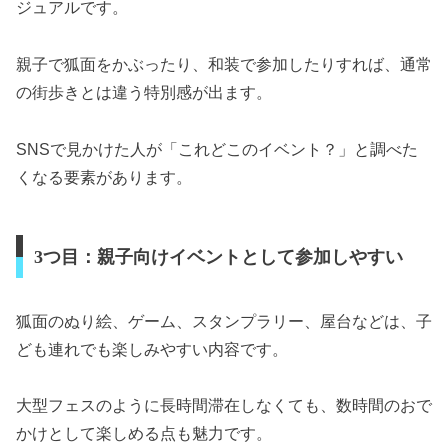
ジュアルです。
親子で狐面をかぶったり、和装で参加したりすれば、通常
の街歩きとは違う特別感が出ます。
SNSで見かけた人が「これどこのイベント？」と調べた
くなる要素があります。
3つ目：親子向けイベントとして参加しやすい
狐面のぬり絵、ゲーム、スタンプラリー、屋台などは、子
ども連れでも楽しみやすい内容です。
大型フェスのように長時間滞在しなくても、数時間のおで
かけとして楽しめる点も魅力です。