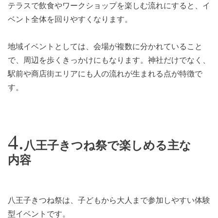
テラスで飲食やワークショップを楽しむ流れにすると、イ
ベント全体を回りやすくなります。
地域イベントとしては、会場が複数に分かれていること
で、周辺を歩くきっかけにもなります。神社だけでなく、
駅前や商店街エリアにも人の流れが生まれる点が特徴で
す。
八王子きつね祭で楽しめる主な
内容
八王子きつね祭は、子どもから大人まで参加しやすい体験
型イベントです。