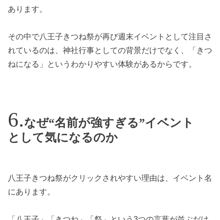
あります。
その中で八王子きつね祭が再び週末イベントとして注目さ
れているのは、神社行事としての背景だけでなく、「きつ
ねになる」というわかりやすい体験があるからです。
なぜ“名前が強すぎる”イベント
として気になるのか
八王子きつね祭がクリックされやすい理由は、イベント名
にあります。
「八王子」「きつね」「祭」という3つの言葉が並ぶだけ