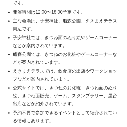
です。
開催時間は12:00〜18:00予定です。
主な会場は、子安神社、船森公園、えきまえテラス
周辺です。
子安神社では、きつね面のぬり絵やゲームコーナー
などが案内されています。
船森公園では、きつねのお化粧やゲームコーナーな
どが案内されています。
えきまえテラスでは、飲食店の出店やワークショッ
プなどが案内されています。
公式サイトでは、きつねのお化粧、きつね面のぬり
絵、きつね面販売、ゲーム、スタンプラリー、屋台
出店などが紹介されています。
予約不要で参加できるイベントとして紹介されてい
る情報もあります。