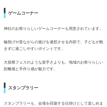
ゲームコーナー
神社のお祭りらしいゲームコーナーも用意されています。
輪投げや昔ながらの遊びを連想させる内容で、子どもが飽
きずに過ごしやすいポイントです。
大規模フェスのような派手さよりも、地域のお祭りらしい
距離感と手作り感が魅力です。
スタンプラリー
スタンプラリーも、会場を回遊する仕掛けとして楽しめま