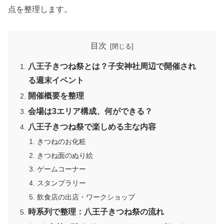
点を整理します。
目次
八王子きつね祭とは？子安神社周辺で開催され
る週末イベント
開催概要を整理
会場は3エリア構成、何ができる？
八王子きつね祭で楽しめる主な内容
きつねのお化粧
きつね面のぬり絵
ゲームコーナー
スタンプラリー
飲食店の出店・ワークショップ
時系列で整理：八王子きつね祭の流れ