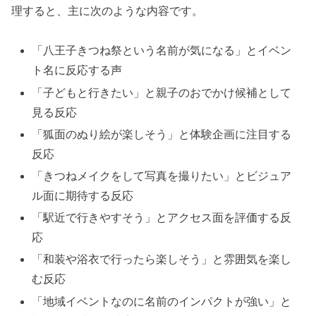
理すると、主に次のような内容です。
「八王子きつね祭という名前が気になる」とイベン
ト名に反応する声
「子どもと行きたい」と親子のおでかけ候補として
見る反応
「狐面のぬり絵が楽しそう」と体験企画に注目する
反応
「きつねメイクをして写真を撮りたい」とビジュア
ル面に期待する反応
「駅近で行きやすそう」とアクセス面を評価する反
応
「和装や浴衣で行ったら楽しそう」と雰囲気を楽し
む反応
「地域イベントなのに名前のインパクトが強い」と