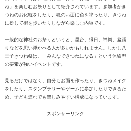
ね」を楽しむお祭りとして紹介されています。参加者がき
つねのお化粧をしたり、狐のお面に色を塗ったり、きつね
に扮して街を歩いたりしながら楽しむ内容です。
一般的な神社のお祭りというと、屋台、縁日、神輿、盆踊
りなどを思い浮かべる人が多いかもしれません。しかし八
王子きつね祭は、「みんなできつねになる」という体験型
の要素が強いイベントです。
見るだけではなく、自分もお面を作ったり、きつねメイク
をしたり、スタンプラリーやゲームに参加したりできるた
め、子ども連れでも楽しみやすい構成になっています。
スポンサーリンク