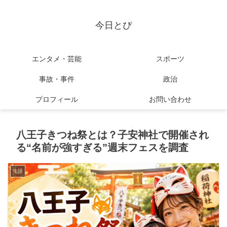
今日とぴ
エンタメ・芸能
スポーツ
事故・事件
政治
プロフィール
お問い合わせ
八王子きつね祭とは？子安神社で開催され
る“名前が強すぎる”週末フェスを調査
生活