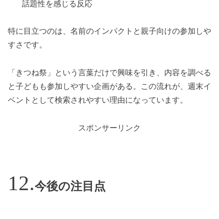
話題性を感じる反応
特に目立つのは、名前のインパクトと親子向けの参加しや
すさです。
「きつね祭」という言葉だけで興味を引き、内容を調べる
と子どもも参加しやすい企画がある。この流れが、週末イ
ベントとして検索されやすい理由になっています。
スポンサーリンク
今後の注目点