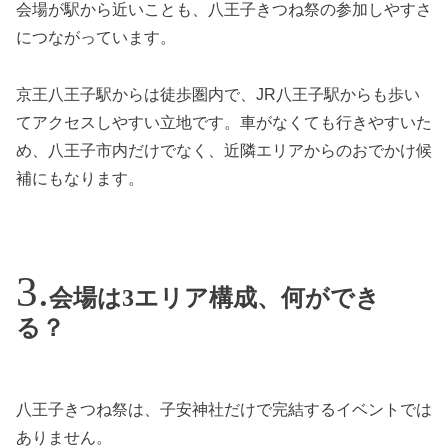
会場が駅から近いことも、八王子きつね祭の参加しやすさ
につながっています。
京王八王子駅からは徒歩圏内で、JR八王子駅からも歩い
てアクセスしやすい立地です。車がなくても行きやすいた
め、八王子市内だけでなく、近隣エリアからのおでかけ候
補にもなります。
会場は3エリア構成、何ができ
る？
八王子きつね祭は、子安神社だけで完結するイベントでは
ありません。