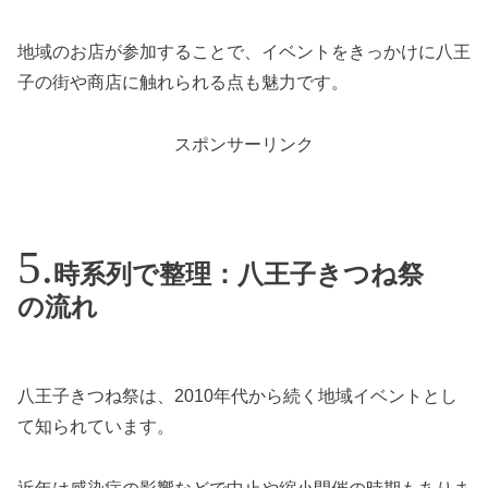
地域のお店が参加することで、イベントをきっかけに八王
子の街や商店に触れられる点も魅力です。
スポンサーリンク
時系列で整理：八王子きつね祭
の流れ
八王子きつね祭は、2010年代から続く地域イベントとし
て知られています。