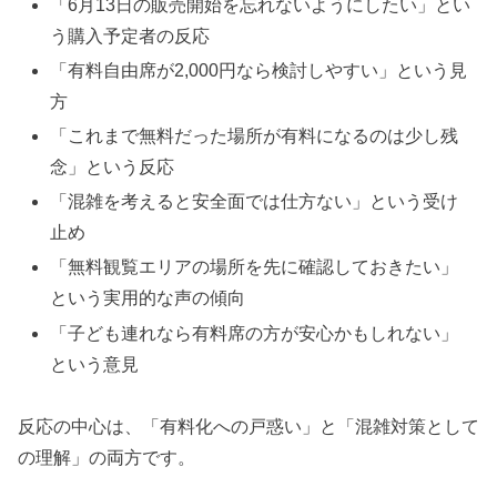
「6月13日の販売開始を忘れないようにしたい」とい
う購入予定者の反応
「有料自由席が2,000円なら検討しやすい」という見
方
「これまで無料だった場所が有料になるのは少し残
念」という反応
「混雑を考えると安全面では仕方ない」という受け
止め
「無料観覧エリアの場所を先に確認しておきたい」
という実用的な声の傾向
「子ども連れなら有料席の方が安心かもしれない」
という意見
反応の中心は、「有料化への戸惑い」と「混雑対策として
の理解」の両方です。