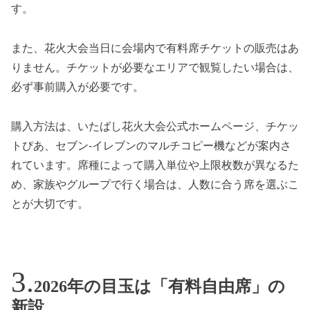
す。
また、花火大会当日に会場内で有料席チケットの販売はあ
りません。チケットが必要なエリアで観覧したい場合は、
必ず事前購入が必要です。
購入方法は、いたばし花火大会公式ホームページ、チケッ
トぴあ、セブン-イレブンのマルチコピー機などが案内さ
れています。席種によって購入単位や上限枚数が異なるた
め、家族やグループで行く場合は、人数に合う席を選ぶこ
とが大切です。
2026年の目玉は「有料自由席」の
新設