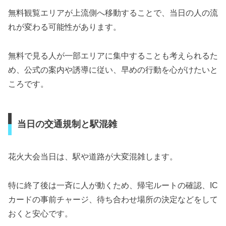
無料観覧エリアが上流側へ移動することで、当日の人の流
れが変わる可能性があります。
無料で見る人が一部エリアに集中することも考えられるた
め、公式の案内や誘導に従い、早めの行動を心がけたいと
ころです。
当日の交通規制と駅混雑
花火大会当日は、駅や道路が大変混雑します。
特に終了後は一斉に人が動くため、帰宅ルートの確認、IC
カードの事前チャージ、待ち合わせ場所の決定などをして
おくと安心です。