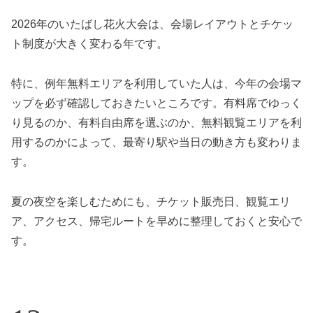
2026年のいたばし花火大会は、会場レイアウトとチケッ
ト制度が大きく変わる年です。
特に、例年無料エリアを利用していた人は、今年の会場マ
ップを必ず確認しておきたいところです。有料席でゆっく
り見るのか、有料自由席を選ぶのか、無料観覧エリアを利
用するのかによって、最寄り駅や当日の動き方も変わりま
す。
夏の夜空を楽しむためにも、チケット販売日、観覧エリ
ア、アクセス、帰宅ルートを早めに整理しておくと安心で
す。