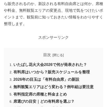
ら販売されるのか、新設される有料自由席とは何か、席種
や料金、無料観覧エリアの変更点、現地で気をつけたいポ
イントまで、観覧前に知っておきたい情報をわかりやすく
整理します。
スポンサーリンク
目次
いたばし花火大会2026で何が発表された？
有料席はいつから？販売スケジュールを整理
2026年の目玉は「有料自由席」の新設
無料観覧エリアはどう変わる？例年組は要注意
有料指定席の席種と料金まとめ
席選びの目安｜どの有料席を選ぶ？