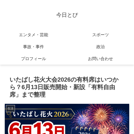
今日とぴ
エンタメ・芸能
スポーツ
事故・事件
政治
プロフィール
お問い合わせ
いたばし花火大会2026の有料席はいつか
ら？6月13日販売開始・新設「有料自由
席」まで整理
生活