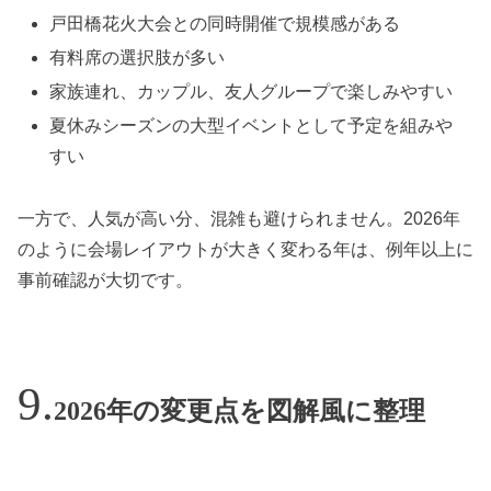
戸田橋花火大会との同時開催で規模感がある
有料席の選択肢が多い
家族連れ、カップル、友人グループで楽しみやすい
夏休みシーズンの大型イベントとして予定を組みや
すい
一方で、人気が高い分、混雑も避けられません。2026年
のように会場レイアウトが大きく変わる年は、例年以上に
事前確認が大切です。
2026年の変更点を図解風に整理