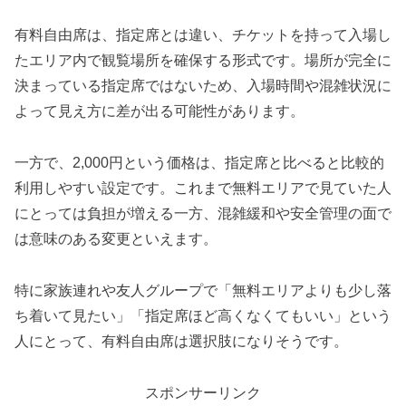
有料自由席は、指定席とは違い、チケットを持って入場し
たエリア内で観覧場所を確保する形式です。場所が完全に
決まっている指定席ではないため、入場時間や混雑状況に
よって見え方に差が出る可能性があります。
一方で、2,000円という価格は、指定席と比べると比較的
利用しやすい設定です。これまで無料エリアで見ていた人
にとっては負担が増える一方、混雑緩和や安全管理の面で
は意味のある変更といえます。
特に家族連れや友人グループで「無料エリアよりも少し落
ち着いて見たい」「指定席ほど高くなくてもいい」という
人にとって、有料自由席は選択肢になりそうです。
スポンサーリンク