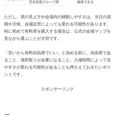
芝生斜面グループ席
確保できる
ただし、席の見え方や会場内の移動しやすさは、当日の混
雑や天候、会場設営によっても変わる可能性があります。
特に初めて有料席を購入する場合は、公式の会場マップを
見ながら選ぶことが大切です。
「安いから有料自由席でいい」と決める前に、自由席であ
ること、場所取りが必要になること、入場時間によって見
やすさが変わる可能性があることも押さえておきたいポイ
ントです。
スポンサーリンク