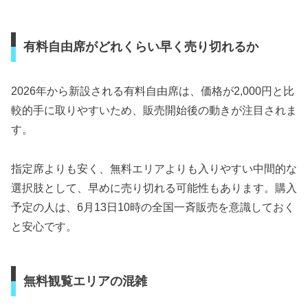
有料自由席がどれくらい早く売り切れるか
2026年から新設される有料自由席は、価格が2,000円と比
較的手に取りやすいため、販売開始後の動きが注目されま
す。
指定席よりも安く、無料エリアよりも入りやすい中間的な
選択肢として、早めに売り切れる可能性もあります。購入
予定の人は、6月13日10時の全国一斉販売を意識しておく
と安心です。
無料観覧エリアの混雑