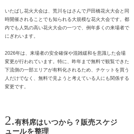
いたばし花火大会は、荒川をはさんで戸田橋花火大会と同
時開催されることでも知られる大規模な花火大会です。都
内でも人気の高い花火大会の一つで、例年多くの来場者で
にぎわいます。
2026年は、来場者の安全確保や混雑緩和を意識した会場
変更が行われています。特に、昨年まで無料で観覧できた
下流側の一部エリアが有料化されるため、チケットを買う
人だけでなく、無料で見ようと考えている人にも関係する
変更です。
有料席はいつから？販売スケジ
ュールを整理