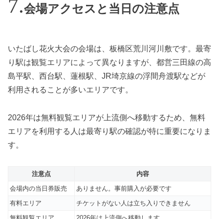
会場アクセスと当日の注意点
いたばし花火大会の会場は、板橋区荒川河川敷です。最寄
り駅は観覧エリアによって異なりますが、都営三田線の高
島平駅、西台駅、蓮根駅、JR埼京線の浮間舟渡駅などが
利用されることが多いエリアです。
2026年は無料観覧エリアが上流側へ移動するため、無料
エリアを利用する人は最寄り駅の確認が特に重要になりま
す。
注意点
内容
会場内の当日券販売
ありません。事前購入が必要です
有料エリア
チケットがない人は立ち入りできません
無料観覧エリア
2026年は上流側へ移動します