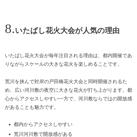
いたばし花火大会が人気の理由
いたばし花火大会が毎年注目される理由は、都内開催であ
りながらスケールの大きな花火を楽しめることです。
荒川を挟んで対岸の戸田橋花火大会と同時開催されるた
め、広い河川敷の夜空に大きな花火が打ち上がります。都
心からアクセスしやすい一方で、河川敷ならではの開放感
があることも魅力です。
都内からアクセスしやすい
荒川河川敷で開放感がある