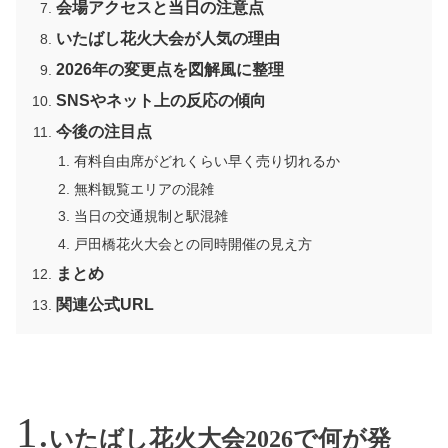
会場アクセスと当日の注意点
いたばし花火大会が人気の理由
2026年の変更点を図解風に整理
SNSやネット上の反応の傾向
今後の注目点
有料自由席がどれくらい早く売り切れるか
無料観覧エリアの混雑
当日の交通規制と駅混雑
戸田橋花火大会との同時開催の見え方
まとめ
関連公式URL
いたばし花火大会2026で何が発