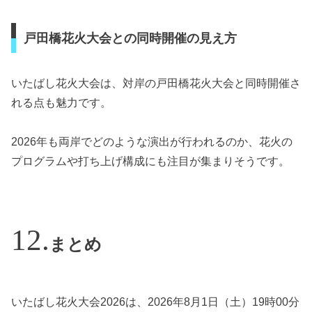
戸田橋花火大会との同時開催の見え方
いたばし花火大会は、対岸の戸田橋花火大会と同時開催さ
れる点も魅力です。
2026年も両岸でどのような演出が行われるのか、花火の
プログラムや打ち上げ構成にも注目が集まりそうです。
まとめ
いたばし花火大会2026は、2026年8月1日（土）19時00分