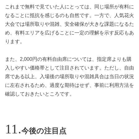
これまで無料で見ていた人にとっては、同じ場所が有料に
なることに抵抗を感じるのも自然です。一方で、人気花火
大会では場所取りや混雑、安全確保が大きな課題になるた
め、有料エリアを広げることに一定の理解を示す反応もあ
ります。
また、2,000円の有料自由席については、指定席よりも購
入しやすい価格帯として注目されています。ただし、自由
席である以上、入場後の場所取りや混雑具合は当日の状況
に左右されるため、過度な期待はせず、事前に利用方法を
確認しておきたいところです。
今後の注目点