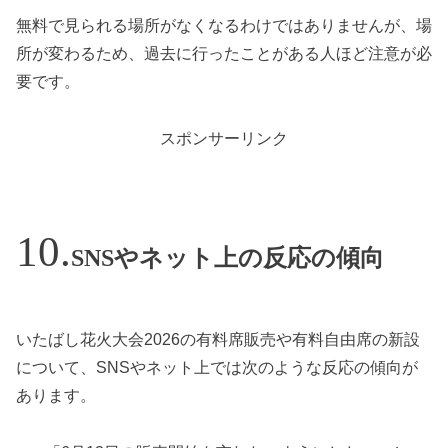
無料で見られる場所がなくなるわけではありませんが、場
所が変わるため、過去に行ったことがある人ほど注意が必
要です。
スポンサーリンク
SNSやネット上の反応の傾向
いたばし花火大会2026の有料席販売や有料自由席の新設
について、SNSやネット上では次のような反応の傾向が
あります。