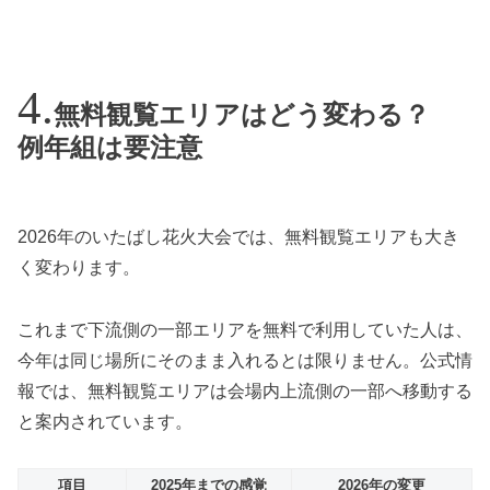
無料観覧エリアはどう変わる？
例年組は要注意
2026年のいたばし花火大会では、無料観覧エリアも大き
く変わります。
これまで下流側の一部エリアを無料で利用していた人は、
今年は同じ場所にそのまま入れるとは限りません。公式情
報では、無料観覧エリアは会場内上流側の一部へ移動する
と案内されています。
項目
2025年までの感覚
2026年の変更