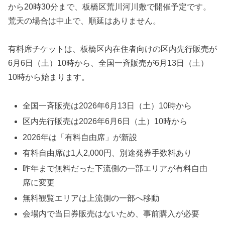
から20時30分まで、板橋区荒川河川敷で開催予定です。
荒天の場合は中止で、順延はありません。
有料席チケットは、板橋区内在住者向けの区内先行販売が
6月6日（土）10時から、全国一斉販売が6月13日（土）
10時から始まります。
全国一斉販売は2026年6月13日（土）10時から
区内先行販売は2026年6月6日（土）10時から
2026年は「有料自由席」が新設
有料自由席は1人2,000円、別途発券手数料あり
昨年まで無料だった下流側の一部エリアが有料自由
席に変更
無料観覧エリアは上流側の一部へ移動
会場内で当日券販売はないため、事前購入が必要