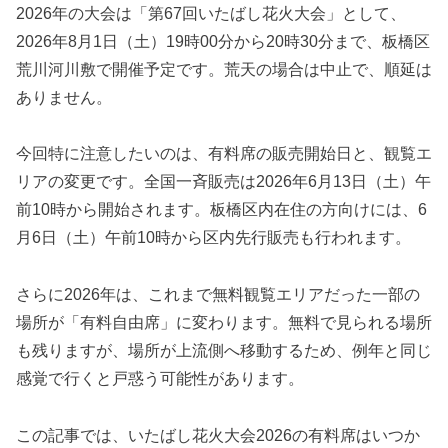
2026年の大会は「第67回いたばし花火大会」として、
2026年8月1日（土）19時00分から20時30分まで、板橋区
荒川河川敷で開催予定です。荒天の場合は中止で、順延は
ありません。
今回特に注意したいのは、有料席の販売開始日と、観覧エ
リアの変更です。全国一斉販売は2026年6月13日（土）午
前10時から開始されます。板橋区内在住の方向けには、6
月6日（土）午前10時から区内先行販売も行われます。
さらに2026年は、これまで無料観覧エリアだった一部の
場所が「有料自由席」に変わります。無料で見られる場所
も残りますが、場所が上流側へ移動するため、例年と同じ
感覚で行くと戸惑う可能性があります。
この記事では、いたばし花火大会2026の有料席はいつか