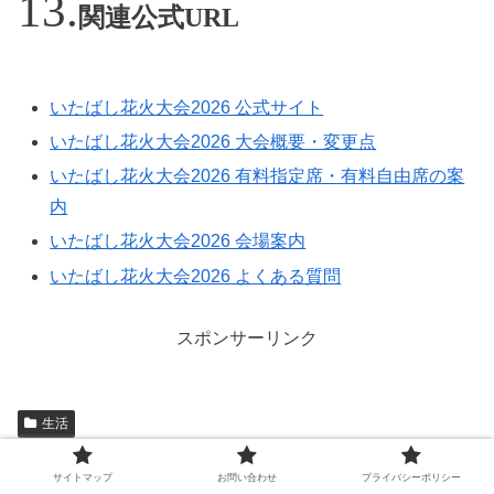
関連公式URL
いたばし花火大会2026 公式サイト
いたばし花火大会2026 大会概要・変更点
いたばし花火大会2026 有料指定席・有料自由席の案
内
いたばし花火大会2026 会場案内
いたばし花火大会2026 よくある質問
スポンサーリンク
生活
サイトマップ
お問い合わせ
プライバシーポリシー
シェアする