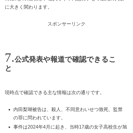
に大きく関わります。
スポンサーリンク
公式発表や報道で確認できるこ
と
現時点で確認できる主な情報は次の通りです。
内田梨瑚被告は、殺人、不同意わいせつ致死、監禁
の罪に問われています。
事件は2024年4月に起き、当時17歳の女子高校生が旭