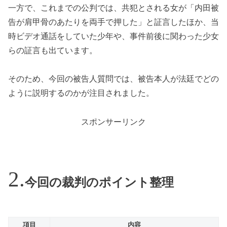
一方で、これまでの公判では、共犯とされる女が「内田被
告が肩甲骨のあたりを両手で押した」と証言したほか、当
時ビデオ通話をしていた少年や、事件前後に関わった少女
らの証言も出ています。
そのため、今回の被告人質問では、被告本人が法廷でどの
ように説明するのかが注目されました。
スポンサーリンク
今回の裁判のポイント整理
項目
内容