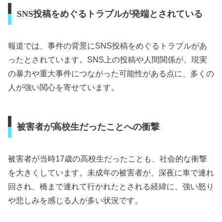
SNS投稿をめぐるトラブルが発端とされている
報道では、事件の背景にSNS投稿をめぐるトラブルがあ
ったとされています。SNS上の投稿や人間関係が、現実
の暴力や重大事件につながった可能性がある点に、多くの
人が強い関心を寄せています。
被害者が高校生だったことへの衝撃
被害者が当時17歳の高校生だったことも、社会的な衝撃
を大きくしています。未成年の被害者が、深夜に車で連れ
回され、橋まで連れて行かれたとされる経緯に、強い怒り
や悲しみを感じる人が多い状況です。