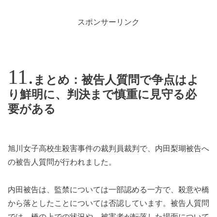
スポンサーリンク
まとめ：被告人質問で争点はよ
り鮮明に、判決まで慎重に見守る必
要がある
旭川女子高校生殺害事件の裁判員裁判で、内田梨瑚被告へ
の被告人質問が行われました。
内田被告は、監禁については一部認める一方で、殺意や橋
から落としたことについては否認しています。被告人質問
では、橋の上での状況や、被害者が転落した場面について