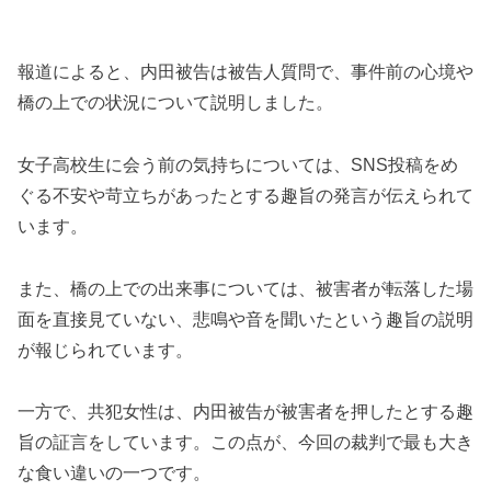
報道によると、内田被告は被告人質問で、事件前の心境や
橋の上での状況について説明しました。
女子高校生に会う前の気持ちについては、SNS投稿をめ
ぐる不安や苛立ちがあったとする趣旨の発言が伝えられて
います。
また、橋の上での出来事については、被害者が転落した場
面を直接見ていない、悲鳴や音を聞いたという趣旨の説明
が報じられています。
一方で、共犯女性は、内田被告が被害者を押したとする趣
旨の証言をしています。この点が、今回の裁判で最も大き
な食い違いの一つです。