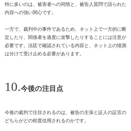
特に多いのは、被害者への同情と、被告人質問で語られた
内容への強い関心です。
一方で、裁判中の事件であるため、ネット上で一方的に断
定したり、関係者を過度に攻撃したりすることには注意が
必要です。法廷で確認されている内容と、ネット上の憶測
は分けて受け止める必要があります。
今後の注目点
今後の裁判で注目されるのは、被告の主張と証人の証言の
どちらがどの程度信用されるのかです。