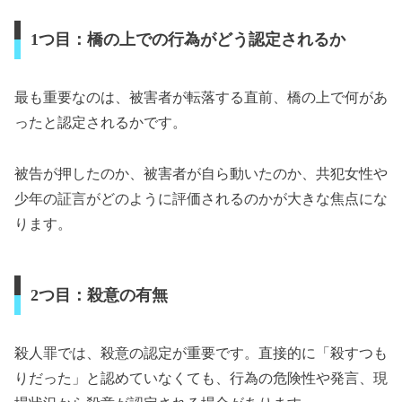
1つ目：橋の上での行為がどう認定されるか
最も重要なのは、被害者が転落する直前、橋の上で何があ
ったと認定されるかです。
被告が押したのか、被害者が自ら動いたのか、共犯女性や
少年の証言がどのように評価されるのかが大きな焦点にな
ります。
2つ目：殺意の有無
殺人罪では、殺意の認定が重要です。直接的に「殺すつも
りだった」と認めていなくても、行為の危険性や発言、現