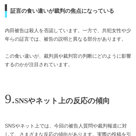
証言の食い違いが裁判の焦点になっている
内田被告は殺人を否認しています。一方で、共犯女性や少
年らの証言では、被告の説明と異なる部分があります。
この食い違いが、裁判員や裁判官の判断にどのように影響
するのかが注目されています。
SNSやネット上の反応の傾向
SNSやネット上では、今回の被告人質問や裁判報道に対
して、さまざまな反応の傾向があります。実際の投稿を引