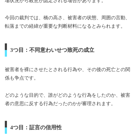
場状況から殺意が認定される場合があります。
今回の裁判では、橋の高さ、被害者の状態、周囲の言動、
転落までの経緯が重要な判断材料になるとみられます。
3つ目：不同意わいせつ致死の成立
被害者を裸にさせたとされる行為や、その後の死亡との関
係も争点です。
どのような目的で、誰がどのような行為をしたのか、被害
者の意思に反する行為だったのかが審理されます。
4つ目：証言の信用性