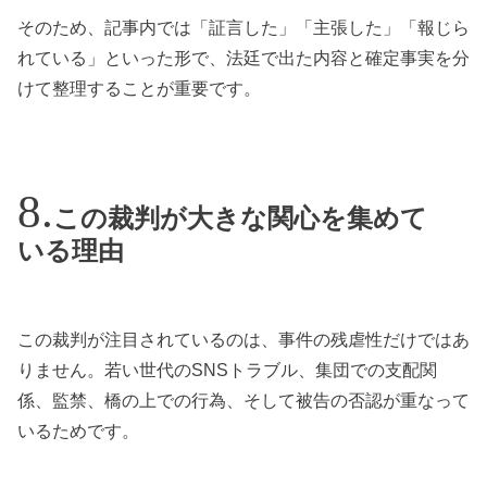
そのため、記事内では「証言した」「主張した」「報じら
れている」といった形で、法廷で出た内容と確定事実を分
けて整理することが重要です。
この裁判が大きな関心を集めて
いる理由
この裁判が注目されているのは、事件の残虐性だけではあ
りません。若い世代のSNSトラブル、集団での支配関
係、監禁、橋の上での行為、そして被告の否認が重なって
いるためです。