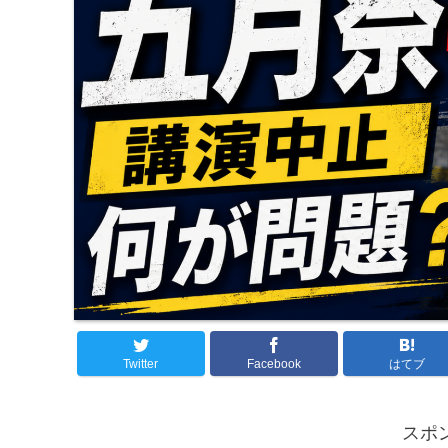
Twitter
Facebook
はてブ
スポ