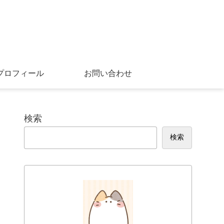
プロフィール
お問い合わせ
検索
検索