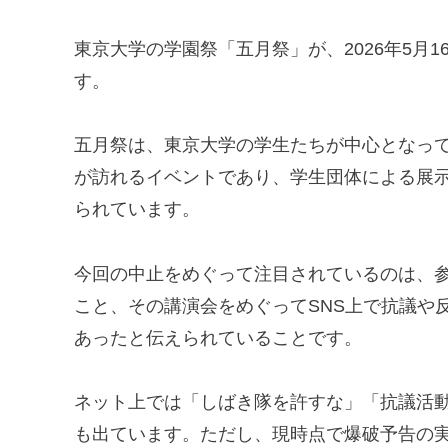
東京大学の学園祭「五月祭」が、2026年5月
す。
五月祭は、東京大学の学生たちが中心となっ
が訪れるイベントであり、学生団体による展
られています。
今回の中止をめぐって注目されているのは、
こと、その講演会をめぐってSNS上で抗議や
あったと伝えられていることです。
ネット上では「しばき隊を許すな」「抗議活
も出ています。ただし、現時点で爆破予告の