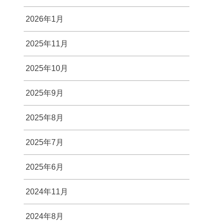
2026年1月
2025年11月
2025年10月
2025年9月
2025年8月
2025年7月
2025年6月
2024年11月
2024年8月