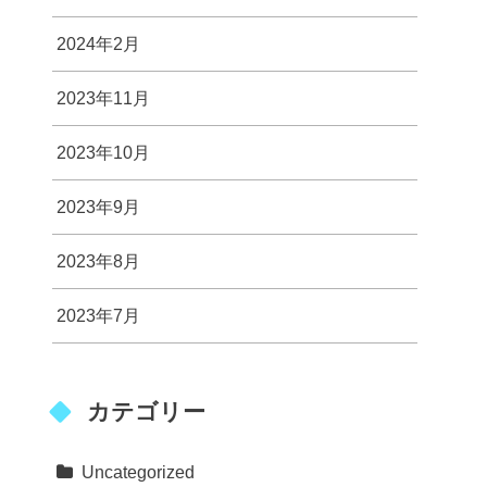
2024年2月
2023年11月
2023年10月
2023年9月
2023年8月
2023年7月
カテゴリー
Uncategorized