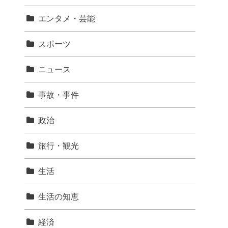
エンタメ・芸能
スポーツ
ニュース
事故・事件
政治
旅行・観光
生活
生活の知恵
経済