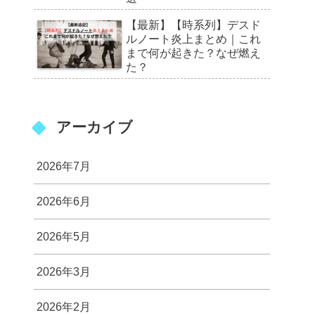
【最新】【時系列】デスド
ルノート炎上まとめ｜これ
まで何が起きた？なぜ燃え
た？
アーカイブ
2026年7月
2026年6月
2026年5月
2026年3月
2026年2月