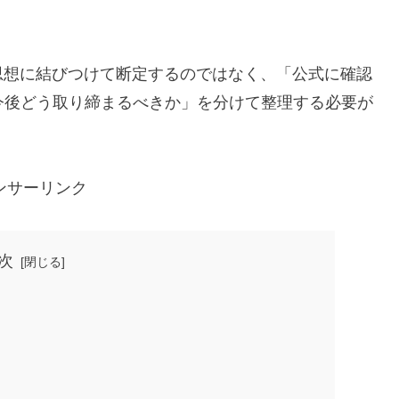
思想に結びつけて断定するのではなく、「公式に確認
今後どう取り締まるべきか」を分けて整理する必要が
ンサーリンク
次