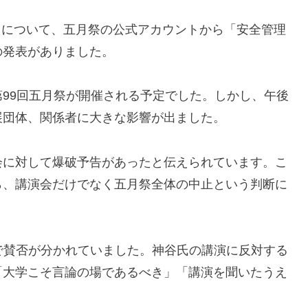
祭」について、五月祭の公式アカウントから「安全管理
の発表がありました。
99回五月祭が開催される予定でした。しかし、午後
展団体、関係者に大きな影響が出ました。
会に対して爆破予告があったと伝えられています。こ
ら、講演会だけでなく五月祭全体の中止という判断に
で賛否が分かれていました。神谷氏の講演に反対する
「大学こそ言論の場であるべき」「講演を聞いたうえ