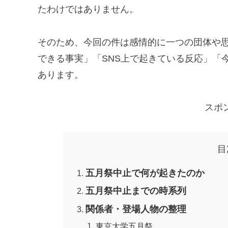
たわけではありません。
そのため、今回の件は感情的に一つの団体や
できる事実」「SNS上で起きている反応」「
あります。
スポ
目
五月祭中止で何が起きたのか
五月祭中止までの時系列
関係者・登場人物の整理
東京大学五月祭