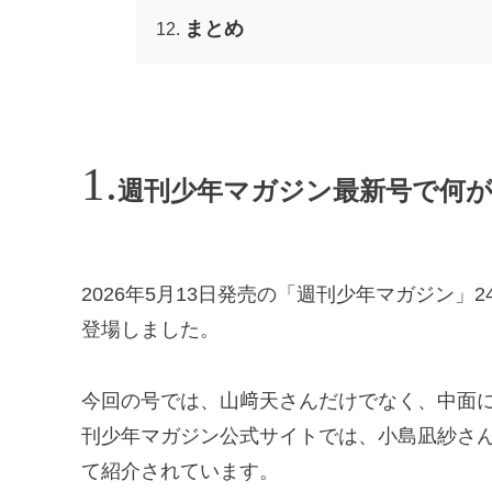
まとめ
週刊少年マガジン最新号で何
2026年5月13日発売の「週刊少年マガジン」
登場しました。
今回の号では、山﨑天さんだけでなく、中面
刊少年マガジン公式サイトでは、小島凪紗さ
て紹介されています。