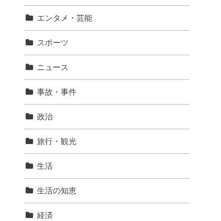
エンタメ・芸能
スポーツ
ニュース
事故・事件
政治
旅行・観光
生活
生活の知恵
経済