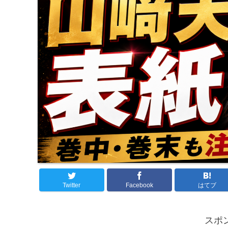
Twitter
Facebook
はてブ
スポ