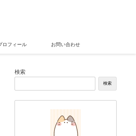
プロフィール
お問い合わせ
検索
検索