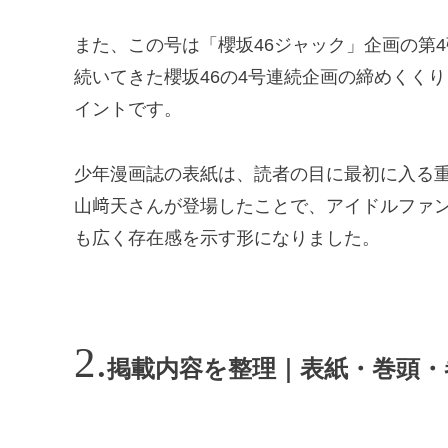
また、この号は「櫻坂46ジャック」企画の第
続いてきた櫻坂46の4号連続企画の締めくく
イントです。
少年漫画誌の表紙は、読者の目に最初に入る重
山﨑天さんが登場したことで、アイドルファ
も広く存在感を示す形になりました。
掲載内容を整理｜表紙・巻頭・