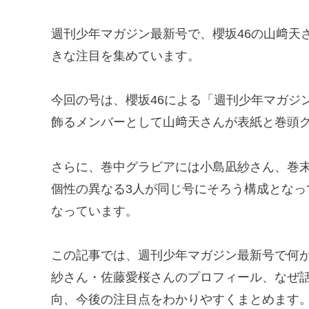
週刊少年マガジン最新号で、櫻坂46の山﨑天
きな注目を集めています。
今回の号は、櫻坂46による「週刊少年マガジ
飾るメンバーとして山﨑天さんが表紙と巻頭
さらに、巻中グラビアには小島凪紗さん、巻末
個性の異なる3人が同じ号にそろう構成とな
なっています。
この記事では、週刊少年マガジン最新号で何
紗さん・佐藤愛桜さんのプロフィール、なぜ話
向、今後の注目点をわかりやすくまとめます