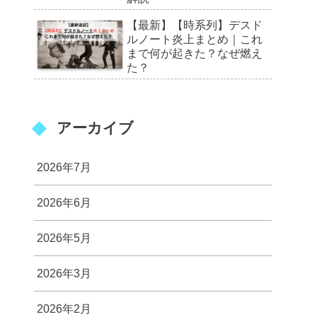
【最新】【時系列】デスド
ルノート炎上まとめ｜これ
まで何が起きた？なぜ燃え
た？
アーカイブ
2026年7月
2026年6月
2026年5月
2026年3月
2026年2月