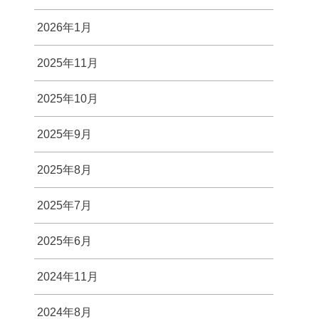
2026年1月
2025年11月
2025年10月
2025年9月
2025年8月
2025年7月
2025年6月
2024年11月
2024年8月