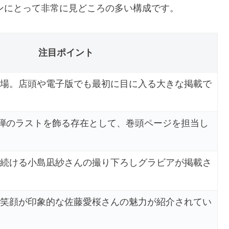
ァンにとって非常に見どころの多い構成です。
注目ポイント
場。店頭や電子版でも最初に目に入る大きな掲載で
4弾のラストを飾る存在として、巻頭ページを担当し
続ける小島凪紗さんの撮り下ろしグラビアが掲載さ
笑顔が印象的な佐藤愛桜さんの魅力が紹介されてい