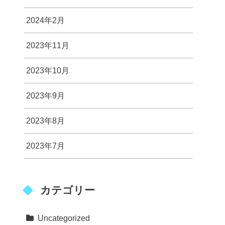
2024年2月
2023年11月
2023年10月
2023年9月
2023年8月
2023年7月
カテゴリー
Uncategorized