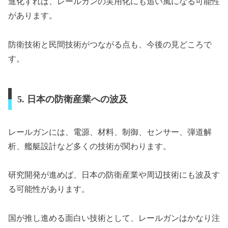
進化すれば、レールガンの実用化にも追い風になる可能性
があります。
防衛技術と民間技術がつながる点も、今後の見どころで
す。
5. 日本の防衛産業への波及
レールガンには、電源、材料、制御、センサー、弾道解
析、艦艇設計など多くの技術が関わります。
研究開発が進めば、日本の防衛産業や周辺技術にも波及す
る可能性があります。
国が推し進める面白い技術として、レールガンはかなり注