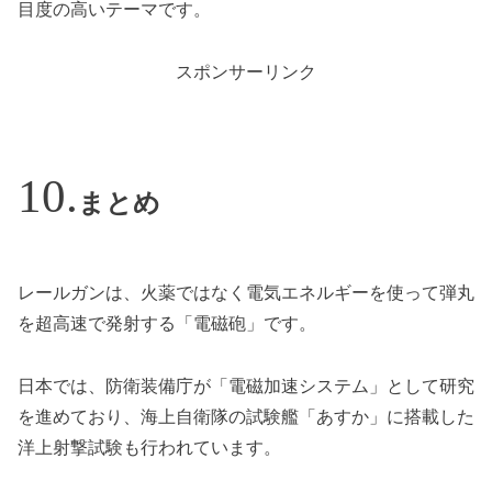
目度の高いテーマです。
スポンサーリンク
まとめ
レールガンは、火薬ではなく電気エネルギーを使って弾丸
を超高速で発射する「電磁砲」です。
日本では、防衛装備庁が「電磁加速システム」として研究
を進めており、海上自衛隊の試験艦「あすか」に搭載した
洋上射撃試験も行われています。