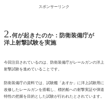
スポンサーリンク
何が起きたのか：防衛装備庁が
洋上射撃試験を実施
今回注目されているのは、防衛装備庁がレールガンの洋上
射撃試験を進めていることです。
防衛装備庁の資料では、試験艦「あすか」に洋上試験用に
改修したレールガンを搭載し、標的船への射撃実証や弾道
特性の把握を目的とした試験が行われたとされています。