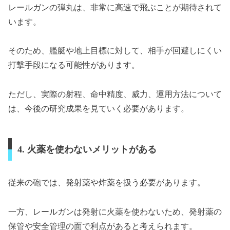
レールガンの弾丸は、非常に高速で飛ぶことが期待されて
います。
そのため、艦艇や地上目標に対して、相手が回避しにくい
打撃手段になる可能性があります。
ただし、実際の射程、命中精度、威力、運用方法について
は、今後の研究成果を見ていく必要があります。
4. 火薬を使わないメリットがある
従来の砲では、発射薬や炸薬を扱う必要があります。
一方、レールガンは発射に火薬を使わないため、発射薬の
保管や安全管理の面で利点があると考えられます。