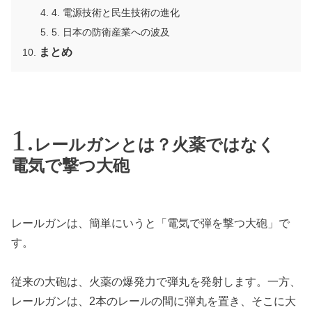
4. 電源技術と民生技術の進化
5. 日本の防衛産業への波及
まとめ
レールガンとは？火薬ではなく
電気で撃つ大砲
レールガンは、簡単にいうと「電気で弾を撃つ大砲」で
す。
従来の大砲は、火薬の爆発力で弾丸を発射します。一方、
レールガンは、2本のレールの間に弾丸を置き、そこに大