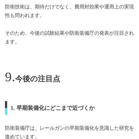
防衛技術は、期待だけでなく、費用対効果や運用上の実現
性も問われます。
そのため、今後の試験結果や防衛装備庁の発表が注目され
ます。
今後の注目点
1. 早期装備化にどこまで近づくか
防衛装備庁は、レールガンの早期装備化を意識した研究を
進めています。