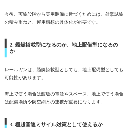
今後、実験段階から実用装備に近づくためには、射撃試験
の積み重ねと、運用構想の具体化が必要です。
2. 艦艇搭載型になるのか、地上配備型になるの
か
レールガンは、艦艇搭載型としても、地上配備型としても
可能性があります。
海上で使う場合は艦艇の電源やスペース、地上で使う場合
は配備場所や防空網との連携が重要になります。
3. 極超音速ミサイル対策として使えるか