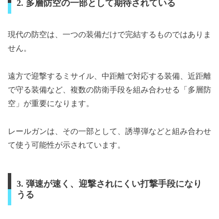
2. 多層防空の一部として期待されている
現代の防空は、一つの装備だけで完結するものではありま
せん。
遠方で迎撃するミサイル、中距離で対応する装備、近距離
で守る装備など、複数の防衛手段を組み合わせる「多層防
空」が重要になります。
レールガンは、その一部として、誘導弾などと組み合わせ
て使う可能性が示されています。
3. 弾速が速く、迎撃されにくい打撃手段になり
うる