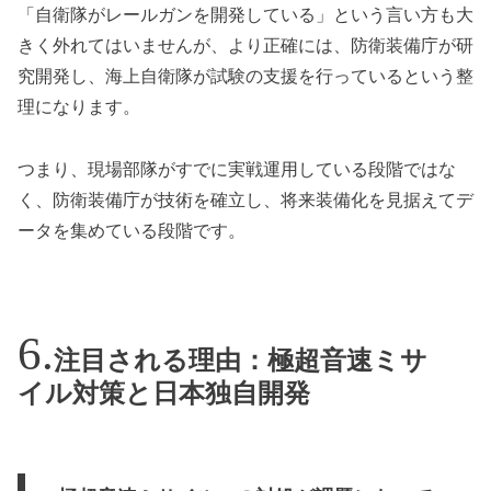
「自衛隊がレールガンを開発している」という言い方も大
きく外れてはいませんが、より正確には、防衛装備庁が研
究開発し、海上自衛隊が試験の支援を行っているという整
理になります。
つまり、現場部隊がすでに実戦運用している段階ではな
く、防衛装備庁が技術を確立し、将来装備化を見据えてデ
ータを集めている段階です。
注目される理由：極超音速ミサ
イル対策と日本独自開発