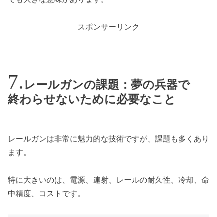
スポンサーリンク
レールガンの課題：夢の兵器で
終わらせないために必要なこと
レールガンは非常に魅力的な技術ですが、課題も多くあり
ます。
特に大きいのは、電源、連射、レールの耐久性、冷却、命
中精度、コストです。