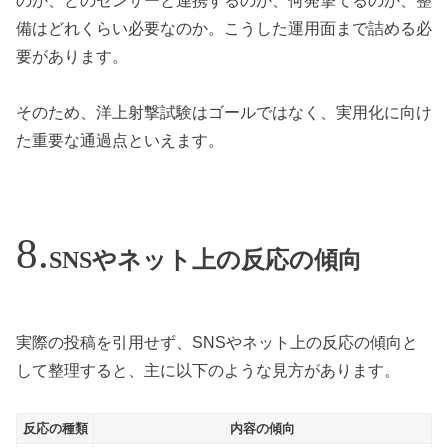
のか、どのセンサーと連携するのか、何発撃てるのか、整
備はどれくらい必要なのか。こうした運用面まで詰める必
要があります。
そのため、洋上射撃試験はゴールではなく、実用化に向け
た重要な通過点といえます。
SNSやネット上の反応の傾向
実際の投稿を引用せず、SNSやネット上の反応の傾向と
して整理すると、主に以下のような見方があります。
反応の種類
内容の傾向