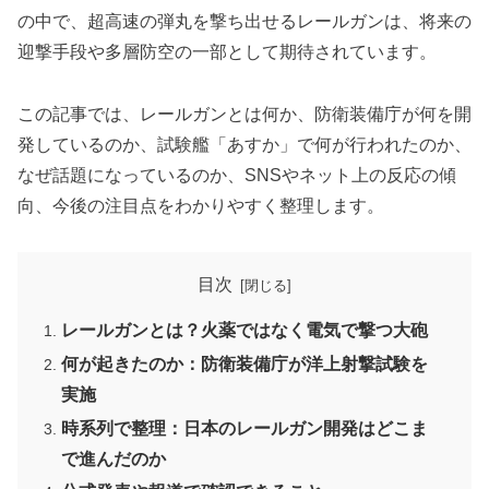
の中で、超高速の弾丸を撃ち出せるレールガンは、将来の
迎撃手段や多層防空の一部として期待されています。
この記事では、レールガンとは何か、防衛装備庁が何を開
発しているのか、試験艦「あすか」で何が行われたのか、
なぜ話題になっているのか、SNSやネット上の反応の傾
向、今後の注目点をわかりやすく整理します。
目次
レールガンとは？火薬ではなく電気で撃つ大砲
何が起きたのか：防衛装備庁が洋上射撃試験を
実施
時系列で整理：日本のレールガン開発はどこま
で進んだのか