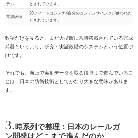
テム
とされています。
20フィートコンテナ4台分のコンデンサバンクが使われた
電源設備
とされています。
数字だけを見ると、まだ大型艦に常時搭載されている完成
兵器というより、研究・実証段階のシステムという位置づ
けです。
それでも、海上で実射データを取る段階まで進んでいるこ
とは、日本の防衛技術としてかなり大きな意味がありま
す。
時系列で整理：日本のレールガ
ン開発はどこまで進んだのか