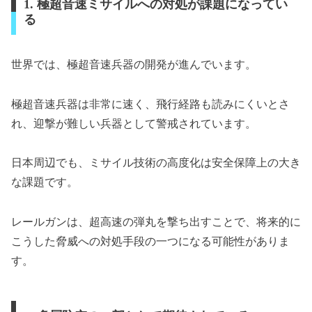
1. 極超音速ミサイルへの対処が課題になってい
る
世界では、極超音速兵器の開発が進んでいます。
極超音速兵器は非常に速く、飛行経路も読みにくいとさ
れ、迎撃が難しい兵器として警戒されています。
日本周辺でも、ミサイル技術の高度化は安全保障上の大き
な課題です。
レールガンは、超高速の弾丸を撃ち出すことで、将来的に
こうした脅威への対処手段の一つになる可能性がありま
す。