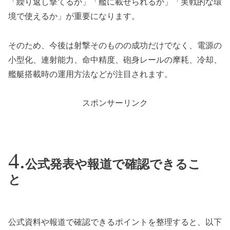
「繰り返し撃てるか」「艦に載せられるか」「実戦的な環
境で使えるか」が重要になります。
そのため、今後は射撃そのものの成功だけでなく、電源の
小型化、連射能力、命中精度、砲身レールの摩耗、冷却、
艦艇搭載時の運用方法などが注目されます。
スポンサーリンク
公式発表や報道で確認できるこ
と
公式資料や報道で確認できるポイントを整理すると、以下