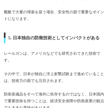
艦艇で大量の弾薬を扱う場合、安全性の面で重要なポイン
トになります。
5. 日本独自の防衛技術としてインパクトがある
レールガンは、アメリカなどでも研究されてきた技術で
す。
その中で、日本が独自に洋上射撃試験まで進めていること
は、技術力の面でも注目されます。
防衛装備品をすべて海外に依存するのではなく、日本国内
で重要技術を持つことは、経済安全保障や防衛産業の観点
でも大きな意味があります。