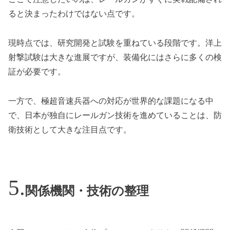
ると決まったわけではない点です。
現時点では、研究開発と試験を重ねている段階です。洋上
射撃試験は大きな進展ですが、装備化にはさらに多くの検
証が必要です。
一方で、極超音速兵器への対応が世界的な課題になる中
で、日本が独自にレールガン技術を進めていることは、防
衛技術として大きな注目点です。
関係機関・技術の整理