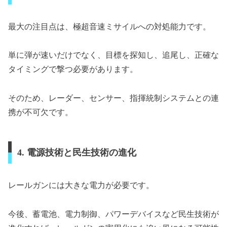
最大の注目点は、極超音速ミサイルへの対処能力です。
単に弾が速いだけでなく、目標を探知し、追尾し、正確な
タイミングで撃つ必要があります。
そのため、レーダー、センサー、指揮統制システムとの連
携が不可欠です。
4. 電源技術と民生技術の進化
レールガンには大きな電力が必要です。
今後、蓄電池、電力制御、パワーデバイスなど民生技術が