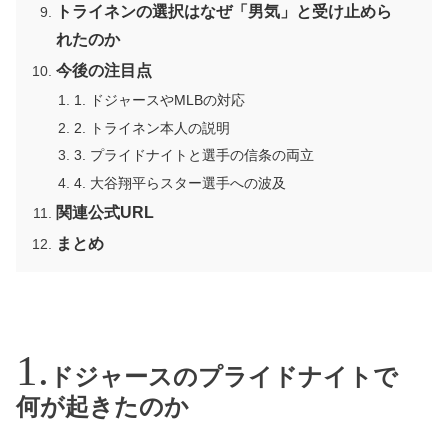
トライネンの選択はなぜ「男気」と受け止めら
れたのか
今後の注目点
1. ドジャースやMLBの対応
2. トライネン本人の説明
3. プライドナイトと選手の信条の両立
4. 大谷翔平らスター選手への波及
関連公式URL
まとめ
ドジャースのプライドナイトで
何が起きたのか