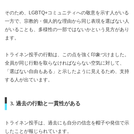
そのため、LGBTQ+コミュニティへの敬意を示す人がいる
一方で、宗教的・個人的な理由から同じ表現を選ばない人
がいることも、多様性の一部ではないかという見方があり
ます。
トライネン投手の行動は、この点を強く印象づけました。
全員が同じ行動を取らなければならない空気に対して、
「選ばない自由もある」と示したように見えるため、支持
する人が出ています。
3. 過去の行動と一貫性がある
トライネン投手は、過去にも自分の信念を帽子や発信で示
したことが報じられています。