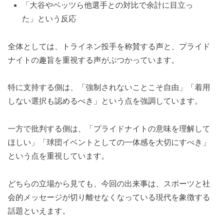
「大谷やベッツら他選手との対比で余計に目立っ
た」という反応
全体としては、トライネン投手を称賛する声と、プライド
ナイトの趣旨を重視する声がぶつかっています。
特に支持する側は、「強制されないことこそ自由」「着用
しない選択も認めるべき」という点を強調しています。
一方で批判する側は、「プライドナイトの意味を理解して
ほしい」「球団イベントとしての一体感を大切にすべき」
という点を重視しています。
どちらの立場から見ても、今回の出来事は、スポーツと社
会的メッセージが切り離せなくなっている現代を象徴する
話題といえます。