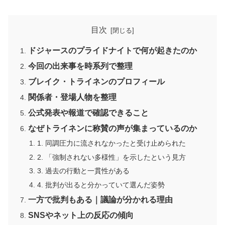
目次
ドジャースのプライドナイトで何が起きたのか
今回の出来事を時系列で整理
ブレイク・トライネンのプロフィール
関係者・登場人物を整理
公式発表や報道で確認できること
なぜトライネンに称賛の声が集まっているのか
1. 同調圧力に流されなかったと受け止められた
2. 「強制されない多様性」を示したという見方
3. 過去の行動と一貫性がある
4. 批判が出ると分かっていて選んだ姿勢
一方で批判もある｜議論が分かれる理由
SNSやネット上の反応の傾向