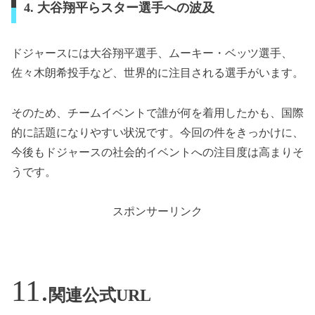
4. 大谷翔平らスター選手への波及
ドジャースには大谷翔平選手、ムーキー・ベッツ選手、
佐々木朗希投手など、世界的に注目される選手がいます。
そのため、チームイベントで誰が何を着用したかも、国際
的に話題になりやすい状況です。今回の件をきっかけに、
今後もドジャースの社会的イベントへの注目度は高まりそ
うです。
スポンサーリンク
関連公式URL