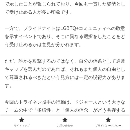
で示したことが報じられており、今回も一貫した姿勢とし
て受け止める人が多い印象です。
一方で、プライドナイトはLGBTQ+コミュニティへの敬意
を示すイベントであり、そこに異なる選択をしたことをど
う受け止めるかは意見が分かれます。
ただ、誰かを攻撃するのではなく、自分の信条として通常
キャップを選んだのであれば、それもまた個人の自由とし
て尊重されるべきだという見方には一定の説得力がありま
す。
今回のトライネン投手の行動は、ドジャースという大きな
チームの中で「多様性」と「個人の信念」がどう共存する
のかを考えさせる出来事になりました。
サイトマップ
お問い合わせ
プライバシーポリシー