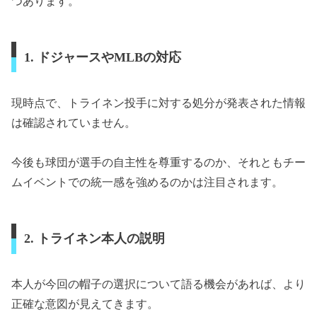
つあります。
1. ドジャースやMLBの対応
現時点で、トライネン投手に対する処分が発表された情報
は確認されていません。
今後も球団が選手の自主性を尊重するのか、それともチー
ムイベントでの統一感を強めるのかは注目されます。
2. トライネン本人の説明
本人が今回の帽子の選択について語る機会があれば、より
正確な意図が見えてきます。