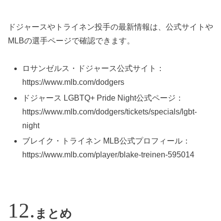
ドジャースやトライネン投手の最新情報は、公式サイトや
MLBの選手ページで確認できます。
ロサンゼルス・ドジャース公式サイト：
https://www.mlb.com/dodgers
ドジャース LGBTQ+ Pride Night公式ページ：
https://www.mlb.com/dodgers/tickets/specials/lgbt-
night
ブレイク・トライネン MLB公式プロフィール：
https://www.mlb.com/player/blake-treinen-595014
まとめ