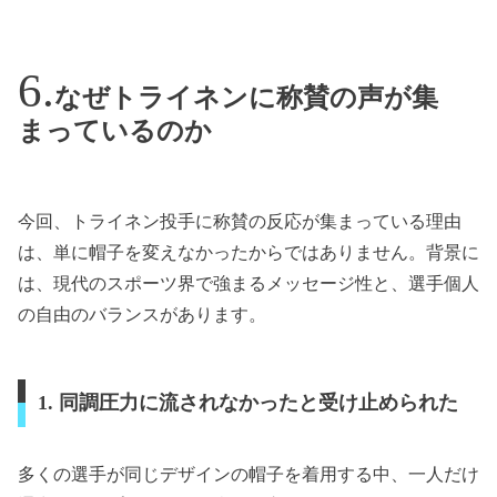
なぜトライネンに称賛の声が集
まっているのか
今回、トライネン投手に称賛の反応が集まっている理由
は、単に帽子を変えなかったからではありません。背景に
は、現代のスポーツ界で強まるメッセージ性と、選手個人
の自由のバランスがあります。
1. 同調圧力に流されなかったと受け止められた
多くの選手が同じデザインの帽子を着用する中、一人だけ