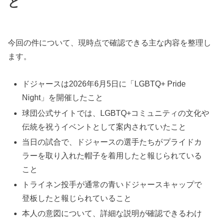
と
今回の件について、現時点で確認できる主な内容を整理し
ます。
ドジャースは2026年6月5日に「LGBTQ+ Pride
Night」を開催したこと
球団公式サイトでは、LGBTQ+コミュニティの文化や
伝統を祝うイベントとして案内されていたこと
当日の試合で、ドジャースの選手たちがプライドカ
ラーを取り入れた帽子を着用したと報じられている
こと
トライネン投手が通常の青いドジャースキャップで
登板したと報じられていること
本人の意図について、詳細な説明が確認できるわけ