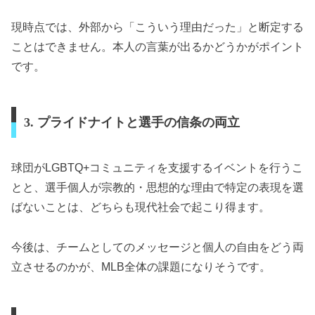
現時点では、外部から「こういう理由だった」と断定する
ことはできません。本人の言葉が出るかどうかがポイント
です。
3. プライドナイトと選手の信条の両立
球団がLGBTQ+コミュニティを支援するイベントを行うこ
とと、選手個人が宗教的・思想的な理由で特定の表現を選
ばないことは、どちらも現代社会で起こり得ます。
今後は、チームとしてのメッセージと個人の自由をどう両
立させるのかが、MLB全体の課題になりそうです。