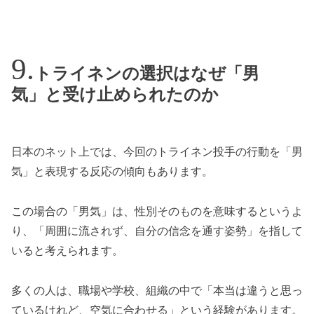
トライネンの選択はなぜ「男
気」と受け止められたのか
日本のネット上では、今回のトライネン投手の行動を「男
気」と表現する反応の傾向もあります。
この場合の「男気」は、性別そのものを意味するというよ
り、「周囲に流されず、自分の信念を通す姿勢」を指して
いると考えられます。
多くの人は、職場や学校、組織の中で「本当は違うと思っ
ているけれど、空気に合わせる」という経験があります。