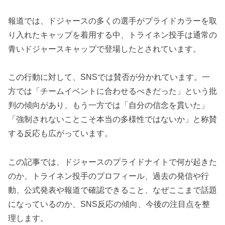
報道では、ドジャースの多くの選手がプライドカラーを取
り入れたキャップを着用する中、トライネン投手は通常の
青いドジャースキャップで登場したとされています。
この行動に対して、SNSでは賛否が分かれています。一
方では「チームイベントに合わせるべきだった」という批
判の傾向があり、もう一方では「自分の信念を貫いた」
「強制されないことこそ本当の多様性ではないか」と称賛
する反応も広がっています。
この記事では、ドジャースのプライドナイトで何が起きた
のか、トライネン投手のプロフィール、過去の発信や行
動、公式発表や報道で確認できること、なぜここまで話題
になっているのか、SNS反応の傾向、今後の注目点を整
理します。