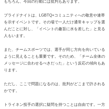
もちろん、今回の行動には批判もあります。
プライドナイトは、LGBTQ+コミュニティへの敬意や連帯
を示すイベントです。その場で一人だけ通常キャップを選
んだことに対し、「イベントの趣旨に水を差した」と見る
人もいます。
また、チームスポーツでは、選手が同じ方向を向いている
ように見えることも重要です。そのため、「チーム全体の
メッセージに合わせるべきだった」という反応の傾向もあ
ります。
ただし、ここで問題になるのは、批判がどこまで許される
かです。
トライネン投手の選択に疑問を持つことは自由です。一方