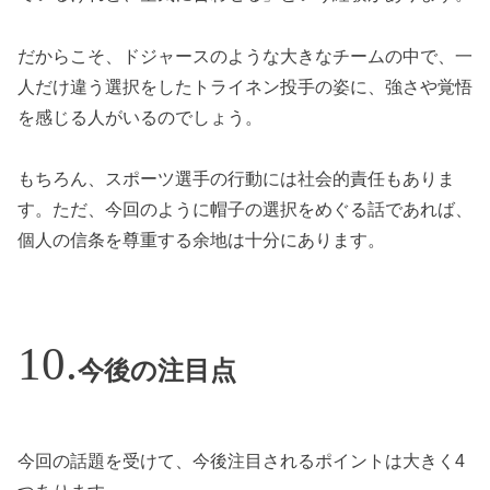
だからこそ、ドジャースのような大きなチームの中で、一
人だけ違う選択をしたトライネン投手の姿に、強さや覚悟
を感じる人がいるのでしょう。
もちろん、スポーツ選手の行動には社会的責任もありま
す。ただ、今回のように帽子の選択をめぐる話であれば、
個人の信条を尊重する余地は十分にあります。
今後の注目点
今回の話題を受けて、今後注目されるポイントは大きく4