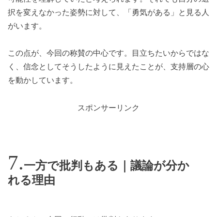
択を変えなかった姿勢に対して、「勇気がある」と見る人
がいます。
この点が、今回の称賛の中心です。目立ちたいからではな
く、信念としてそうしたように見えたことが、支持層の心
を動かしています。
スポンサーリンク
一方で批判もある｜議論が分か
れる理由