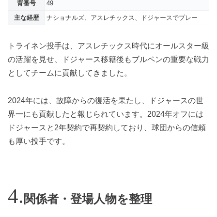
背番号
49
主な経歴
ナショナルズ、アスレチックス、ドジャースでプレー
トライネン投手は、アスレチックス時代にオールスター級
の活躍を見せ、ドジャース移籍後もブルペンの重要な戦力
としてチームに貢献してきました。
2024年には、故障からの復活を果たし、ドジャースの世
界一にも貢献したと報じられています。2024年オフには
ドジャースと2年契約で再契約しており、球団からの信頼
も厚い投手です。
関係者・登場人物を整理