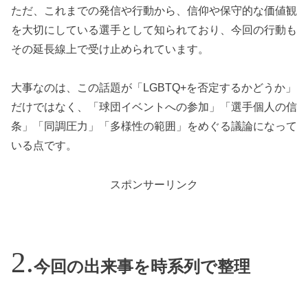
ただ、これまでの発信や行動から、信仰や保守的な価値観
を大切にしている選手として知られており、今回の行動も
その延長線上で受け止められています。
大事なのは、この話題が「LGBTQ+を否定するかどうか」
だけではなく、「球団イベントへの参加」「選手個人の信
条」「同調圧力」「多様性の範囲」をめぐる議論になって
いる点です。
スポンサーリンク
今回の出来事を時系列で整理