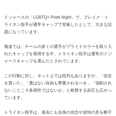
ドジャースの「LGBTQ+ Pride Night」で、ブレイク・ト
ライネン投手が通常キャップで登板したとして、大きな話
題になっています。
報道では、チームの多くの選手がプライドカラーを取り入
れたキャップを着用する中、トライネン投手は通常のドジ
ャースキャップを選んだとされています。
この行動に対し、ネット上では批判もありますが、「信念
を貫いた」「選ばない自由も尊重されるべき」「強制され
ないことこそ多様性ではないか」と称賛する反応も広がっ
ています。
トライネン投手は、過去にも自身の信念や追悼の意を帽子