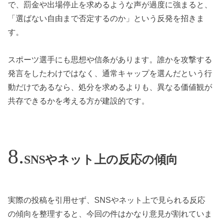
で、罰金や出場停止を求めるような声が過度に強まると、
「選ばない自由まで否定するのか」という反発を招きま
す。
スポーツ選手にも思想や信条があります。誰かを攻撃する
発言をしたわけではなく、通常キャップを選んだという行
動だけであるなら、処分を求めるよりも、異なる価値観が
共存できるかを考える方が建設的です。
SNSやネット上の反応の傾向
実際の投稿を引用せず、SNSやネット上で見られる反応
の傾向を整理すると、今回の件はかなり意見が割れていま