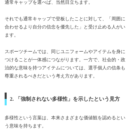
通常キャップを選べば、当然目立ちます。
それでも通常キャップで登板したことに対して、「周囲に
合わせるより自分の信念を優先した」と受け止める人がい
ます。
スポーツチームでは、同じユニフォームやアイテムを身に
つけることが一体感につながります。一方で、社会的・政
治的な意味を持つアイテムについては、選手個人の信条も
尊重されるべきだという考え方があります。
2. 「強制されない多様性」を示したという見方
多様性という言葉は、本来さまざまな価値観を認めるとい
う意味を持ちます。