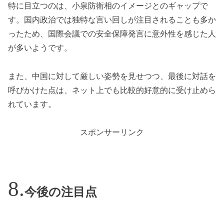
特に目立つのは、小泉防衛相のイメージとのギャップで
す。国内政治では独特な言い回しが注目されることも多か
ったため、国際会議での安全保障発言に意外性を感じた人
が多いようです。
また、中国に対して厳しい姿勢を見せつつ、最後に対話を
呼びかけた点は、ネット上でも比較的好意的に受け止めら
れています。
スポンサーリンク
今後の注目点