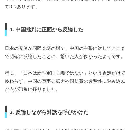
て3つあります。
1. 中国批判に正面から反論した
日本の閣僚が国際会議の場で、中国の主張に対してここま
で明確に反論したことに、驚いた人が多かったようです。
特に、「日本は新型軍国主義ではない」という否定だけで
終わらず、中国の軍事力拡大や国防費の透明性に踏み込ん
だ点が印象に残りました。
2. 反論しながら対話を呼びかけた