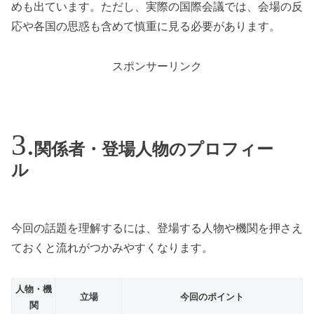
めも出ています。ただし、実際の国際会議では、会場の反
応や各国の思惑も含めて慎重に見る必要があります。
スポンサーリンク
関係者・登場人物のプロフィー
ル
今回の話題を理解するには、登場する人物や機関を押さえ
ておくと流れがつかみやすくなります。
人物・機
立場
今回のポイント
関