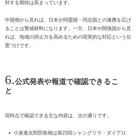
対する期待は高まっています。
中国側から見れば、日本が同盟国・同志国との連携を広げ
ることは警戒材料になります。一方、日本や関係国から見
れば、地域の抑止力を高めるための現実的な対応という位
置づけです。
公式発表や報道で確認できるこ
と
現時点で確認できる主な内容は、次の通りです。
小泉進次郎防衛相は第23回シャングリラ・ダイアロ