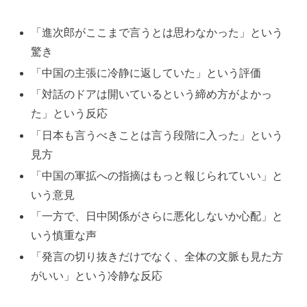
「進次郎がここまで言うとは思わなかった」という
驚き
「中国の主張に冷静に返していた」という評価
「対話のドアは開いているという締め方がよかっ
た」という反応
「日本も言うべきことは言う段階に入った」という
見方
「中国の軍拡への指摘はもっと報じられていい」と
いう意見
「一方で、日中関係がさらに悪化しないか心配」と
いう慎重な声
「発言の切り抜きだけでなく、全体の文脈も見た方
がいい」という冷静な反応