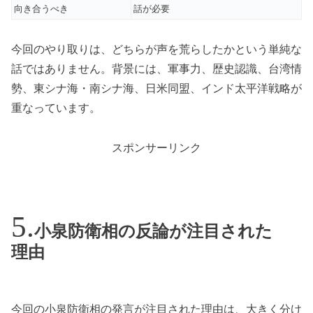
向き合うべき
話が必要
今回のやり取りは、どちらが声を荒らしたかという単純な
話ではありません。背景には、軍事力、歴史認識、台湾情
勢、東シナ海・南シナ海、日米同盟、インド太平洋戦略が
重なっています。
スポンサーリンク
小泉防衛相の反論が注目された
理由
今回の小泉防衛相の発言が注目された理由は、大きく分け