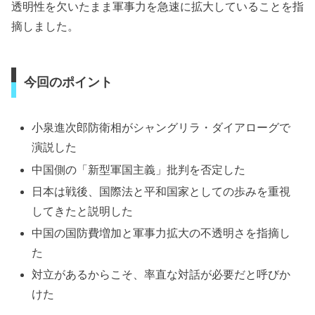
透明性を欠いたまま軍事力を急速に拡大していることを指
摘しました。
今回のポイント
小泉進次郎防衛相がシャングリラ・ダイアローグで
演説した
中国側の「新型軍国主義」批判を否定した
日本は戦後、国際法と平和国家としての歩みを重視
してきたと説明した
中国の国防費増加と軍事力拡大の不透明さを指摘し
た
対立があるからこそ、率直な対話が必要だと呼びか
けた