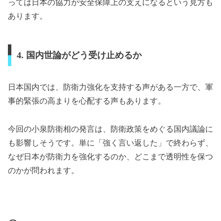
っては日本の協力が安全保障上の支えになるという見方も
あります。
4. 国内世論がどう受け止めるか
日本国内では、防衛力強化を支持する声がある一方で、軍
事的緊張の高まりを心配する声もあります。
今回の小泉防衛相の発言は、防衛政策をめぐる国内議論に
も影響しそうです。単に「強く言い返した」で終わらず、
なぜ日本が防衛力を強化するのか、どこまで透明性を保つ
のかが問われます。