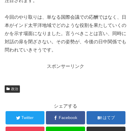
注目されます。
今回のやり取りは、単なる国際会議での応酬ではなく、日
本がインド太平洋地域でどのような役割を果たしていくの
かを示す場面になりました。言うべきことは言い、同時に
対話の扉を閉ざさない。その姿勢が、今後の日中関係でも
問われていきそうです。
スポンサーリンク
政治
シェアする
Twitter
Facebook
はてブ