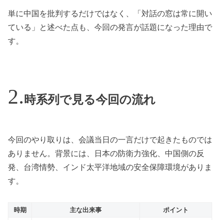
単に中国を批判するだけではなく、「対話の窓は常に開い
ている」と述べた点も、今回の発言が話題になった理由で
す。
時系列で見る今回の流れ
今回のやり取りは、会議当日の一言だけで起きたものでは
ありません。背景には、日本の防衛力強化、中国側の反
発、台湾情勢、インド太平洋地域の安全保障環境がありま
す。
時期
主な出来事
ポイント