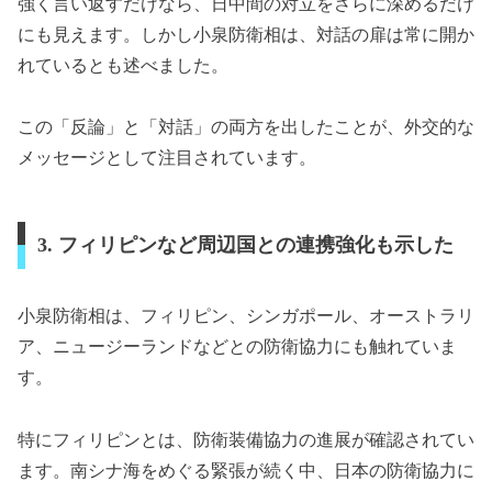
強く言い返すだけなら、日中間の対立をさらに深めるだけ
にも見えます。しかし小泉防衛相は、対話の扉は常に開か
れているとも述べました。
この「反論」と「対話」の両方を出したことが、外交的な
メッセージとして注目されています。
3. フィリピンなど周辺国との連携強化も示した
小泉防衛相は、フィリピン、シンガポール、オーストラリ
ア、ニュージーランドなどとの防衛協力にも触れていま
す。
特にフィリピンとは、防衛装備協力の進展が確認されてい
ます。南シナ海をめぐる緊張が続く中、日本の防衛協力に