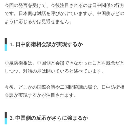
今回の発言を受けて、今後注目されるのは日中関係の行方
です。日本側は対話を呼びかけていますが、中国側がどの
ように応じるかは見通せません。
1. 日中防衛相会談が実現するか
小泉防衛相は、中国側と会談できなかったことを残念だと
しつつ、対話の扉は開いていると述べています。
今後、どこかの国際会議や二国間協議の場で、日中防衛相
会談が実現するかが注目されます。
2. 中国側の反応がさらに強まるか