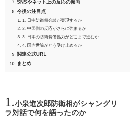
SNSやネット上の反応の傾向
今後の注目点
1. 日中防衛相会談が実現するか
2. 中国側の反応がさらに強まるか
3. 日本の防衛装備協力がどこまで進むか
4. 国内世論がどう受け止めるか
関連公式URL
まとめ
小泉進次郎防衛相がシャングリ
ラ対話で何を語ったのか