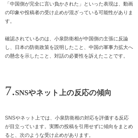
「中国側が完全に言い負かされた」といった表現は、動画
の印象や投稿者の受け止めが混ざっている可能性がありま
す。
確認されているのは、小泉防衛相が中国側の主張に反論
し、日本の防衛政策を説明したこと、中国の軍事力拡大へ
の懸念を示したこと、対話の必要性を訴えたことです。
SNSやネット上の反応の傾向
SNSやネット上では、小泉防衛相の対応を評価する反応
が目立っています。実際の投稿を引用せずに傾向をまとめ
ると、次のような受け止めがあります。