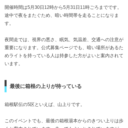
開催時間は5月30日12時から5月31日11時ごろまでです。
途中で夜をまたぐため、暗い時間帯を走ることになりま
す。
夜間走では、視界の悪さ、眠気、気温差、交通への注意が
重要になります。公式募集ページでも、暗い場所があるた
めライトを持っている人は持参した方がよいと案内されて
います。
最後に箱根の上りが待っている
箱根駅伝の5区といえば、山上りです。
このイベントでも、最後の箱根湯本からのきつい上りは歩