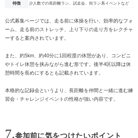
特徴
少人数での長距離ラン、試走会、街ラン系イベントなど
公式募集ページでは、走る前に体操を行い、効率的なフォ
ーム、走る前のストレッチ、上り下りの走り方をレクチャ
ーすると案内されています。
また、約5km、約40分に1回程度の休憩があり、コンビニ
やトイレ休憩を挟みながら進む形です。後半4区以降は休
憩時間を長めにするとも記載されています。
本格的な記録会というより、長距離を仲間と一緒に進む練
習会・チャレンジイベントの性格が強い内容です。
参加前に気をつけたいポイント