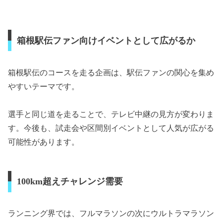
箱根駅伝ファン向けイベントとして広がるか
箱根駅伝のコースを走る企画は、駅伝ファンの関心を集め
やすいテーマです。
選手と同じ道を走ることで、テレビ中継の見方が変わりま
す。今後も、試走会や区間別イベントとして人気が広がる
可能性があります。
100km超えチャレンジ需要
ランニング界では、フルマラソンの次にウルトラマラソン