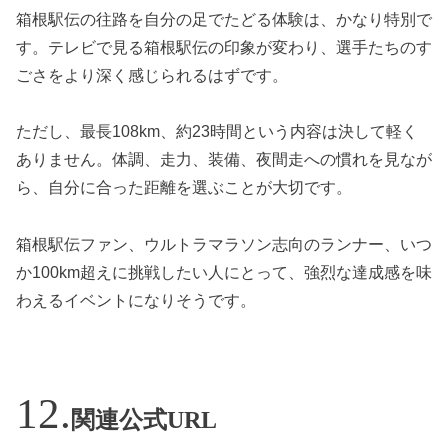
箱根駅伝の往路を自分の足でたどる体験は、かなり特別で
す。テレビで見る箱根駅伝の印象が変わり、選手たちのす
ごさをより深く感じられるはずです。
ただし、最長108km、約23時間という内容は決して軽く
ありません。体調、走力、装備、夜間走への慣れを見なが
ら、自分に合った距離を選ぶことが大切です。
箱根駅伝ファン、ウルトラマラソン志向のランナー、いつ
か100km超えに挑戦したい人にとって、強烈な達成感を味
わえるイベントになりそうです。
関連公式URL