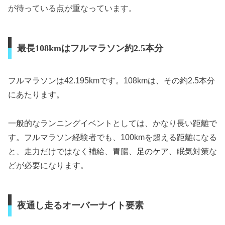
が待っている点が重なっています。
最長108kmはフルマラソン約2.5本分
フルマラソンは42.195kmです。108kmは、その約2.5本分
にあたります。
一般的なランニングイベントとしては、かなり長い距離で
す。フルマラソン経験者でも、100kmを超える距離になる
と、走力だけではなく補給、胃腸、足のケア、眠気対策な
どが必要になります。
夜通し走るオーバーナイト要素