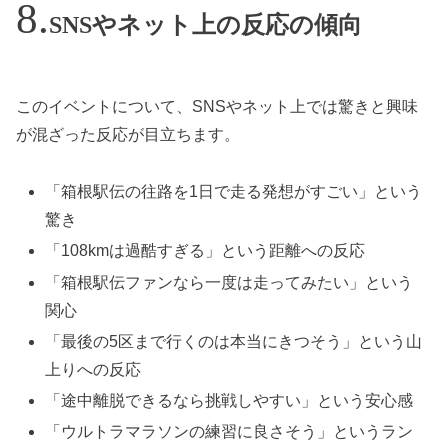
SNSやネット上の反応の傾向
このイベントについて、SNSやネット上では驚きと興味
が混ざった反応が目立ちます。
「箱根駅伝の往路を1日で走る発想がすごい」という
驚き
「108kmは過酷すぎる」という距離への反応
「箱根駅伝ファンなら一度は走ってみたい」という
関心
「最後の5区まで行くのは本当にきつそう」という山
上りへの反応
「途中離脱できるなら挑戦しやすい」という安心感
「ウルトラマラソンの練習に良さそう」というラン