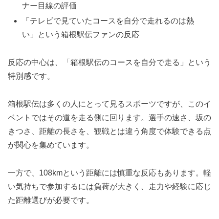
ナー目線の評価
「テレビで見ていたコースを自分で走れるのは熱
い」という箱根駅伝ファンの反応
反応の中心は、「箱根駅伝のコースを自分で走る」という
特別感です。
箱根駅伝は多くの人にとって見るスポーツですが、このイ
ベントではその道を走る側に回ります。選手の速さ、坂の
きつさ、距離の長さを、観戦とは違う角度で体験できる点
が関心を集めています。
一方で、108kmという距離には慎重な反応もあります。軽
い気持ちで参加するには負荷が大きく、走力や経験に応じ
た距離選びが必要です。