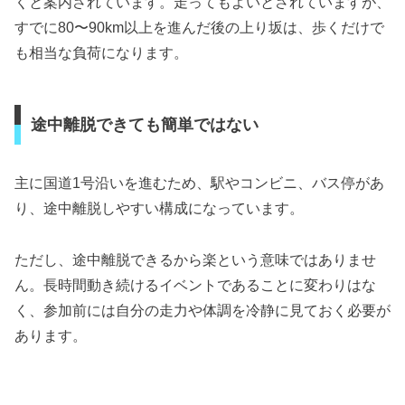
くと案内されています。走ってもよいとされていますが、
すでに80〜90km以上を進んだ後の上り坂は、歩くだけで
も相当な負荷になります。
途中離脱できても簡単ではない
主に国道1号沿いを進むため、駅やコンビニ、バス停があ
り、途中離脱しやすい構成になっています。
ただし、途中離脱できるから楽という意味ではありませ
ん。長時間動き続けるイベントであることに変わりはな
く、参加前には自分の走力や体調を冷静に見ておく必要が
あります。