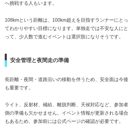
へ挑戦する人もいます。
108kmという距離は、100km超えを目指すランナーにとっ
てわかりやすい目標になります。単独走では不安な人にと
って、少人数で進むイベントは選択肢になりそうです。
安全管理と夜間走の準備
長距離・夜間・道路沿いの移動を伴うため、安全面は今後
も重要です。
ライト、反射材、補給、離脱判断、天候対応など、参加者
側の準備も欠かせません。イベント情報が更新される場合
もあるため、参加前には公式ページの確認が必要です。