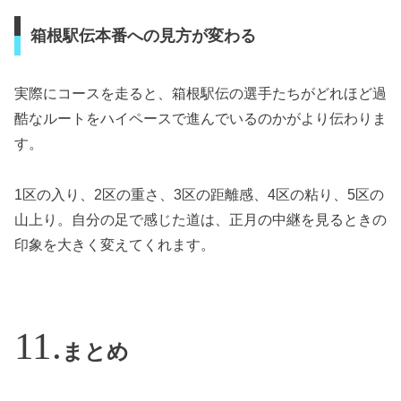
箱根駅伝本番への見方が変わる
実際にコースを走ると、箱根駅伝の選手たちがどれほど過
酷なルートをハイペースで進んでいるのかがより伝わりま
す。
1区の入り、2区の重さ、3区の距離感、4区の粘り、5区の
山上り。自分の足で感じた道は、正月の中継を見るときの
印象を大きく変えてくれます。
まとめ