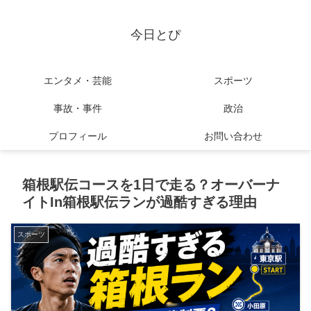
今日とぴ
エンタメ・芸能
スポーツ
事故・事件
政治
プロフィール
お問い合わせ
箱根駅伝コースを1日で走る？オーバーナ
イトIn箱根駅伝ランが過酷すぎる理由
スポーツ