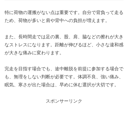
特に荷物の運搬がない点は重要です。自分で背負って走る
ため、荷物が多いと肩や背中への負担が増えます。
また、長時間走では足の裏、股、肩、脇などの擦れが大き
なストレスになります。距離が伸びるほど、小さな違和感
が大きな痛みに変わります。
完走を目指す場合でも、途中離脱を前提に参加する場合で
も、無理をしない判断が必要です。体調不良、強い痛み、
眠気、寒さが出た場合は、早めに休む選択が大切です。
スポンサーリンク