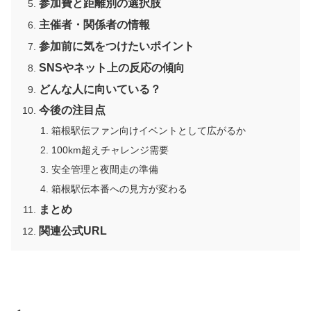
参加費と距離別の選択肢
主催者・関係者の情報
参加前に気をつけたいポイント
SNSやネット上の反応の傾向
どんな人に向いている？
今後の注目点
箱根駅伝ファン向けイベントとして広がるか
100km超えチャレンジ需要
安全管理と夜間走の準備
箱根駅伝本番への見方が変わる
まとめ
関連公式URL