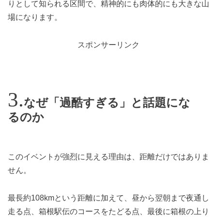
りとして知られる区間で、精神的にも肉体的にも大きな山
場になります。
スポンサーリンク
なぜ「過酷すぎる」と話題にな
るのか
このイベントが強烈に見える理由は、距離だけではありま
せん。
最長約108kmという距離に加えて、昼から翌朝まで夜通し
走る点、箱根駅伝のコースをたどる点、最後に箱根の上り