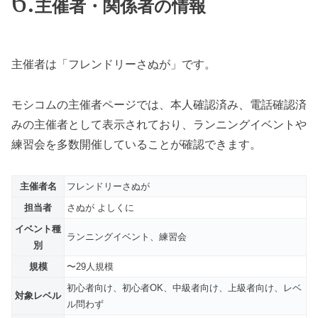
主催者・関係者の情報
主催者は「フレンドリーさぬが」です。
モシコムの主催者ページでは、本人確認済み、電話確認済
みの主催者として表示されており、ランニングイベントや
練習会を多数開催していることが確認できます。
主催者名
フレンドリーさぬが
担当者
さぬが よしくに
イベント種
ランニングイベント、練習会
別
規模
〜29人規模
初心者向け、初心者OK、中級者向け、上級者向け、レベ
対象レベル
ル問わず