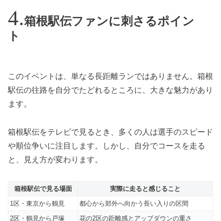
箱根駅伝ファンに刺さるポイン
ト
このイベントは、単なる長距離ランではありません。箱根
駅伝の往路を自分でたどれるところに、大きな魅力があり
ます。
箱根駅伝をテレビで見るとき、多くの人は選手のスピード
や順位争いに注目します。しかし、自分でコースを走る
と、見え方が変わります。
箱根駅伝で見る場面
実際に走ると感じること
1区・東京から鶴見
都心から郊外へ向かう長い入りの区間
2区・鶴見から戸塚
花の2区の距離感とアップダウンの重さ