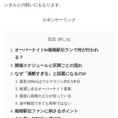
ンタルとの戦いにもなります。
スポンサーリンク
目次
オーバーナイトIn箱根駅伝ランで何が行われ
る？
開催スケジュールと区間ごとの流れ
なぜ「過酷すぎる」と話題になるのか
最長108kmはフルマラソン約2.5本分
夜通し走るオーバーナイト要素
最後に箱根の上りが待っている
途中離脱できても簡単ではない
箱根駅伝ファンに刺さるポイント