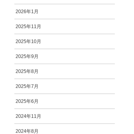
2026年1月
2025年11月
2025年10月
2025年9月
2025年8月
2025年7月
2025年6月
2024年11月
2024年8月