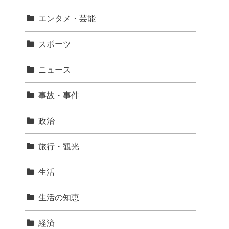
エンタメ・芸能
スポーツ
ニュース
事故・事件
政治
旅行・観光
生活
生活の知恵
経済