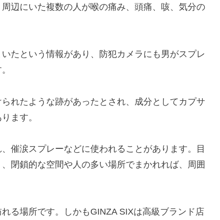
、周辺にいた複数の人が喉の痛み、頭痛、咳、気分の
まいたという情報があり、防犯カメラにも男がスプレ
す。
けられたような跡があったとされ、成分としてカプサ
あります。
れ、催涙スプレーなどに使われることがあります。目
り、閉鎖的な空間や人の多い場所でまかれれば、周囲
る場所です。しかもGINZA SIXは高級ブランド店