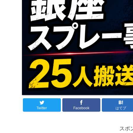
Twitter
Facebook
はてブ
スポ