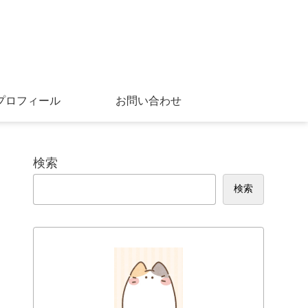
プロフィール
お問い合わせ
検索
検索