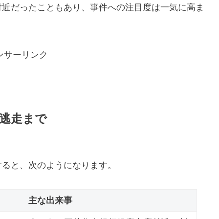
付近だったこともあり、事件への注目度は一気に高ま
ンサーリンク
逃走まで
すると、次のようになります。
主な出来事