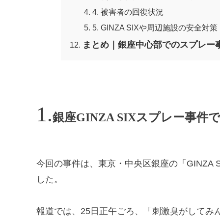
4. 被害者の回復状況
5. GINZA SIXや周辺施設の安全対策
まとめ｜銀座中心部でのスプレー
銀座GINZA SIXスプレー事
今回の事件は、東京・中央区銀座の「GINZA
した。
報道では、25日正午ごろ、「刺激臭がしてみ