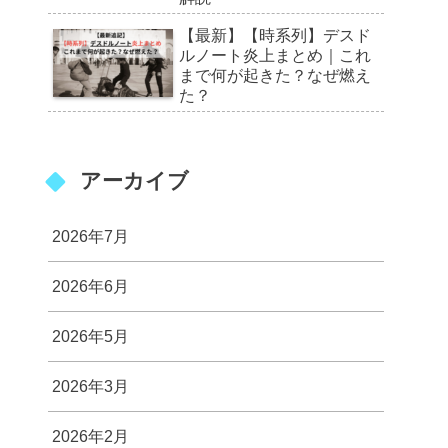
【最新】【時系列】デスド
ルノート炎上まとめ｜これ
まで何が起きた？なぜ燃え
た？
アーカイブ
2026年7月
2026年6月
2026年5月
2026年3月
2026年2月