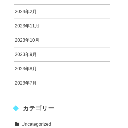
2024年2月
2023年11月
2023年10月
2023年9月
2023年8月
2023年7月
カテゴリー
Uncategorized