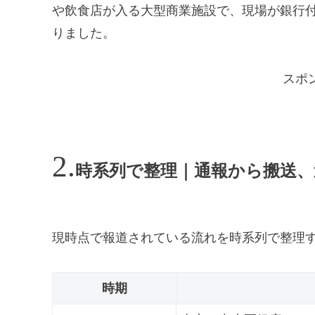
や飲食店が入る大型商業施設で、現場が銀行
りました。
スポ
時系列で整理｜通報から搬送、
現時点で報道されている流れを時系列で整理
時期