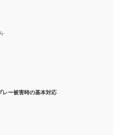
ら
プレー被害時の基本対応