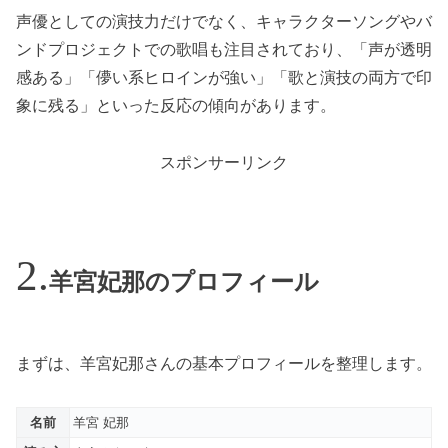
声優としての演技力だけでなく、キャラクターソングやバ
ンドプロジェクトでの歌唱も注目されており、「声が透明
感ある」「儚い系ヒロインが強い」「歌と演技の両方で印
象に残る」といった反応の傾向があります。
スポンサーリンク
羊宮妃那のプロフィール
まずは、羊宮妃那さんの基本プロフィールを整理します。
名前
羊宮 妃那