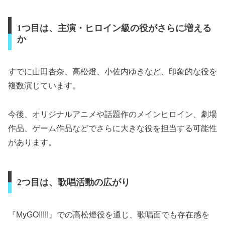
1つ目は、主演・ヒロイン級の役がさらに増える
か
すでに山田杏奈、高松燈、小佐内ゆきなど、印象的な役を
複数演じています。
今後、オリジナルアニメや話題作のメインヒロイン、劇場
作品、ゲーム作品などでさらに大きな役を担当する可能性
があります。
2つ目は、歌唱活動の広がり
『MyGO!!!!!』での高松燈役を通じ、歌唱面でも存在感を