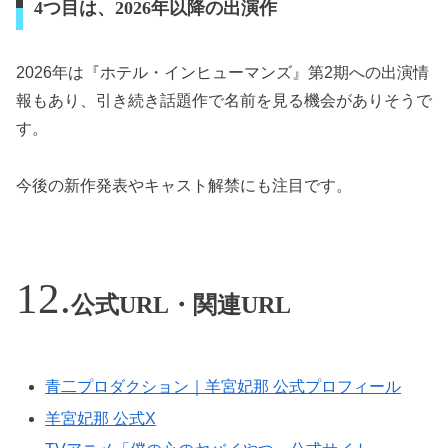
4つ目は、2026年以降の出演作
2026年は『ホテル・インヒューマンズ』第2期への出演情
報もあり、引き続き話題作で名前を見る機会がありそうで
す。
今後の新作発表やキャスト解禁にも注目です。
公式URL・関連URL
青二プロダクション｜羊宮妃那 公式プロフィール
羊宮妃那 公式X