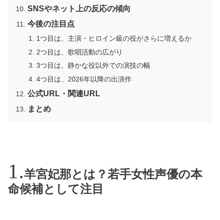
SNSやネット上の反応の傾向
今後の注目点
1つ目は、主演・ヒロイン級の役がさらに増えるか
2つ目は、歌唱活動の広がり
3つ目は、静かな役以外での演技の幅
4つ目は、2026年以降の出演作
公式URL・関連URL
まとめ
羊宮妃那とは？若手女性声優の本
命候補として注目