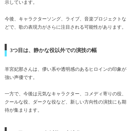
示しています。
今後、キャラクターソング、ライブ、音楽プロジェクトな
どで、歌の表現力がさらに注目される可能性があります。
3つ目は、静かな役以外での演技の幅
羊宮妃那さんは、儚い系や透明感のあるヒロインの印象が
強い声優です。
一方で、今後は元気なキャラクター、コメディ寄りの役、
クールな役、ダークな役など、新しい方向性の演技にも期
待が集まります。