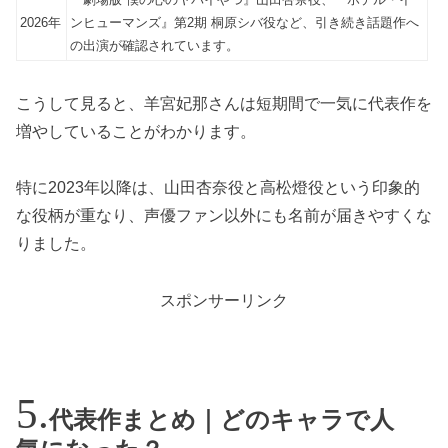
2026年
ンヒューマンズ』第2期 桐原シバ役など、引き続き話題作へ
の出演が確認されています。
こうして見ると、羊宮妃那さんは短期間で一気に代表作を
増やしていることがわかります。
特に2023年以降は、山田杏奈役と高松燈役という印象的
な役柄が重なり、声優ファン以外にも名前が届きやすくな
りました。
スポンサーリンク
代表作まとめ｜どのキャラで人