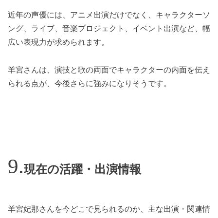
近年の声優には、アニメ出演だけでなく、キャラクターソ
ング、ライブ、音楽プロジェクト、イベント出演など、幅
広い表現力が求められます。
羊宮さんは、演技と歌の両面でキャラクターの内面を伝え
られる点が、今後さらに強みになりそうです。
現在の活躍・出演情報
羊宮妃那さんを今どこで見られるのか、主な出演・関連情