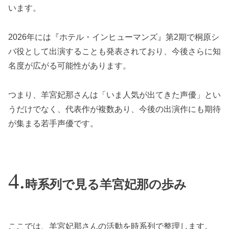
います。
2026年には『ホテル・インヒューマンズ』第2期で桐原シ
バ役として出演することも発表されており、今後さらに知
名度が広がる可能性があります。
つまり、羊宮妃那さんは「いま人気が出てきた声優」とい
うだけでなく、代表作が複数あり、今後の出演作にも期待
が集まる若手声優です。
時系列で見る羊宮妃那の歩み
ここでは、羊宮妃那さんの活動を時系列で整理します。