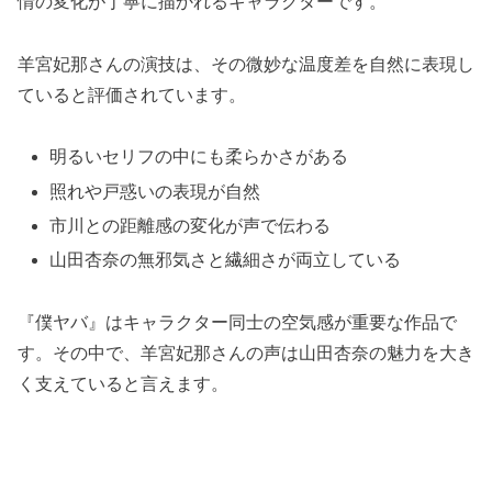
情の変化が丁寧に描かれるキャラクターです。
羊宮妃那さんの演技は、その微妙な温度差を自然に表現し
ていると評価されています。
明るいセリフの中にも柔らかさがある
照れや戸惑いの表現が自然
市川との距離感の変化が声で伝わる
山田杏奈の無邪気さと繊細さが両立している
『僕ヤバ』はキャラクター同士の空気感が重要な作品で
す。その中で、羊宮妃那さんの声は山田杏奈の魅力を大き
く支えていると言えます。