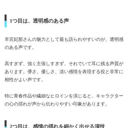
1つ目は、透明感のある声
羊宮妃那さんの魅力として最も語られやすいのが、透明感
のある声です。
高すぎず、強く主張しすぎず、それでいて耳に残る声質が
あります。儚さ、優しさ、淡い感情を表現する役と非常に
相性がよい声です。
特に青春作品や繊細なヒロインを演じると、キャラクター
の心の揺れが声から伝わりやすい印象があります。
2つ目は、感情の揺れを細かく出せる演技