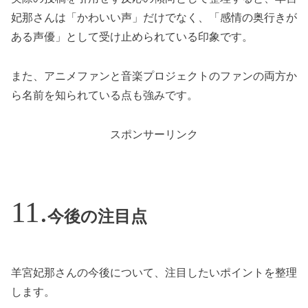
妃那さんは「かわいい声」だけでなく、「感情の奥行きが
ある声優」として受け止められている印象です。
また、アニメファンと音楽プロジェクトのファンの両方か
ら名前を知られている点も強みです。
スポンサーリンク
今後の注目点
羊宮妃那さんの今後について、注目したいポイントを整理
します。