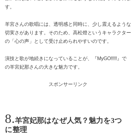
す。
羊宮さんの歌唱には、透明感と同時に、少し震えるような
切実さがあります。そのため、高松燈というキャラクター
の「心の声」として受け止められやすいのです。
演技と歌が地続きになっていることが、『MyGO!!!!!』で
の羊宮妃那さんの大きな魅力です。
スポンサーリンク
羊宮妃那はなぜ人気？魅力を3つ
に整理