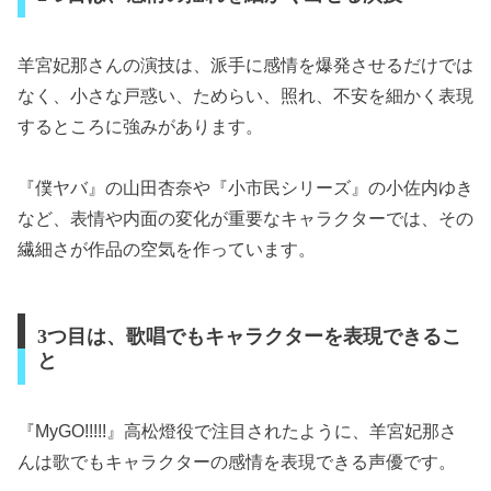
羊宮妃那さんの演技は、派手に感情を爆発させるだけでは
なく、小さな戸惑い、ためらい、照れ、不安を細かく表現
するところに強みがあります。
『僕ヤバ』の山田杏奈や『小市民シリーズ』の小佐内ゆき
など、表情や内面の変化が重要なキャラクターでは、その
繊細さが作品の空気を作っています。
3つ目は、歌唱でもキャラクターを表現できるこ
と
『MyGO!!!!!』高松燈役で注目されたように、羊宮妃那さ
んは歌でもキャラクターの感情を表現できる声優です。