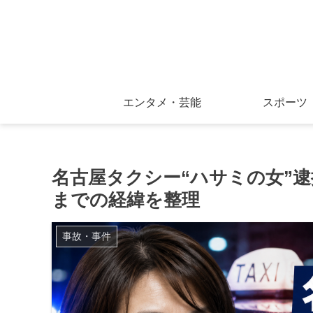
エンタメ・芸能
スポーツ
名古屋タクシー“ハサミの女”
までの経緯を整理
事故・事件