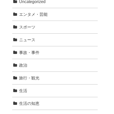
Uncategorized
エンタメ・芸能
スポーツ
ニュース
事故・事件
政治
旅行・観光
生活
生活の知恵