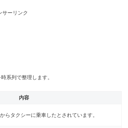
ンサーリンク
を時系列で整理します。
内容
からタクシーに乗車したとされています。