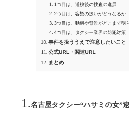
1つ目は、送検後の捜査の進展
2つ目は、容疑の扱いがどうなるか
3つ目は、動機や背景がどこまで明
4つ目は、タクシー業界の防犯対策
事件を扱ううえで注意したいこと
公式URL・関連URL
まとめ
名古屋タクシー“ハサミの女”