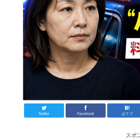
Twitter
Facebook
はてブ
スポ