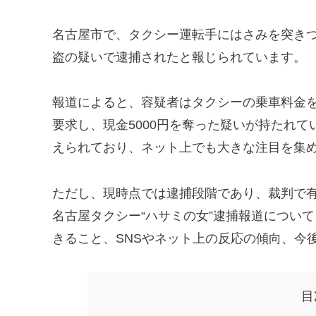
名古屋市で、タクシー運転手にはさみを突きつ
盗の疑いで逮捕されたと報じられています。
報道によると、容疑者はタクシーの乗車料金
要求し、現金5000円を奪った疑いが持たれて
えられており、ネット上でも大きな注目を集
ただし、現時点では逮捕段階であり、裁判で
名古屋タクシー“ハサミの女”逮捕報道につい
きること、SNSやネット上の反応の傾向、今
目