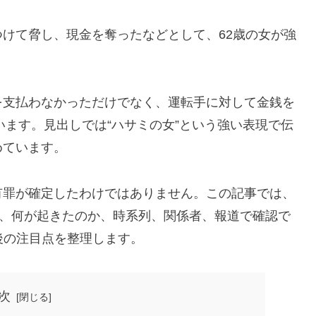
けて脅し、現金を奪ったなどとして、62歳の女が強
を支払わなかっただけでなく、運転手に対して金銭を
います。見出しでは“ハサミの女”という強い表現で伝
めています。
有罪が確定したわけではありません。この記事では、
て、何が起きたのか、時系列、関係者、報道で確認で
後の注目点を整理します。
次