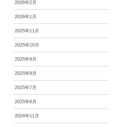
2026年2月
2026年1月
2025年11月
2025年10月
2025年9月
2025年8月
2025年7月
2025年6月
2024年11月