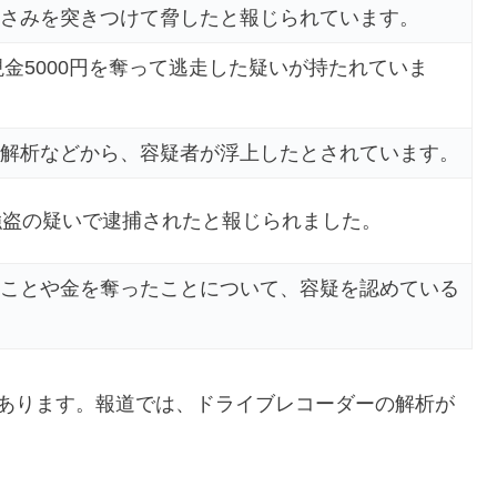
さみを突きつけて脅したと報じられています。
現金5000円を奪って逃走した疑いが持たれていま
解析などから、容疑者が浮上したとされています。
強盗の疑いで逮捕されたと報じられました。
ことや金を奪ったことについて、容疑を認めている
があります。報道では、ドライブレコーダーの解析が