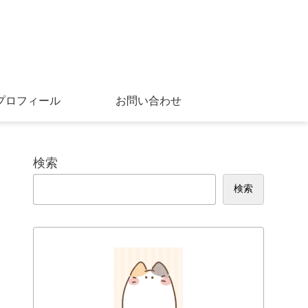
プロフィール
お問い合わせ
検索
検索