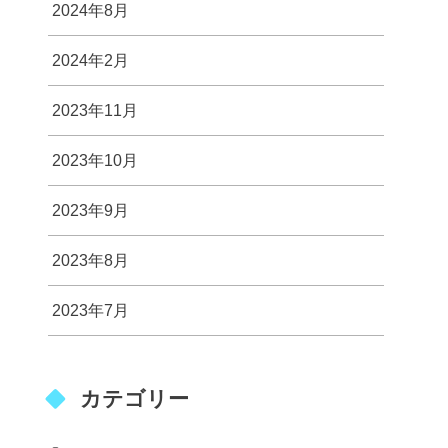
2024年8月
2024年2月
2023年11月
2023年10月
2023年9月
2023年8月
2023年7月
カテゴリー