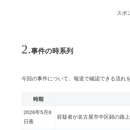
スポ
事件の時系列
今回の事件について、報道で確認できる流れ
時期
2026年5月8
容疑者が名古屋市中区錦の路上
日夜