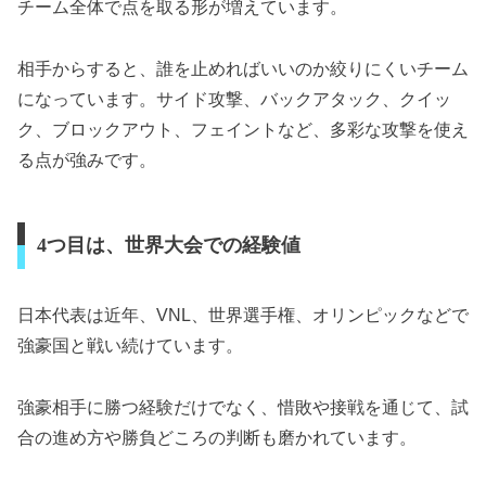
チーム全体で点を取る形が増えています。
相手からすると、誰を止めればいいのか絞りにくいチーム
になっています。サイド攻撃、バックアタック、クイッ
ク、ブロックアウト、フェイントなど、多彩な攻撃を使え
る点が強みです。
4つ目は、世界大会での経験値
日本代表は近年、VNL、世界選手権、オリンピックなどで
強豪国と戦い続けています。
強豪相手に勝つ経験だけでなく、惜敗や接戦を通じて、試
合の進め方や勝負どころの判断も磨かれています。