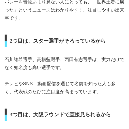
バレーを普段あまり見ない人にとっても、「世界王者に勝
った」というニュースはわかりやすく、注目しやすい出来
事です。
2つ目は、スター選手がそろっているから
石川祐希選手、髙橋藍選手、西田有志選手は、実力だけで
なく知名度も高い選手です。
テレビやSNS、動画配信を通じて名前を知った人も多
く、代表戦のたびに注目度が高まっています。
3つ目は、大阪ラウンドで直接見られるから