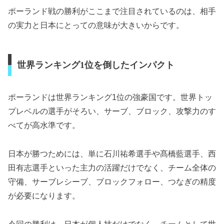
ポーランド戦の勝利がここまで注目されているのは、相手
の実力と日本にとっての意味が大きいからです。
世界ランキング1位を倒したインパクト
ポーランドは世界ランキング1位の強豪国です。世界トッ
プレベルの選手がそろい、サーブ、ブロック、攻撃力のす
べてが高水準です。
日本が勝つためには、単に石川祐希選手や髙橋藍選手、西
田有志選手といった主力の活躍だけでなく、チーム全体の
守備、サーブレシーブ、ブロックフォロー、つなぎの精度
が必要になります。