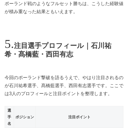
ポーランド戦のようなフルセット勝ちは、こうした経験値
が積み重なった結果ともいえます。
注目選手プロフィール｜石川祐
希・髙橋藍・西田有志
今回のポーランド撃破を語るうえで、やはり注目されるの
が石川祐希選手、髙橋藍選手、西田有志選手です。ここで
は3人のプロフィールと注目ポイントを整理します。
選
手
ポジション
注目ポイント
名