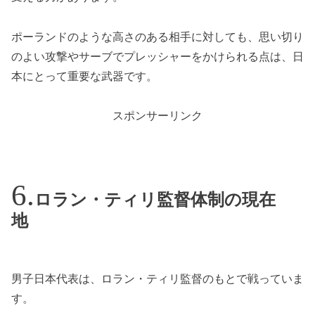
ポーランドのような高さのある相手に対しても、思い切り
のよい攻撃やサーブでプレッシャーをかけられる点は、日
本にとって重要な武器です。
スポンサーリンク
ロラン・ティリ監督体制の現在
地
男子日本代表は、ロラン・ティリ監督のもとで戦っていま
す。