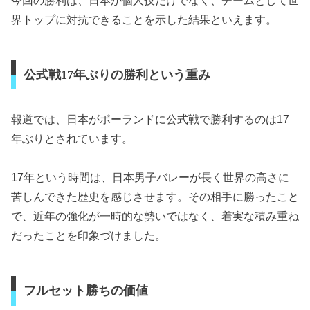
今回の勝利は、日本が個人技だけでなく、チームとして世
界トップに対抗できることを示した結果といえます。
公式戦17年ぶりの勝利という重み
報道では、日本がポーランドに公式戦で勝利するのは17
年ぶりとされています。
17年という時間は、日本男子バレーが長く世界の高さに
苦しんできた歴史を感じさせます。その相手に勝ったこと
で、近年の強化が一時的な勢いではなく、着実な積み重ね
だったことを印象づけました。
フルセット勝ちの価値