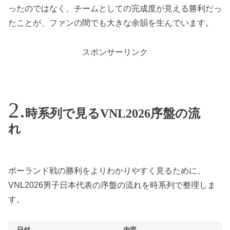
ったのではなく、チームとしての完成度が見える勝利だっ
たことが、ファンの間でも大きな余韻を生んでいます。
スポンサーリンク
時系列で見るVNL2026序盤の流
れ
ポーランド戦の勝利をよりわかりやすく見るために、
VNL2026男子日本代表の序盤の流れを時系列で整理しま
す。
日付
内容