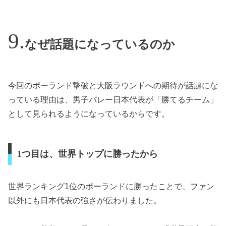
なぜ話題になっているのか
今回のポーランド撃破と大阪ラウンドへの期待が話題にな
っている理由は、男子バレー日本代表が「勝てるチーム」
として見られるようになっているからです。
1つ目は、世界トップに勝ったから
世界ランキング1位のポーランドに勝ったことで、ファン
以外にも日本代表の強さが伝わりました。