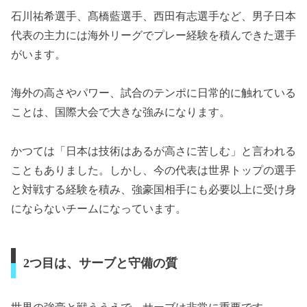
石川祐希選手、髙橋藍選手、西田有志選手など、男子日本
代表の主力には海外リーグでプレー経験を積んできた選手
がいます。
海外の高さやパワー、試合のテンポに日常的に触れている
ことは、国際大会で大きな強みになります。
かつては「日本は技術はあるが高さに苦しむ」と言われる
こともありました。しかし、今の代表は世界トップの選手
と対戦する経験を積み、強豪国相手にも必要以上に受け身
にならないチームになっています。
2つ目は、サーブと守備の質