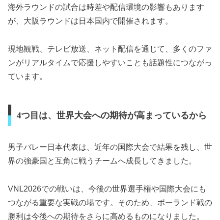
海外ラウンドの試合は時差や配信環境の影響もあります
が、大阪ラウンドは日本国内で開催されます。
現地観戦、テレビ放送、ネット配信を通じて、多くのファ
ンがリアルタイムで応援しやすいことも話題性につながっ
ています。
4つ目は、世界大会への期待が高まっているから
男子バレー日本代表は、近年の国際大会で結果を残し、世
界の強豪国と互角に戦うチームへ成長してきました。
VNL2026での戦いは、今後の世界選手権や国際大会にも
つながる重要な実戦の場です。そのため、ポーランド戦の
勝利は今後への期待をさらに高めるものになりました。