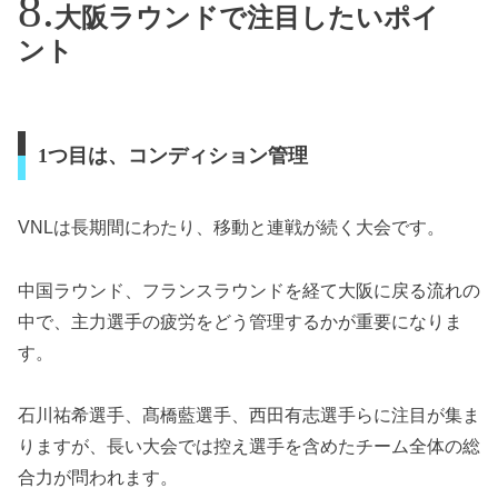
大阪ラウンドで注目したいポイ
ント
1つ目は、コンディション管理
VNLは長期間にわたり、移動と連戦が続く大会です。
中国ラウンド、フランスラウンドを経て大阪に戻る流れの
中で、主力選手の疲労をどう管理するかが重要になりま
す。
石川祐希選手、髙橋藍選手、西田有志選手らに注目が集ま
りますが、長い大会では控え選手を含めたチーム全体の総
合力が問われます。