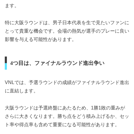
ます。
特に大阪ラウンドは、男子日本代表を生で見たいファンに
とって貴重な機会です。会場の熱気が選手のプレーに良い
影響を与える可能性があります。
4つ目は、ファイナルラウンド進出争い
VNLでは、予選ラウンドの成績がファイナルラウンド進出
に直結します。
大阪ラウンドは予選終盤にあたるため、1勝1敗の重みが
さらに大きくなります。勝ち点をどう積み上げるか、セッ
ト率や得点率も含めて重要になる可能性があります。