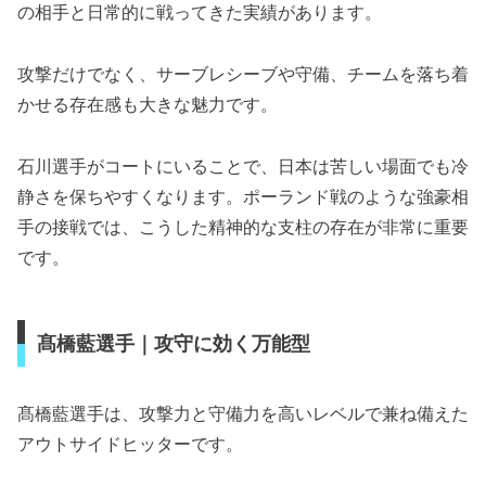
の相手と日常的に戦ってきた実績があります。
攻撃だけでなく、サーブレシーブや守備、チームを落ち着
かせる存在感も大きな魅力です。
石川選手がコートにいることで、日本は苦しい場面でも冷
静さを保ちやすくなります。ポーランド戦のような強豪相
手の接戦では、こうした精神的な支柱の存在が非常に重要
です。
髙橋藍選手｜攻守に効く万能型
髙橋藍選手は、攻撃力と守備力を高いレベルで兼ね備えた
アウトサイドヒッターです。