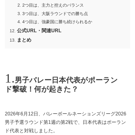
2つ目は、主力と控えのバランス
3つ目は、大阪ラウンドでの勝ち点
4つ目は、強豪国に勝ち続けられるか
公式URL・関連URL
まとめ
男子バレー日本代表がポーラン
ド撃破！何が起きた？
2026年6月12日、バレーボールネーションズリーグ2026
男子予選ラウンド第1週の第2戦で、日本代表はポーラン
ド代表と対戦しました。