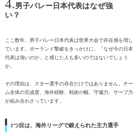
男子バレー日本代表はなぜ強
い？
ここ数年、男子バレー日本代表は世界大会で存在感を増し
ています。ポーランド撃破をきっかけに、「なぜ今の日本
代表は強いのか」と感じた人も多いのではないでしょう
か。
その理由は、スター選手の存在だけではありません。チー
ム全体の完成度、海外経験、戦術の幅、守備力、サーブ力
が組み合わさっています。
1つ目は、海外リーグで鍛えられた主力選手