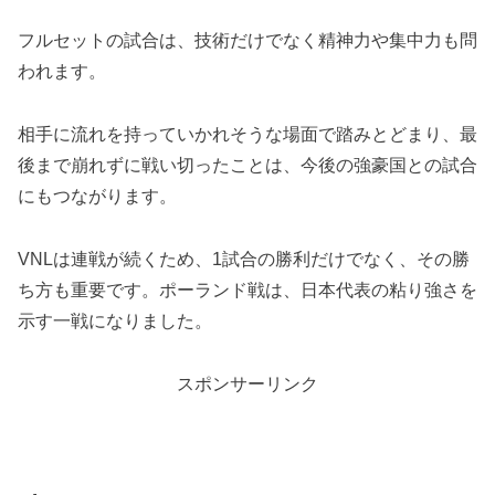
フルセットの試合は、技術だけでなく精神力や集中力も問
われます。
相手に流れを持っていかれそうな場面で踏みとどまり、最
後まで崩れずに戦い切ったことは、今後の強豪国との試合
にもつながります。
VNLは連戦が続くため、1試合の勝利だけでなく、その勝
ち方も重要です。ポーランド戦は、日本代表の粘り強さを
示す一戦になりました。
スポンサーリンク