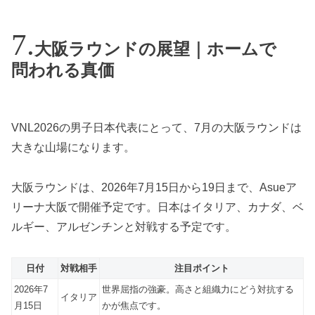
大阪ラウンドの展望｜ホームで
問われる真価
VNL2026の男子日本代表にとって、7月の大阪ラウンドは
大きな山場になります。
大阪ラウンドは、2026年7月15日から19日まで、Asueア
リーナ大阪で開催予定です。日本はイタリア、カナダ、ベ
ルギー、アルゼンチンと対戦する予定です。
日付
対戦相手
注目ポイント
2026年7
世界屈指の強豪。高さと組織力にどう対抗する
イタリア
月15日
かが焦点です。