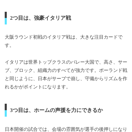
2つ目は、強豪イタリア戦
大阪ラウンド初戦のイタリア戦は、大きな注目カードで
す。
イタリアは世界トップクラスのバレー大国で、高さ、サー
ブ、ブロック、組織力のすべてが強力です。ポーランド戦
と同じように、日本がサーブで崩し、守備からリズムを作
れるかがポイントになります。
3つ目は、ホームの声援を力にできるか
日本開催の試合では、会場の雰囲気が選手の後押しになり