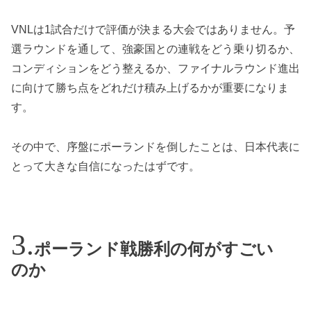
VNLは1試合だけで評価が決まる大会ではありません。予
選ラウンドを通して、強豪国との連戦をどう乗り切るか、
コンディションをどう整えるか、ファイナルラウンド進出
に向けて勝ち点をどれだけ積み上げるかが重要になりま
す。
その中で、序盤にポーランドを倒したことは、日本代表に
とって大きな自信になったはずです。
ポーランド戦勝利の何がすごい
のか