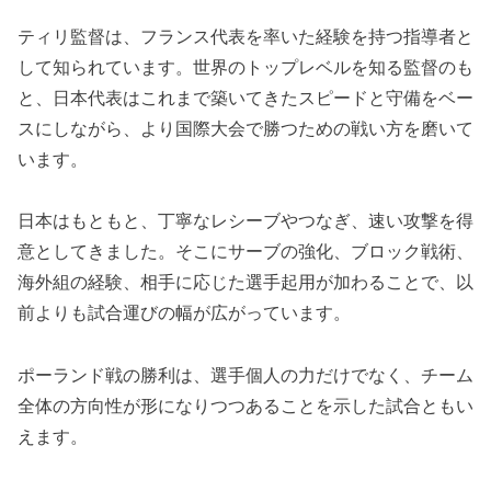
ティリ監督は、フランス代表を率いた経験を持つ指導者と
して知られています。世界のトップレベルを知る監督のも
と、日本代表はこれまで築いてきたスピードと守備をベー
スにしながら、より国際大会で勝つための戦い方を磨いて
います。
日本はもともと、丁寧なレシーブやつなぎ、速い攻撃を得
意としてきました。そこにサーブの強化、ブロック戦術、
海外組の経験、相手に応じた選手起用が加わることで、以
前よりも試合運びの幅が広がっています。
ポーランド戦の勝利は、選手個人の力だけでなく、チーム
全体の方向性が形になりつつあることを示した試合ともい
えます。